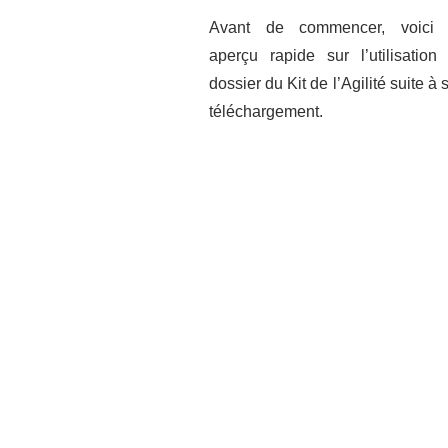
Avant de commencer, voici
aperçu rapide sur l’utilisation
dossier du Kit de l’Agilité suite à 
téléchargement.