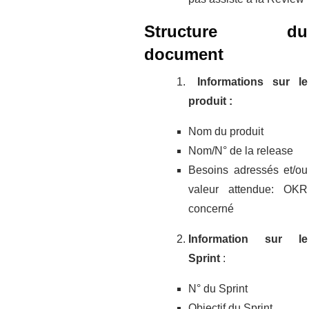
Structure du
document
Informations sur le
produit :
Nom du produit
Nom/N° de la release
Besoins adressés et/ou
valeur attendue: OKR
concerné
Information sur le
Sprint
:
N° du Sprint
Objectif du Sprint