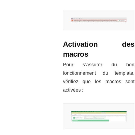
Activation des
macros
Pour s’assurer du bon
fonctionnement du template,
vérifiez que les macros sont
activées :