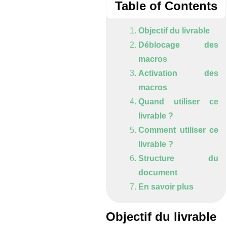
Table of Contents
Objectif du livrable
Déblocage des
macros
Activation des
macros
Quand utiliser ce
livrable ?
Comment utiliser ce
livrable ?
Structure du
document
En savoir plus
Objectif du livrable