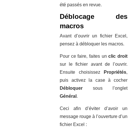
été passés en revue.
Déblocage des
macros
Avant d’ouvrir un fichier Excel,
pensez à débloquer les macros.
Pour ce faire, faites un
clic droit
sur le fichier avant de l’ouvrir.
Ensuite choisissez
Propriétés
,
puis activez la case à cocher
Débloquer
sous l’onglet
Général
.
Ceci afin d’éviter d’avoir un
message rouge à l’ouverture d’un
fichier Excel :