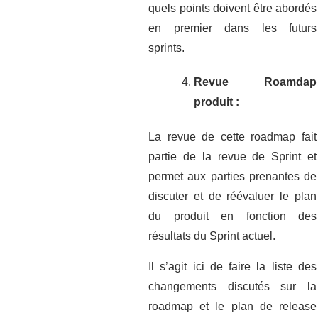
quels points doivent être abordés
en premier dans les futurs
sprints.
Revue Roamdap
produit :
La revue de cette roadmap fait
partie de la revue de Sprint et
permet aux parties prenantes de
discuter et de réévaluer le plan
du produit en fonction des
résultats du Sprint actuel.
Il s’agit ici de faire la liste des
changements discutés sur la
roadmap et le plan de release