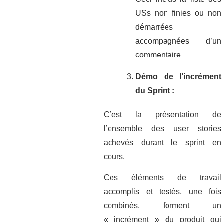
USs non finies ou non
démarrées
accompagnées d’un
commentaire
Démo de l’incrément
du Sprint :
C’est la présentation de
l’ensemble des user stories
achevés durant le sprint en
cours.
Ces éléments de travail
accomplis et testés, une fois
combinés, forment un
« incrément » du produit qui