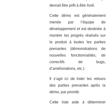
devrait être prêt à être livré.
Cette démo est généralement
menée par l’équipe de
développement et est destinée à
montrer les progrès réalisés sur
le produit à toutes les parties
prenantes (démonstrations de
nouvelles fonctionnalités, de
correctifs de bugs,
d’améliorations, etc.)
Il s’agit ici de lister les retours
des parties prenantes après la
démo, par priorité.
Cette liste aide à déterminer