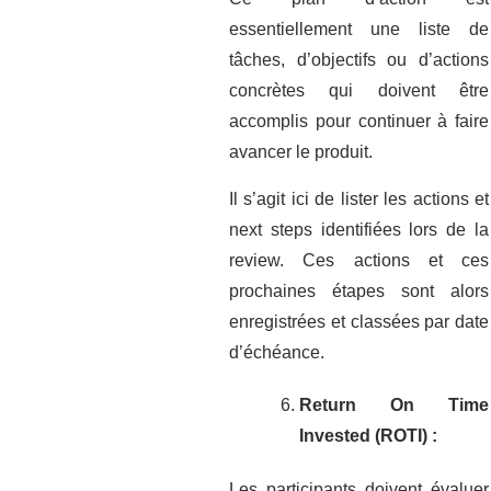
essentiellement une liste de
tâches, d’objectifs ou d’actions
concrètes qui doivent être
accomplis pour continuer à faire
avancer le produit.
Il s’agit ici de lister les actions et
next steps identifiées lors de la
review. Ces actions et ces
prochaines étapes sont alors
enregistrées et classées par date
d’échéance.
Return On Time
Invested (ROTI) :
Les participants doivent évaluer