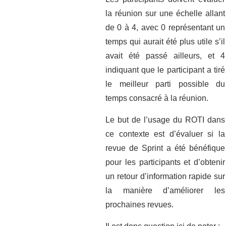
la réunion sur une échelle allant
de 0 à 4, avec 0 représentant un
temps qui aurait été plus utile s’il
avait été passé ailleurs, et 4
indiquant que le participant a tiré
le meilleur parti possible du
temps consacré à la réunion.
Le but de l’usage du ROTI dans
ce contexte est d’évaluer si la
revue de Sprint a été bénéfique
pour les participants et d’obtenir
un retour d’information rapide sur
la manière d’améliorer les
prochaines revues.