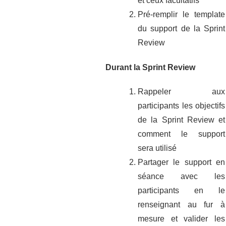
et ceux facultatifs
Pré-remplir le template
du support de la Sprint
Review
Durant la Sprint Review
Rappeler aux
participants les objectifs
de la Sprint Review et
comment le support
sera utilisé
Partager le support en
séance avec les
participants en le
renseignant au fur à
mesure et valider les