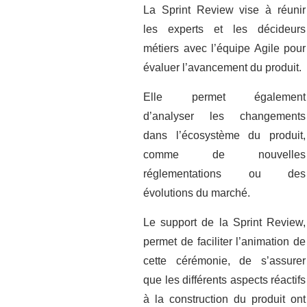
La Sprint Review vise à réunir
les experts et les décideurs
métiers avec l’équipe Agile pour
évaluer l’avancement du produit.
Elle permet également
d’analyser les changements
dans l’écosystème du produit,
comme de nouvelles
réglementations ou des
évolutions du marché.
Le support de la Sprint Review,
permet de faciliter l’animation de
cette cérémonie, de s’assurer
que les différents aspects réactifs
à la construction du produit ont