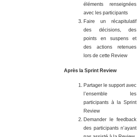
éléments renseignées
avec les participants
Faire un récapitulatif
des décisions, des
points en suspens et
des actions retenues
lors de cette Review
Après la Sprint Review
Partager le support avec
l’ensemble les
participants à la Sprint
Review
Demander le feedback
des participants n’ayant
pas assisté à la Review