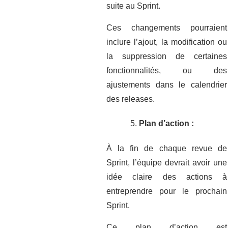
suite au Sprint.
Ces changements pourraient
inclure l’ajout, la modification ou
la suppression de certaines
fonctionnalités, ou des
ajustements dans le calendrier
des releases.
Plan d’action :
À la fin de chaque revue de
Sprint, l’équipe devrait avoir une
idée claire des actions à
entreprendre pour le prochain
Sprint.
Ce plan d’action est