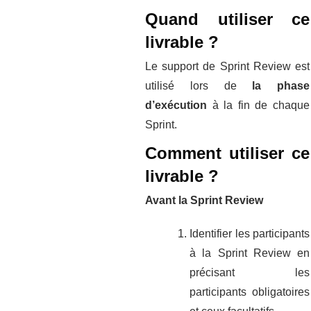
Quand utiliser
ce
livrable ?
Le support de Sprint Review est
utilisé lors de
la phase
d’exécution
à la fin de chaque
Sprint.
Comment utiliser
ce
livrable ?
Avant la Sprint Review
Identifier les participants
à la Sprint Review en
précisant les
participants obligatoires