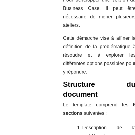
Business Case, il peut êtr
nécessaire de mener plusieur
ateliers.
Cette démarche vise à affiner l
définition de la problématique 
résoudre et à explorer le
différentes options possibles pou
y répondre.
Structure d
document
Le template comprend les
sections
suivantes :
Description de l