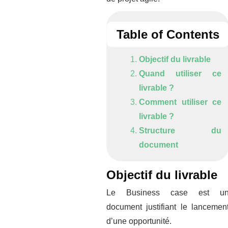
Table of Contents
Objectif du livrable
Quand utiliser ce
livrable ?
Comment utiliser ce
livrable ?
Structure du
document
Objectif du livrable
Le Business case est u
document justifiant le lancemen
d’une opportunité.