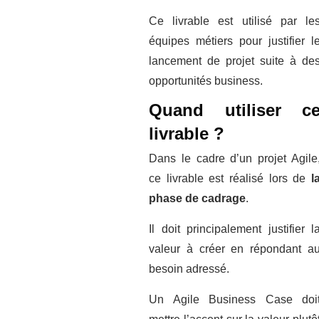
Ce livrable est utilisé par le
équipes métiers pour justifier l
lancement de projet suite à de
opportunités business.
Quand utiliser
c
livrable ?
Dans le cadre d’un projet Agile
ce livrable est réalisé lors de
l
phase de cadrage
.
Il doit principalement justifier l
valeur à créer en répondant a
besoin adressé.
Un Agile Business Case doi