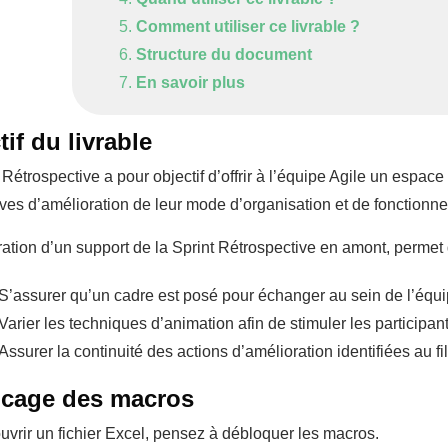
Comment utiliser ce livrable ?
Structure du document
En savoir plus
if du livrable
 Rétrospective a pour objectif d’offrir à l’équipe Agile un espace
ves d’amélioration de leur mode d’organisation et de fonctionn
ation d’un support de la Sprint Rétrospective en amont, permet 
S’assurer qu’un cadre est posé pour échanger au sein de l’équ
Varier les techniques d’animation afin de stimuler les participan
Assurer la continuité des actions d’amélioration identifiées au fi
cage des macros
uvrir un fichier Excel, pensez à débloquer les macros.