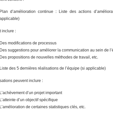
Plan d’amélioration continue : Liste des actions d’améliorat
applicable)
 inclure :
Des modifications de processus
Des suggestions pour améliorer la communication au sein de l’
Des propositions de nouvelles méthodes de travail, etc.
Liste des 5 dernières réalisations de l’équipe (si applicable)
sations peuvent inclure :
L’achèvement d’un projet important
L’atteinte d’un objectif spécifique
L’amélioration de certaines statistiques clés, etc.