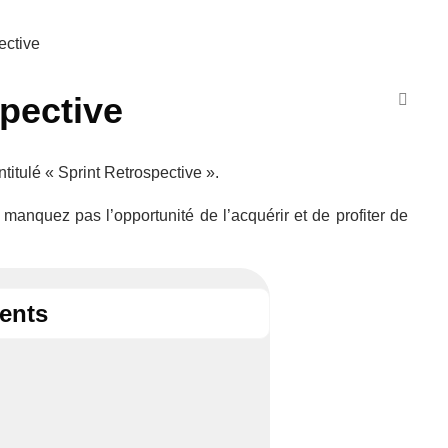
ective
pective
titulé « Sprint Retrospective ».
 manquez pas l’opportunité de l’acquérir et de profiter de
tents