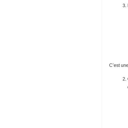
C’est une