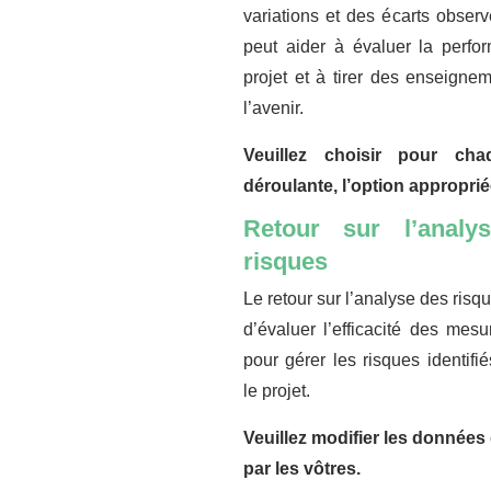
variations et des écarts observ
peut aider à évaluer la perfo
projet et à tirer des enseigne
l’avenir.
Veuillez choisir pour cha
déroulante, l’option approprié
Retour sur l’analy
risques
Le retour sur l’analyse des risq
d’évaluer l’efficacité des mesu
pour gérer les risques identifi
le projet.
Veuillez modifier les données 
par les vôtres.