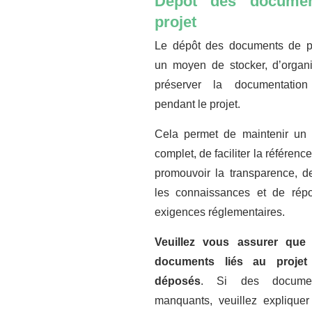
Dépôt des docume
projet
Le dépôt des documents de pro
un moyen de stocker, d’organi
préserver la documentatio
pendant le projet.
Cela permet de maintenir un h
complet, de faciliter la référence
promouvoir la transparence, d
les connaissances et de rép
exigences réglementaires.
Veuillez vous assurer que
documents liés au projet
déposés
. Si des documen
manquants, veuillez expliquer