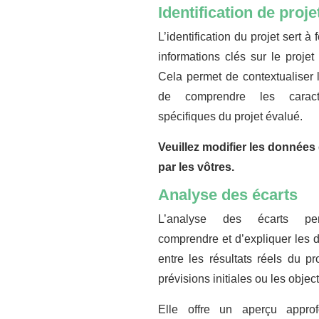
Identification de proje
L’identification du projet sert à 
informations clés sur le projet
Cela permet de contextualiser l
de comprendre les caracté
spécifiques du projet évalué.
Veuillez modifier les données 
par les vôtres.
Analyse des écarts
L’analyse des écarts p
comprendre et d’expliquer les d
entre les résultats réels du pro
prévisions initiales ou les objecti
Elle offre un aperçu appro