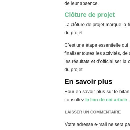
de leur absence.
Clôture de projet
La clôture de projet marque la f
du projet.
C’est une étape essentielle qui
finaliser toutes les activités, de
les résultats et d’officialiser la
du projet.
En savoir plus
Pour en savoir plus sur le bilan
consultez
le lien de cet article
.
LAISSER UN COMMENTAIRE
Votre adresse e-mail ne sera pa