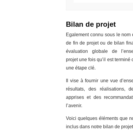
Bilan de projet
Egalement connu sous le nom d
de fin de projet ou de bilan fin
évaluation globale de l’en
projet une fois qu’il est terminé 
une étape clé.
Il vise à fournir une vue d’en
résultats, des réalisations, 
apprises et des recommandat
l’avenir.
Voici quelques éléments que n
inclus dans notre bilan de projet