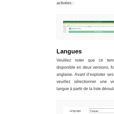
activées :
Langues
Veuillez noter que ce tem
disponible en deux versions, fr
anglaise. Avant d’exploiter se
veuillez sélectionner une v
langue à partir de la liste déroul