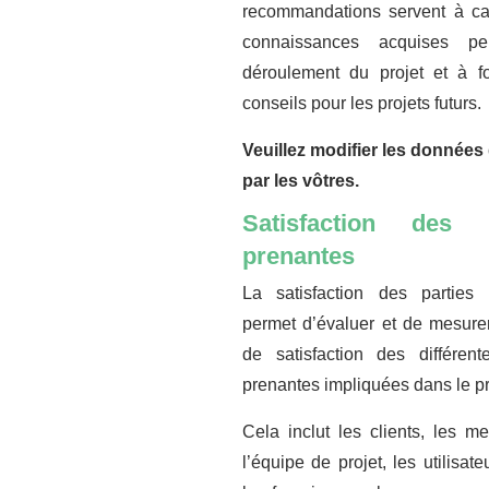
recommandations servent à cap
connaissances acquises pe
déroulement du projet et à fo
conseils pour les projets futurs.
Veuillez modifier les données 
par les vôtres.
Satisfaction des p
prenantes
La satisfaction des parties 
permet d’évaluer et de mesure
de satisfaction des différent
prenantes impliquées dans le pr
Cela inclut les clients, les 
l’équipe de projet, les utilisate