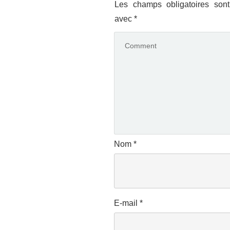
Les champs obligatoires sont
avec
*
Nom
*
E-mail
*