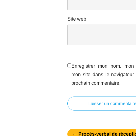
Site web
Enregistrer mon nom, mon 
mon site dans le navigateur
prochain commentaire.
Laisser un commentair
← Procès-verbal de récepti