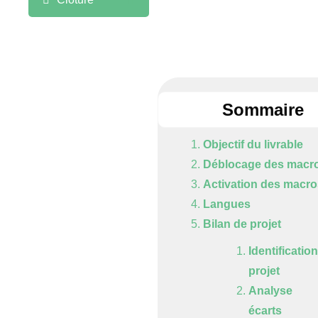
Sommaire
Objectif du livrable
Déblocage des macr
Activation des macro
Langues
Bilan de projet
Identificati
projet
Analyse
écarts