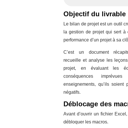
Objectif du livrable
Le bilan de projet est un outil c
la gestion de projet qui sert à 
performance d’un projet à sa clô
C’est un document récapitu
recueille et analyse les leçons
projet, en évaluant les éc
conséquences imprévues
enseignements, qu’ils soient p
négatifs.
Déblocage des mac
Avant d’ouvrir un fichier Excel
débloquer les macros.