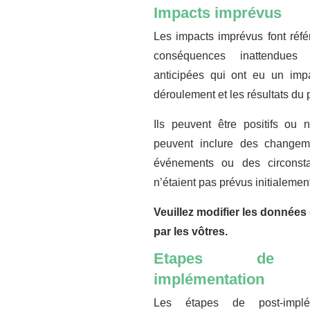
Impacts imprévus
Les impacts imprévus font réf
conséquences inattendue
anticipées qui ont eu un impa
déroulement et les résultats du p
Ils peuvent être positifs ou n
peuvent inclure des changem
événements ou des circonst
n’étaient pas prévus initialemen
Veuillez modifier les données 
par les vôtres.
Etapes de 
implémentation
Les étapes de post-implém