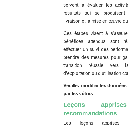
servent à évaluer les activit
résultats qui se produisent
livraison et la mise en œuvre du
Ces étapes visent à s’assure
bénéfices attendus sont ré
effectuer un suivi des perform
prendre des mesures pour gar
transition réussie vers 
d’exploitation ou d’utilisation co
Veuillez modifier les données 
par les vôtres.
Leçons appris
recommandations
Les leçons apprises