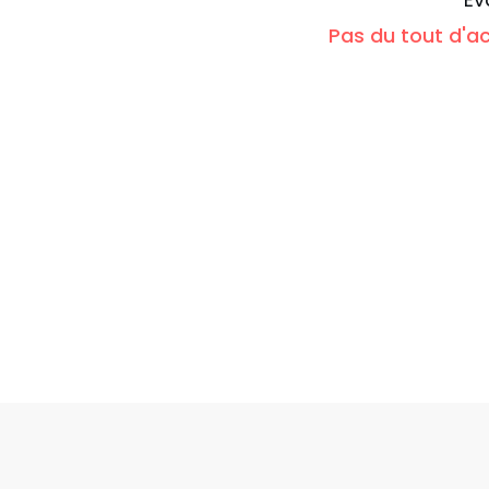
Pas du tout d'a