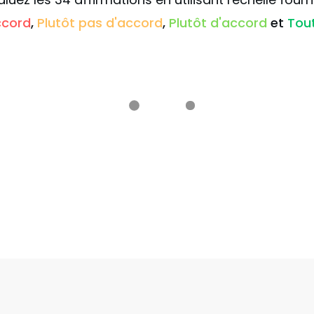
ccord
,
Plutôt pas d'accord
,
Plutôt d'accord
et
Tout