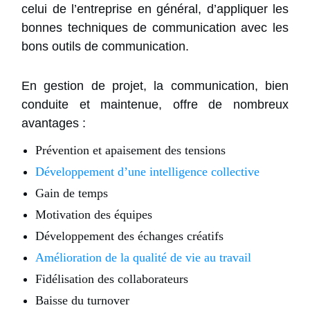
celui de l’entreprise en général, d’appliquer les
bonnes techniques de communication avec les
bons outils de communication.
En gestion de projet, la communication, bien
conduite et maintenue, offre de nombreux
avantages :
Prévention et apaisement des tensions
Développement d’une intelligence collective
Gain de temps
Motivation des équipes
Développement des échanges créatifs
Amélioration de la qualité de vie au travail
Fidélisation des collaborateurs
Baisse du turnover