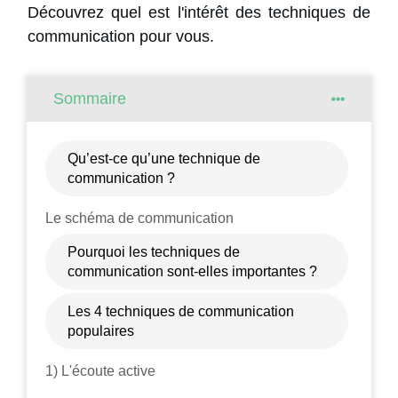
Découvrez quel est l'intérêt des techniques de
communication pour vous.
Sommaire
Qu’est-ce qu’une technique de
communication ?
Le schéma de communication
Pourquoi les techniques de
communication sont-elles importantes ?
Les 4 techniques de communication
populaires
1) L'écoute active