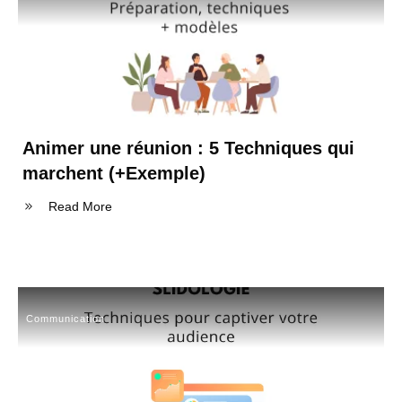
Animer une réunion : 5 Techniques qui
marchent (+Exemple)
Read More
Communication