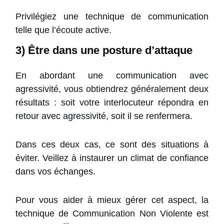
Privilégiez une technique de communication
telle que l’écoute active.
3) Être dans une posture d’attaque
En abordant une communication avec
agressivité, vous obtiendrez généralement deux
résultats : soit votre interlocuteur répondra en
retour avec agressivité, soit il se renfermera.
Dans ces deux cas, ce sont des situations à
éviter. Veillez à instaurer un climat de confiance
dans vos échanges.
Pour vous aider à mieux gérer cet aspect, la
technique de Communication Non Violente est