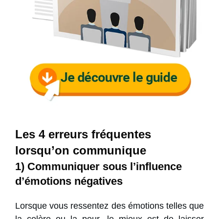
Les 4 erreurs fréquentes
lorsqu’on communique
1) Communiquer sous l’influence
d’émotions négatives
Lorsque vous ressentez des émotions telles que