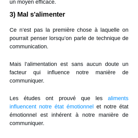
un moyen efficace.
3) Mal s'alimenter
Ce n’est pas la première chose à laquelle on
pourrait penser lorsqu’on parle de technique de
communication.
Mais l’alimentation est sans aucun doute un
facteur qui influence notre manière de
communiquer.
Les études ont prouvé que les
aliments
influencent notre état émotionnel
et notre état
émotionnel est inhérent à notre manière de
communiquer.