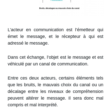
L’acteur en communication est l’émetteur qui
émet le message, et le récepteur à qui est
adressé le message.
Dans cet échange, l’objet est le message et est
véhiculé par un canal de communication.
Entre ces deux acteurs, certains éléments tels
que les bruits, le mauvais choix du canal ou un
décalage entre les niveaux de compréhension
peuvent altérer le message. Il sera donc mal
compris et mal interprété.