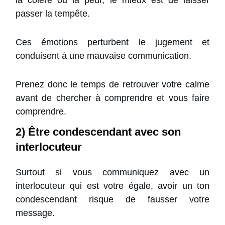
la colère ou la peur, le mieux est de laisser
passer la tempête.
Ces émotions perturbent le jugement et
conduisent à une mauvaise communication.
Prenez donc le temps de retrouver votre calme
avant de chercher à comprendre et vous faire
comprendre.
2) Être condescendant avec son
interlocuteur
Surtout si vous communiquez avec un
interlocuteur qui est votre égale, avoir un ton
condescendant risque de fausser votre
message.