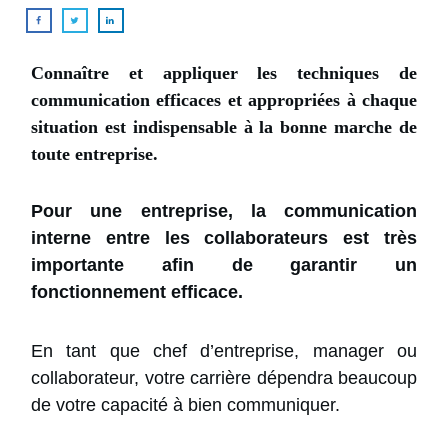
Connaître et appliquer les techniques de
communication efficaces
et appropriées à chaque
situation est indispensable à la bonne marche de
toute entreprise.
Pour une entreprise, la communication
interne entre les collaborateurs est très
importante afin de garantir un
fonctionnement efficace.
En tant que chef d’entreprise, manager ou
collaborateur, votre carrière dépendra beaucoup
de votre
capacité à bien communiquer
.