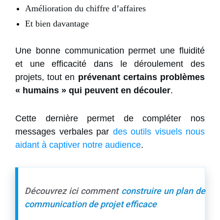
Amélioration du chiffre d’affaires
Et bien davantage
Une bonne communication permet une fluidité
et une efficacité dans le déroulement des
projets, tout en
prévenant certains problèmes
« humains » qui peuvent en découler
.
Cette dernière permet de compléter nos
messages verbales par
des outils visuels nous
aidant à captiver notre audience
.
Découvrez ici comment
construire un plan de
communication de projet efficace
.