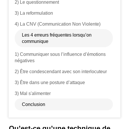
2) Le questionnement
3) La reformulation
4) La CNV (Communication Non Violente)
Les 4 erreurs fréquentes lorsqu’on
communique
1) Communiquer sous l’influence d’émotions
négatives
2) Être condescendant avec son interlocuteur
3) Être dans une posture d’attaque
3) Mal s'alimenter
Conclusion
Qu’est-ce qu’une technique de