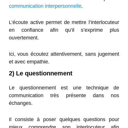
communication interpersonnelle
.
L’écoute active permet de mettre l’interlocuteur
en confiance afin qu’il s’exprime plus
ouvertement.
Ici, vous écoutez attentivement, sans jugement
et avec empathie.
2) Le questionnement
Le questionnement est une technique de
communication très présente dans nos
échanges.
Il consiste à poser quelques questions pour
mieux comprendre son interlocuteur afin