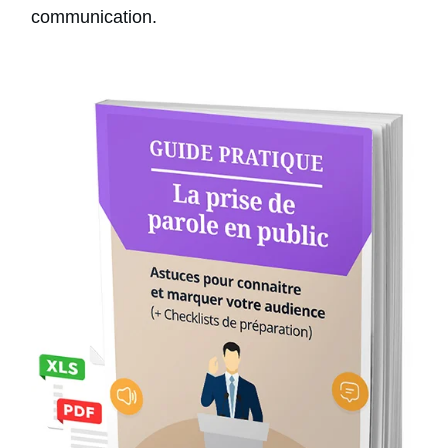
communication.