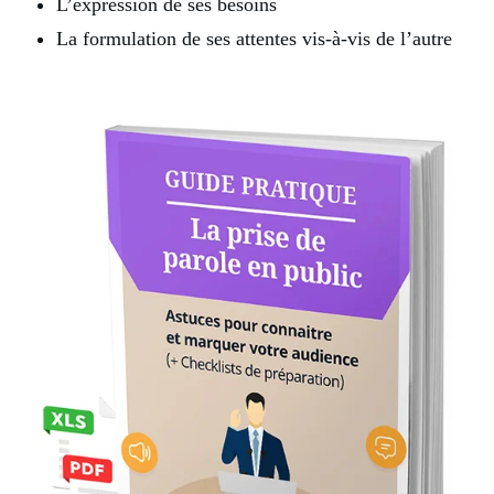
L’expression de ses besoins
La formulation de ses attentes vis-à-vis de l’autre