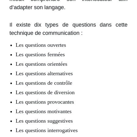
d’adapter son langage.
Il existe dix types de questions dans cette
technique de communication :
Les questions ouvertes
Les questions fermées
Les questions orientées
Les questions alternatives
Les questions de contrôle
Les questions de diversion
Les questions provocantes
Les questions motivantes
Les questions suggestives
Les questions interrogatives