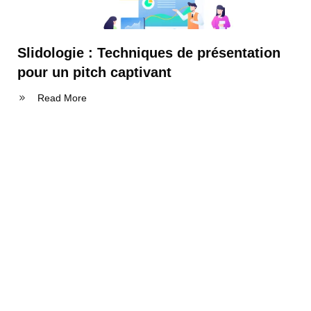
Slidologie : Techniques de présentation
pour un pitch captivant
Read More