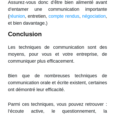
Assurez-vous donc d’être bien alimenté avant
d’entamer une communication importante
(
réunion
, entretien,
compte rendus
,
négociation
,
et bien davantage.)
Conclusion
Les techniques de communication sont des
moyens, pour vous et votre entreprise, de
communiquer plus efficacement.
Bien que de nombreuses techniques de
communication orale et écrite existent, certaines
ont démontré leur efficacité.
Parmi ces techniques, vous pouvez retrouver :
l’écoute active, le questionnement, la