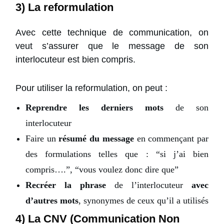
3) La reformulation
Avec cette technique de communication, on
veut s’assurer que le message de son
interlocuteur est bien compris.
Pour utiliser la reformulation, on peut :
Reprendre les derniers mots
de son
interlocuteur
Faire un
résumé du message
en commençant par
des formulations telles que : “si j’ai bien
compris….”, “vous voulez donc dire que”
Recréer la phrase
de l’interlocuteur
avec
d’autres mots
, synonymes de ceux qu’il a utilisés
4) La CNV (Communication Non