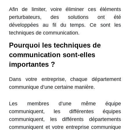
Afin de limiter, voire éliminer ces éléments
perturbateurs, des solutions ont été
développées au fil du temps. Ce sont les
techniques de communication.
Pourquoi les techniques de
communication sont-elles
importantes ?
Dans votre entreprise, chaque département
communique d’une certaine manière.
Les membres d’une même équipe
communiquent, les différentes équipes
communiquent, les différents départements
communiquent et votre entreprise communique