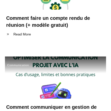
Comment faire un compte rendu de
réunion (+ modèle gratuit)
Read More
Communication
Comment communiquer en gestion de