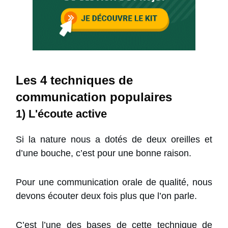
Les 4 techniques de
communication populaires
1) L'écoute active
Si la nature nous a dotés de deux oreilles et
d’une bouche, c’est pour une bonne raison.
Pour une communication orale de qualité, nous
devons écouter deux fois plus que l’on parle.
C’est l’une des bases de cette technique de