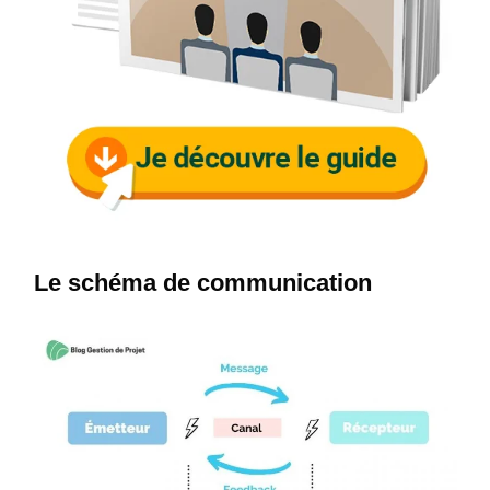
Le schéma de communication