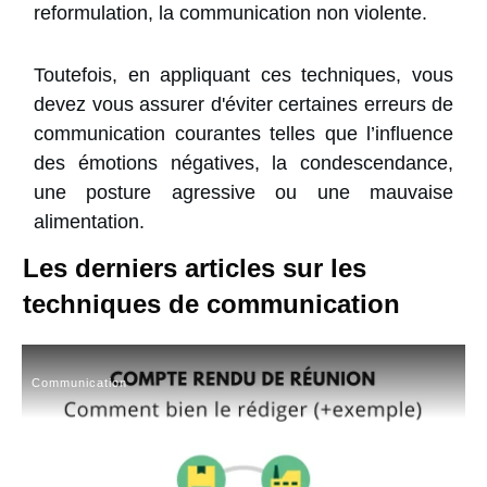
reformulation, la communication non violente.
Toutefois, en appliquant ces techniques, vous
devez vous assurer d'éviter certaines erreurs de
communication courantes telles que l’influence
des émotions négatives, la condescendance,
une posture agressive ou une mauvaise
alimentation.
Les derniers articles sur les
techniques de communication
Communication