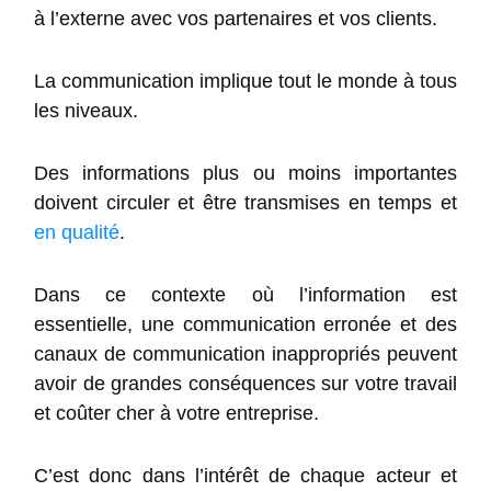
à l’externe avec vos partenaires et vos clients.
La communication implique tout le monde à tous
les niveaux.
Des informations plus ou moins importantes
doivent circuler et être transmises en temps et
en qualité
.
Dans ce contexte où l’information est
essentielle, une communication erronée et des
canaux de communication inappropriés peuvent
avoir de grandes conséquences sur votre travail
et coûter cher à votre entreprise.
C’est donc dans l’intérêt de chaque acteur et