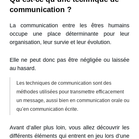
communication ?
La communication entre les êtres humains
occupe une place déterminante pour leur
organisation, leur survie et leur évolution.
Elle ne peut donc pas être négligée ou laissée
au hasard.
Les techniques de communication sont des
méthodes utilisées pour transmettre efficacement
un message, aussi bien en communication orale ou
qu’en communication écrite.
Avant d’aller plus loin, vous allez découvrir les
différents éléments qui entrent en jeu lors d’une