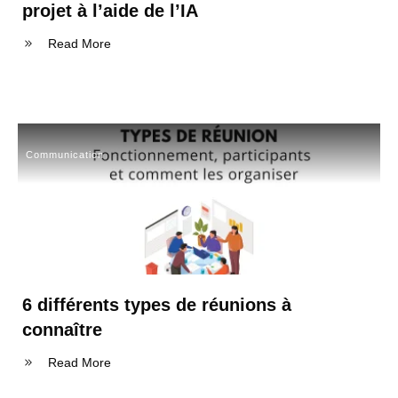
projet à l’aide de l’IA
Read More
Communication
6 différents types de réunions à
connaître
Read More