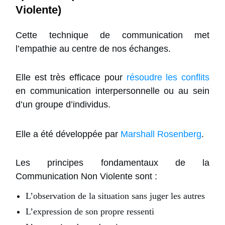
Violente)
Cette technique de communication met
l’empathie au centre de nos échanges.
Elle est très efficace pour
résoudre les conflits
en communication interpersonnelle ou au sein
d’un groupe d’individus.
Elle a été développée par
Marshall Rosenberg
.
Les principes fondamentaux de la
Communication Non Violente sont :
L’observation de la situation sans juger les autres
L’expression de son propre ressenti