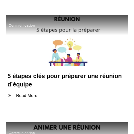
Communication
5 étapes clés pour préparer une réunion
d’équipe
Read More
Communication