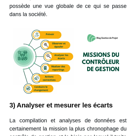
possède une vue globale de ce qui se passe
dans la société.
3) Analyser et mesurer les écarts
La compilation et analyses de données est
certainement la mission la plus chronophage du