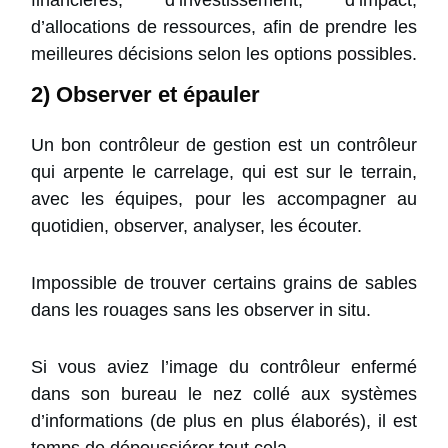
financières, d’investissement, d’impact,
d’allocations de ressources, afin de prendre les
meilleures décisions selon les options possibles.
2) Observer et épauler
Un bon contrôleur de gestion est un contrôleur
qui arpente le carrelage, qui est sur le terrain,
avec les équipes, pour les accompagner au
quotidien, observer, analyser, les écouter.
Impossible de trouver certains grains de sables
dans les rouages sans les observer in situ.
Si vous aviez l’image du contrôleur enfermé
dans son bureau le nez collé aux systèmes
d’informations (de plus en plus élaborés), il est