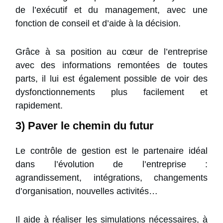
de l’exécutif et du management, avec une
fonction de conseil et d’aide à la décision.
Grâce à sa position au cœur de l’entreprise
avec des informations remontées de toutes
parts, il lui est également possible de voir des
dysfonctionnements plus facilement et
rapidement.
3) Paver le chemin du futur
Le contrôle de gestion est le partenaire idéal
dans l’évolution de l’entreprise :
agrandissement, intégrations, changements
d’organisation, nouvelles activités…
Il aide à réaliser les simulations nécessaires, à