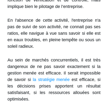
fonction de vérification et de contrôle, mais
implique bien le pilotage de l’entreprise.
En l'absence de cette activité, l'entreprise n'a
pas de suivi de son activité, ne connait pas ses
ratios, elle navigue à vue sans savoir si elle est
en eaux troubles, en pleine tempête ou sous un
soleil radieux.
Au sein de marchés concurrentiels, il est très
dangereux de ne pas savoir exactement si la
gestion menée est efficace. Il serait impossible
de savoir si
la stratégie menée
est efficace, si
les décisions prises apportent un résultat
satisfaisant, si les ressources allouées sont
optimisées.