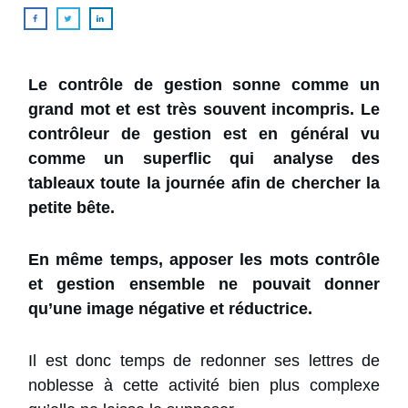
Le contrôle de gestion sonne comme un
grand mot et est très souvent incompris. Le
contrôleur de gestion est en général vu
comme un superflic qui analyse des
tableaux toute la journée afin de chercher la
petite bête.
En même temps, apposer les mots contrôle
et gestion ensemble ne pouvait donner
qu’une image négative et réductrice.
Il est donc temps de redonner ses lettres de
noblesse à cette activité bien plus complexe