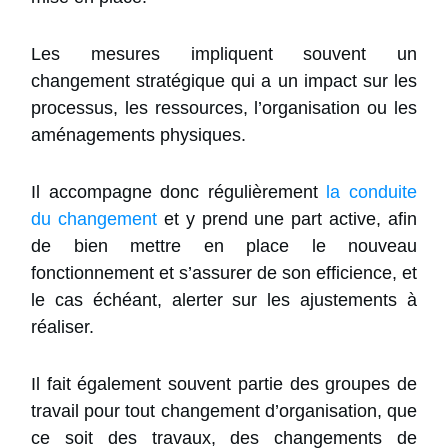
Les mesures impliquent souvent un
changement stratégique qui a un impact sur les
processus, les ressources, l’organisation ou les
aménagements physiques.
Il accompagne donc régulièrement
la conduite
du changement
et y prend une part active, afin
de bien mettre en place le nouveau
fonctionnement et s’assurer de son efficience, et
le cas échéant, alerter sur les ajustements à
réaliser.
Il fait également souvent partie des groupes de
travail pour tout changement d’organisation, que
ce soit des travaux, des changements de