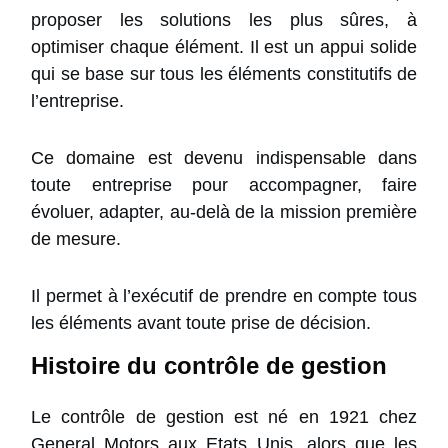
proposer les solutions les plus sûres, à
optimiser chaque élément. Il est un appui solide
qui se base sur tous les éléments constitutifs de
l’entreprise.
Ce domaine est devenu indispensable dans
toute entreprise pour accompagner, faire
évoluer, adapter, au-delà de la mission première
de mesure.
Il permet à l’exécutif de prendre en compte tous
les éléments avant toute prise de décision.
Histoire du contrôle de gestion
Le contrôle de gestion est né en 1921 chez
General Motors aux Etats Unis, alors que les