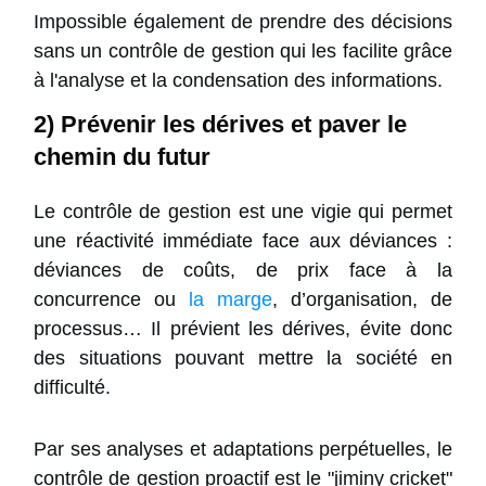
Impossible également de prendre des décisions
sans un contrôle de gestion qui les facilite grâce
à l'analyse et la condensation des informations.
2) Prévenir les dérives et paver le
chemin du futur
Le contrôle de gestion est une vigie qui permet
une réactivité immédiate face aux déviances :
déviances de coûts, de prix face à la
concurrence ou
la marge
, d’organisation, de
processus… Il prévient les dérives, évite donc
des situations pouvant mettre la société en
difficulté.
Par ses analyses et adaptations perpétuelles, le
contrôle de gestion proactif est le "jiminy cricket"