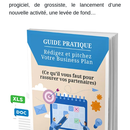
progiciel, de grossiste, le lancement d’une
nouvelle activité, une levée de fond…