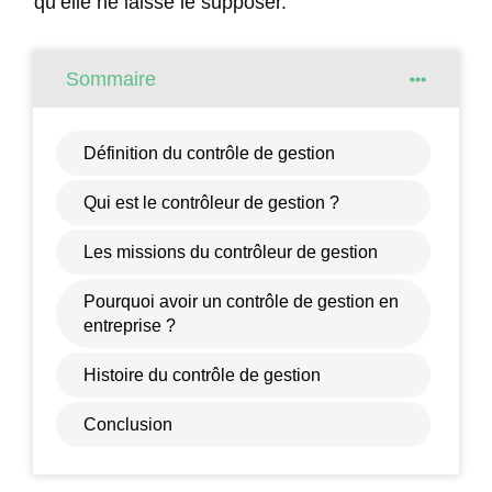
qu’elle ne laisse le supposer.
Sommaire
Définition du contrôle de gestion
Qui est le contrôleur de gestion ?
Les missions du contrôleur de gestion
Pourquoi avoir un contrôle de gestion en
entreprise ?
Histoire du contrôle de gestion
Conclusion