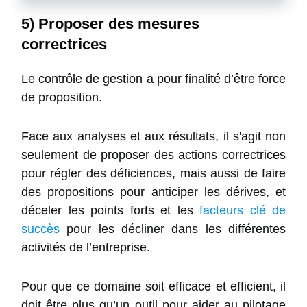
5) Proposer des mesures
correctrices
Le contrôle de gestion a pour finalité d’être force
de proposition.
Face aux analyses et aux résultats, il s'agit non
seulement de proposer des actions correctrices
pour régler des déficiences, mais aussi de faire
des propositions pour anticiper les
dérives
, et
déceler les points forts et les
facteurs clé de
succès
pour les décliner dans les différentes
activités de l’entreprise.
Pour que ce domaine soit efficace et efficient, il
doit être plus qu’un outil pour aider au pilotage