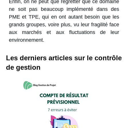
Enfin, on ne peut que regretter que ce domaine
ne soit pas beaucoup implémenté dans des
PME et TPE, qui en ont autant besoin que les
grands groupes, voire plus, vu leur fragilité face
aux marchés et aux fluctuations de leur
environnement.
Les derniers articles sur le contrôle
de gestion