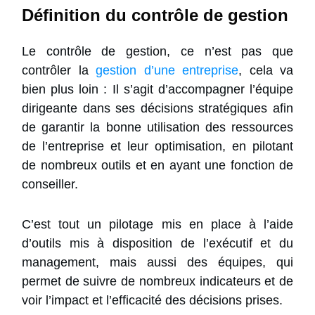
Définition du contrôle de gestion
Le contrôle de gestion, ce n’est pas que
contrôler la
gestion d’une entreprise
, cela va
bien plus loin : Il s’agit
d’accompagne
r l’équipe
dirigeante dans ses décisions stratégiques afin
de garantir la bonne utilisation des ressources
de l’entreprise et leur optimisation, en pilotant
de nombreux outils et en ayant une fonction de
conseiller.
C’est tout un pilotage mis en place à l’aide
d’outils mis à disposition de l’exécutif et du
management, mais aussi des équipes, qui
permet de suivre de nombreux indicateurs et de
voir l’impact et l’efficacité des décisions prises.