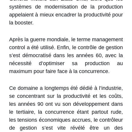
systèmes de modernisation de la production
appelaient à mieux encadrer la productivité pour
la booster.
Après la guerre mondiale, le terme management
control a été utilisé. Enfin, le contrôle de gestion
s’est démocratisé dans les années 60, avec la
nécessité d’optimiser sa production au
maximum pour faire face à la concurrence.
Ce domaine a longtemps été dédié à l’industrie,
se concentrant sur la productivité et les coûts,
les années 90 ont vu son développement dans
le tertiaire, la concurrence étant partout rude,
les tensions économiques accrues, le contrôleur
de gestion s’est vite révélé être un des