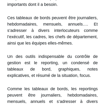
importants dont il a besoin.
Ces tableaux de bords peuvent être journaliers,
hebdomadaires, mensuels, annuels…. Et
s’adresser à divers interlocuteurs comme
l’exécutif, les cadres, les chefs de département,
ainsi que les équipes elles-mêmes.
Un des outils indispensable du contrôle de
gestion est le reporting, un condensé de
tableaux de bord, graphiques, notes
explicatives, et résumé de la situation, focus.
Comme les tableaux de bords, les reportings
peuvent être journaliers, hebdomadaires,
mensuels, annuels et s’adresser à divers