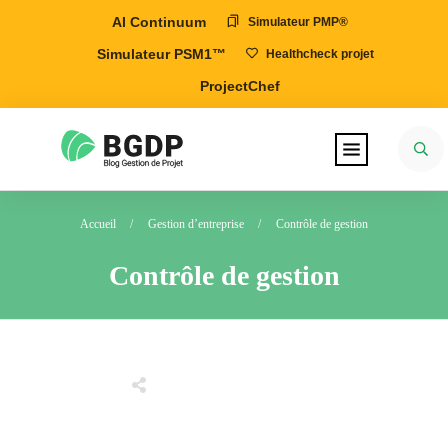
AI Continuum
Simulateur PMP®
Simulateur PSM1™
Healthcheck projet
ProjectChef
Accueil
/
Gestion d’entreprise
/
Contrôle de gestion
Contrôle de gestion