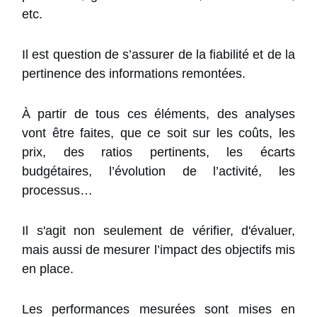
etc.
Il est question de s’assurer de la fiabilité et de la
pertinence des informations remontées.
À partir de tous ces éléments, des analyses
vont être faites, que ce soit sur les coûts, les
prix, des ratios pertinents, les écarts
budgétaires, l’évolution de l’activité, les
processus…
Il s'agit non seulement de vérifier, d'évaluer,
mais aussi de mesurer l’impact des objectifs mis
en place.
Les performances mesurées sont mises en