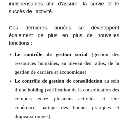
indispensables afin d’assurer la survie et le
succès de l’activité.
Ces dernières années se développent
également de plus en plus de nouvelles
fonctions :
Le contrôle de gestion social
(gestion des
ressources humaines, au niveau des ratios, de la
gestion de carrière et économique)
Le contrôle de gestion de consolidation
au sein
d’une holding (vérification de la consolidation des
comptes entre plusieurs activités et leur
cohérence, partage des bonnes pratiques et
drapeaux rouges).