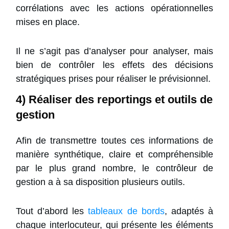
corrélations avec les actions opérationnelles
mises en place.
Il ne s’agit pas d’analyser pour analyser, mais
bien de contrôler les effets des décisions
stratégiques prises pour réaliser le prévisionnel.
4) Réaliser des reportings et outils de
gestion
Afin de transmettre toutes ces informations de
manière synthétique, claire et compréhensible
par le plus grand nombre, le contrôleur de
gestion a à sa disposition plusieurs outils.
Tout d’abord les
tableaux de bords
, adaptés à
chaque interlocuteur, qui présente les éléments