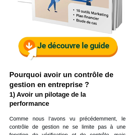
Pourquoi avoir un contrôle de
gestion en entreprise ?
1) Avoir un pilotage de la
performance
Comme nous l’avons vu précédemment, le
contrôle de gestion ne se limite pas à une