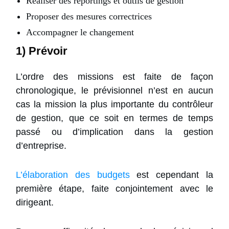
Réaliser des reportings et outils de gestion
Proposer des mesures correctrices
Accompagner le changement
1) Prévoir
L’ordre des missions est faite de façon
chronologique, le prévisionnel n’est en aucun
cas la mission la plus importante du contrôleur
de gestion, que ce soit en termes de temps
passé ou d’implication dans la gestion
d’entreprise.
L’élaboration des budgets
est cependant la
première étape, faite conjointement avec le
dirigeant.