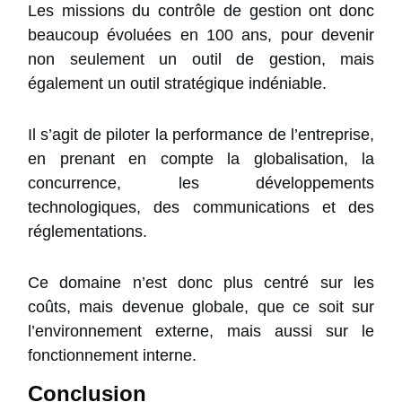
Les missions du contrôle de gestion ont donc
beaucoup évoluées en 100 ans, pour devenir
non seulement un outil de gestion, mais
également un outil stratégique indéniable.
Il s’agit de piloter la performance de l’entreprise,
en prenant en compte la globalisation, la
concurrence, les développements
technologiques, des communications et des
réglementations.
Ce domaine n’est donc plus centré sur les
coûts, mais devenue globale, que ce soit sur
l’environnement externe, mais aussi sur le
fonctionnement interne.
Conclusion