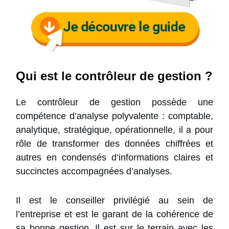
Qui est le contrôleur de gestion ?
Le contrôleur de gestion possède une
compétence d’analyse polyvalente : comptable,
analytique, stratégique, opérationnelle, il a pour
rôle de transformer des données chiffrées et
autres en condensés d’informations claires et
succinctes accompagnées d’analyses.
Il est le conseiller privilégié au sein de
l’entreprise et est le garant de la cohérence de
sa bonne gestion. Il est sur le terrain avec les