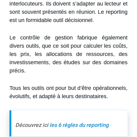
interlocuteurs. Ils doivent s’adapter au lecteur et
sont souvent présentés en réunion. Le reporting
est un formidable outil décisionnel.
Le contrôle de gestion fabrique également
divers outils, que ce soit pour calculer les coûts,
les prix, les allocations de ressources, des
investissements, des études sur des domaines
précis.
Tous les outils ont pour but d’être opérationnels,
évolutifs, et adapté à leurs destinataires.
Découvrez ici
les 6 règles du reporting
.