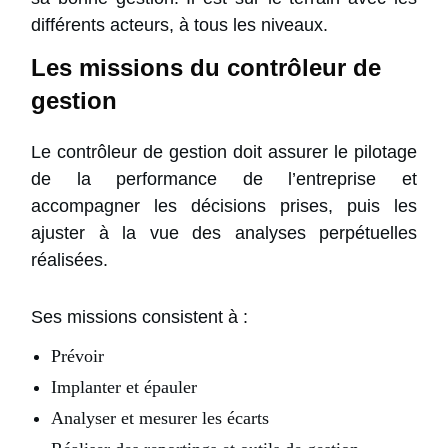
différents acteurs, à tous les niveaux.
Les missions du contrôleur de
gestion
Le contrôleur de gestion doit assurer le pilotage
de la performance de l’entreprise et
accompagner les décisions prises, puis les
ajuster à la vue des analyses perpétuelles
réalisées.
Ses missions consistent à :
Prévoir
Implanter et épauler
Analyser et mesurer les écarts