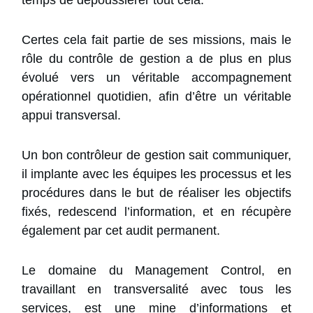
temps de dépoussiérer tout cela.
Certes cela fait partie de ses missions, mais le
rôle du contrôle de gestion a de plus en plus
évolué vers un véritable accompagnement
opérationnel quotidien, afin d’être un véritable
appui transversal.
Un bon contrôleur de gestion sait communiquer,
il implante avec les équipes les processus et les
procédures dans le but de réaliser les objectifs
fixés, redescend l’information, et en récupère
également par cet audit permanent.
Le domaine du Management Control, en
travaillant en transversalité avec tous les
services, est une mine d’informations et