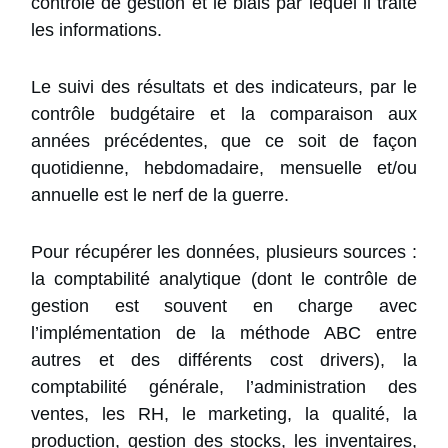
contrôle de gestion et le biais par lequel il traite
les informations.
Le suivi des résultats et des indicateurs, par le
contrôle budgétaire et la comparaison aux
années précédentes, que ce soit de façon
quotidienne, hebdomadaire, mensuelle et/ou
annuelle est le nerf de la guerre.
Pour récupérer les données, plusieurs sources :
la comptabilité analytique (dont le contrôle de
gestion est souvent en charge avec
l’implémentation de la méthode ABC entre
autres et des différents cost drivers), la
comptabilité générale, l’administration des
ventes, les RH, le marketing, la qualité, la
production, gestion des stocks, les inventaires,