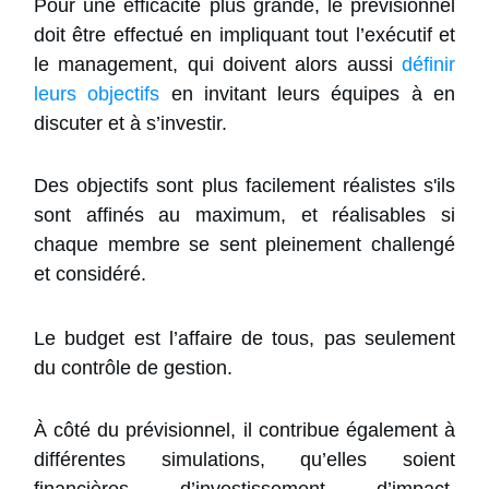
Pour une efficacité plus grande, le prévisionnel
doit être effectué en impliquant tout l’exécutif et
le management, qui doivent alors aussi
définir
leurs objectifs
en invitant leurs équipes à en
discuter et à s’investir.
Des objectifs sont plus facilement réalistes s'ils
sont affinés au maximum, et réalisables si
chaque membre se sent pleinement challengé
et considéré.
Le budget est l’affaire de tous, pas seulement
du contrôle de gestion.
À côté du prévisionnel, il contribue également à
différentes simulations, qu’elles soient