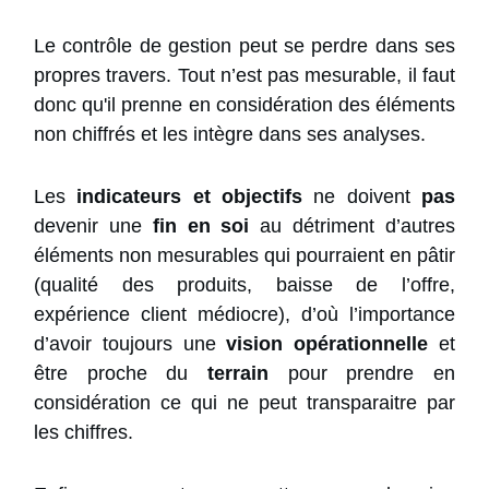
Le contrôle de gestion peut se perdre dans ses
propres travers. Tout n’est pas mesurable, il faut
donc qu'il prenne en considération des éléments
non chiffrés et les intègre dans ses analyses.
Les
indicateurs et objectifs
ne doivent
pas
devenir une
fin en soi
au détriment d’autres
éléments non mesurables qui pourraient en pâtir
(qualité des produits, baisse de l’offre,
expérience client médiocre), d’où l’importance
d’avoir toujours une
vision opérationnelle
et
être proche du
terrain
pour prendre en
considération ce qui ne peut transparaitre par
les chiffres.