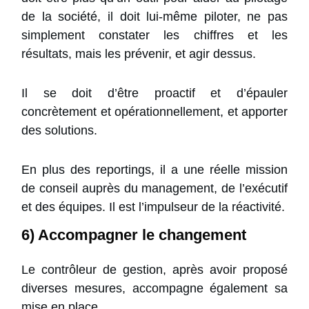
de la société, il doit lui-même piloter, ne pas
simplement constater les chiffres et les
résultats, mais les prévenir, et agir dessus.
Il se doit d’être proactif et d’épauler
concrètement et opérationnellement, et apporter
des solutions.
En plus des reportings, il a une réelle mission
de conseil auprès du management, de l’exécutif
et des équipes. Il est l’impulseur de la réactivité.
6) Accompagner le changement
Le contrôleur de gestion, après avoir proposé
diverses mesures, accompagne également sa
mise en place.