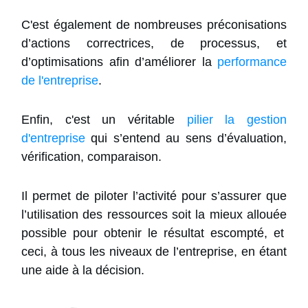
C'est également de nombreuses préconisations
d’actions correctrices, de processus, et
d’optimisations afin d’améliorer la
performance
de l'entreprise
.
Enfin,
c'est un véritable
pilier la gestion
d'entreprise
qui s’entend au sens d’évaluation,
vérification, comparaison.
I
l permet de piloter l’activité pour s’assurer que
l’utilisation des ressources
soit la mieux allouée
possible pour obtenir le résultat escompté, et
ceci, à tous les niveaux de l’entreprise, en étant
une aide à la décision.