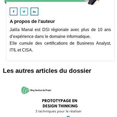
A propos de l'auteur
Jalila Manal est DSI régionale avec plus de 10 ans
d’expérience dans le domaine informatique.
Elle cumule des certifications de Business Analyst,
ITIL et CISA.
Les autres articles du dossier