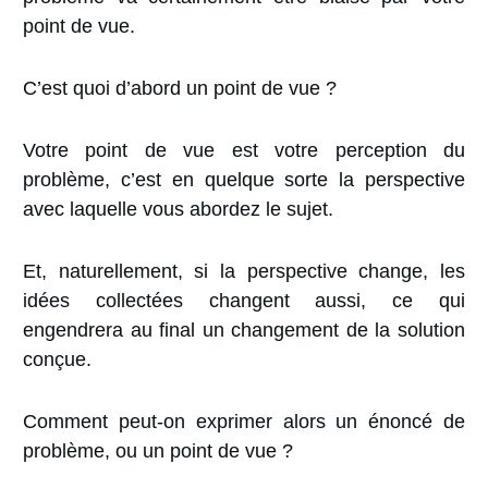
point de vue.
C’est quoi d’abord un
point de vue
?
Votre point de vue est votre perception du
problème, c’est en quelque sorte la perspective
avec laquelle vous abordez le sujet.
Et, naturellement, si la perspective change, les
idées collectées changent aussi, ce qui
engendrera au final un changement de la solution
conçue.
Comment peut-on exprimer alors un énoncé de
problème, ou un point de vue ?