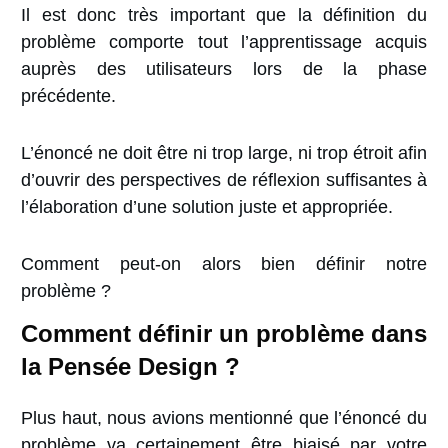
Il est donc très important que la
définition du
problème
comporte tout l’apprentissage acquis
auprès des utilisateurs lors de la phase
précédente.
L’énoncé ne doit être ni trop large, ni trop étroit afin
d’ouvrir des perspectives de réflexion suffisantes à
l’élaboration d’une solution juste et appropriée.
Comment peut-on alors bien définir notre
problème ?
Comment définir un problème dans
la Pensée Design ?
Plus haut, nous avions mentionné que l’énoncé du
problème va certainement être biaisé par votre