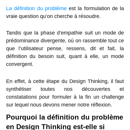
La définition du problème
est la formulation de la
vraie question qu’on cherche à résoudre.
Tandis que la phase d’empathie suit un mode de
prédominance divergente, où on rassemble tout ce
que l’utilisateur pense, ressens, dit et fait, la
définition du besoin suit, quant à elle, un mode
convergent.
En effet, à cette étape du Design Thinking, il faut
synthétiser toutes nos découvertes et
constatations pour formuler à la fin un challenge
sur lequel nous devons mener notre réflexion.
Pourquoi la définition du problème
en Design Thinking est-elle si