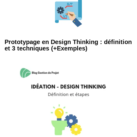
Prototypage en Design Thinking : définition
et 3 techniques (+Exemples)