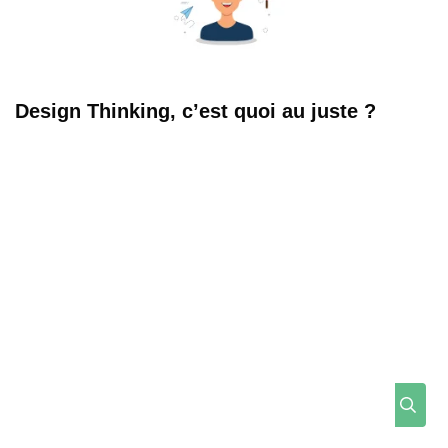
Design Thinking, c’est quoi au juste ?