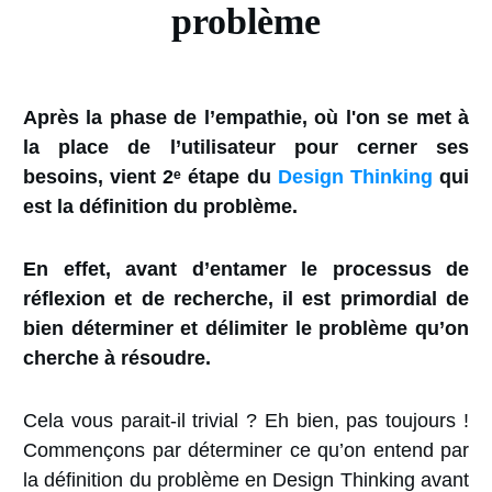
problème
Après la phase de l’empathie, où l'on se met à
la place de l’utilisateur pour cerner ses
besoins, vient 2ᵉ étape du
Design Thinking
qui
est la définition du problème.
En effet, avant d’entamer le processus de
réflexion et de recherche, il est primordial de
bien déterminer et délimiter le problème qu’on
cherche à résoudre.
Cela vous parait-il trivial ? Eh bien, pas toujours !
Commençons par déterminer ce qu’on entend par
la définition du problème en Design Thinking avant