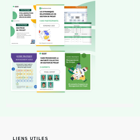
LIENS UTILES