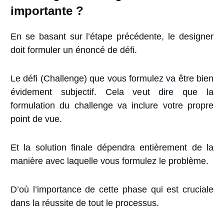
importante ?
En se basant sur l’étape précédente, le designer
doit formuler un énoncé de défi.
Le
défi
(Challenge) que vous formulez va être bien
évidement subjectif. Cela veut dire que la
formulation du challenge va inclure votre propre
point de vue.
Et la solution finale dépendra entièrement de la
manière avec laquelle vous formulez le problème.
D’où l’importance de cette phase qui est cruciale
dans la réussite de tout le processus.