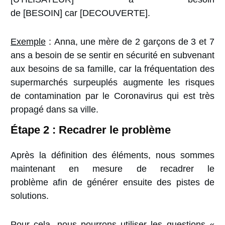
de
[BESOIN]
car
[DECOUVERTE].
Exemple
:
Anna, une mère de 2 garçons de 3 et 7
ans a besoin de se sentir en sécurité en subvenant
aux besoins de sa famille, car la fréquentation des
supermarchés surpeuplés augmente les risques
de contamination par le Coronavirus qui est très
propagé dans sa ville.
Étape 2 : Recadrer le problème
Après la définition des éléments, nous sommes
maintenant en mesure de
recadrer le
problème
afin de générer ensuite des pistes de
solutions.
Pour cela, nous pourrons utiliser les questions «