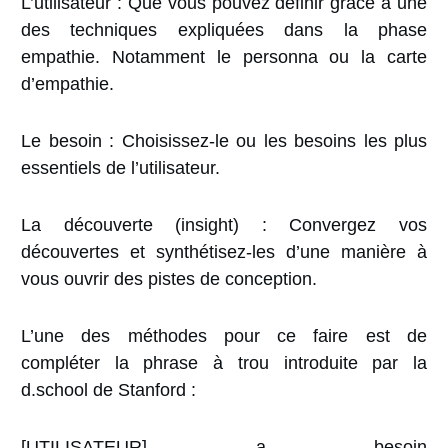
L’utilisateur
: Que vous pouvez définir grâce à une
des techniques expliquées dans la phase
empathie. Notamment le personna ou la carte
d’empathie.
Le besoin
: Choisissez-le ou les besoins les plus
essentiels de l’utilisateur.
La découverte
(insight) : Convergez vos
découvertes et synthétisez-les d’une manière à
vous ouvrir des pistes de conception.
L’une des méthodes pour ce faire est de
compléter
la phrase à trou introduite par la
d.school de Stanford :
[UTILISATEUR]
a besoin