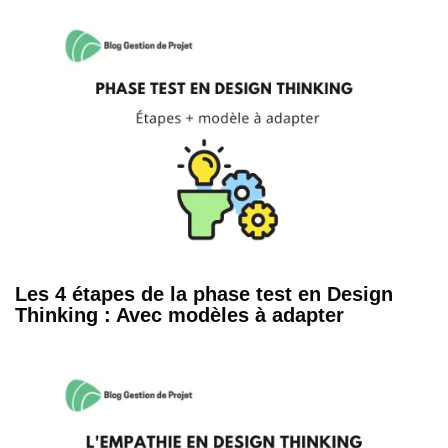
Les 4 étapes de la phase test en Design
Thinking : Avec modèles à adapter