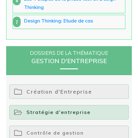
6
Thinking
Design Thinking: Etude de cas
7
DOSSIERS DE LA THÉMATIQUE
GESTION D'ENTREPRISE
Création d'Entreprise
Stratégie d'entreprise
Contrôle de gestion