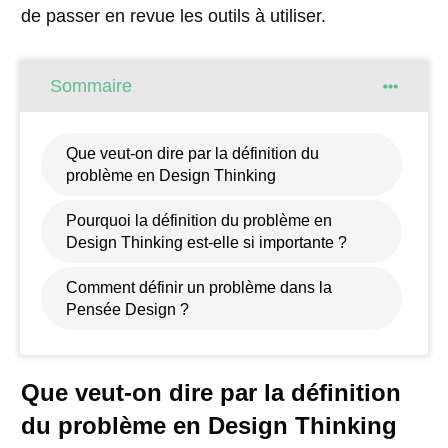
de passer en revue les outils à utiliser.
Sommaire
Que veut-on dire par la définition du
problème en Design Thinking
Pourquoi la définition du problème en
Design Thinking est-elle si importante ?
Comment définir un problème dans la
Pensée Design ?
Que veut-on dire par la définition
du problème en Design Thinking