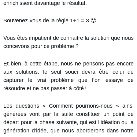
enrichissent davantage le résultat.
Souvenez-vous de la règle 1+1 = 3 🙂
Vous êtes impatient de connaitre la solution que nous
concevons pour ce problème ?
Et bien, à cette étape, nous ne pensons pas encore
aux solutions, le seul souci devra être celui de
capturer le vrai problème que l’on essaye de
résoudre et ne pas passer à côté !
Les questions « Comment pourrions-nous » ainsi
générées vont par la suite constituer un point de
départ pour la phase suivante, qui est l’idéation ou la
génération d’idée, que nous aborderons dans notre