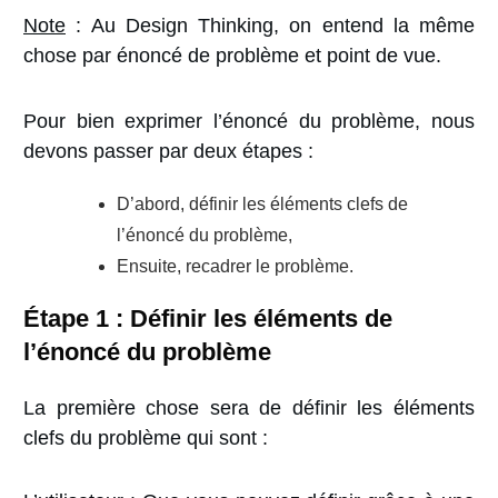
Note
: Au Design Thinking, on entend la même
chose par énoncé de problème et point de vue.
Pour bien exprimer l’énoncé du problème, nous
devons passer par deux étapes :
D’abord, définir les éléments clefs de
l’énoncé du problème,
Ensuite, recadrer le problème.
Étape 1 : Définir les éléments de
l’énoncé du problème
La première chose sera de définir les éléments
clefs du problème qui sont :