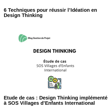
6 Techniques pour réussir l’Idéation en
Design Thinking
Etude de cas : Design Thinking implémenté
à SOS Villages d’Enfants International