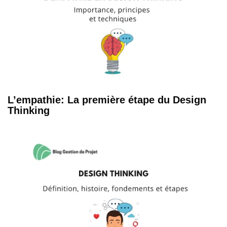
L’empathie: La première étape du Design
Thinking