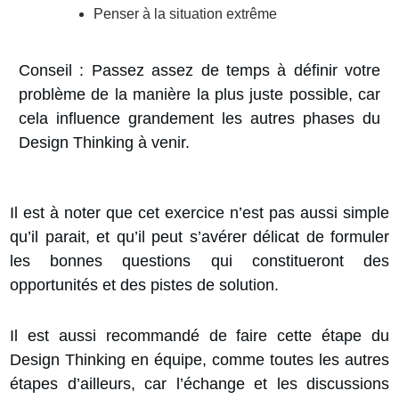
Penser à la situation extrême
Conseil :
Passez assez de temps à définir votre
problème de la manière la plus juste possible, car
cela influence grandement les autres phases du
Design Thinking à venir.
Il est à noter que cet exercice n’est pas aussi simple
qu’il parait, et qu’il peut s’avérer délicat de formuler
les bonnes questions qui constitueront des
opportunités et des pistes de solution.
Il est aussi recommandé de faire cette étape du
Design Thinking en équipe, comme toutes les autres
étapes d’ailleurs, car l’échange et les discussions