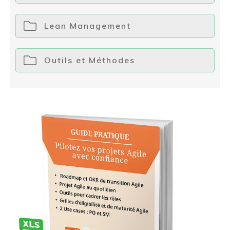
Lean Management
Outils et Méthodes