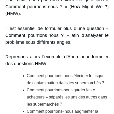
Comment pourrions-nous
? » (How Might We ?)
(
HMW
).
Il est essentiel de formuler plus d’une question «
Comment pourrions-nous ? » afin d’analyser le
problème sous différents angles.
Reprenons alors l’exemple d'Anna pour formuler
des questions HMW :
Comment pourrions-nous éliminer le risque
de contamination dans les supermarchés ?
Comment pourrions-nous garder les «
acheteurs » séparés les uns des autres dans
les supermarchés ?
Comment pourrions- nous augmenter la