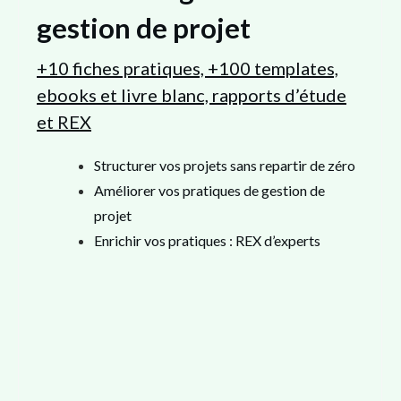
gestion de projet
+10 fiches pratiques, +100 templates,
ebooks et livre blanc, rapports d’étude
et REX
Structurer vos projets sans repartir de zéro
Améliorer vos pratiques de gestion de
projet
Enrichir vos pratiques : REX d’experts
J'accède aux
ressources