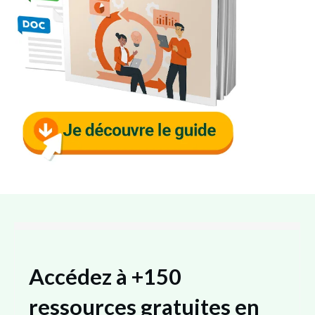
Accédez à
+150
ressources
gratuites en