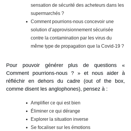
sensation de sécurité des acheteurs dans les
supermarchés ?
Comment pourrions-nous concevoir une
solution d’approvisionnement sécurisée
contre la contamination par les virus du
même type de propagation que la Covid-19 ?
Pour pouvoir générer plus de questions «
Comment pourrions-nous ? » et nous aider à
réfléchir en dehors du cadre (out of the box,
comme disent les anglophones), pensez à :
Amplifier ce qui est bien
Éliminer ce qui dérange
Explorer la situation inverse
Se focaliser sur les émotions