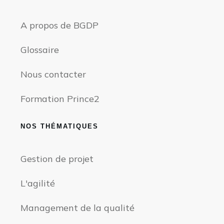
A propos de BGDP
Glossaire
Nous contacter
Formation Prince2
NOS THÉMATIQUES
Gestion de projet
L'agilité
Management de la qualité