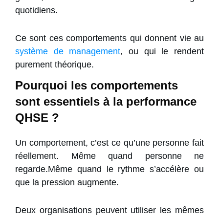
quotidiens.
Ce sont ces comportements qui donnent vie au
système de management
, ou qui le rendent
purement théorique.
Pourquoi les comportements
sont essentiels à la performance
QHSE ?
Un comportement, c’est ce qu’une personne fait
réellement. Même quand personne ne
regarde.Même quand le rythme s’accélère ou
que la pression augmente.
Deux organisations peuvent utiliser les mêmes