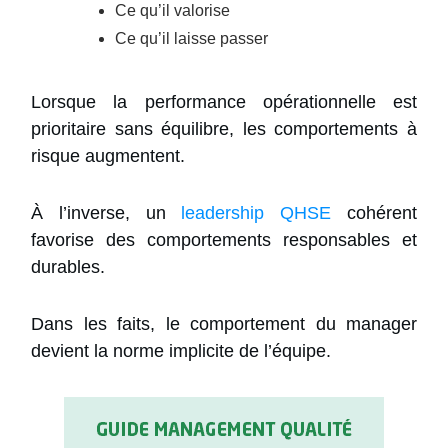
Ce qu’il valorise
Ce qu’il laisse passer
Lorsque la performance opérationnelle est
prioritaire sans équilibre, les comportements à
risque augmentent.
À l’inverse, un
leadership QHSE
cohérent
favorise des comportements responsables et
durables.
Dans les faits, le comportement du manager
devient la norme implicite de l’équipe.