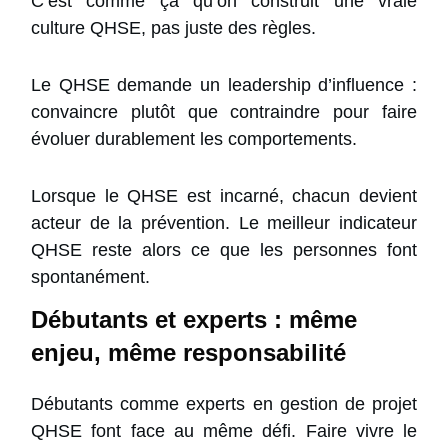
C’est comme ça qu’on construit une vraie
culture QHSE, pas juste des règles.
Le QHSE demande un leadership d’influence :
convaincre plutôt que contraindre pour faire
évoluer durablement les comportements.
Lorsque le QHSE est incarné, chacun devient
acteur de la prévention. Le meilleur indicateur
QHSE reste alors ce que les personnes font
spontanément.
Débutants et experts : même
enjeu, même responsabilité
Débutants comme experts en gestion de projet
QHSE font face au même défi. Faire vivre le