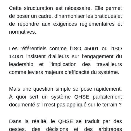
Cette structuration est nécessaire. Elle permet
de poser un cadre, d’harmoniser les pratiques et
de répondre aux exigences réglementaires et
normatives.
Les référentiels comme l’ISO 45001 ou l’ISO
14001 insistent d’ailleurs sur l’engagement du
leadership et l’implication des travailleurs
comme leviers majeurs d’efficacité du système.
Mais une question simple se pose rapidement.
À quoi sert un système QHSE parfaitement
documenté s’il n’est pas appliqué sur le terrain ?
Dans la réalité, le QHSE se traduit par des
gestes, des décisions et des arbitrages