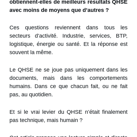
obtiennent-elles de meilleurs résultats QHSE
avec moins de moyens que d’autres ?
Ces questions reviennent dans tous les
secteurs d’activité. Industrie, services, BTP,
logistique, énergie ou santé. Et la réponse est
souvent la même.
Le QHSE ne se joue pas uniquement dans les
documents, mais dans les comportements
humains. Dans ce que chacun fait, ou ne fait
pas, au quotidien.
Et si le vrai levier du QHSE n’était finalement
pas technique, mais humain ?