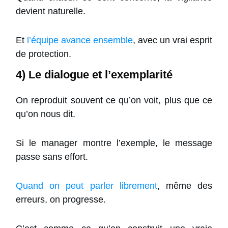
devient naturelle.
Et
l’équipe avance ensemble
, avec un vrai esprit
de protection.
4) Le dialogue et l’exemplarité
On reproduit souvent ce qu’on voit, plus que ce
qu’on nous dit.
Si le manager montre l’exemple, le message
passe sans effort.
Quand on peut parler librement
, même des
erreurs, on progresse.