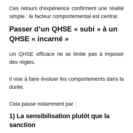
Ces retours d’expérience confirment une réalité
simple : le facteur comportemental est central.
Passer d’un QHSE « subi » à un
QHSE « incarné »
Un QHSE efficace ne se limite pas à imposer
des règles.
Il vise à faire évoluer les comportements dans la
durée.
Cela passe notamment par :
1) La sensibilisation plutôt que la
sanction