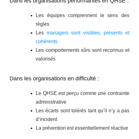
Dans les organisations performantes en QHSE :
Les équipes comprennent le sens des
règles
Les
managers sont visibles, présents et
cohérents
Les comportements sûrs sont reconnus et
valorisés
Dans les organisations en difficulté :
Le QHSE est perçu comme une contrainte
administrative
Les écarts sont tolérés tant qu’il n’y a pas
d’incident
La prévention est essentiellement réactive