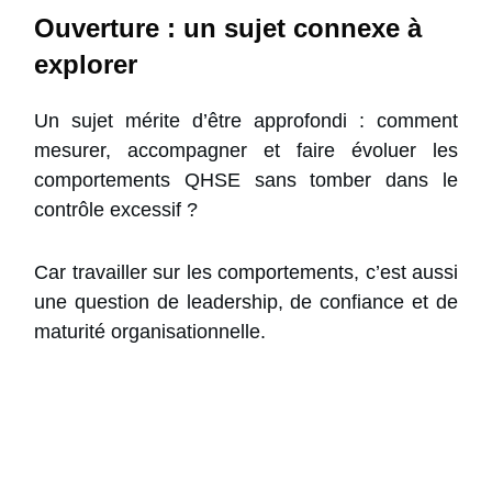
Ouverture : un sujet connexe à
explorer
Un sujet mérite d’être approfondi : comment
mesurer, accompagner et faire évoluer les
comportements QHSE sans tomber dans le
contrôle excessif ?
Car travailler sur les comportements, c’est aussi
une question de leadership, de confiance et de
maturité organisationnelle.
25 Conseils pour
Chefs de Projet
(Guide PDF)