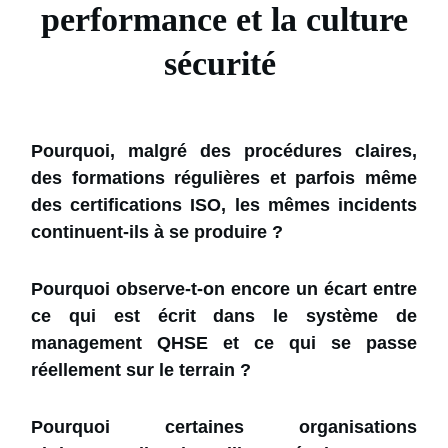
performance et la culture
sécurité
Pourquoi, malgré des procédures claires,
des formations régulières et parfois même
des certifications ISO, les mêmes incidents
continuent-ils à se produire ?
Pourquoi observe-t-on encore un écart entre
ce qui est écrit dans le système de
management QHSE et ce qui se passe
réellement sur le terrain ?
Pourquoi certaines organisations