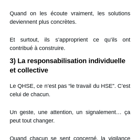
Quand on les écoute vraiment, les solutions
deviennent plus concrètes.
Et surtout, ils s’approprient ce qu’ils ont
contribué à construire.
3) La responsabilisation individuelle
et collective
Le QHSE, ce n’est pas “le travail du HSE”. C’est
celui de chacun.
Un geste, une attention, un signalement… ça
peut tout changer.
Quand chacun se sent concerné, la vigilance