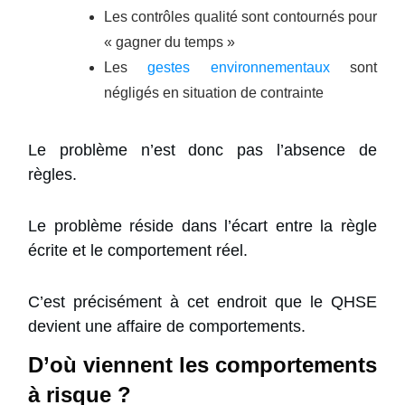
Les contrôles qualité sont contournés pour
« gagner du temps »
Les
gestes environnementaux
sont
négligés en situation de contrainte
Le problème n’est donc pas l’absence de
règles.
Le problème réside dans l’écart entre la règle
écrite et le comportement réel.
C’est précisément à cet endroit que le QHSE
devient une affaire de comportements.
D’où viennent les comportements
à risque ?