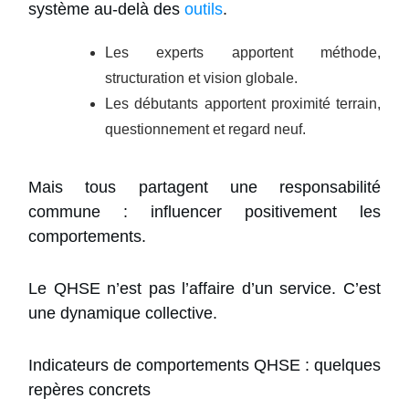
système au-delà des
outils
.
Les experts apportent méthode,
structuration et vision globale.
Les débutants apportent proximité terrain,
questionnement et regard neuf.
Mais tous partagent une responsabilité
commune : influencer positivement les
comportements.
Le QHSE n’est pas l’affaire d’un service. C’est
une dynamique collective.
Indicateurs de comportements QHSE : quelques
repères concrets