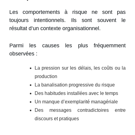
Les comportements à risque ne sont pas
toujours intentionnels. Ils sont souvent le
résultat d’un contexte organisationnel.
Parmi les causes les plus fréquemment
observées :
La pression sur les délais, les coûts ou la
production
La banalisation progressive du risque
Des habitudes installées avec le temps
Un manque d’exemplarité managériale
Des messages contradictoires entre
discours et pratiques