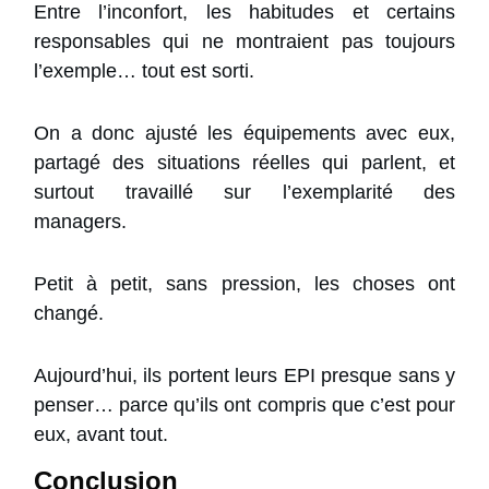
Entre l’inconfort, les habitudes et certains
responsables qui ne montraient pas toujours
l’exemple… tout est sorti.
On a donc ajusté les équipements avec eux,
partagé des situations réelles qui parlent, et
surtout travaillé sur l’exemplarité des
managers.
Petit à petit, sans pression, les choses ont
changé.
Aujourd’hui, ils portent leurs EPI presque sans y
penser… parce qu’ils ont compris que c’est pour
eux, avant tout.
Conclusion