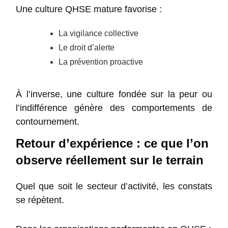
Une culture QHSE mature favorise :
La vigilance collective
Le droit d’alerte
La prévention proactive
À l’inverse, une culture fondée sur la peur ou
l’indifférence génère des comportements de
contournement.
Retour d’expérience : ce que l’on
observe réellement sur le terrain
Quel que soit le secteur d’activité, les constats
se répètent.