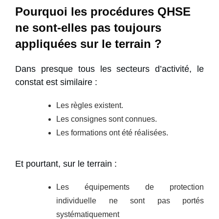
Pourquoi les procédures QHSE
ne sont-elles pas toujours
appliquées sur le terrain ?
Dans presque tous les secteurs d’activité, le
constat est similaire :
Les règles existent.
Les consignes sont connues.
Les formations ont été réalisées.
Et pourtant, sur le terrain :
Les équipements de protection
individuelle ne sont pas portés
systématiquement