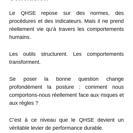
Le QHSE repose sur des normes, des
procédures et des indicateurs. Mais il ne prend
réellement vie qu’à travers les comportements
humains.
Les outils structurent. Les comportements
transforment.
Se poser la bonne question change
profondément la posture : comment nous
comportons-nous réellement face aux risques et
aux règles ?
C’est à ce niveau que le QHSE devient un
véritable levier de performance durable.