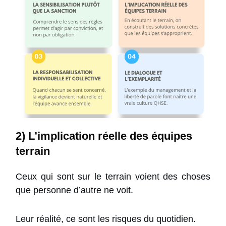
2) L’implication réelle des équipes
terrain
Ceux qui sont sur le terrain voient des choses
que personne d’autre ne voit.
Leur réalité, ce sont les risques du quotidien.