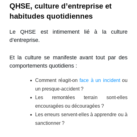
QHSE, culture d’entreprise et
habitudes quotidiennes
Le QHSE est intimement lié à la culture
d’entreprise.
Et la culture se manifeste avant tout par des
comportements quotidiens :
Comment réagit-on
face à un incident
ou
un presque-accident ?
Les remontées terrain sont-elles
encouragées ou découragées ?
Les erreurs servent-elles à apprendre ou à
sanctionner ?