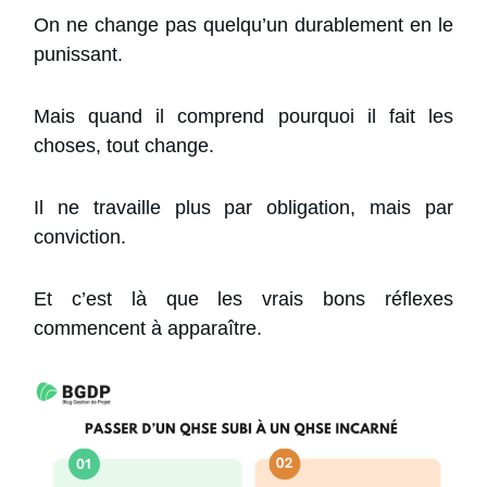
On ne change pas quelqu’un durablement en le
punissant.
Mais quand il comprend pourquoi il fait les
choses, tout change.
Il ne travaille plus par obligation, mais par
conviction.
Et c’est là que les vrais bons réflexes
commencent à apparaître.