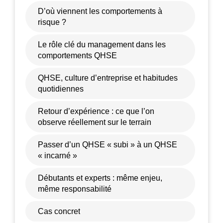
D’où viennent les comportements à
risque ?
Le rôle clé du management dans les
comportements QHSE
QHSE, culture d’entreprise et habitudes
quotidiennes
Retour d’expérience : ce que l’on
observe réellement sur le terrain
Passer d’un QHSE « subi » à un QHSE
« incarné »
Débutants et experts : même enjeu,
même responsabilité
Cas concret