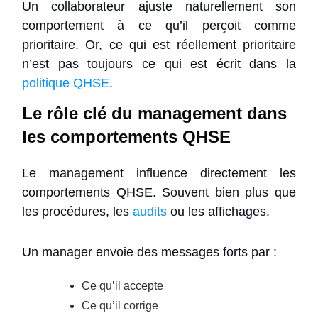
Un collaborateur ajuste naturellement son
comportement à ce qu’il perçoit comme
prioritaire. Or, ce qui est réellement prioritaire
n’est pas toujours ce qui est écrit dans la
politique QHSE
.
Le rôle clé du management dans
les comportements QHSE
Le management influence directement les
comportements QHSE. Souvent bien plus que
les procédures, les
audits
ou les affichages.
Un manager envoie des messages forts par :
Ce qu’il accepte
Ce qu’il corrige