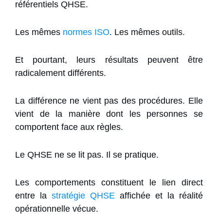
référentiels QHSE.
Les mêmes
normes ISO
. Les mêmes outils.
Et pourtant, leurs résultats peuvent être
radicalement différents.
La différence ne vient pas des procédures. Elle
vient de la manière dont les personnes se
comportent face aux règles.
Le QHSE ne se lit pas. Il se pratique.
Les comportements constituent le lien direct
entre la
stratégie QHSE
affichée et la réalité
opérationnelle vécue.