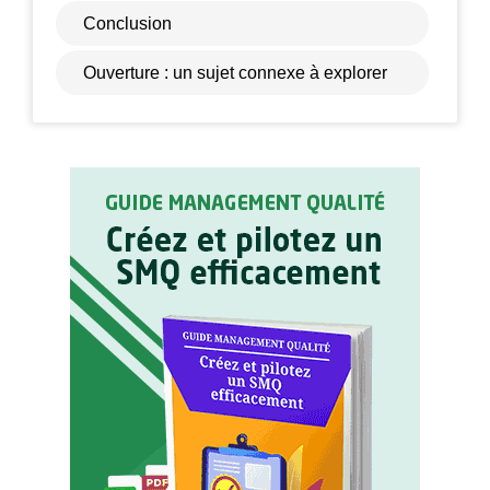
Conclusion
Ouverture : un sujet connexe à explorer