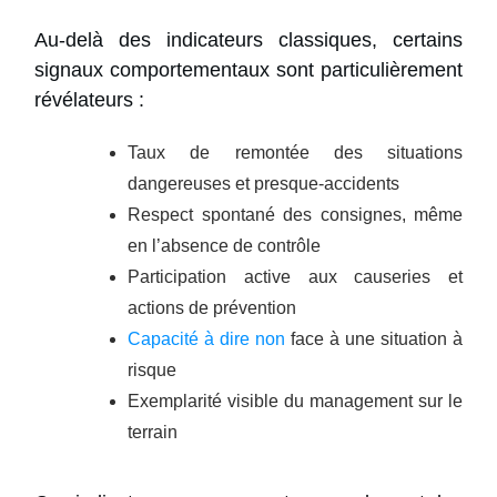
Au-delà des indicateurs classiques, certains
signaux comportementaux sont particulièrement
révélateurs :
Taux de remontée des situations
dangereuses et presque-accidents
Respect spontané des consignes, même
en l’absence de contrôle
Participation active aux causeries et
actions de prévention
Capacité à dire non
face à une situation à
risque
Exemplarité visible du management sur le
terrain