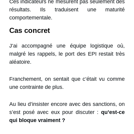
Ces indicateurs ne mesurent pas seulement des
résultats. Ils traduisent une maturité
comportementale.
Cas concret
J’ai accompagné une équipe logistique où,
malgré les rappels, le port des EPI restait très
aléatoire.
Franchement, on sentait que c’était vu comme
une contrainte de plus.
Au lieu d’insister encore avec des sanctions, on
s’est posé avec eux pour discuter :
qu’est-ce
qui bloque vraiment ?