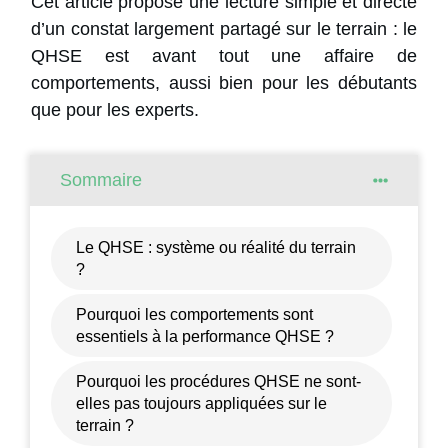
Cet article propose une lecture simple et directe
d’un constat largement partagé sur le terrain : le
QHSE est avant tout une affaire de
comportements, aussi bien pour les débutants
que pour les experts.
Sommaire
Le QHSE : système ou réalité du terrain
?
Pourquoi les comportements sont
essentiels à la performance QHSE ?
Pourquoi les procédures QHSE ne sont-
elles pas toujours appliquées sur le
terrain ?