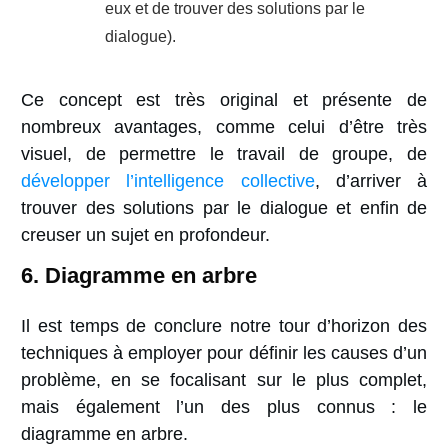
eux et de trouver des solutions par le
dialogue).
Ce concept est très original et présente de
nombreux avantages, comme celui d’être très
visuel, de permettre le travail de groupe, de
développer l’intelligence collective
, d’arriver à
trouver des solutions par le dialogue et enfin de
creuser un sujet en profondeur.
6. Diagramme
en arbre
Il est temps de conclure notre tour d’horizon des
techniques à employer pour définir les causes d’un
problème, en se focalisant sur le plus complet,
mais également
l’un des plus connus :
le
diagramme en arbre.