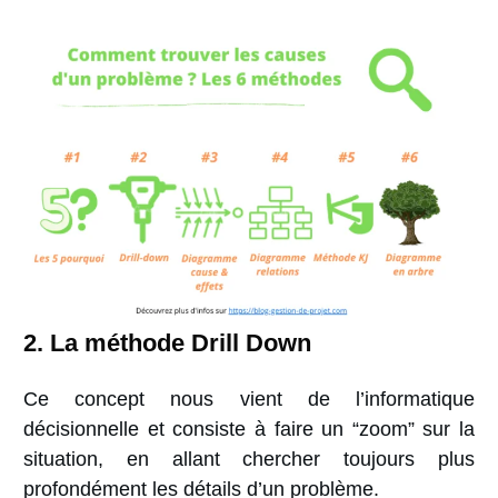
2.
La méthode Drill Down
Ce concept nous vient de l’informatique
décisionnelle et consiste à faire un “zoom” sur la
situation,
en allant chercher toujours plus
profondément les
détails d’un problème.