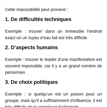
Cette impossibilité
peut provenir :
1. De difficultés techniques
Exemple : trouver dans un immeuble l’endroit
exact où un tuyau d’eau fuit est très difficile
2. D’aspects humains
Exemple : trouver le leader d’une manifestation est
souvent impossible, car il y a un grand nombre de
personnes
3. De choix politiques
Exemple : si quelqu’un est un poison pour un
groupe, mais qu’il a suffisamment d’influence, il est