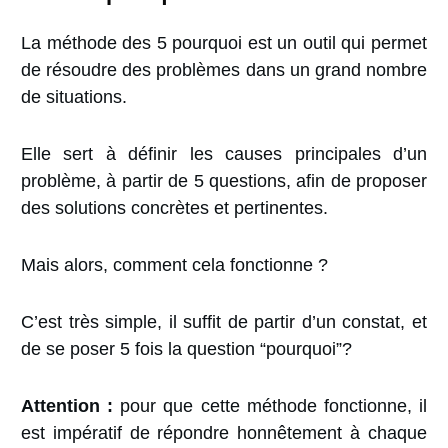
La méthode des 5 pourquoi est un outil
qui permet
de résoudre des
problèmes dans un grand nombre
de situations.
Elle sert à définir les causes principales d’un
problème, à partir de 5 questions, afin de proposer
des solutions concrètes et pertinentes.
Mais alors, comment cela fonctionne ?
C’est très simple, il suffit de partir d’un constat, et
de se poser 5 fois la question “pourquoi”?
Attention :
pour que cette méthode fonctionne, il
est impératif de répondre honnêtement à chaque