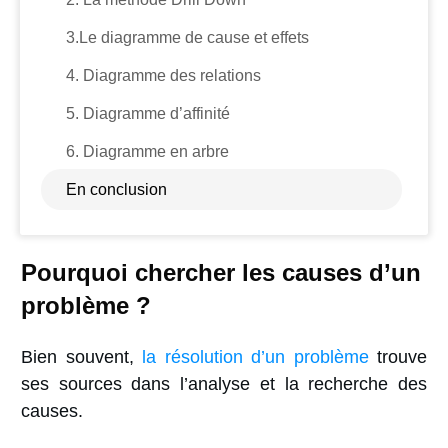
3.Le diagramme de cause et effets
4. Diagramme des relations
5. Diagramme d’affinité
6. Diagramme en arbre
En conclusion
Pourquoi chercher les
causes d’un
problème ?
Bien souvent,
la résolution d’un problème
trouve
ses sources dans l’analyse et la recherche des
causes.