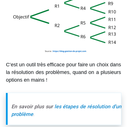
C’est un outil très efficace pour faire un choix dans
la résolution des problèmes, quand on a plusieurs
options en mains !
En savoir plus sur
les étapes de résolution d'un
problème
.