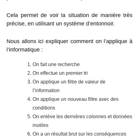
Cela permet de voir la situation de manière très
précise, en utilisant un système d’entonnoir.
Nous allons ici expliquer comment on l’applique à
l’informatique :
On fait une recherche
On effectue un premier tri
On applique un filtre de valeur de
l’information
On applique un nouveau filtre avec des
conditions
On enlève les dernières colonnes et données
inutiles
On a un résultat brut sur les conséquences