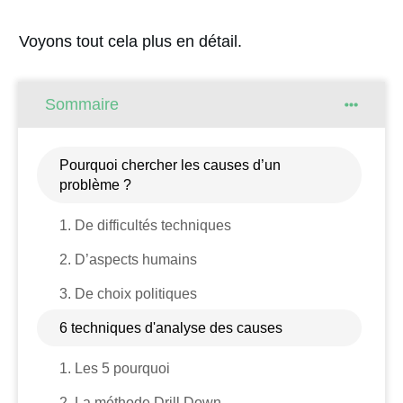
Voyons tout cela plus en détail.
Sommaire
Pourquoi chercher les causes d’un
problème ?
1. De difficultés techniques
2. D’aspects humains
3. De choix politiques
6 techniques d'analyse des causes
1. Les 5 pourquoi
2. La méthode Drill Down