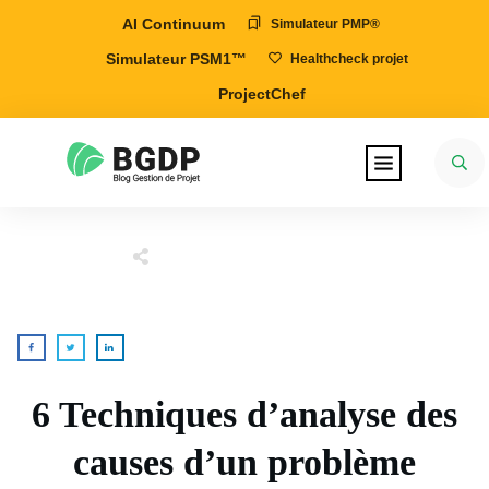
AI Continuum
Simulateur PMP®
Simulateur PSM1™
Healthcheck projet
ProjectChef
6 Techniques d’analyse des
causes d’un problème