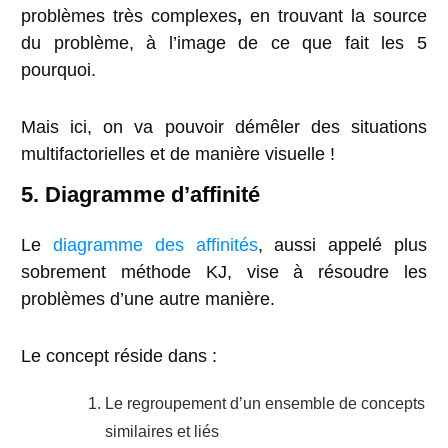
problèmes très complexes
,
en trouvant la source
du problème, à l’image de ce que fait les 5
pourquoi.
Mais ici, on va pouvoir démêler des situations
multifactorielles et de manière visuelle !
5. Diagramme d’affinité
Le
diagramme des affinités
, aussi appelé plus
sobrement méthode KJ, vise à résoudre les
problèmes d’une autre manière.
Le concept
réside dans :
Le regroupement d’un ensemble de concepts
similaires et liés