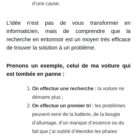
d’une cause.
L’idée n’est pas de vous transformer en
informaticien, mais de comprendre que la
recherche en entonnoir est un moyen très efficace
de trouver la solution à un problème.
Prenons un exemple, celui de ma voiture qui
est tombée en panne :
On effectue une recherche :
la voiture ne
démarre plus ;
On effectue un premier tri :
les problèmes
peuvent venir de la batterie, de la bougie
d’allumage, d’un manque d’essence ou du
fait que j’ai oublié d’éteindre les phares