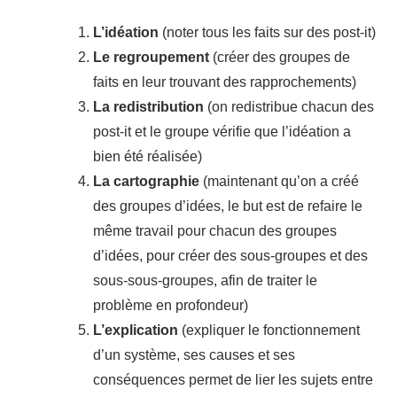
L’idéation
(noter tous les faits sur des post-it)
Le regroupement
(créer des groupes de
faits en leur trouvant des rapprochements)
La redistribution
(on redistribue chacun des
post-it et le groupe vérifie que l’idéation a
bien été réalisée)
La cartographie
(maintenant qu’on a créé
des groupes d’idées, le but est de refaire le
même travail pour chacun des groupes
d’idées, pour créer des sous-groupes et des
sous-sous-groupes, afin de traiter le
problème en profondeur)
L’explication
(expliquer le fonctionnement
d’un système, ses causes et ses
conséquences permet de lier les sujets entre