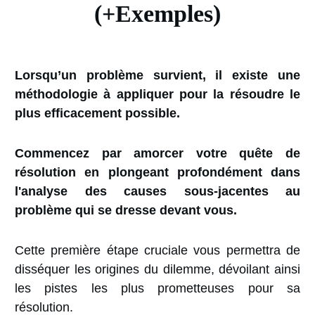
(+Exemples)
Lorsqu’un problème survient, il existe une
méthodologie à appliquer pour la résoudre le
plus efficacement possible.
Commencez par amorcer votre quête de
résolution en plongeant profondément dans
l'analyse des causes sous-jacentes au
problème qui se dresse devant vous.
Cette première étape cruciale vous permettra de
disséquer les origines du dilemme, dévoilant ainsi
les pistes les plus prometteuses pour sa
résolution.