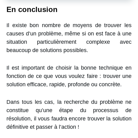
En conclusion
Il existe bon nombre de moyens de trouver les
causes d’un problème, même si on est face à une
situation particulièrement complexe avec
beaucoup de solutions possibles.
Il est important de choisir la bonne technique en
fonction de ce que vous voulez faire : trouver une
solution efficace, rapide, profonde ou concrète.
Dans tous les cas,
la recherche du problème ne
constitue qu’une étape du processus de
résolution
, il vous faudra encore trouver la solution
définitive et passer à l’action !