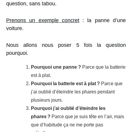
question, sans tabou.
Prenons un exemple concret
: la panne d’une
voiture.
Nous allons nous poser 5 fois la question
pourquoi.
Pourquoi une panne ?
Parce que la batterie
est à plat.
P
ourquoi la batterie est à plat ?
Parce que
j’ai oublié d’éteindre les phares pendant
plusieurs jours.
Pourquoi j’ai oublié d’éteindre les
phares ?
Parce que je suis tête en l’air, mais
que d’habitude ça ne me porte pas