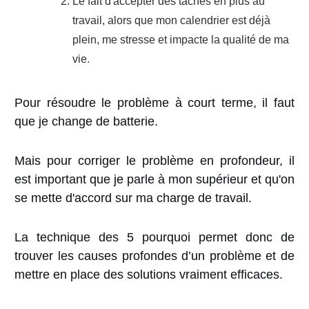
Le fait d'accepter des tâches en plus au
travail, alors que mon calendrier est déjà
plein, me stresse et impacte la qualité de ma
vie.
Pour résoudre le problème à court terme,
il faut
que je change de batterie.
Mais
pour corriger le problème en profondeur,
il
est important que je parle à mon supérieur et qu'on
se mette d'accord sur ma charge de travail.
La technique des 5 pourquoi permet donc de
trouver les causes profondes d’un problème et de
mettre en place des solutions vraiment efficaces.