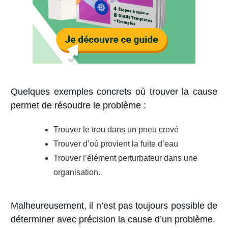
Quelques exemples concrets où trouver la cause
permet de résoudre le problème :
Trouver le trou dans un pneu crevé
Trouver d’où provient la fuite d’eau
Trouver l’élément perturbateur dans une
organisation.
Malheureusement,
il n’est pas toujours possible
de
déterminer avec précision la cause d’un problème.