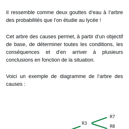
Il ressemble comme deux gouttes d’eau à l’arbre
des probabilités que l’on étudie au lycée !
Cet arbre des causes permet, à partir d’un objectif
de base, de déterminer toutes les conditions, les
conséquences et d’en arriver à plusieurs
conclusions en fonction de la situation.
Voici un exemple de diagramme de l’arbre des
causes :