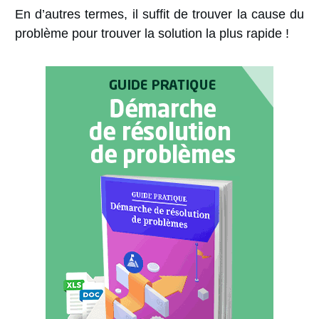
En d’autres termes,
il suffit de trouver la cause du
problème pour trouver la solution la plus rapide !