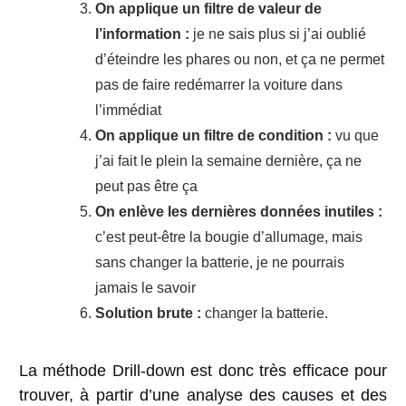
On applique un filtre de valeur de
l’information :
je ne sais plus si j’ai oublié
d’éteindre les phares ou non, et ça ne permet
pas de faire redémarrer la voiture dans
l’immédiat
On applique un filtre de condition :
vu que
j’ai fait le plein la semaine dernière, ça ne
peut pas être ça
On enlève les dernières données inutiles :
c’est peut-être la bougie d’allumage, mais
sans changer la batterie, je ne pourrais
jamais le savoir
Solution brute :
changer la batterie.
La méthode Drill-down est donc très efficace pour
trouver, à partir d’une analyse des causes et des