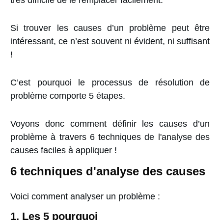
très difficile de le remplacer facilement.
Si trouver les causes d’un problème peut être
intéressant, ce n’est souvent ni évident, ni suffisant
!
C’est pourquoi le processus de résolution
de
problème comporte 5 étapes.
Voyons donc comment définir les causes d’un
problème à travers 6 techniques de l'analyse des
causes faciles à appliquer !
6 techniques d'analyse des causes
Voici comment analyser un problème :
1. Les 5 pourquoi