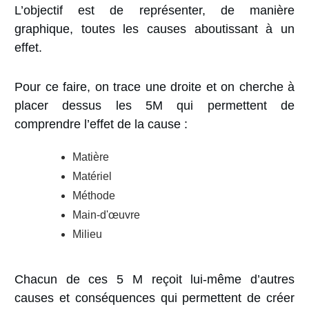
L’objectif est de représenter, de manière
graphique, toutes les causes aboutissant à un
effet.
Pour ce faire,
on trace une droite et on cherche à
placer dessus les 5M qui permettent de
comprendre l’effet de la cause :
Matière
Matériel
Méthode
Main-d'œuvre
Milieu
Chacun de ces 5 M reçoit lui-même d’autres
causes et conséquences qui permettent de créer