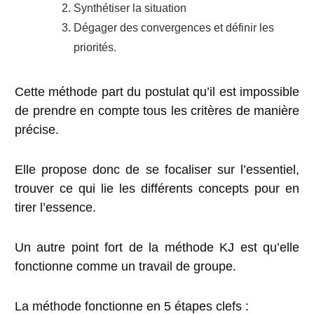
Synthétiser la situation
Dégager des convergences et définir les
priorités.
Cette méthode part du postulat qu’
il est impossible
de prendre en compte tous les critères de manière
précise.
Elle propose donc de se focaliser sur l’essentiel,
trouver ce qui lie les différents concepts pour en
tirer l’essence.
Un autre point fort de la méthode KJ est qu’
elle
fonctionne comme un travail de groupe.
La méthode fonctionne
en 5 étapes clefs :