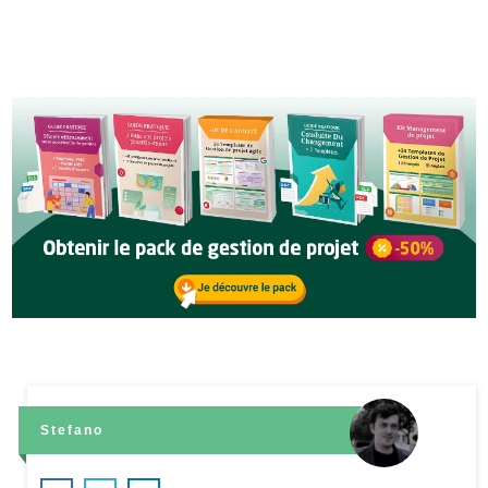
Stefano