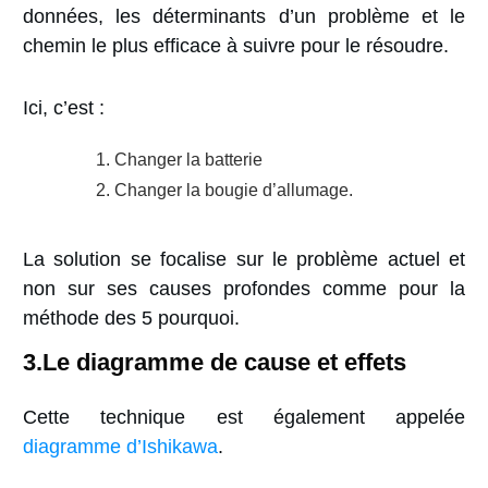
données, les déterminants d’un problème et le
chemin le plus efficace à suivre pour le résoudre.
Ici, c’est :
Changer la batterie
Changer la bougie d’allumage.
La solution se focalise sur le problème actuel et
non sur ses causes profondes comme pour la
méthode des 5 pourquoi.
3.Le diagramme
de cause et effets
Cette technique est également appelée
diagramme d’Ishikawa
.