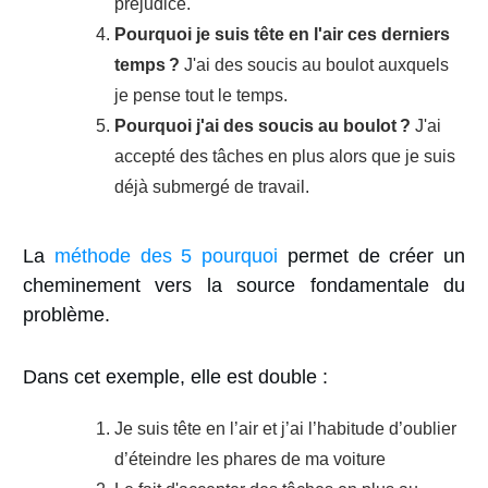
préjudice.
Pourquoi je suis tête en l'air ces derniers
temps ?
J'ai des soucis au boulot auxquels
je pense tout le temps.
Pourquoi j'ai des soucis au boulot ?
J'ai
accepté des tâches en plus alors que je suis
déjà submergé de travail.
La
méthode des 5 pourquoi
permet de créer un
cheminement vers la source fondamentale du
problème.
Dans cet exemple, elle est double :
Je suis tête en l’air et j’ai l’habitude d’oublier
d’éteindre les phares de ma voiture