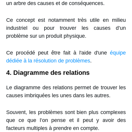
un arbre des causes et de conséquences.
Ce concept est notamment très utile en milieu
industriel ou
pour trouver les causes d’un
problème sur un produit physique.
Ce procédé peut être fait à l'aide d'une
équipe
dédiée à la résolution de problèmes
.
4. Diagramme
des relations
Le diagramme des relations permet de trouver
les
causes imbriquées les unes dans les autres.
Souvent, les problèmes sont bien plus complexes
que ce que l’on pense et il peut y avoir des
facteurs multiples à prendre en compte.