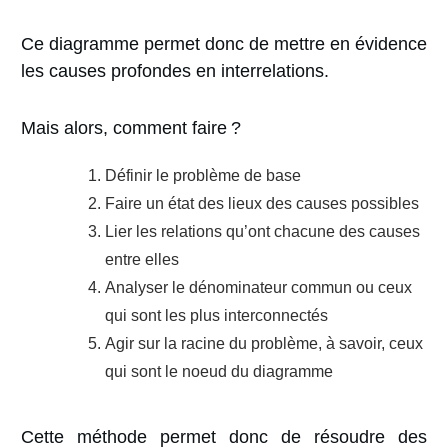
Ce diagramme permet donc de
mettre en évidence
les causes profondes en interrelations.
Mais alors, comment faire ?
Définir le problème de base
Faire un état des lieux des causes possibles
Lier les relations qu’ont chacune des causes
entre elles
Analyser le dénominateur commun ou ceux
qui sont les plus interconnectés
Agir sur la racine du problème, à savoir, ceux
qui sont le noeud du diagramme
Cette méthode permet donc de résoudre
des