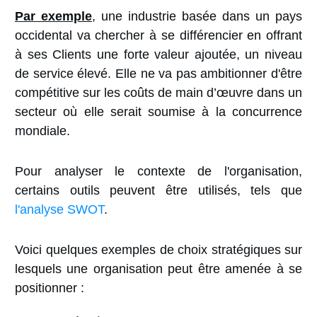
Par exemple
, une industrie basée dans un pays
occidental va chercher à se différencier en offrant
à ses Clients une forte valeur ajoutée, un niveau
de service élevé. Elle ne va pas ambitionner d'être
compétitive sur les coûts de main d’œuvre dans un
secteur où elle serait soumise à la concurrence
mondiale.
Pour analyser le contexte de l'organisation,
certains outils peuvent être utilisés, tels que
l'analyse SWOT
.
Voici quelques exemples de choix stratégiques sur
lesquels une organisation peut être amenée à se
positionner :