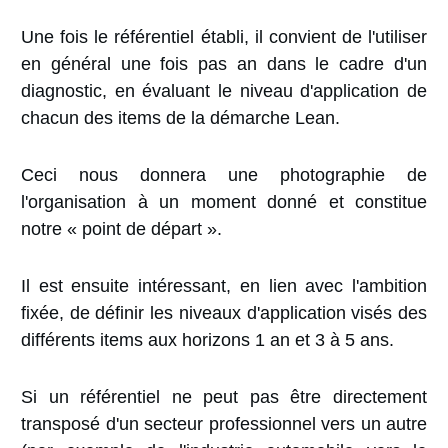
Une fois le référentiel établi, il convient de l'utiliser
en général une fois pas an dans le cadre d'un
diagnostic, en évaluant le niveau d'application de
chacun des items de la démarche Lean.
Ceci nous donnera une photographie de
l'organisation à un moment donné et constitue
notre « point de départ ».
Il est ensuite intéressant, en lien avec l'ambition
fixée, de définir les niveaux d'application visés des
différents items aux horizons 1 an et 3 à 5 ans.
Si un référentiel ne peut pas être directement
transposé d'un secteur professionnel vers un autre