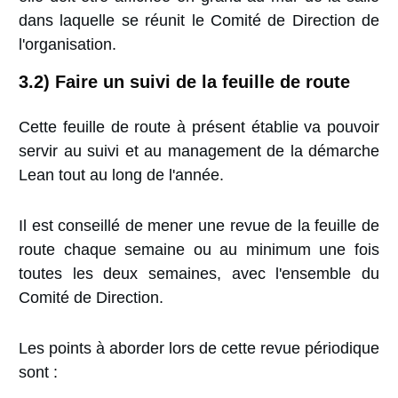
dans laquelle se réunit le Comité de Direction de
l'organisation.
3.2) Faire un suivi de la feuille de route
Cette feuille de route à présent établie va pouvoir
servir au suivi et au management de la démarche
Lean tout au long de l'année.
Il est conseillé de mener une revue de la feuille de
route chaque semaine ou au minimum une fois
toutes les deux semaines, avec l'ensemble du
Comité de Direction.
Les points à aborder lors de cette revue périodique
sont :