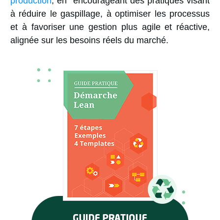
production
, en encourageant des pratiques visant
à réduire le gaspillage, à optimiser les processus
et à favoriser une gestion plus agile et réactive,
alignée sur les besoins réels du marché.