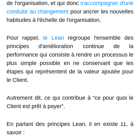
de l'organisation, et qui donc
s'accompagner d'une
conduite au changement
pour ancrer les nouvelles
habitudes à l'échelle de l'organisation.
Pour rappel,
le Lean
regroupe l'ensemble des
principes d'amélioration continue de la
performance qui consiste à rendre un processus le
plus simple possible en ne conservant que les
étapes qui représentent de la valeur ajoutée pour
le Client.
Autrement dit, ce qui contribue à “ce pour quoi le
Client est prêt à payer”.
En parlant des principes Lean, il en existe 11, à
savoir :