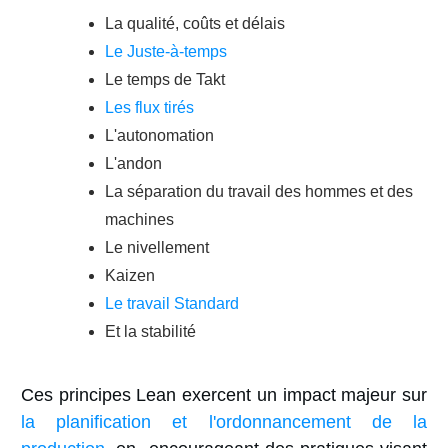
La qualité, coûts et délais
Le Juste-à-temps
Le temps de Takt
Les flux tirés
L'autonomation
L'andon
La séparation du travail des hommes et des
machines
Le nivellement
Kaizen
Le travail Standard
Et la stabilité
Ces principes Lean exercent un impact majeur sur
la planification et l'ordonnancement de la