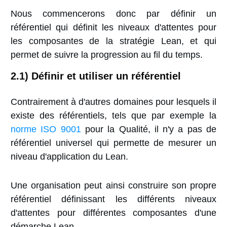
Nous commencerons donc par définir un
référentiel qui définit les niveaux d'attentes pour
les composantes de la stratégie Lean, et qui
permet de suivre la progression au fil du temps.
2.1) Définir et utiliser un référentiel
Contrairement à d'autres domaines pour lesquels il
existe des référentiels, tels que par exemple la
norme ISO 9001
pour la Qualité, il n'y a pas de
référentiel universel qui permette de mesurer un
niveau d'application du Lean.
Une organisation peut ainsi construire son propre
référentiel définissant les différents niveaux
d'attentes pour différentes composantes d'une
démarche Lean.