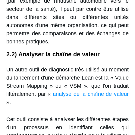
(par exemple de l'industrie automobile vers le
secteur de la santé), il peut par contre être utilisé
dans différents sites ou différentes unités
autonomes d'une même organisation, ce qui peut
permettre des comparaisons et des échanges de
bonnes pratiques.
2.2) Analyser la chaîne de valeur
Un autre outil de diagnostic très utilisé au moment
du lancement d'une démarche Lean est la « Value
Stream Mapping » ou « VSM », que l'on traduit
littéralement par «
analyse de la chaîne de valeur
».
Cet outil consiste à analyser les différentes étapes
d'un processus en identifiant celles qui