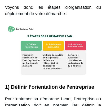
Voyons donc les étapes d'organisation du
déploiement de votre démarche :
1) Définir l’orientation de l’entreprise
Pour entamer sa démarche Lean, l'entreprise ou
l'organisation doit en premier lieu définir la