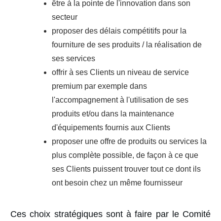
être à la pointe de l'innovation dans son
secteur
proposer des délais compétitifs pour la
fourniture de ses produits / la réalisation de
ses services
offrir à ses Clients un niveau de service
premium par exemple dans
l'accompagnement à l'utilisation de ses
produits et/ou dans la maintenance
d'équipements fournis aux Clients
proposer une offre de produits ou services la
plus complète possible, de façon à ce que
ses Clients puissent trouver tout ce dont ils
ont besoin chez un même fournisseur
Ces choix stratégiques sont à faire par le Comité