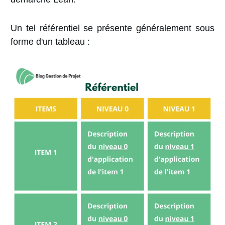
Un tel référentiel se présente généralement sous
forme d'un tableau :