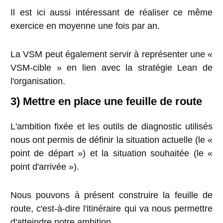
Il est ici aussi intéressant de réaliser ce même
exercice en moyenne une fois par an.
La VSM peut également servir à représenter une «
VSM-cible » en lien avec la stratégie Lean de
l'organisation.
3) Mettre en place une feuille de route
L'ambition fixée et les outils de diagnostic utilisés
nous ont permis de définir la situation actuelle (le «
point de départ ») et la situation souhaitée (le «
point d'arrivée »).
Nous pouvons à présent construire la feuille de
route, c'est-à-dire l'itinéraire qui va nous permettre
d'atteindre notre ambition.