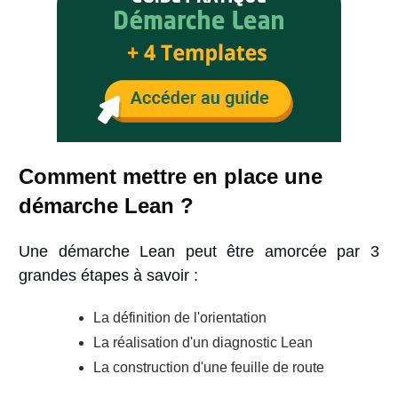
Comment mettre en place une
démarche Lean ?
Une démarche Lean peut être amorcée par 3
grandes étapes à savoir :
La définition de l'orientation
La réalisation d'un diagnostic Lean
La construction d'une feuille de route