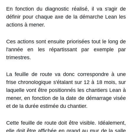
En fonction du diagnostic réalisé, il va s'agir de
définir pour chaque axe de la démarche Lean les
actions à mener.
Ces actions sont ensuite priorisées tout le long de
l'année en les répartissant par exemple par
trimestres.
La feuille de route va donc correspondre à une
frise chronologique s'étalant sur 12 à 18 mois, sur
laquelle vont être positionnés les chantiers Lean à
mener, en fonction de la date de démarrage visée
et de la durée estimée du chantier.
Cette feuille de route doit être visible. Idéalement,
elle doit être affichée en grand au mur de la salle