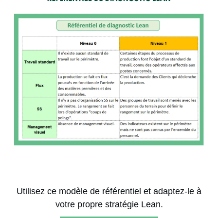
Utilisez ce modèle de référentiel et adaptez-le à
votre propre stratégie Lean.