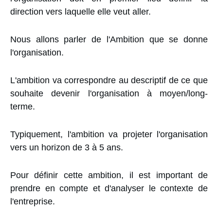
direction vers laquelle elle veut aller.
Nous allons parler de l'Ambition que se donne
l'organisation.
L'ambition va correspondre au descriptif de ce que
souhaite devenir l'organisation à moyen/long-
terme.
Typiquement, l'ambition va projeter l'organisation
vers un horizon de 3 à 5 ans.
Pour définir cette ambition, il est important de
prendre en compte et d'analyser le contexte de
l'entreprise.