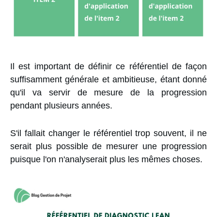
Il est important de définir ce référentiel de façon
suffisamment générale et ambitieuse, étant donné
qu'il va servir de mesure de la progression
pendant plusieurs années.
S'il fallait changer le référentiel trop souvent, il ne
serait plus possible de mesurer une progression
puisque l'on n'analyserait plus les mêmes choses.