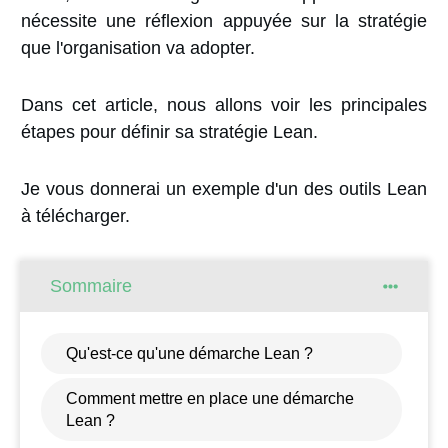
nécessite une réflexion appuyée sur la stratégie
que l'organisation va adopter.
Dans cet article, nous allons voir les principales
étapes pour définir sa stratégie Lean.
Je vous donnerai un exemple d'un des outils Lean
à télécharger.
Sommaire
Qu'est-ce qu'une démarche Lean ?
Comment mettre en place une démarche
Lean ?