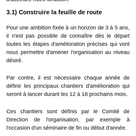
3.1) Construire la feuille de route
Pour une ambition fixée à un horizon de 3 à 5 ans,
il n'est pas possible de connaître dès le départ
toutes les étapes d'amélioration précises qui vont
nous permettre d'amener l'organisation au niveau
désiré.
Par contre, il est nécessaire chaque année de
définir les principaux chantiers d'amélioration qui
seront à lancer durant les 12 à 18 prochains mois.
Ces chantiers sont définis par le Comité de
Direction de l'organisation, par exemple à
l'occasion d'un séminaire de fin ou début d'année.