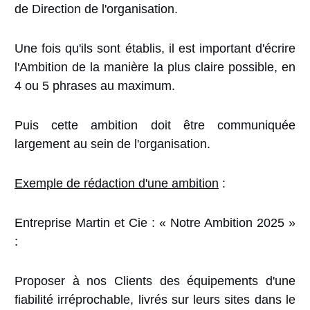
de Direction de l'organisation.
Une fois qu'ils sont établis, il est important d'écrire
l'Ambition de la manière la plus claire possible, en
4 ou 5 phrases au maximum.
Puis cette ambition doit être communiquée
largement au sein de l'organisation.
Exemple de rédaction d'une ambition
:
Entreprise Martin et Cie : « Notre Ambition 2025 »
:
Proposer à nos Clients des équipements d'une
fiabilité irréprochable, livrés sur leurs sites dans le