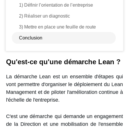
1) Définir l’orientation de l’entreprise
2) Réaliser un diagnostic
3) Mettre en place une feuille de route
Conclusion
Qu'est-ce qu'une démarche Lean ?
La démarche Lean est un ensemble d'étapes qui
vont permettre d'organiser le déploiement du Lean
Management et de piloter l'amélioration continue à
l'échelle de l'entreprise.
C'est une démarche qui demande un engagement
de la Direction et une mobilisation de l'ensemble