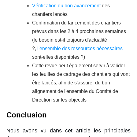
Vérification du bon avancement
des
chantiers lancés
Confirmation du lancement des chantiers
prévus dans les 2 à 4 prochaines semaines
(le besoin est-il toujours d'actualité
?,
l'ensemble des ressources nécessaires
sont-elles disponibles ?)
Cette revue peut également servir à valider
les feuilles de cadrage des chantiers qui vont
être lancés, afin de s'assurer du bon
alignement de l'ensemble du Comité de
Direction sur les objectifs
Conclusion
Nous avons vu dans cet article les principales