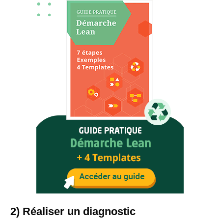
2) Réaliser un diagnostic