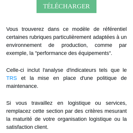
TÉLÉCHARGER
Vous trouverez dans ce modèle de référentiel
certaines rubriques particulièrement adaptées à un
environnement de production, comme par
exemple, la "performance des équipements".
Celle-ci inclut l'analyse d'indicateurs tels que le
TRS
et la mise en place d'une politique de
maintenance.
Si vous travaillez en logistique ou services,
remplacez cette section par des critères mesurant
la maturité de votre organisation logistique ou la
satisfaction client.