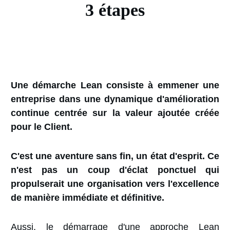
3 étapes
Une démarche Lean consiste à emmener une
entreprise dans une dynamique d'amélioration
continue centrée sur la valeur ajoutée créée
pour le Client.
C'est une aventure sans fin, un état d'esprit. Ce
n'est pas un coup d'éclat ponctuel qui
propulserait une organisation vers l'excellence
de manière immédiate et définitive.
Aussi, le démarrage d'une approche Lean