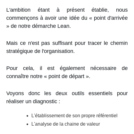
L'ambition étant à présent établie, nous
commençons à avoir une idée du « point d'arrivée
» de notre démarche Lean.
Mais ce n'est pas suffisant pour tracer le chemin
stratégique de l'organisation.
Pour cela, il est également nécessaire de
connaître notre « point de départ ».
Voyons donc les deux outils essentiels pour
réaliser un diagnostic :
L'établissement de son propre référentiel
L'analyse de la chaine de valeur