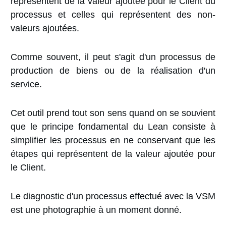
représentent de la valeur ajoutée pour le Client du
processus et celles qui représentent des non-
valeurs ajoutées.
Comme souvent, il peut s'agit d'un processus de
production de biens ou de la réalisation d'un
service.
Cet outil prend tout son sens quand on se souvient
que le principe fondamental du Lean consiste à
simplifier les processus en ne conservant que les
étapes qui représentent de la valeur ajoutée pour
le Client.
Le diagnostic d'un processus effectué avec la VSM
est une photographie à un moment donné.