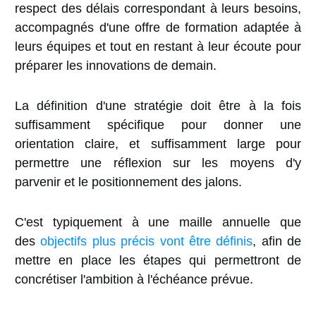
respect des délais correspondant à leurs besoins,
accompagnés d'une offre de formation adaptée à
leurs équipes et tout en restant à leur écoute pour
préparer les innovations de demain.
La définition d'une stratégie doit être à la fois
suffisamment spécifique pour donner une
orientation claire, et suffisamment large pour
permettre une réflexion sur les moyens d'y
parvenir et le positionnement des jalons.
C'est typiquement à une maille annuelle que
des
objectifs plus précis vont être définis
, afin de
mettre en place les étapes qui permettront de
concrétiser l'ambition à l'échéance prévue.