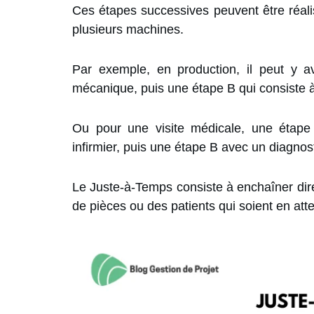
Ces étapes successives peuvent être réali
plusieurs machines.
Par exemple, en production, il peut y a
mécanique, puis une étape B qui consiste à
Ou pour une visite médicale, une étape 
infirmier, puis une étape B avec un diagnos
Le Juste-à-Temps consiste à enchaîner direc
de pièces ou des patients qui soient en att