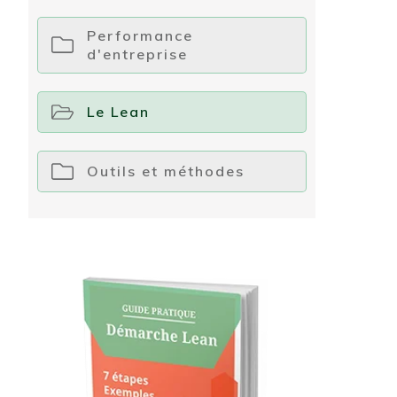
Performance
d'entreprise
Le Lean
Outils et méthodes