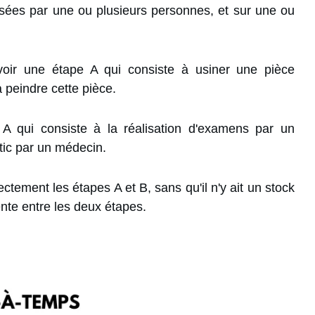
sées par une ou plusieurs personnes, et sur une ou
voir une étape A qui consiste à usiner une pièce
 peindre cette pièce.
A qui consiste à la réalisation d'examens par un
tic par un médecin.
tement les étapes A et B, sans qu'il n'y ait un stock
ente entre les deux étapes.