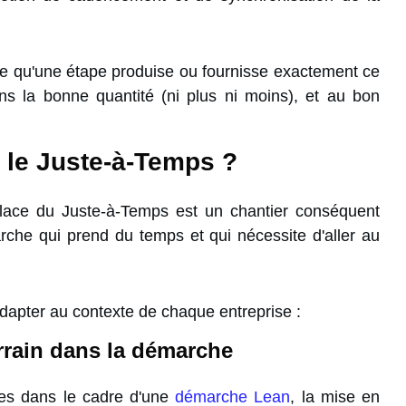
 ce qu'une étape produise ou fournisse exactement ce
ns la bonne quantité (ni plus ni moins), et au bon
 le Juste-à-Temps ?
place du Juste-à-Temps est un chantier conséquent
arche qui prend du temps et qui nécessite d'aller au
 adapter au contexte de chaque entreprise :
errain dans la démarche
es dans le cadre d'une
démarche Lean
, la mise en