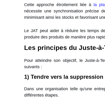
Cette approche étroitement liée à
la pl
nécessite une synchronisation précise de
minimisant ainsi les stocks et favorisant u
Le JAT peut aider à réduire les temps d
produire des produits de manière plus rapid
Les principes du Juste-à
Pour atteindre son objectif, le Juste-à-T
suivants :
1) Tendre vers la suppression
Dans une organisation telle qu'une entrep
différentes étapes.