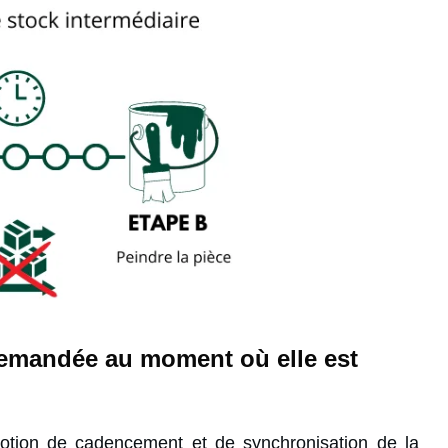
 demandée au moment où elle est
otion de cadencement et de synchronisation de la