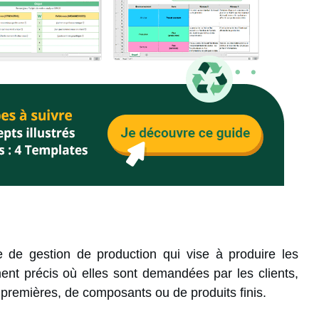
de gestion de production qui vise à produire les
nt précis où elles sont demandées par les clients,
 premières, de composants ou de produits finis.