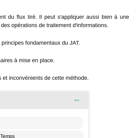
nt du flux tiré. Il peut s'appliquer aussi bien à une
des opérations de traitement d'informations.
s principes fondamentaux du JAT.
aires à mise en place.
 et inconvénients de cette méthode.
à-Temps