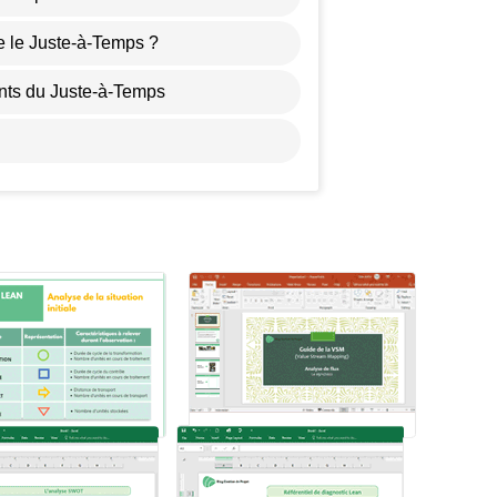
 le Juste-à-Temps ?
nts du Juste-à-Temps