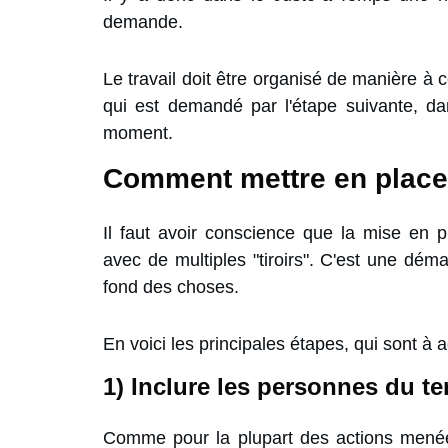
demande.
Le travail doit être organisé de manière à
qui est demandé par l'étape suivante, da
moment.
Comment mettre en place
Il faut avoir conscience que la mise en 
avec de multiples "tiroirs". C'est une dém
fond des choses.
En voici les principales étapes, qui sont à
1) Inclure les personnes du t
Comme pour la plupart des actions mené