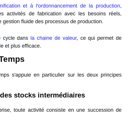
anification et à l'ordonnancement de la production
,
s activités de fabrication avec les besoins réels,
ne gestion fluide des processus de production.
e cycle dans
la chaine de valeur
, ce qui permet de
e et plus efficace.
-Temps
emps s'appuie en particulier sur les deux principes
 des stocks intermédiaires
rise, toute activité consiste en une succession de