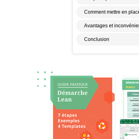
Comment mettre en place
Avantages et inconvénie
Conclusion