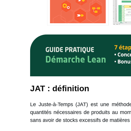
JAT : définition
Le Juste-à-Temps (JAT) est une méthode 
quantités nécessaires de produits au mome
sans avoir de stocks excessifs de matières