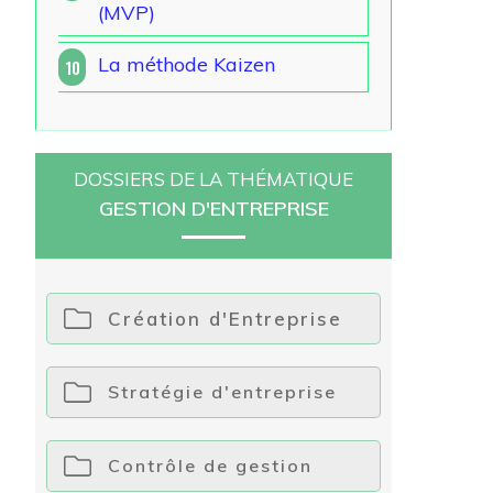
(MVP)
La méthode Kaizen
10
DOSSIERS DE LA THÉMATIQUE
GESTION D'ENTREPRISE
Création d'Entreprise
Stratégie d'entreprise
Contrôle de gestion