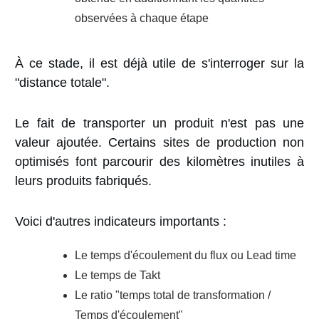
observées à chaque étape
À ce stade, il est déjà utile de s'interroger sur la
"distance totale".
Le fait de transporter un produit n'est pas une
valeur ajoutée. Certains sites de production non
optimisés font parcourir des kilomètres inutiles à
leurs produits fabriqués.
Voici d'autres indicateurs importants :
Le temps d'écoulement du flux ou Lead time
Le temps de Takt
Le ratio "temps total de transformation /
Temps d'écoulement"