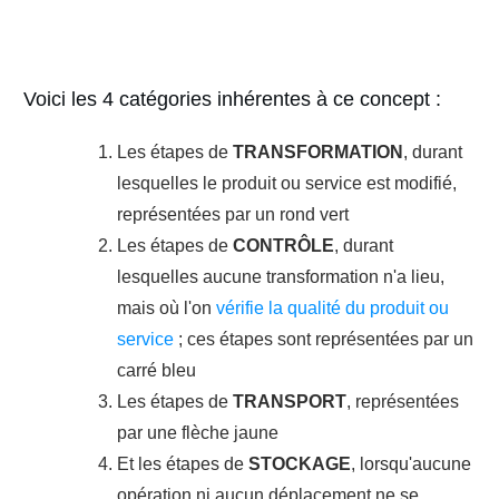
Voici les 4 catégories inhérentes à ce concept :
Les étapes de
TRANSFORMATION
, durant
lesquelles le produit ou service est modifié,
représentées par un rond vert
Les étapes de
CONTRÔLE
, durant
lesquelles aucune transformation n'a lieu,
mais où l'on
vérifie la qualité du produit ou
service
; ces étapes sont représentées par un
carré bleu
Les étapes de
TRANSPORT
, représentées
par une flèche jaune
Et les étapes de
STOCKAGE
, lorsqu'aucune
opération ni aucun déplacement ne se