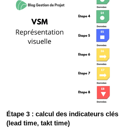
Étape 3 : calcul des indicateurs clés
(lead time, takt time)