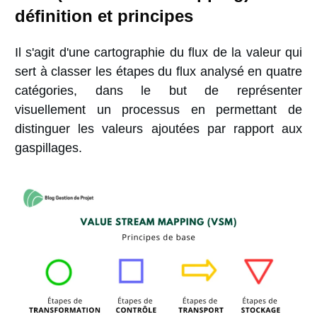
définition et principes
Il s'agit d'une cartographie du flux de la valeur qui
sert à classer les étapes du flux analysé en quatre
catégories, dans le but de représenter
visuellement un processus en permettant de
distinguer les valeurs ajoutées par rapport aux
gaspillages.