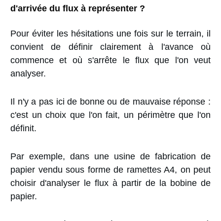
d'arrivée du flux à représenter ?
Pour éviter les hésitations une fois sur le terrain, il
convient de définir clairement à l'avance où
commence et où s'arrête le flux que l'on veut
analyser.
Il n'y a pas ici de bonne ou de mauvaise réponse :
c'est un choix que l'on fait, un périmètre que l'on
définit.
Par exemple, dans une usine de fabrication de
papier vendu sous forme de ramettes A4, on peut
choisir d'analyser le flux à partir de la bobine de
papier.