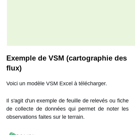
Exemple de VSM (cartographie des
flux)
Voici un modèle VSM Excel à télécharger.
Il s'agit d'un exemple de feuille de relevés ou fiche
de collecte de données qui permet de noter les
observations faites sur le terrain.