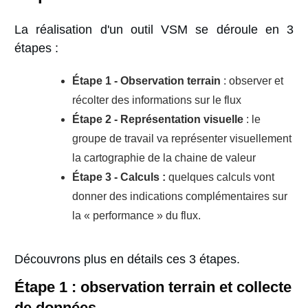
La réalisation d'un outil VSM se déroule en 3
étapes :
Étape 1 - Observation terrain
:
observer et
récolter des informations sur le flux
Étape
2 - Représentation visuelle
: le
groupe de travail va représenter visuellement
la cartographie de la chaine de valeur
Étape
3 -
Calculs
:
quelques calculs vont
donner des indications complémentaires sur
la « performance » du flux.
Découvrons plus en détails ces 3 étapes.
Étape 1 : observation terrain et collecte
de données