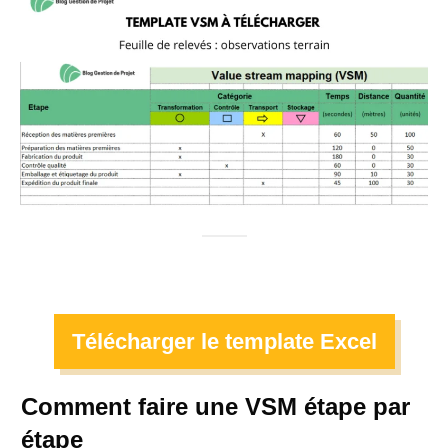
Télécharger le template Excel
Comment faire une VSM étape par
étape