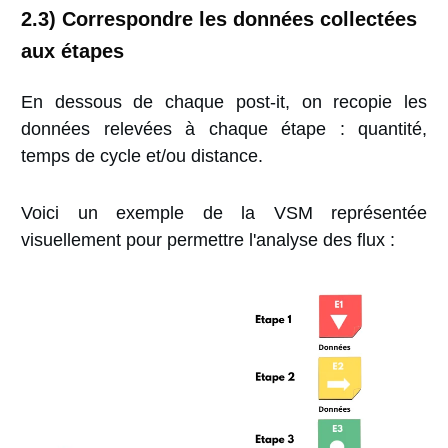
2.3) Correspondre les données collectées
aux étapes
En dessous de chaque post-it, on recopie les
données relevées à chaque étape : quantité,
temps de cycle et/ou distance.
Voici un exemple de la VSM représentée
visuellement pour permettre l'analyse des flux :