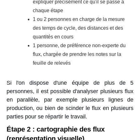
expliquer précisément ce qu'il se passe à
chaque étape
1 ou 2 personnes en charge de la mesure
des temps de cycle, des distances et des
quantités en cours
1 personne, de préférence non-experte du
flux, chargée de prendre les notes sur la
feuille de relevés
Si l'on dispose d'une équipe de plus de 5
personnes, il est possible d'analyser plusieurs flux
en parallèle, par exemple plusieurs lignes de
production, ou bien de scinder le flux en plusieurs
parties pour se répartir le travail.
Étape 2 : cartographie des flux
(représentation visuelle)