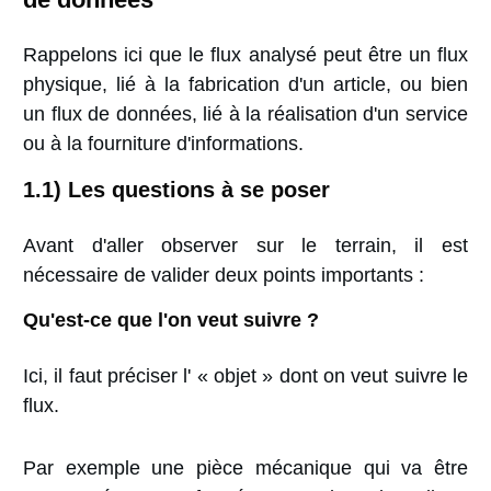
Rappelons ici que le flux analysé peut être un flux
physique, lié à la fabrication d'un article, ou bien
un flux de données, lié à la réalisation d'un service
ou à la fourniture d'informations.
1.1) Les questions à se poser
Avant d'aller observer sur le terrain, il est
nécessaire de valider deux points importants :
Qu'est-ce que l'on veut suivre ?
Ici, il faut préciser l' « objet » dont on veut suivre le
flux.
Par exemple une pièce mécanique qui va être