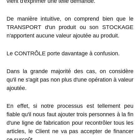
vient d'exprimer une telle demande.
De manière intuitive, on comprend bien que le
TRANSPORT d'un produit ou son STOCKAGE
n'apportent aucune valeur ajoutée au produit.
Le CONTRÔLE porte davantage à confusion.
Dans la grande majorité des cas, on considère
qu'il ne s'agit pas non plus d'une opération à valeur
ajoutée.
En effet, si notre processus est tellement peu
fiable qu'il nous faut ajouter trois personnes à la fin
d'une ligne de fabrication pour recontrôler tous les
articles, le Client ne va pas accepter de financer
ce surcoût.