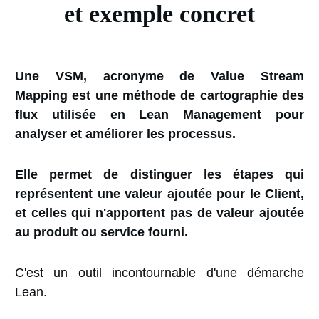
et exemple concret
Une VSM, acronyme de Value Stream
Mapping
est une méthode de cartographie des
flux utilisée en Lean Management pour
analyser et améliorer les processus.
Elle permet de distinguer les étapes qui
représentent une valeur ajoutée pour le Client,
et celles qui n'apportent pas de valeur ajoutée
au produit ou service fourni.
C'est un outil incontournable d'une démarche
Lean.