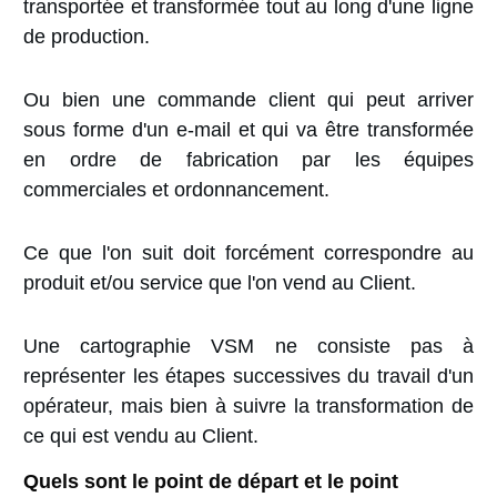
transportée et transformée tout au long d'une ligne
de production.
Ou bien une commande client qui peut arriver
sous forme d'un e-mail et qui va être transformée
en ordre de fabrication par les équipes
commerciales et ordonnancement.
Ce que l'on suit doit forcément correspondre au
produit et/ou service que l'on vend au Client.
Une cartographie VSM ne consiste pas à
représenter les étapes successives du travail d'un
opérateur, mais bien à suivre la transformation de
ce qui est vendu au Client.
Quels sont le point de départ et le point