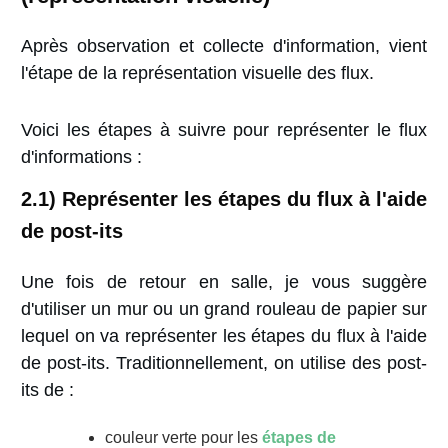
Après observation et collecte d'information, vient
l'étape de la représentation visuelle des flux.
Voici les étapes à suivre pour représenter le flux
d'informations :
2.1)
Représenter les étapes du flux à l'aide
de post-its
Une fois de retour en salle, je vous suggère
d'utiliser un mur ou un grand rouleau de papier sur
lequel on va représenter les étapes du flux à l'aide
de post-its. Traditionnellement, on utilise des post-
its de :
couleur verte pour les
étapes de