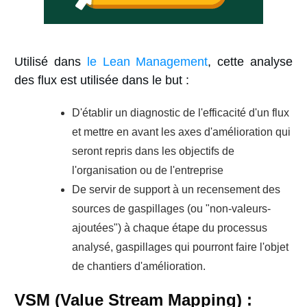
Utilisé dans
le Lean Management
, cette analyse
des flux est utilisée dans le but :
D'établir un diagnostic de l'efficacité d'un flux
et mettre en avant les axes d'amélioration qui
seront repris dans les objectifs de
l'organisation ou de l'entreprise
De servir de support à un recensement des
sources de gaspillages (ou "non-valeurs-
ajoutées") à chaque étape du processus
analysé, gaspillages qui pourront faire l'objet
de chantiers d'amélioration.
VSM (Value Stream Mapping) :