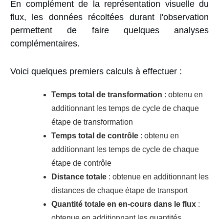
En complément de la représentation visuelle du
flux, les données récoltées durant l'observation
permettent de faire quelques analyses
complémentaires.
Voici quelques premiers calculs à effectuer :
Temps total de transformation
: obtenu en
additionnant les temps de cycle de chaque
étape de transformation
Temps total de contrôle
: obtenu en
additionnant les temps de cycle de chaque
étape de contrôle
Distance totale
: obtenue en additionnant les
distances de chaque étape de transport
Quantité totale en en-cours dans le flux
:
obtenue en additionnant les quantités