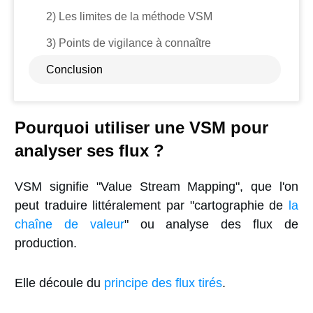
2) Les limites de la méthode VSM
3) Points de vigilance à connaître
Conclusion
Pourquoi utiliser une VSM pour
analyser ses flux ?
VSM signifie "Value Stream Mapping", que l'on
peut traduire littéralement par "cartographie de
la
chaîne de valeur
" ou analyse des flux de
production.
Elle découle du
principe des flux tirés
.