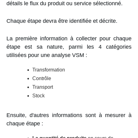
détails le flux du produit ou service sélectionné.
Chaque étape devra être identifiée et décrite.
La première information à collecter pour chaque
étape est sa nature, parmi les 4 catégories
utilisées pour une analyse VSM :
Transformation
Contrôle
Transport
Stock
Ensuite, d'autres informations sont à mesurer à
chaque étape :