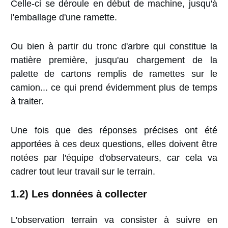
Celle-ci se déroule en début de machine, jusqu'à
l'emballage d'une ramette.
Ou bien à partir du tronc d'arbre qui constitue la
matière première, jusqu'au chargement de la
palette de cartons remplis de ramettes sur le
camion... ce qui prend évidemment plus de temps
à traiter.
Une fois que des réponses précises ont été
apportées à ces deux questions, elles doivent être
notées par l'équipe d'observateurs, car cela va
cadrer tout leur travail sur le terrain.
1.2) Les données à collecter
L'observation terrain va consister à suivre en