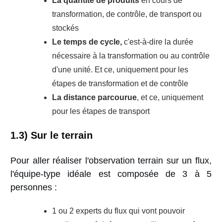
La quantité de produits
en cours de
transformation, de contrôle, de transport ou
stockés
Le
temps de cycle
,
c'est-à-dire la durée
nécessaire à la transformation ou au contrôle
d'une unité. Et ce, uniquement pour les
étapes de transformation et de contrôle
La distance parcourue
, et ce, uniquement
pour les étapes de transport
1.3) Sur le terrain
Pour aller réaliser l'observation terrain sur un flux,
l'équipe-type idéale est composée de 3 à 5
personnes :
1 ou 2 experts du flux qui vont pouvoir