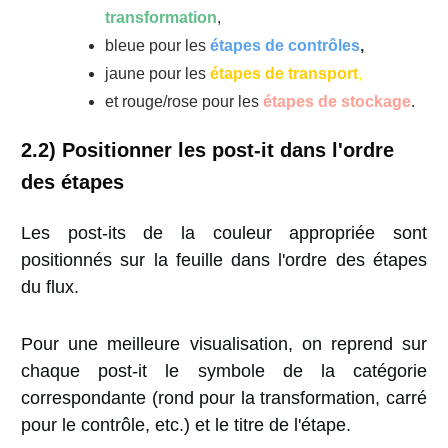
transformation
,
bleue pour les
étapes de contrôles
,
jaune pour les
étapes de transport
,
et rouge/rose pour les
étapes de stockage
.
2.2) Positionner les post-it dans l'ordre
des étapes
Les post-its de la couleur appropriée sont
positionnés sur la feuille dans l'ordre des étapes
du flux.
Pour une meilleure visualisation, on reprend sur
chaque post-it le symbole de la catégorie
correspondante (rond pour la transformation, carré
pour le contrôle, etc.) et le titre de l'étape.