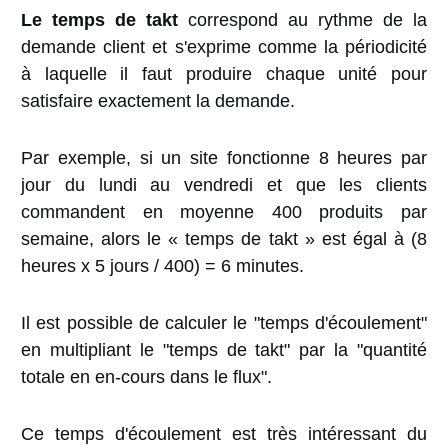
Le temps de takt
correspond au rythme de la
demande client et s'exprime comme la périodicité
à laquelle il faut produire chaque unité pour
satisfaire exactement la demande.
Par exemple, si un site fonctionne 8 heures par
jour du lundi au vendredi et que les clients
commandent en moyenne 400 produits par
semaine, alors le « temps de takt » est égal à (8
heures x 5 jours / 400) = 6 minutes.
Il est possible de calculer le "temps d'écoulement"
en multipliant le "temps de takt" par la "quantité
totale en en-cours dans le flux".
Ce temps d'écoulement est très intéressant du