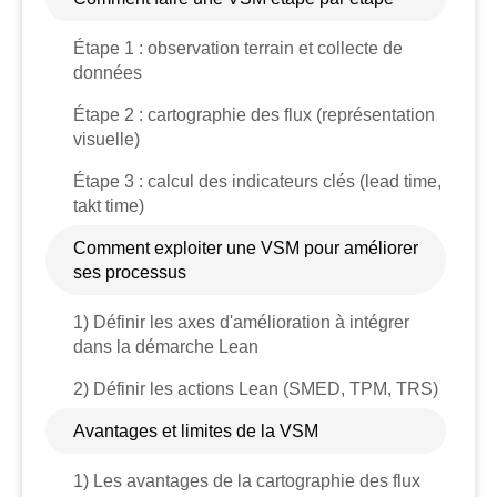
Étape 1 : observation terrain et collecte de
données
Étape 2 : cartographie des flux (représentation
visuelle)
Étape 3 : calcul des indicateurs clés (lead time,
takt time)
Comment exploiter une VSM pour améliorer
ses processus
1) Définir les axes d'amélioration à intégrer
dans la démarche Lean
2) Définir les actions Lean (SMED, TPM, TRS)
Avantages et limites de la VSM
1) Les avantages de la cartographie des flux