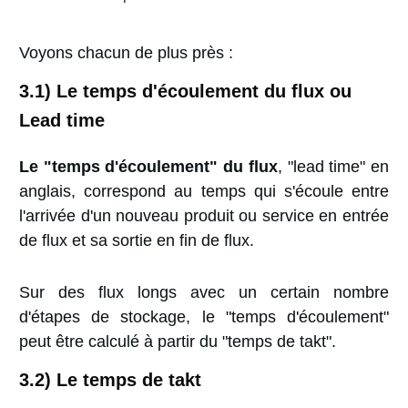
Voyons chacun de plus près :
3.1) Le temps d'écoulement du flux ou
Lead time
Le
"temps d'écoulement" du flux
,
"lead time" en
anglais, correspond au temps qui s'écoule entre
l'arrivée d'un nouveau produit ou service en entrée
de flux et sa sortie en fin de flux.
Sur des flux longs avec un certain nombre
d'étapes de stockage, le "temps d'écoulement"
peut être calculé à partir du "temps de takt".
3.2) Le temps de takt