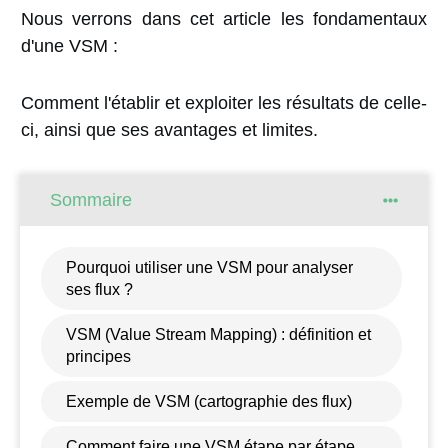
Nous verrons dans cet article les fondamentaux
d'une VSM :
Comment l'établir et exploiter les résultats de celle-
ci, ainsi que ses avantages et limites.
Sommaire
Pourquoi utiliser une VSM pour analyser
ses flux ?
VSM (Value Stream Mapping) : définition et
principes
Exemple de VSM (cartographie des flux)
Comment faire une VSM étape par étape