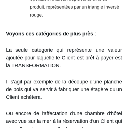
produit, représentées par un triangle inversé
rouge.
Voyons ces catégories de plus près
:
La seule catégorie qui représente une valeur
ajoutée pour laquelle le Client est prêt à payer est
la TRANSFORMATION.
Il s'agit par exemple de la découpe d'une planche
de bois qui va servir à fabriquer une étagère qu'un
Client achètera.
Ou encore de l'affectation d'une chambre d'hôtel
avec vue sur la mer à la réservation d'un Client qui