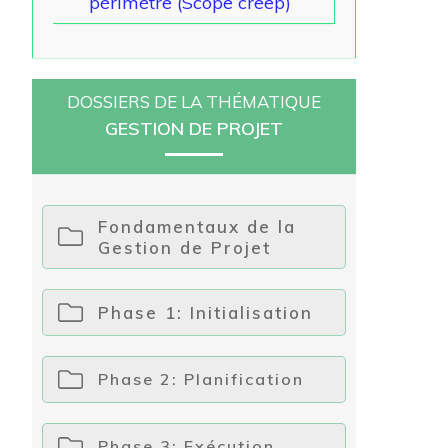
périmètre (Scope creep)
DOSSIERS DE LA THÉMATIQUE
GESTION DE PROJET
Fondamentaux de la
Gestion de Projet
Phase 1: Initialisation
Phase 2: Planification
Phase 3: Exécution