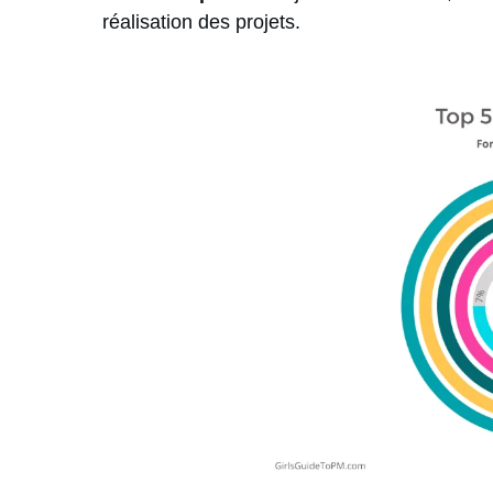
réalisation des projets.