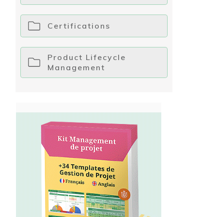
Certifications
Product Lifecycle
Management