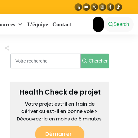
ources
L’équipe
Contact
Search
Chercher
Health Check de projet
Votre projet est-il en train de
dériver ou est-il en bonne voie ?
Découvrez-le en moins de 5 minutes.
Démarrer