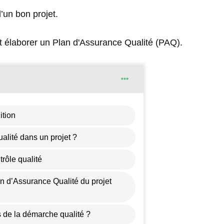
’un bon projet.
t élaborer un Plan d'Assurance Qualité (PAQ).
ition
ualité dans un projet ?
rôle qualité
n d’Assurance Qualité du projet
 de la démarche qualité ?