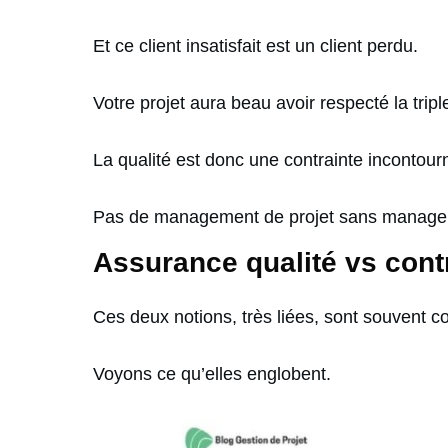
Et ce client insatisfait est un client perdu.
Votre projet aura beau avoir respecté la triple
La qualité est donc une contrainte incontour
Pas de management de projet sans manageme
Assurance qualité vs contr
Ces deux notions, très liées, sont souvent 
Voyons ce qu’elles englobent.