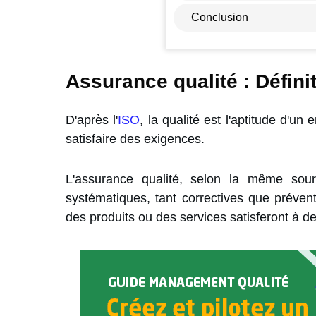
Conclusion
Assurance qualité : Défini
D'après l'
ISO
, la qualité est l'aptitude d'un
satisfaire des exigences.
L'assurance qualité, selon la même sour
systématiques, tant correctives que préven
des produits ou des services satisferont à d