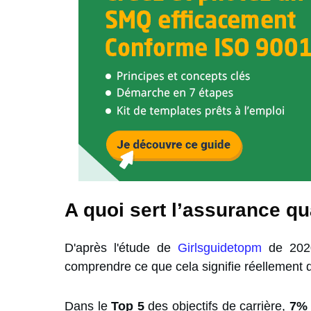
A quoi sert l’assurance qu
D'après l'étude de
Girlsguidetopm
de 2020
comprendre ce que cela signifie réellement d'
Dans le
Top 5
des objectifs de carrière,
7% 