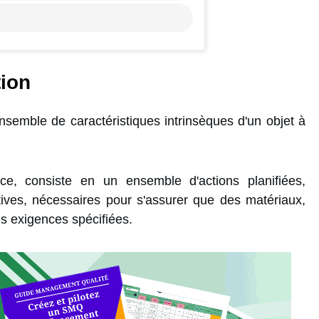
tion
 ensemble de caractéristiques intrinsèques d'un objet à
ce, consiste en un ensemble d'actions planifiées,
tives, nécessaires pour s'assurer que des matériaux,
es exigences spécifiées.