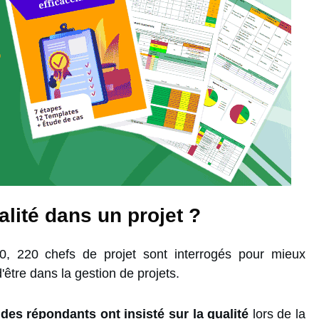
alité dans un projet ?
, 220 chefs de projet sont interrogés pour mieux
être dans la gestion de projets.
des répondants ont insisté sur la qualité
lors de la