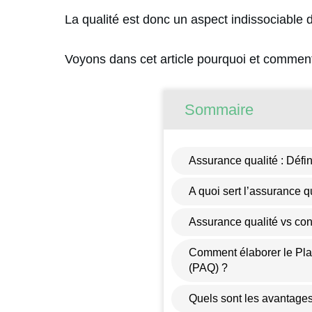
La qualité est donc un aspect indissociable d
Voyons dans cet article pourquoi et commen
Sommaire
Assurance qualité : Défin
A quoi sert l’assurance q
Assurance qualité vs cont
Comment élaborer le Pla
(PAQ) ?
Quels sont les avantages