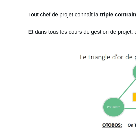
Tout chef de projet connaît la
triple contrai
Et dans tous les cours de gestion de projet,