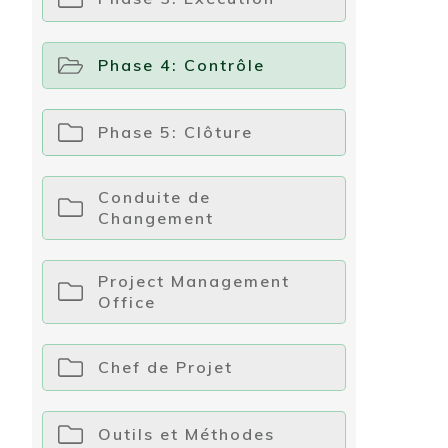
Phase 4: Contrôle
Phase 5: Clôture
Conduite de
Changement
Project Management
Office
Chef de Projet
Outils et Méthodes