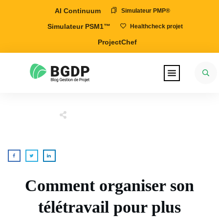
AI Continuum
Simulateur PMP®
Simulateur PSM1™
Healthcheck projet
ProjectChef
Comment organiser son
télétravail pour plus