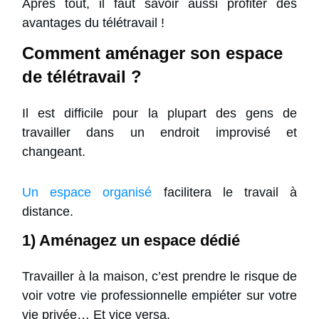
Après tout, il faut savoir aussi profiter des
avantages du télétravail !
Comment aménager son espace
de télétravail ?
Il est difficile pour la plupart des gens de
travailler dans un endroit improvisé et
changeant.
Un espace organisé
facilitera le travail à
distance.
1) Aménagez un espace dédié
Travailler à la maison, c’est prendre le risque de
voir votre vie professionnelle empiéter sur votre
vie privée… Et vice versa.