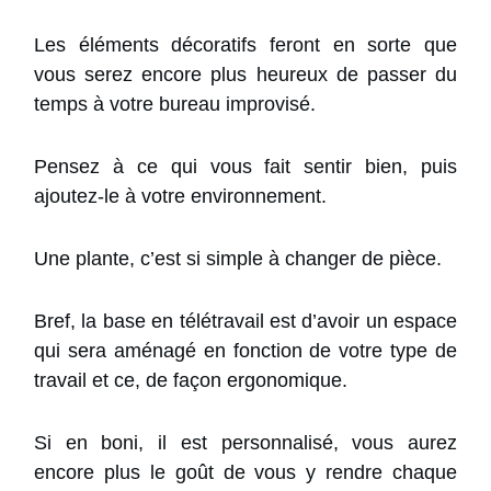
Les éléments décoratifs feront en sorte que
vous serez encore plus heureux de passer du
temps à votre bureau improvisé.
Pensez à ce qui vous fait sentir bien, puis
ajoutez-le à votre environnement.
Une plante, c’est si simple à changer de pièce.
Bref, la base en télétravail est d’avoir un espace
qui sera aménagé en fonction de votre type de
travail et ce, de façon ergonomique.
Si en boni, il est personnalisé, vous aurez
encore plus le goût de vous y rendre chaque