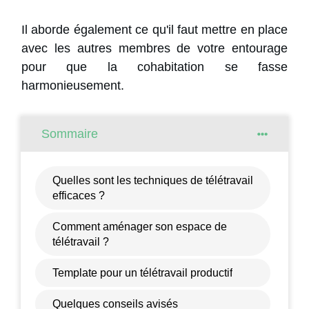
Il aborde également ce qu'il faut mettre en place
avec les autres membres de votre entourage
pour que la cohabitation se fasse
harmonieusement.
Sommaire
Quelles sont les techniques de télétravail
efficaces ?
Comment aménager son espace de
télétravail ?
Template pour un télétravail productif
Quelques conseils avisés