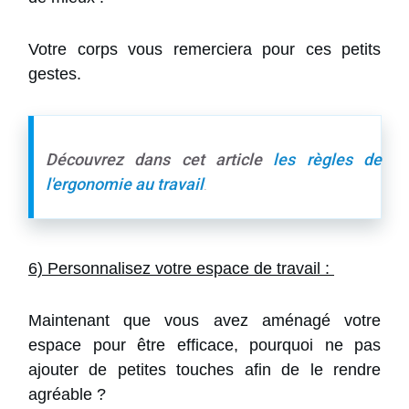
Votre corps vous remerciera pour ces petits
gestes.
Découvrez dans cet article
les règles de
l'ergonomie au travail
.
6) Personnalisez votre espace de travail :
Maintenant que vous avez aménagé votre
espace pour être efficace, pourquoi ne pas
ajouter de petites touches afin de le rendre
agréable ?