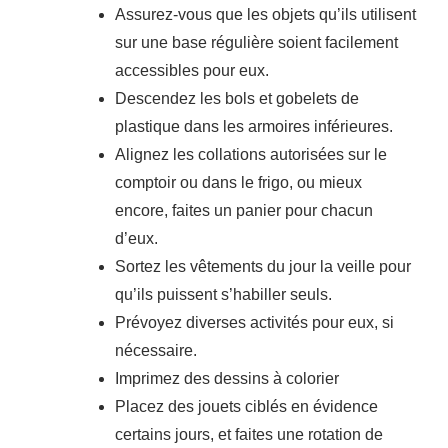
Assurez-vous que les objets qu’ils utilisent
sur une base régulière soient facilement
accessibles pour eux.
Descendez les bols et gobelets de
plastique dans les armoires inférieures.
Alignez les collations autorisées sur le
comptoir ou dans le frigo, ou mieux
encore, faites un panier pour chacun
d’eux.
Sortez les vêtements du jour la veille pour
qu’ils puissent s’habiller seuls.
Prévoyez diverses activités pour eux, si
nécessaire.
Imprimez des dessins à colorier
Placez des jouets ciblés en évidence
certains jours, et faites une rotation de