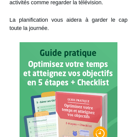
activités comme regarder la télévision.
La planification vous aidera à garder le cap
toute la journée.