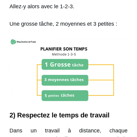
Allez-y alors avec le 1-2-3.
Une grosse tâche, 2 moyennes et 3 petites :
2) Respectez le temps de travail
Dans un travail à distance, chaque