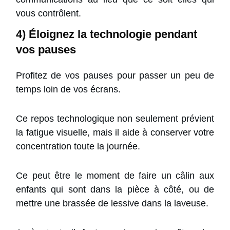
vous contrôlent.
4) Éloignez la technologie pendant
vos pauses
Profitez de vos pauses pour passer un peu de
temps loin de vos écrans.
Ce repos technologique non seulement prévient
la fatigue visuelle, mais il aide à conserver votre
concentration toute la journée.
Ce peut être le moment de faire un câlin aux
enfants qui sont dans la pièce à côté, ou de
mettre une brassée de lessive dans la laveuse.