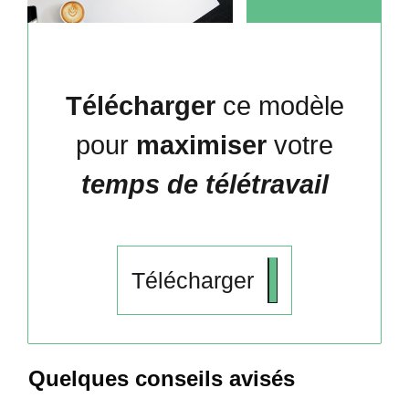
Télécharger
ce modèle
pour
maximiser
votre
temps de télétravail
Télécharger
Quelques conseils avisés