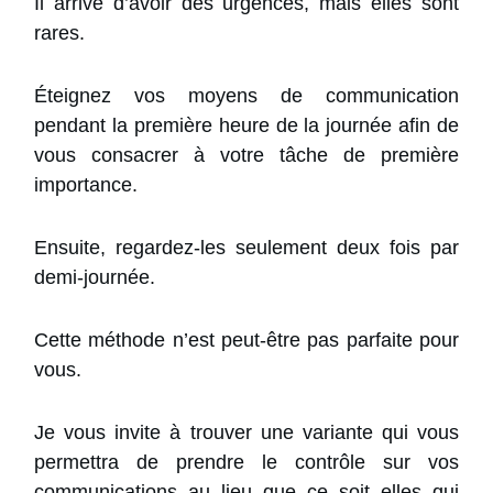
Il arrive d’avoir des urgences, mais elles sont
rares.
Éteignez vos moyens de communication
pendant la première heure de la journée afin de
vous consacrer à votre tâche de première
importance.
Ensuite, regardez-les seulement deux fois par
demi-journée.
Cette méthode n’est peut-être pas parfaite pour
vous.
Je vous invite à trouver une variante qui vous
permettra de prendre le contrôle sur vos
communications au lieu que ce soit elles qui