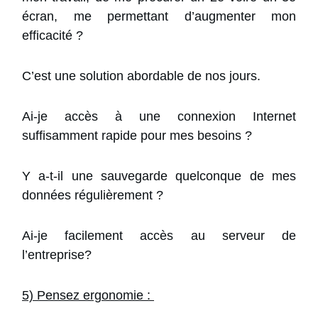
écran, me permettant d’augmenter mon
efficacité ?
C’est une solution abordable de nos jours.
Ai-je accès à une connexion Internet
suffisamment rapide pour mes besoins ?
Y a-t-il une sauvegarde quelconque de mes
données régulièrement ?
Ai-je facilement accès au serveur de
l’entreprise?
5) Pensez ergonomie :