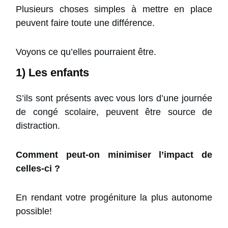
Plusieurs choses simples à mettre en place
peuvent faire toute une différence.
Voyons ce qu’elles pourraient être.
1) Les enfants
S’ils sont présents avec vous lors d’une journée
de congé scolaire, peuvent être source de
distraction.
Comment peut-on minimiser l’impact de
celles-ci ?
En rendant votre progéniture la plus autonome
possible!