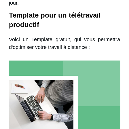
jour.
Template pour un télétravail
productif
Voici un Template gratuit, qui vous permettra
d'optimiser votre travail à distance :