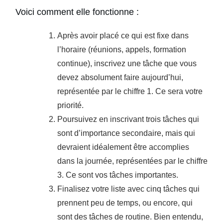
Voici comment elle fonctionne :
Après avoir placé ce qui est fixe dans
l’horaire (réunions, appels, formation
continue), inscrivez une tâche que vous
devez absolument faire aujourd’hui,
représentée par le chiffre 1. Ce sera votre
priorité.
Poursuivez en inscrivant trois tâches qui
sont d’importance secondaire, mais qui
devraient idéalement être accomplies
dans la journée, représentées par le chiffre
3. Ce sont vos tâches importantes.
Finalisez votre liste avec cinq tâches qui
prennent peu de temps, ou encore, qui
sont des tâches de routine. Bien entendu,