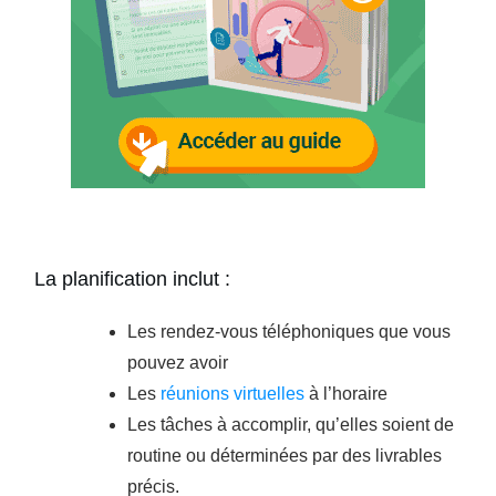
La planification inclut :
Les rendez-vous téléphoniques que vous
pouvez avoir
Les
réunions virtuelles
à l’horaire
Les tâches à accomplir, qu’elles soient de
routine ou déterminées par des livrables
précis.