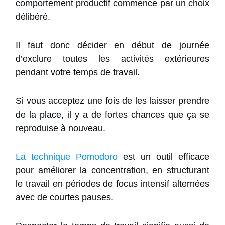
comportement productif commence par un choix
délibéré.
Il faut donc décider en début de journée
d’exclure toutes les activités extérieures
pendant votre temps de travail.
Si vous acceptez une fois de les laisser prendre
de la place, il y a de fortes chances que ça se
reproduise à nouveau.
La technique Pomodoro
est un outil efficace
pour améliorer la concentration, en structurant
le travail en périodes de focus intensif alternées
avec de courtes pauses.