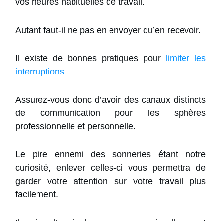
vos heures habituelles de travail.
Autant faut-il ne pas en envoyer qu’en recevoir.
Il existe de bonnes pratiques pour
limiter les
interruptions
.
Assurez-vous donc d’avoir des canaux distincts
de communication pour les sphères
professionnelle et personnelle.
Le pire ennemi des sonneries étant notre
curiosité, enlever celles-ci vous permettra de
garder votre attention sur votre travail plus
facilement.