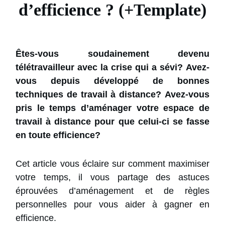
d’efficience ? (+Template)
Êtes-vous soudainement devenu
télétravailleur avec la crise qui a sévi?
Avez-
vous depuis développé de bonnes
techniques de travail à distance?
Avez-vous
pris le temps d’aménager votre espace de
travail à distance pour que celui-ci se fasse
en toute efficience?
Cet article vous éclaire sur comment maximiser
votre temps, il vous partage des astuces
éprouvées d’aménagement et de règles
personnelles pour vous aider à gagner en
efficience.