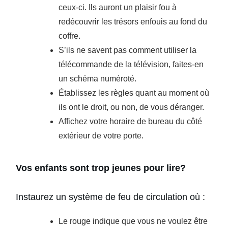
ceux-ci. Ils auront un plaisir fou à
redécouvrir les trésors enfouis au fond du
coffre.
S’ils ne savent pas comment utiliser la
télécommande de la télévision, faites-en
un schéma numéroté.
Établissez les règles quant au moment où
ils ont le droit, ou non, de vous déranger.
Affichez votre horaire de bureau du côté
extérieur de votre porte.
Vos enfants sont trop jeunes pour lire?
Instaurez un système de feu de circulation où :
Le rouge indique que vous ne voulez être