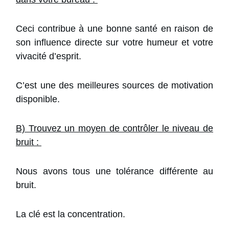
Ceci contribue à une bonne santé en raison de
son influence directe sur votre humeur et votre
vivacité d’esprit.
C’est une des meilleures sources de motivation
disponible.
B) Trouvez un moyen de contrôler le niveau de
bruit :
Nous avons tous une tolérance différente au
bruit.
La clé est la concentration.