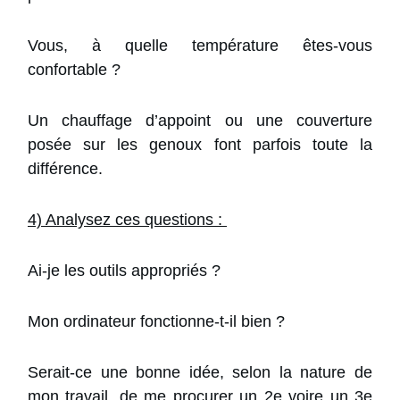
Vous, à quelle température êtes-vous
confortable ?
Un chauffage d’appoint ou une couverture
posée sur les genoux font parfois toute la
différence.
4) Analysez ces questions :
Ai-je les outils appropriés ?
Mon ordinateur fonctionne-t-il bien ?
Serait-ce une bonne idée, selon la nature de
mon travail, de me procurer un 2e voire un 3e