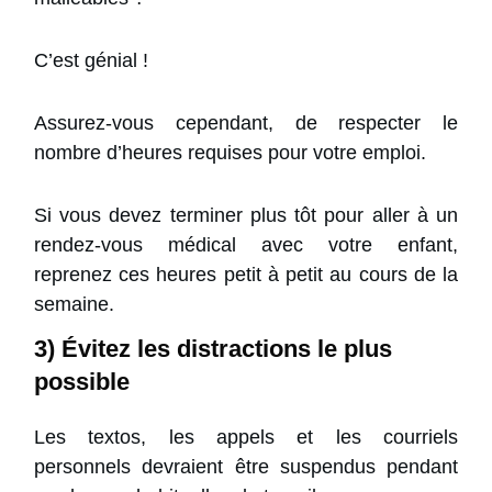
C’est génial !
Assurez-vous cependant, de respecter le
nombre d’heures requises pour votre emploi.
Si vous devez terminer plus tôt pour aller à un
rendez-vous médical avec votre enfant,
reprenez ces heures petit à petit au cours de la
semaine.
3) Évitez les distractions le plus
possible
Les textos, les appels et les courriels
personnels devraient être suspendus pendant