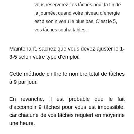
vous réserverez ces tâches pour la fin de
la journée, quand votre niveau d’énergie
est à son niveau le plus bas. C’est le 5,
vos tâches souhaitables.
Maintenant, sachez que vous devez ajuster le 1-
3-5 selon votre type d’emploi.
Cette méthode chiffre le nombre total de tâches
à 9 par jour.
En revanche, il est probable que le fait
d’accomplir 9 tâches pour vous est impossible,
car chacune de vos tâches requiert en moyenne
une heure.