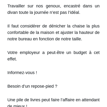
Travailler sur nos genoux, encastré dans un
divan toute la journée n’est pas l’idéal.
Il faut considérer de dénicher la chaise la plus
confortable de la maison et ajuster la hauteur de
notre bureau en fonction de notre taille.
Votre employeur a peut-être un budget à cet
effet.
Informez-vous !
Besoin d’un repose-pied ?
Une pile de livres peut faire l’affaire en attendant
de mieux !