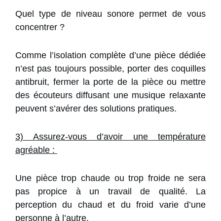
Quel type de niveau sonore permet de vous
concentrer ?
Comme l’isolation complète d’une pièce dédiée
n’est pas toujours possible, porter des coquilles
antibruit, fermer la porte de la pièce ou mettre
des écouteurs diffusant une musique relaxante
peuvent s’avérer des solutions pratiques.
3) Assurez-vous d’avoir une température
agréable :
Une pièce trop chaude ou trop froide ne sera
pas propice à un travail de qualité. La
perception du chaud et du froid varie d’une
personne à l’autre.