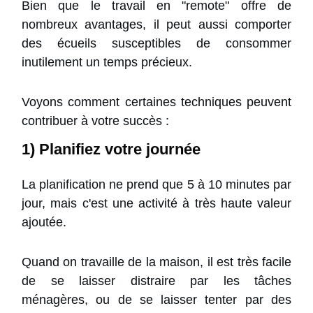
Bien que le travail en "remote" offre de
nombreux avantages, il peut aussi comporter
des écueils susceptibles de consommer
inutilement un temps précieux.
Voyons comment certaines techniques peuvent
contribuer à votre succès :
1) Planifiez votre journée
La planification ne prend que 5 à 10 minutes par
jour, mais c'est une activité à très haute valeur
ajoutée.
Quand on travaille de la maison, il est très facile
de se laisser distraire par les tâches
ménagères, ou de se laisser tenter par des