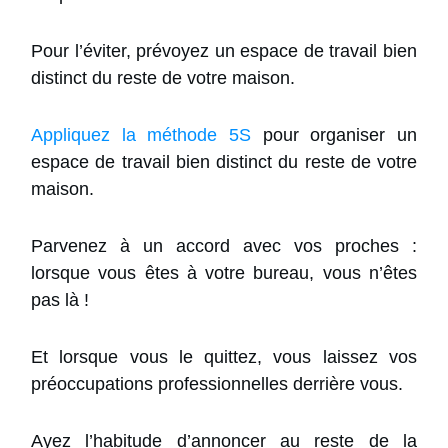
Pour l’éviter, prévoyez un espace de travail bien
distinct du reste de votre maison.
Appliquez la méthode 5S
pour organiser un
espace de travail bien distinct du reste de votre
maison.
Parvenez à un accord avec vos proches :
lorsque vous êtes à votre bureau, vous n’êtes
pas là !
Et lorsque vous le quittez, vous laissez vos
préoccupations professionnelles derrière vous.
Ayez l’habitude d’annoncer au reste de la