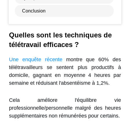
Conclusion
Quelles sont les techniques de
télétravail efficaces ?
Une enquête récente
montre que 60% des
télétravailleurs se sentent plus productifs à
domicile, gagnant en moyenne 4 heures par
semaine et réduisant l'absentéisme à 1,2%.
Cela améliore l'équilibre vie
professionnelle/personnelle malgré des heures
supplémentaires non rémunérées pour certains.