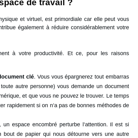
space de travail ?
ysique et virtuel, est primordiale car elle peut vous
ntribue également à réduire considérablement votre
nt à votre productivité. Et ce, pour les raisons
document clé
. Vous vous épargnerez tout embarras
ou toute autre personne) vous demande un document
numérique, et que vous ne pouvez le trouver. Le temps
ter rapidement si on n’a pas de bonnes méthodes de
 un espace encombré perturbe l’attention. Il est si
un bout de papier qui nous détourne vers une autre