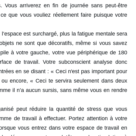
. Vous arriverez en fin de journée sans peut-être
ce que vous vouliez réellement faire puisque votre
 l’espace est surchargé, plus la fatigue mentale sera
 objets ne sont que décoratifs, même si vous savez
 pile à votre gauche, votre vue périphérique de 180
face de travail. Votre subconscient analyse donc
trées en se disant : « Ceci n'est pas important pour
» ou encore, « Ceci te servira seulement dans deux
 Comme il n’a aucun sursis, sans même vous en rendre
anisé peut réduire la quantité de stress que vous
mme de travail à effectuer. Portez attention à votre
orsque vous entrez dans votre espace de travail en