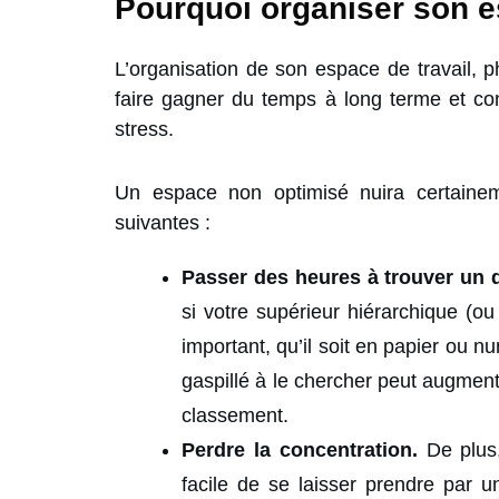
Pourquoi organiser son e
L’organisation de son espace de travail, ph
faire gagner du temps à long terme et co
stress.
Un espace non optimisé nuira certaineme
suivantes :
Passer des heures à trouver un 
si votre supérieur hiérarchique (
important, qu’il soit en papier ou 
gaspillé à le chercher peut augmen
classement.
Perdre la concentration.
De plus,
facile de se laisser prendre par 