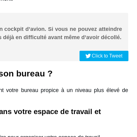
n cockpit d’avion. Si vous ne pouvez atteindre
déjà en difficulté avant même d’avoir décollé.
Click to Tweet
son bureau ?
nt votre bureau propice à un niveau plus élevé de
ans votre espace de travail et