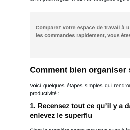
Comparez votre espace de travail à u
les commandes rapidement, vous êtes 
Comment bien organiser 
Voici quelques étapes simples qui rendro
productivité :
1. Recensez tout ce qu’il y a d
enlevez le superflu