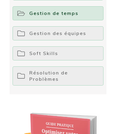
Gestion de temps
Gestion des équipes
Soft Skills
Résolution de
Problèmes