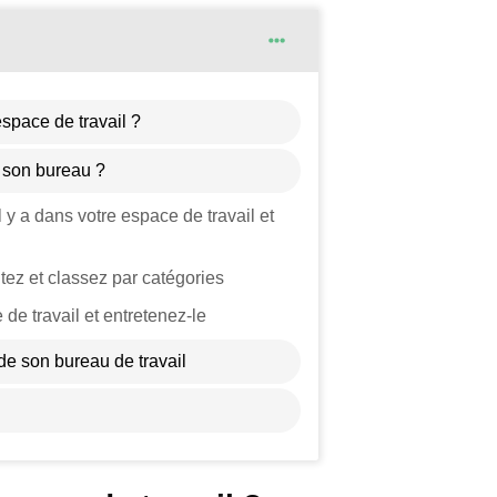
space de travail ?
 son bureau ?
 y a dans votre espace de travail et
ez et classez par catégories
 de travail et entretenez-le
de son bureau de travail