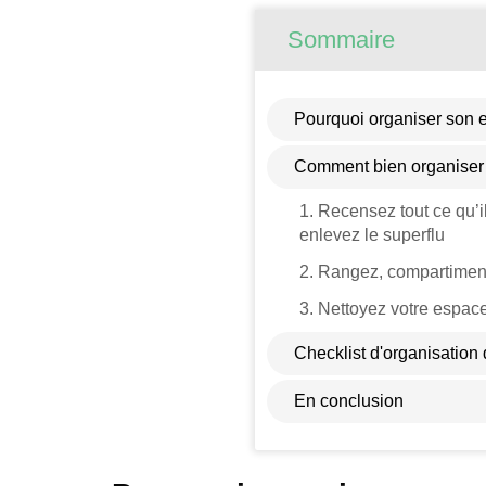
Sommaire
Pourquoi organiser son e
Comment bien organiser
1. Recensez tout ce qu’il
enlevez le superflu
2. Rangez, compartiment
3. Nettoyez votre espace
Checklist d'organisation 
En conclusion