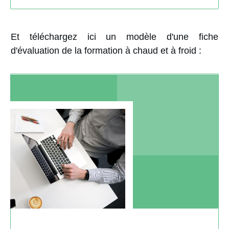
Et téléchargez ici un modèle d'une fiche
d'évaluation de la formation à chaud et à froid :