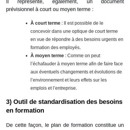
Il représente, également, un document
prévisionnel à court ou moyen terme :
À court terme
: Il est possible de le
concevoir dans une optique de court terme
en vue de répondre à des besoins urgents en
formation des employés.
À moyen terme
: Comme on peut
l’échafauder à moyen terme afin de faire face
aux éventuels changements et évolutions de
l’environnement et leurs effets sur les
emplois et l’entreprise.
3)
Outil de standardisation des besoins
en formation
De cette façon, le plan de formation constitue un