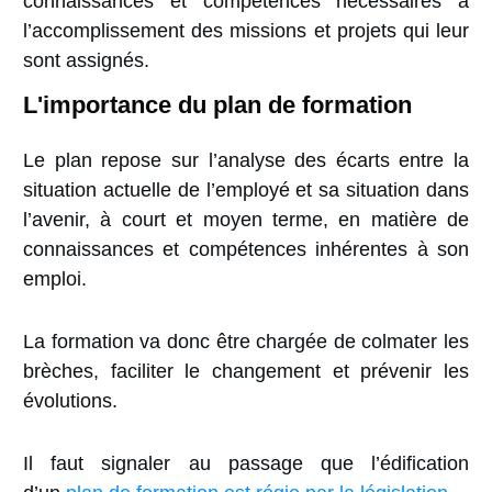
connaissances et compétences nécessaires à
l’accomplissement des missions et projets qui leur
sont assignés.
L'importance du plan de formation
Le plan repose sur l’analyse des écarts entre la
situation actuelle de l’employé et sa situation dans
l’avenir, à court et moyen terme, en matière de
connaissances et compétences inhérentes à son
emploi.
La formation va donc être chargée de colmater les
brèches, faciliter le changement et prévenir les
évolutions.
Il faut signaler au passage que l’édification