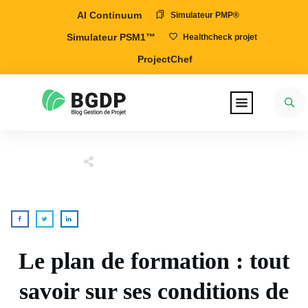
AI Continuum
Simulateur PMP®
Simulateur PSM1™
Healthcheck projet
ProjectChef
Le plan de formation : tout
savoir sur ses conditions de