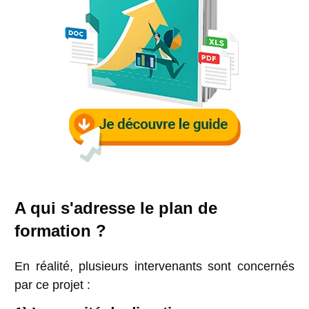
A qui s'adresse
le plan de
formation ?
En réalité, plusieurs intervenants sont concernés
par ce projet :