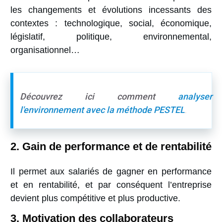
les changements et évolutions incessants des
contextes : technologique, social, économique,
législatif, politique, environnemental,
organisationnel…
Découvrez ici comment
analyser
l'environnement avec la méthode PESTEL
.
2. Gain de performance et de rentabilité
Il permet aux salariés de gagner en performance
et en rentabilité, et par conséquent l’entreprise
devient plus compétitive et plus productive.
3. Motivation des collaborateurs