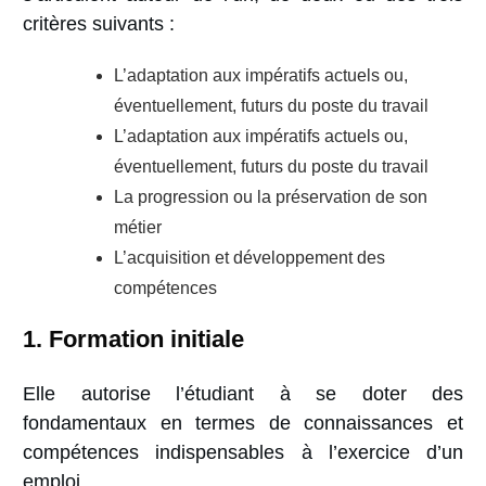
critères suivants :
L’adaptation aux impératifs actuels ou,
éventuellement, futurs du poste du travail
L’adaptation aux impératifs actuels ou,
éventuellement, futurs du poste du travail
La progression ou la préservation de son
métier
L’acquisition et développement des
compétences
1. Formation initiale
Elle autorise l’étudiant à se doter des
fondamentaux en termes de connaissances et
compétences indispensables à l’exercice d’un
emploi.