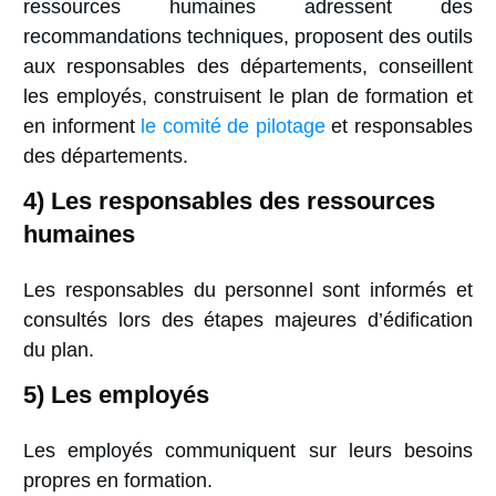
ressources humaines adressent des
recommandations techniques, proposent des outils
aux responsables des départements, conseillent
les employés, construisent le plan de formation et
en informent
le comité de pilotage
et responsables
des départements.
4) Les responsables des ressources
humaines
Les responsables du personnel sont informés et
consultés lors des étapes majeures d’édification
du plan.
5) Les employés
Les employés communiquent sur leurs besoins
propres en formation.