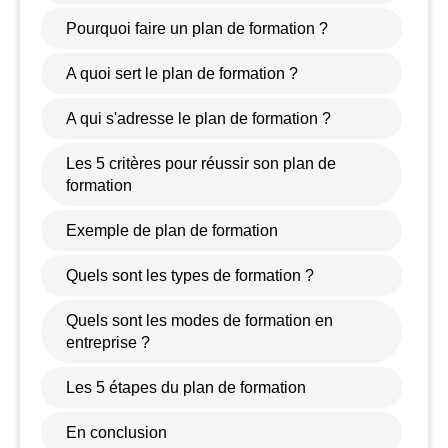
Pourquoi faire un plan de formation ?
A quoi sert le plan de formation ?
A qui s'adresse le plan de formation ?
Les 5 critères pour réussir son plan de
formation
Exemple de plan de formation
Quels sont les types de formation ?
Quels sont les modes de formation en
entreprise ?
Les 5 étapes du plan de formation
En conclusion