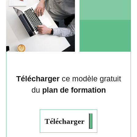
Télécharger
ce modèle gratuit
du
plan de formation
Télécharger