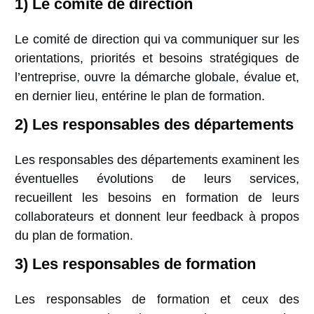
1) Le comité de direction
Le comité de direction qui va communiquer sur les
orientations, priorités et besoins stratégiques de
l’entreprise, ouvre la démarche globale, évalue et,
en dernier lieu, entérine le plan de formation.
2) Les responsables des départements
Les responsables des départements examinent les
éventuelles évolutions de leurs services,
recueillent les besoins en formation de leurs
collaborateurs et donnent leur feedback à propos
du plan de formation.
3) Les responsables de formation
Les responsables de formation et ceux des