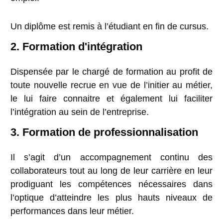
Un diplôme est remis à l’étudiant en fin de cursus.
2. Formation d'intégration
Dispensée par le chargé de formation au profit de
toute nouvelle recrue en vue de l’initier au métier,
le lui faire connaitre et également lui faciliter
l’intégration au sein de l’entreprise.
3. Formation de professionnalisation
Il s’agit d’un accompagnement continu des
collaborateurs tout au long de leur carrière en leur
prodiguant les compétences nécessaires dans
l’optique d’atteindre les plus hauts niveaux de
performances dans leur métier.