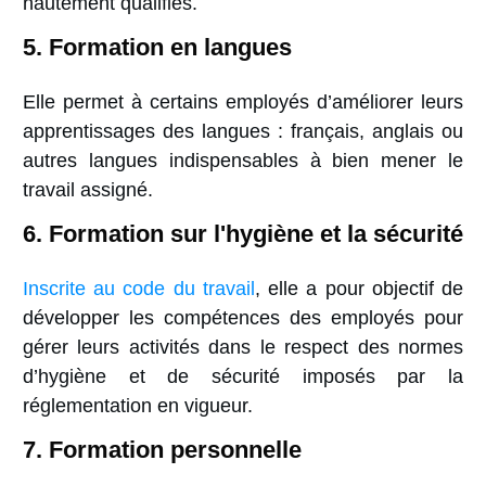
hautement qualifiés.
5. Formation en langues
Elle permet à certains employés d’améliorer leurs
apprentissages des langues : français, anglais ou
autres langues indispensables à bien mener le
travail assigné.
6. Formation sur l'hygiène et la sécurité
Inscrite au code du travail
, elle a pour objectif de
développer les compétences des employés pour
gérer leurs activités dans le respect des normes
d’hygiène et de sécurité imposés par la
réglementation en vigueur.
7. Formation personnelle