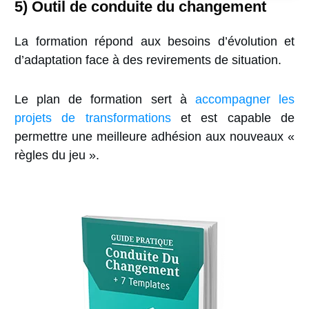
5)
Outil de conduite du changement
La formation répond aux besoins d’évolution et
d’adaptation face à des revirements de situation.
Le plan de formation sert à
accompagner les
projets de transformations
et est capable de
permettre une meilleure adhésion aux nouveaux «
règles du jeu ».