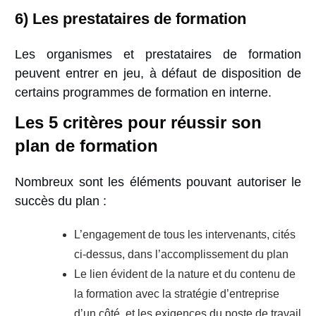
6) Les prestataires de formation
Les organismes et prestataires de formation
peuvent entrer en jeu, à défaut de disposition de
certains programmes de formation en interne.
Les 5 critères pour réussir son
plan de formation
Nombreux sont les éléments pouvant autoriser le
succès du plan :
L’engagement de tous les intervenants, cités
ci-dessus, dans l’accomplissement du plan
Le lien évident de la nature et du contenu de
la formation avec la stratégie d’entreprise
d’un côté, et les exigences du poste de travail