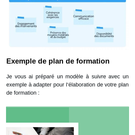
Exemple de plan de formation
Je vous ai préparé un modèle à suivre avec un
exemple à adapter pour l’élaboration de votre plan
de formation :