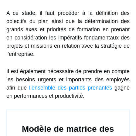
A ce stade, il faut procéder à la définition des
objectifs du plan ainsi que la détermination des
grands axes et priorités de formation en prenant
en considération les impératifs fondamentaux des
projets et missions en relation avec la stratégie de
l’entreprise.
Il est également nécessaire de prendre en compte
les besoins urgents et importants des employés
afin que
l’ensemble des parties prenantes
gagne
en performances et productivité.
Modèle de matrice des