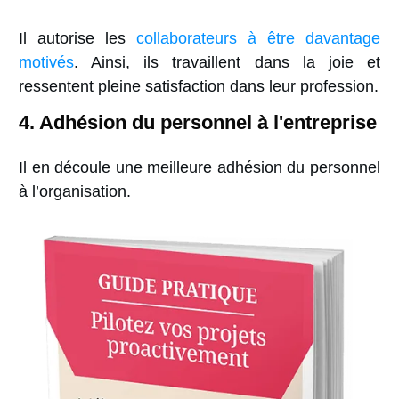
Il autorise les
collaborateurs à être davantage
motivés
. Ainsi, ils travaillent dans la joie et
ressentent pleine satisfaction dans leur profession.
4. Adhésion du personnel à l'entreprise
Il en découle une meilleure adhésion du personnel
à l’organisation.