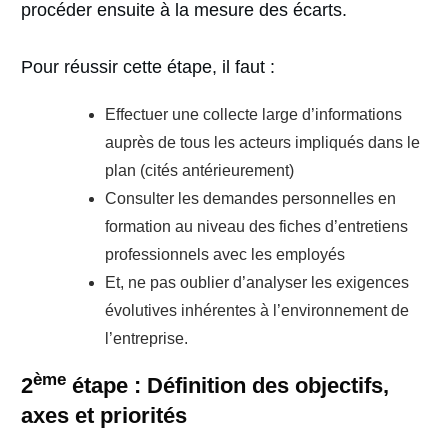
procéder ensuite à la mesure des écarts.
Pour réussir cette étape, il faut :
Effectuer une collecte large d’informations
auprès de tous les acteurs impliqués dans le
plan (cités antérieurement)
Consulter les demandes personnelles en
formation au niveau des fiches d’entretiens
professionnels avec les employés
Et, ne pas oublier d’analyser les exigences
évolutives inhérentes à l’environnement de
l’entreprise.
ème
2
étape
:
Définition des objectifs,
axes et priorités