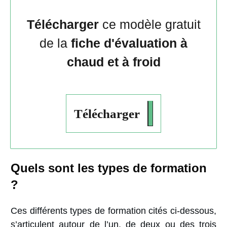
Télécharger
ce modèle gratuit
de la
fiche d'évaluation à
chaud et à froid
Télécharger
Quels sont les types de formation
?
Ces différents types de formation cités ci-dessous,
s’articulent autour de l’un, de deux ou des trois