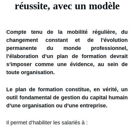
réussite, avec un modèle
Compte tenu de la mobilité régulière, du
changement constant et de l’évolution
permanente du monde professionnel,
l’élaboration d’un plan de formation devrait
s’imposer comme une évidence, au sein de
toute organisation.
Le plan de formation constitue, en vérité, un
outil fondamental de gestion du capital humain
d’une organisation ou d’une entreprise.
Il permet d’habiliter les salariés à :