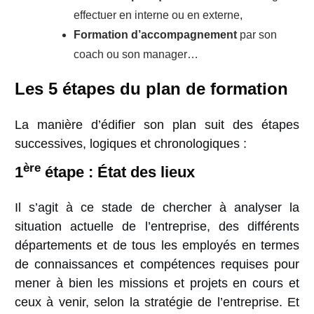
effectuer en interne ou en externe,
Formation d’accompagnement
par son
coach ou son manager…
Les 5 étapes du plan de formation
La manière d’édifier son plan suit des étapes
successives, logiques et chronologiques :
ère
1
étape
:
État des lieux
Il s’agit à ce stade de chercher à analyser la
situation actuelle de l’entreprise, des différents
départements et de tous les employés en termes
de connaissances et compétences requises pour
mener à bien les missions et projets en cours et
ceux à venir, selon la stratégie de l’entreprise. Et