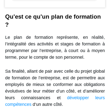
Qu'est ce qu'un plan de formation
?
Le plan de formation représente, en réalité,
l’intégralité des activités et stages de formation à
programmer par l’entreprise, à court ou à moyen
terme, pour le compte de son personnel.
Sa finalité, allant de pair avec celle du projet global
de formation de l’entreprise, est de permettre aux
employés de mieux se conformer aux obligations
évolutives de leur métier d’un côté, et d’améliorer
leurs connaissances et
développer leurs
compétences
d’un autre côté.