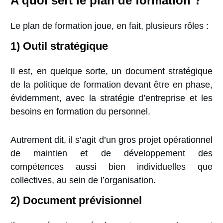
A quoi sert le plan de formation ?
Le plan de formation joue, en fait, plusieurs rôles :
1)
Outil stratégique
Il est, en quelque sorte, un document stratégique
de la politique de formation devant être en phase,
évidemment, avec la stratégie d’entreprise et les
besoins en formation du personnel.
Autrement dit, il s’agit d’un gros projet opérationnel
de maintien et de développement des
compétences aussi bien individuelles que
collectives, au sein de l’organisation.
2)
Document prévisionnel