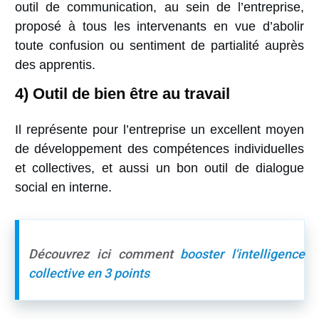
outil de communication, au sein de l’entreprise,
proposé à tous les intervenants en vue d’abolir
toute confusion ou sentiment de partialité auprès
des apprentis.
4) Outil de bien être au travail
Il représente pour l’entreprise un excellent moyen
de développement des compétences individuelles
et collectives, et aussi un bon outil de dialogue
social en interne.
Découvrez ici comment
booster l'intelligence
collective en 3 points
.