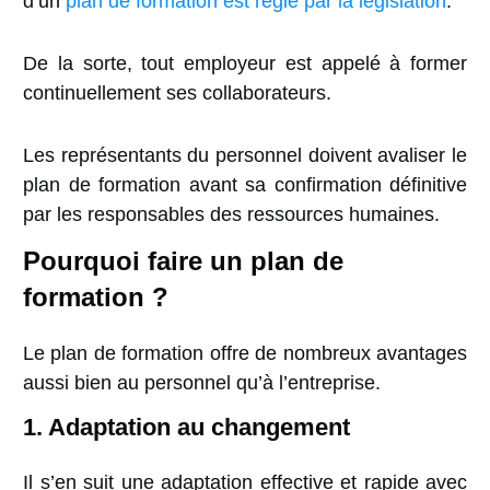
d’un
plan de formation est régie par la législation
.
De la sorte, tout employeur est appelé à former
continuellement ses collaborateurs.
Les représentants du personnel doivent avaliser le
plan de formation avant sa confirmation définitive
par les responsables des ressources humaines.
Pourquoi faire un plan de
formation ?
Le plan de formation offre de nombreux avantages
aussi bien au personnel qu’à l’entreprise.
1. Adaptation au changement
Il s’en suit une adaptation effective et rapide avec