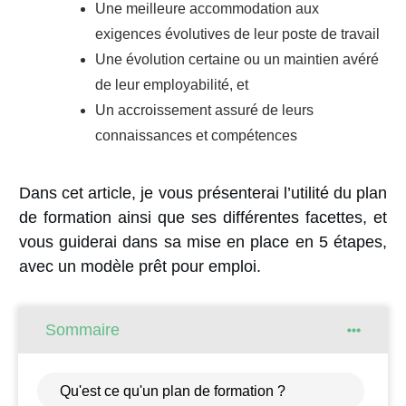
Une meilleure accommodation aux
exigences évolutives de leur poste de travail
Une évolution certaine ou un maintien avéré
de leur employabilité, et
Un accroissement assuré de leurs
connaissances et compétences
Dans cet article, je vous présenterai l’utilité du plan
de formation ainsi que ses différentes facettes, et
vous guiderai dans sa mise en place en 5 étapes,
avec un modèle prêt pour emploi.
Sommaire
Qu'est ce qu'un plan de formation ?