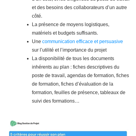
et des besoins des collaborateurs d’un autre
côté.
La présence de moyens logistiques,
matériels et budgets suffisants.
Une
communication efficace et persuasive
sur l’utilité et l’importance du projet
La disponibilité de tous les documents
inhérents au plan : fiches descriptives du
poste de travail, agendas de formation, fiches
de formation, fiches d’évaluation de la
formation, feuilles de présence, tableaux de
suivi des formations…