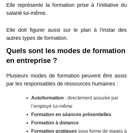
Elle représente la formation prise à l’initiative du
salarié lui-même.
Elle doit figurer aussi sur le plan à l’instar des
autres types de formation.
Quels sont les modes de formation
en entreprise ?
Plusieurs modes de formation peuvent être assis
par les responsables de ressources humaines :
Autoformation
: directement assurée par
l’employé lui-même
Formation en séances présentielles
Formation à distance
Formation pratiques
sous forme de stages à