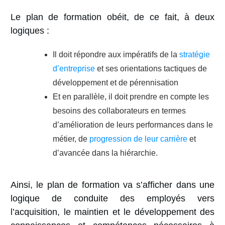
Le plan de formation obéit, de ce fait, à deux
logiques :
Il doit répondre aux impératifs de la
stratégie
d’entreprise
et ses orientations tactiques de
développement et de pérennisation
Et en parallèle, il doit prendre en compte les
besoins des collaborateurs en termes
d’amélioration de leurs performances dans le
métier, de
progression de leur carrière
et
d’avancée dans la hiérarchie.
Ainsi, le plan de formation va s’afficher dans une
logique de conduite des employés vers
l’acquisition, le maintien et le développement des