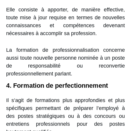
Elle consiste à apporter, de manière effective,
toute mise à jour requise en termes de nouvelles
connaissances et compétences devenant
nécessaires à accomplir sa profession.
La formation de professionnalisation concerne
aussi toute nouvelle personne nominée à un poste
de responsabilité ou reconvertie
professionnellement parlant.
4. Formation de perfectionnement
Il s’agit de formations plus approfondies et plus
spécifiques permettant de préparer l’employé à
des postes stratégiques ou à des concours ou
entretiens professionnels pour des postes