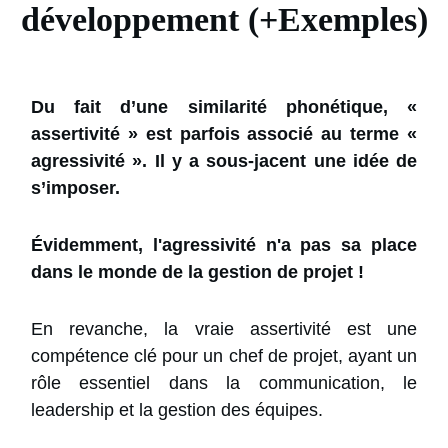
développement (+Exemples)
Du fait d’une similarité phonétique, «
assertivité » est parfois associé au terme «
agressivité ». Il y a sous-jacent une idée de
s’imposer.
Évidemment, l'agressivité n'a pas sa place
dans le monde de la gestion de projet !
En revanche, la vraie assertivité est une
compétence clé pour un chef de projet, ayant un
rôle essentiel dans la communication, le
leadership et la gestion des équipes.