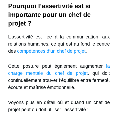
Pourquoi l’assertivité est si
importante pour un chef de
projet ?
L’assertivité est liée à la communication, aux
relations humaines, ce qui est au fond le centre
des
compétences d’un chef de projet
.
Cette posture peut également augmenter
la
charge mentale du chef de projet
, qui doit
continuellement trouver l’équilibre entre fermeté,
écoute et maîtrise émotionnelle.
Voyons plus en détail où et quand un chef de
projet peut ou doit utiliser l’assertivité :