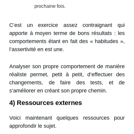
prochaine fois.
C’est un exercice assez contraignant qui
apporte à moyen terme de bons résultats : les
comportements étant en fait des « habitudes »,
l’assertivité en est une.
Analyser son propre comportement de manière
réaliste permet, petit à petit, d’effectuer des
changements, de faire des tests, et de
s’améliorer en créant son propre chemin.
4) Ressources externes
Voici maintenant quelques ressources pour
approfondir le sujet.