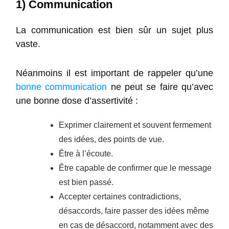
1) Communication
La communication est bien sûr un sujet plus
vaste.
Néanmoins il est important de rappeler qu’une
bonne communication
ne peut se faire qu’avec
une bonne dose d’assertivité :
Exprimer clairement et souvent fermement
des idées, des points de vue.
Être à l’écoute.
Être capable de confirmer que le message
est bien passé.
Accepter certaines contradictions,
désaccords, faire passer des idées même
en cas de désaccord, notamment avec des