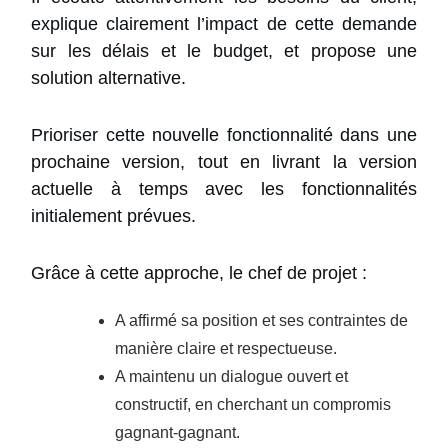
explique clairement l’impact de cette demande
sur les délais et le budget, et propose une
solution alternative.
Prioriser cette nouvelle fonctionnalité dans une
prochaine version, tout en livrant la version
actuelle à temps avec les fonctionnalités
initialement prévues.
Grâce à cette approche, le chef de projet :
A affirmé sa position et ses contraintes de
manière claire et respectueuse.
A maintenu un dialogue ouvert et
constructif, en cherchant un compromis
gagnant-gagnant.