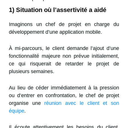
1) Situation où l’assertivité a aidé
Imaginons un chef de projet en charge du
développement d’une application mobile.
À mi-parcours, le client demande l’ajout d’une
fonctionnalité majeure non prévue initialement,
ce qui risquerait de retarder le projet de
plusieurs semaines.
Au lieu de céder immédiatement à la pression
ou d’entrer en confrontation, le chef de projet
organise une
réunion avec le client et son
équipe
.
Il écoute attentivement les besoins du client,