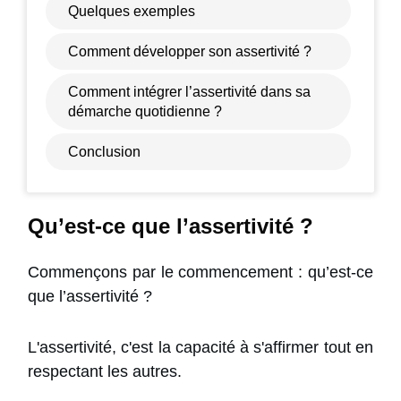
Quelques exemples
Comment développer son assertivité ?
Comment intégrer l’assertivité dans sa
démarche quotidienne ?
Conclusion
Qu’est-ce que l’assertivité ?
Commençons par le commencement : qu’est-ce
que l’assertivité ?
L'assertivité, c'est la capacité à s'affirmer tout en
respectant les autres.