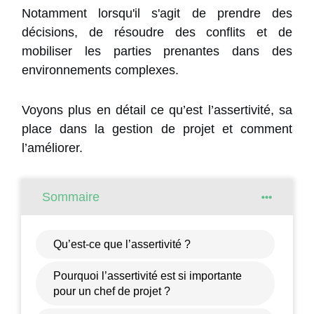
Notamment lorsqu'il s'agit de prendre des
décisions, de résoudre des conflits et de
mobiliser les parties prenantes dans des
environnements complexes.
Voyons plus en détail ce qu’est l’assertivité, sa
place dans la gestion de projet et comment
l’améliorer.
Sommaire
Qu’est-ce que l’assertivité ?
Pourquoi l’assertivité est si importante
pour un chef de projet ?