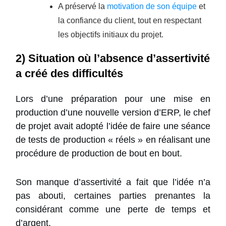
A préservé la
motivation de son équipe
et
la confiance du client, tout en respectant
les objectifs initiaux du projet.
2) Situation où l’absence d’assertivité
a créé des difficultés
Lors d’une préparation pour une mise en
production d’une nouvelle version d’ERP, le chef
de projet avait adopté l’idée de faire une séance
de tests de production « réels » en réalisant une
procédure de production de bout en bout.
Son manque d’assertivité a fait que l’idée n’a
pas abouti, certaines parties prenantes la
considérant comme une perte de temps et
d’argent.