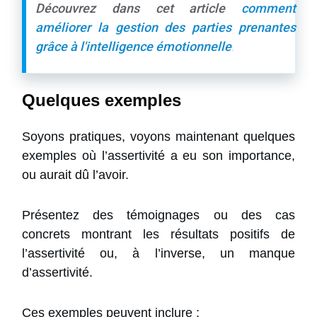
Découvrez dans cet article
comment
améliorer la gestion des parties prenantes
grâce à l'intelligence émotionnelle
.
Quelques exemples
Soyons pratiques, voyons maintenant quelques
exemples où l’assertivité a eu son importance,
ou aurait dû l’avoir.
Présentez des témoignages ou des cas
concrets montrant les résultats positifs de
l’assertivité ou, à l’inverse, un manque
d’assertivité.
Ces exemples peuvent inclure :