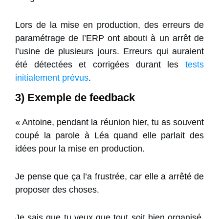
Lors de la mise en production, des erreurs de
paramétrage de l’ERP ont abouti à un arrêt de
l’usine de plusieurs jours. Erreurs qui auraient
été détectées et corrigées durant les
tests
initialement prévus
.
3) Exemple de feedback
« Antoine, pendant la réunion hier, tu as souvent
coupé la parole à Léa quand elle parlait des
idées pour la mise en production.
Je pense que ça l’a frustrée, car elle a arrêté de
proposer des choses.
Je sais que tu veux que tout soit bien organisé,