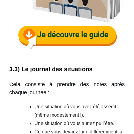
3.3) Le journal des situations
Cela consiste à prendre des notes après
chaque journée :
Une situation où vous avez été assertif
(même modestement !).
Une situation où vous auriez pu l’être.
Ce que vous devriez faire différemment la