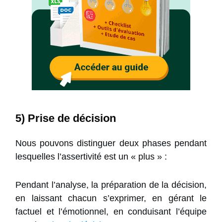
5) Prise de décision
Nous pouvons distinguer deux phases pendant
lesquelles l’assertivité est un « plus » :
Pendant l’analyse, la préparation de la décision,
en laissant chacun s’exprimer, en gérant le
factuel et l’émotionnel, en conduisant l’équipe