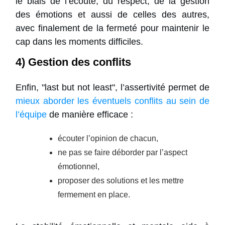
le biais de l’écoute, du respect, de la gestion
des émotions et aussi de celles des autres,
avec finalement de la fermeté pour maintenir le
cap dans les moments difficiles.
4) Gestion des conflits
Enfin, "last but not least", l’assertivité permet de
mieux aborder les éventuels conflits au sein de
l’équipe
de manière efficace :
écouter l’opinion de chacun,
ne pas se faire déborder par l’aspect
émotionnel,
proposer des solutions et les mettre
fermement en place.