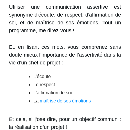
Utiliser une communication assertive est
synonyme d'écoute, de respect, d'affirmation de
soi, et de maîtrise de ses émotions. Tout un
programme, me direz-vous !
Et, en lisant ces mots, vous comprenez sans
doute mieux l’importance de l’assertivité dans la
vie d’un chef de projet :
L’écoute
Le respect
L’affirmation de soi
La
maîtrise de ses émotions
Et cela, si j’ose dire, pour un objectif commun :
la réalisation d’un projet !