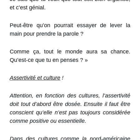
et c’est génial.
Peut-être qu’on pourrait essayer de lever la
main pour prendre la parole ?
Comme ça, tout le monde aura sa chance.
Qu’est-ce que tu en penses ? »
Assertivité et culture
!
Attention, en fonction des cultures, l’assertivité
doit tout d’abord être dosée. Ensuite il faut être
conscient qu’elle n’est pas toujours considérée
comme positive ou essentielle.
Dans des cultures comme la nord-américaine