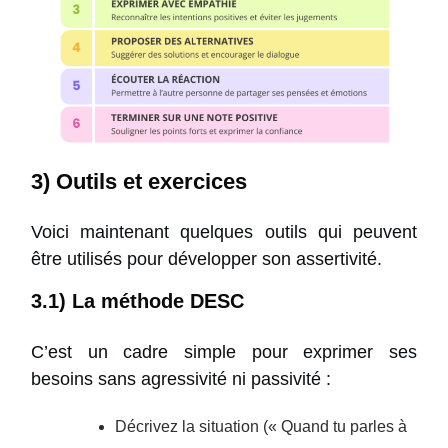
3) Outils et exercices
Voici maintenant quelques outils qui peuvent
être utilisés pour développer son assertivité.
3.1) La méthode DESC
C’est un cadre simple pour exprimer ses
besoins sans agressivité ni passivité :
Décrivez la situation (« Quand tu parles à