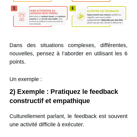
Dans des situations complexes, différentes,
nouvelles, pensez à l’aborder en utilisant les 6
points.
Un exemple :
2) Exemple : Pratiquez le feedback
constructif et empathique
Culturellement parlant, le feedback est souvent
une activité difficile à exécuter.