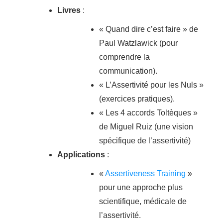
Livres
:
« Quand dire c’est faire » de
Paul Watzlawick (pour
comprendre la
communication).
« L’Assertivité pour les Nuls »
(exercices pratiques).
« Les 4 accords Toltèques »
de Miguel Ruiz (une vision
spécifique de l’assertivité)
Applications
:
«
Assertiveness Training
»
pour une approche plus
scientifique, médicale de
l’assertivité.