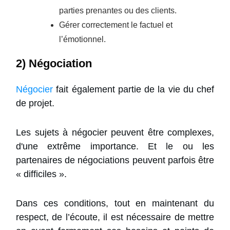
parties prenantes ou des clients.
Gérer correctement le factuel et
l’émotionnel.
2) Négociation
Négocier
fait également partie de la vie du chef
de projet.
Les sujets à négocier peuvent être complexes,
d'une extrême importance. Et le ou les
partenaires de négociations peuvent parfois être
« difficiles ».
Dans ces conditions, tout en maintenant du
respect, de l’écoute, il est nécessaire de mettre