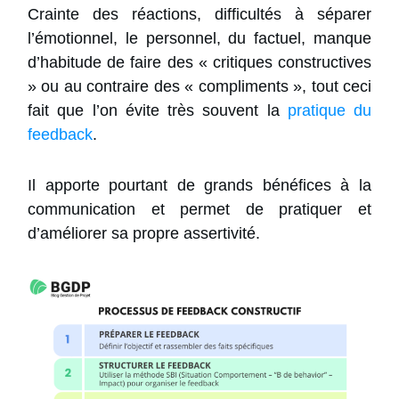
Crainte des réactions, difficultés à séparer
l’émotionnel, le personnel, du factuel, manque
d’habitude de faire des « critiques constructives
» ou au contraire des « compliments », tout ceci
fait que l’on évite très souvent la
pratique du
feedback
.
Il apporte pourtant de grands bénéfices à la
communication et permet de pratiquer et
d’améliorer sa propre assertivité.