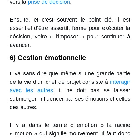
vers la
prise de décision
.
Ensuite, et c’est souvent le point clé, il est
essentiel d’être assertif, ferme pour exécuter la
décision, voire « l’imposer » pour continuer à
avancer.
6) Gestion émotionnelle
Il va sans dire que même si une grande partie
de la vie d’un chef de projet consiste à
interagir
avec les autres
, il ne doit pas se laisser
submerger, influencer par ses émotions et celles
des autres.
Il y a dans le terme « émotion » la racine
« motion » qui signifie mouvement. Il faut donc