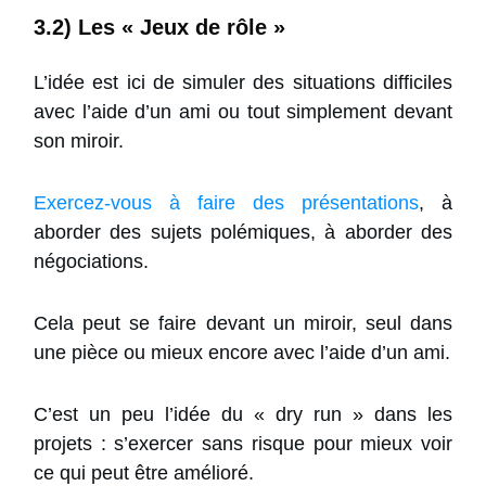
3.2) Les « Jeux de rôle »
L’idée est ici de simuler des situations difficiles
avec l’aide d’un ami ou tout simplement devant
son miroir.
Exercez-vous à faire des présentations
, à
aborder des sujets polémiques, à aborder des
négociations.
Cela peut se faire devant un miroir, seul dans
une pièce ou mieux encore avec l’aide d’un ami.
C’est un peu l’idée du « dry run » dans les
projets : s’exercer sans risque pour mieux voir
ce qui peut être amélioré.