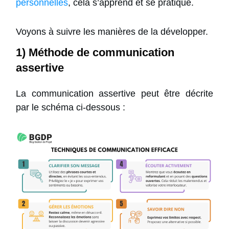
personnelles
, cela s’apprend et se pratique.
Voyons à suivre les manières de la développer.
1) Méthode de communication
assertive
La communication assertive peut être décrite
par le schéma ci-dessous :