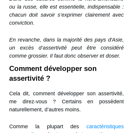
ou la russe, elle est essentielle, indispensable :
chacun doit savoir s’exprimer clairement avec
conviction.
En revanche, dans la majorité des pays d'Asie,
un excès d’assertivité peut être considéré
comme grossier. Il faut donc observer et doser.
Comment développer son
assertivité ?
Cela dit, comment développer son assertivité,
me direz-vous ? Certains en possèdent
naturellement, d’autres moins.
Comme la plupart des
caractéristiques