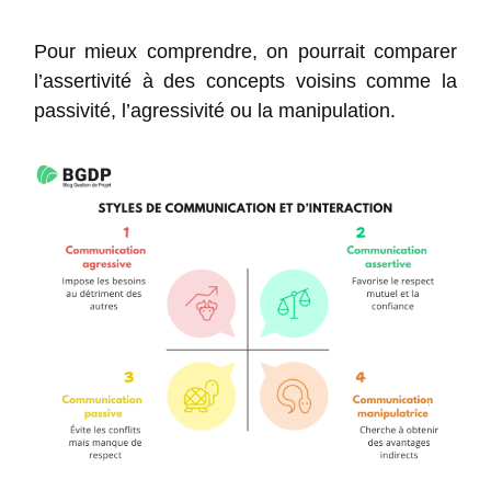
Pour mieux comprendre, on pourrait comparer
l’assertivité à des concepts voisins comme la
passivité, l’agressivité ou la manipulation.