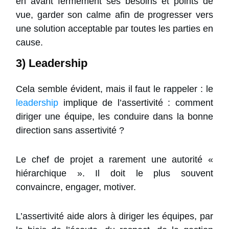
en avant fermement ses besoins et points de
vue, garder son calme afin de progresser vers
une solution acceptable par toutes les parties en
cause.
3) Leadership
Cela semble évident, mais il faut le rappeler : le
leadership
implique de l’assertivité : comment
diriger une équipe, les conduire dans la bonne
direction sans assertivité ?
Le chef de projet a rarement une autorité «
hiérarchique ». Il doit le plus souvent
convaincre, engager, motiver.
L’assertivité aide alors à diriger les équipes, par