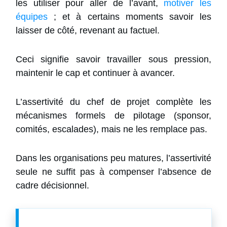
les utiliser pour aller de l’avant,
motiver les
équipes
; et à certains moments savoir les
laisser de côté, revenant au factuel.
Ceci signifie savoir travailler sous pression,
maintenir le cap et continuer à avancer.
L’assertivité du chef de projet complète les
mécanismes formels de pilotage (sponsor,
comités, escalades), mais ne les remplace pas.
Dans les organisations peu matures, l’assertivité
seule ne suffit pas à compenser l’absence de
cadre décisionnel.