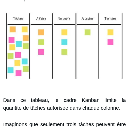
Dans ce tableau, le cadre Kanban
limite la
quantité
de tâches autorisée dans chaque colonne.
Imaginons que seulement trois tâches peuvent être