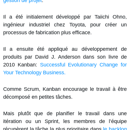
gestion de projet
.
Il a été initialement développé par Taiichi Ohno,
ingénieur industriel chez Toyota, pour créer un
processus de fabrication plus efficace.
Il a ensuite été appliqué au développement de
produits par David J. Anderson dans son livre de
2010 Kanban:
Successful Evolutionary Change for
Your Technology Business.
Comme Scrum, Kanban encourage le travail à être
décomposé en petites tâches.
Mais plutôt que de planifier le travail dans une
itération ou un Sprint, les membres de l’équipe
récupèrent la tâche la plus prioritaire dans
le backlog