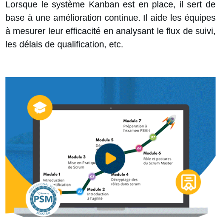
Lorsque le système Kanban est en place, il sert de
base à une amélioration continue. Il aide les équipes
à mesurer leur efficacité en analysant le flux de suivi,
les délais de qualification, etc.