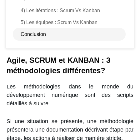
4) Les itérations : Scrum Vs Kanban
5) Les équipes : Scrum Vs Kanban
Conclusion
Agile, SCRUM et KANBAN : 3
méthodologies différentes?
Les méthodologies dans le monde du
développement numérique sont des
scripts
détaillés à suivre.
Si une situation se présente, une méthodologie
présentera une documentation décrivant étape par
étape, les actions à réaliser de manière
stricte
.