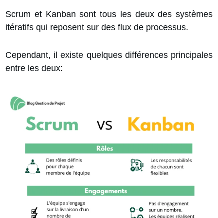
Scrum et Kanban sont tous les deux des systèmes
itératifs qui reposent sur des flux de processus.
Cependant, il existe quelques différences principales
entre les deux: