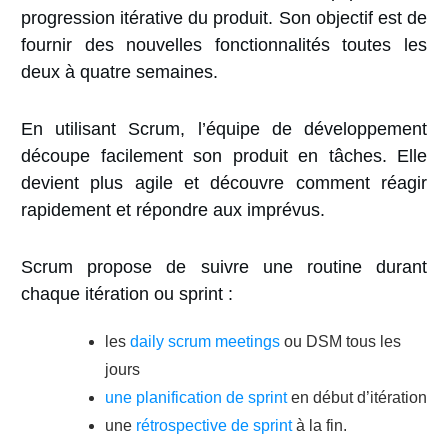
progression itérative du produit. Son objectif est de
fournir des nouvelles fonctionnalités toutes les
deux à quatre semaines.
En utilisant Scrum, l’équipe de développement
découpe facilement son produit en tâches. Elle
devient plus agile et découvre comment réagir
rapidement et répondre aux imprévus.
Scrum propose de suivre une routine durant
chaque itération ou sprint :
les
daily scrum meetings
ou DSM tous les
jours
une planification de sprint
en début d’itération
une
rétrospective de sprint
à la fin.