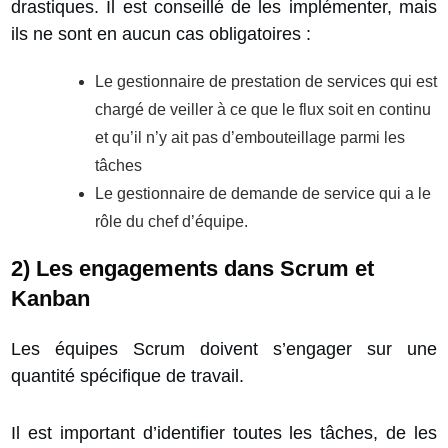
drastiques. Il est conseillé de les implémenter, mais
ils ne sont en aucun cas obligatoires :
Le gestionnaire de prestation de services qui est
chargé de veiller à ce que le flux soit en continu
et qu’il n’y ait pas d’embouteillage parmi les
tâches
Le gestionnaire de demande de service qui a le
rôle du chef d’équipe.
2) Les engagements dans Scrum et
Kanban
Les équipes Scrum doivent
s’engager sur une
quantité spécifique
de travail.
Il est important d’identifier toutes les tâches, de les