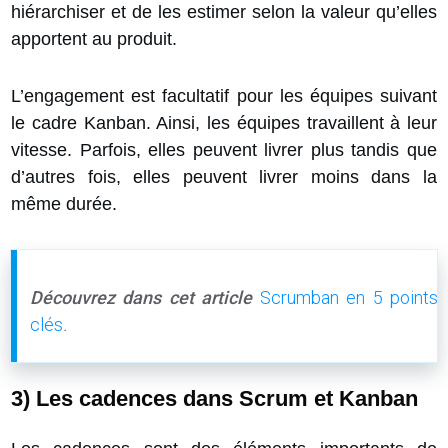
hiérarchiser et de les estimer selon la valeur qu’elles
apportent au produit.
L’engagement est facultatif pour les équipes suivant
le cadre Kanban. Ainsi,
les équipes travaillent à leur
vitesse.
Parfois, elles peuvent livrer plus tandis que
d’autres fois, elles peuvent livrer moins dans la
même durée.
Découvrez dans cet article
Scrumban en 5 points
clés
.
3) Les cadences dans Scrum et Kanban