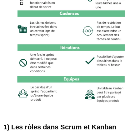
1) Les rôles dans Scrum et Kanban