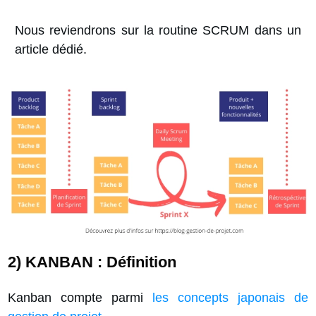
Nous reviendrons sur la routine SCRUM dans un
article dédié.
2) KANBAN : Définition
Kanban compte parmi
les concepts japonais de