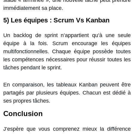
immédiatement sa place.
5) Les équipes : Scrum Vs Kanban
Un backlog de sprint n’appartient qu’à une seule
équipe à la fois
. Scrum encourage les équipes
multifonctionnelles. Chaque équipe possède toutes
les compétences nécessaires pour réussir toutes les
tâches pendant le sprint.
En comparaison,
les tableaux Kanban peuvent être
partagés par plusieurs équipes.
Chacun est dédié à
ses propres tâches.
Conclusion
J’espère que vous comprenez mieux la différence