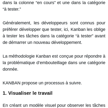
dans la colonne “en cours” et une dans la catégorie
“à tester.”
Généralement, les développeurs sont connus pour
préférer développer que tester, ici, Kanban les oblige
à tester les tâches dans la catégorie “à tester” avant
de démarrer un nouveau développement.
La méthodologie Kanban est conçue pour répondre à
la
problématique d’embouteillage
dans une catégorie
donnée.
KANBAN propose un processus à suivre.
1. Visualiser le travail
En créant un modèle visuel pour observer les tâches