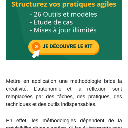
Mettre en application une méthodologie
bride la
créativité
. L’autonomie et la réflexion sont
remplacées par des tâches, des pratiques, des
techniques et des outils indispensables.
En effet,
les méthodologies dépendent de la