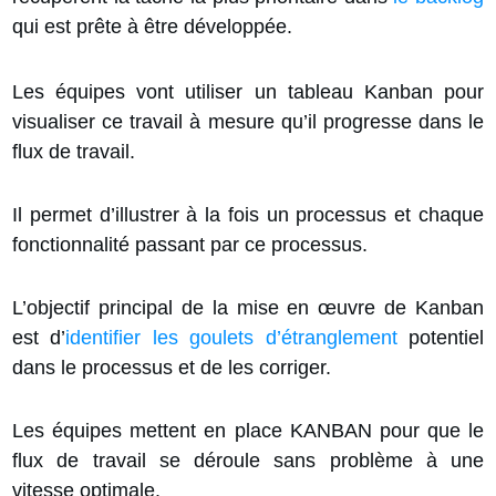
qui est prête à être développée.
Les équipes vont utiliser un tableau Kanban pour
visualiser ce travail à mesure qu’il progresse dans le
flux de travail.
Il permet d’illustrer à la fois un processus et chaque
fonctionnalité passant par ce processus.
L’objectif principal de la mise en œuvre de Kanban
est d’
identifier les goulets d’étranglement
potentiel
dans le processus et de les corriger.
Les équipes mettent en place KANBAN pour que le
flux de travail se déroule sans problème à une
vitesse optimale.