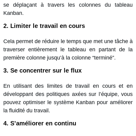
se déplaçant à travers les colonnes du tableau
Kanban.
2. Limiter le travail en cours
Cela permet de réduire le temps que met une tâche à
traverser entièrement le tableau en partant de la
première colonne jusqu’à la colonne “terminé”.
3. Se concentrer sur le flux
En utilisant des limites de travail en cours et en
développant des politiques axées sur l’équipe, vous
pouvez optimiser le système Kanban pour améliorer
la fluidité du travail.
4.
S’améliorer en continu