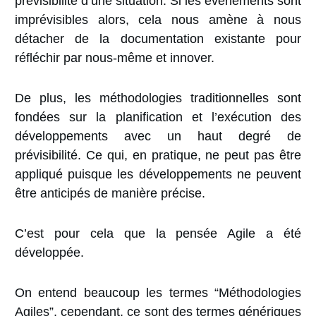
prévisibilité d’une situation.
Si les événements sont
imprévisibles alors, cela nous amène à nous
détacher de la documentation existante pour
réfléchir par nous-même et innover.
De plus, les méthodologies traditionnelles sont
fondées sur la planification et l’exécution des
développements avec un haut degré de
prévisibilité. Ce qui, en pratique, ne peut pas être
appliqué puisque
les développements ne peuvent
être anticipés de manière précise.
C’est pour cela que la pensée Agile a été
développée.
On entend beaucoup les termes “Méthodologies
Agiles”, cependant, ce sont des termes génériques