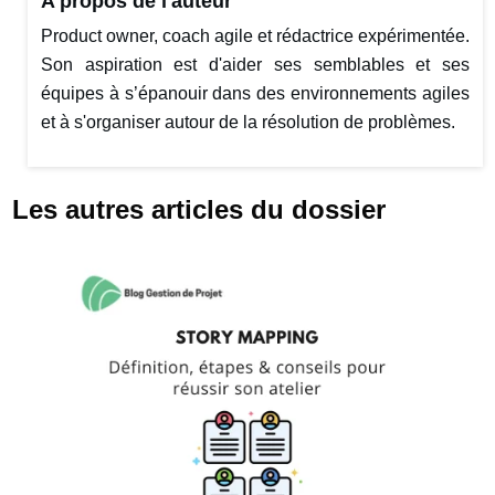
A propos de l'auteur
Product owner, coach agile et rédactrice expérimentée.
Son aspiration est d'aider ses semblables et ses
équipes à s’épanouir dans des environnements agiles
et à s'organiser autour de la résolution de problèmes.
Les autres articles du dossier