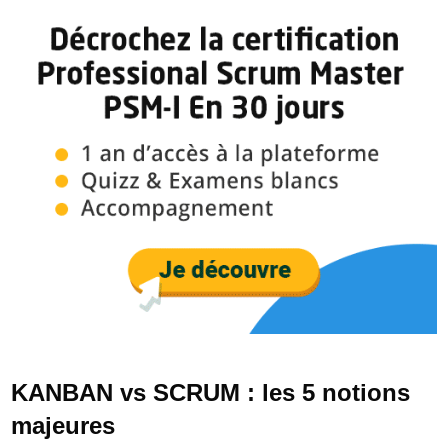
KANBAN vs SCRUM : les 5 notions
majeures