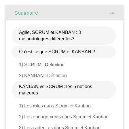
Sommaire
Agile, SCRUM et KANBAN : 3
méthodologies différentes?
Qu’est ce que SCRUM et KANBAN ?
1) SCRUM : Définition
2) KANBAN : Définition
KANBAN vs SCRUM : les 5 notions
majeures
1) Les rôles dans Scrum et Kanban
2) Les engagements dans Scrum et Kanban
3) Les cadences dans Scrum et Kanban