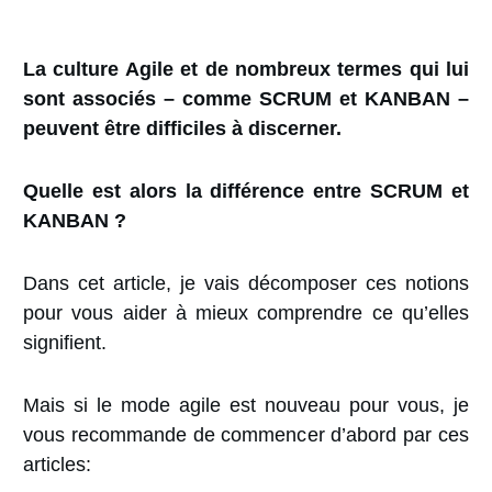
La culture Agile et de nombreux termes qui lui
sont associés – comme
SCRUM et KANBAN
–
peuvent être difficiles à discerner.
Quelle est alors la différence entre SCRUM et
KANBAN ?
Dans cet article, je vais décomposer ces notions
pour vous aider à mieux comprendre ce qu’elles
signifient.
Mais si le mode agile est nouveau pour vous, je
vous recommande de commencer d’abord par ces
articles: