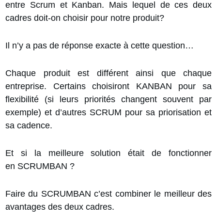
entre Scrum et Kanban. Mais lequel de ces deux
cadres doit-on choisir pour notre produit?
Il n’y a pas de réponse exacte à cette question…
Chaque produit est différent ainsi que chaque
entreprise. Certains choisiront KANBAN pour sa
flexibilité (si leurs priorités changent souvent par
exemple) et d’autres SCRUM pour sa priorisation et
sa cadence.
Et si la meilleure solution était de fonctionner
en
SCRUMBAN
?
Faire du SCRUMBAN c’est combiner le meilleur des
avantages des deux cadres.