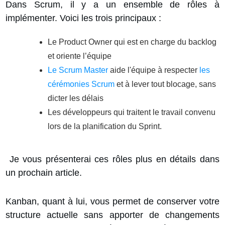
Dans Scrum, il y a un ensemble de rôles à
implémenter. Voici les trois principaux :
Le Product Owner qui est en charge du backlog
et oriente l’équipe
Le Scrum Master
aide l'équipe à respecter
les
cérémonies Scrum
et à lever tout blocage, sans
dicter les délais
Les développeurs qui traitent le travail convenu
lors de la planification du Sprint.
Je vous présenterai ces rôles plus en détails dans
un prochain article.
Kanban, quant à lui, vous permet de conserver votre
structure actuelle sans apporter de changements