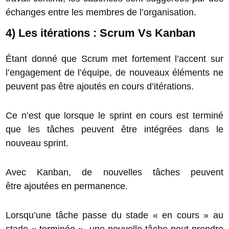
échanges entre les membres de l’organisation.
4) Les itérations : Scrum Vs Kanban
Étant donné que Scrum met fortement l’accent sur
l’engagement de l’équipe, de nouveaux éléments ne
peuvent pas être ajoutés en cours d’itérations.
Ce n’est que lorsque le sprint en cours est terminé
que les tâches peuvent être intégrées dans le
nouveau sprint.
Avec Kanban, de nouvelles tâches peuvent
être
ajoutées en permanence.
Lorsqu’une tâche passe du stade « en cours » au
stade « terminée », une nouvelle tâche peut prendre