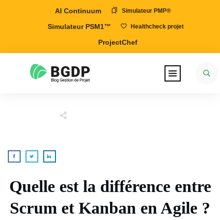
AI Continuum
Simulateur PMP®
Simulateur PSM1™
Healthcheck projet
ProjectChef
Quelle est la différence entre
Scrum et Kanban en Agile ?