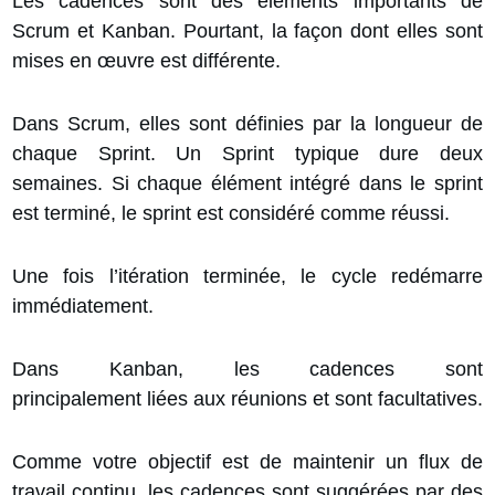
Les cadences sont des éléments importants de
Scrum et Kanban. Pourtant, la façon dont elles sont
mises en œuvre est différente.
Dans Scrum, elles sont
définies par la longueur de
chaque Sprint.
Un Sprint typique dure deux
semaines. Si chaque élément intégré dans le sprint
est terminé, le sprint est considéré comme réussi.
Une fois l’itération terminée, le cycle redémarre
immédiatement.
Dans Kanban, les cadences sont
principalement
liées aux réunions
et sont facultatives.
Comme votre objectif est de maintenir un flux de
travail continu, les cadences sont suggérées par des