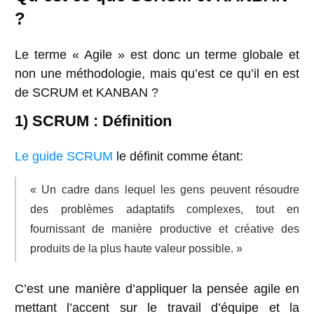
?
Le terme « Agile » est donc un terme globale et
non une méthodologie, mais qu’est ce qu’il en est
de SCRUM et KANBAN ?
1) SCRUM : Définition
Le guide SCRUM
le définit comme étant:
« Un cadre dans lequel les gens peuvent résoudre
des problèmes adaptatifs complexes, tout en
fournissant de manière productive et créative des
produits de la plus haute valeur possible. »
C’est une
manière d’appliquer la pensée agile
en
mettant l’accent sur le travail d’équipe et la