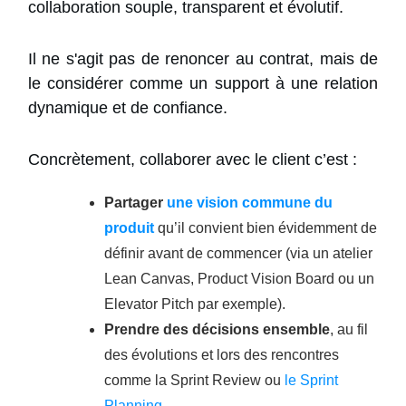
collaboration souple, transparent et évolutif.
Il ne s'agit pas de renoncer au contrat, mais de
le considérer comme un support à une relation
dynamique et de confiance.
Concrètement, collaborer avec le client c’est :
Partager
une vision commune du
produit
qu’il convient bien évidemment de
définir avant de commencer (via un atelier
Lean Canvas, Product Vision Board ou un
Elevator Pitch par exemple).
Prendre des décisions ensemble
, au fil
des évolutions et lors des rencontres
comme la Sprint Review ou
le Sprint
Planning
.