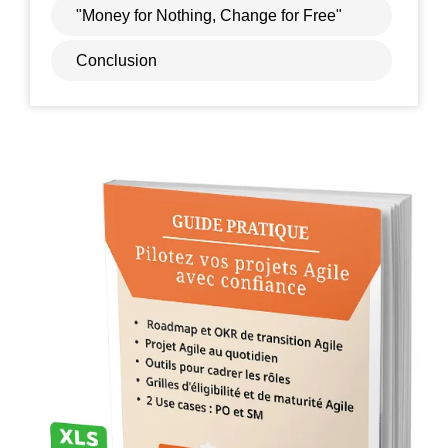
"Money for Nothing, Change for Free"
Conclusion