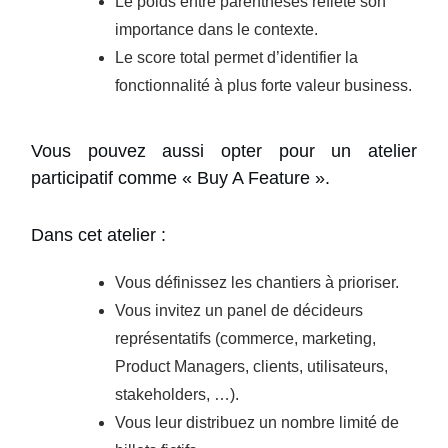
Le poids entre parenthèses reflète son
importance dans le contexte.
Le score total permet d’identifier la
fonctionnalité à plus forte valeur business.
Vous pouvez aussi opter pour un atelier
participatif comme « Buy A Feature ».
Dans cet atelier :
Vous définissez les chantiers à prioriser.
Vous invitez un panel de décideurs
représentatifs (commerce, marketing,
Product Managers, clients, utilisateurs,
stakeholders, …).
Vous leur distribuez un nombre limité de