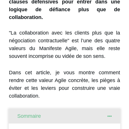
clauses défensives pour entrer dans une
logique de défiance plus que de
collaboration.
"La collaboration avec les clients plus que la
négociation contractuelle" est l’une des quatre
valeurs du Manifeste Agile, mais elle reste
souvent incomprise ou vidée de son sens.
Dans cet article, je vous montre comment
rendre cette valeur Agile concrète, les pièges à
éviter et les leviers pour construire une vraie
collaboration.
Sommaire