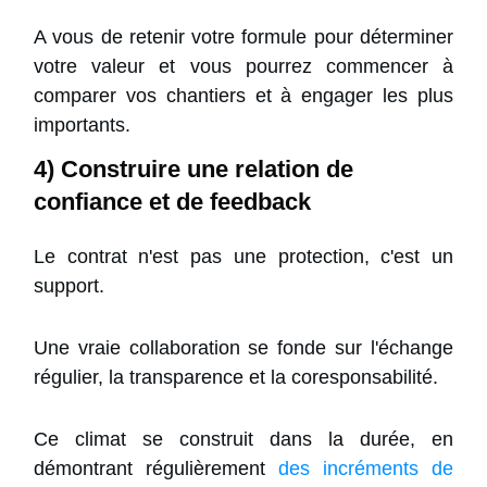
A vous de retenir votre formule pour déterminer
votre valeur et vous pourrez commencer à
comparer vos chantiers et à engager les plus
importants.
4) Construire une relation de
confiance et de feedback
Le contrat n'est pas une protection, c'est un
support.
Une vraie collaboration se fonde sur l'échange
régulier, la transparence et la coresponsabilité.
Ce climat se construit dans la durée, en
démontrant régulièrement
des incréments de