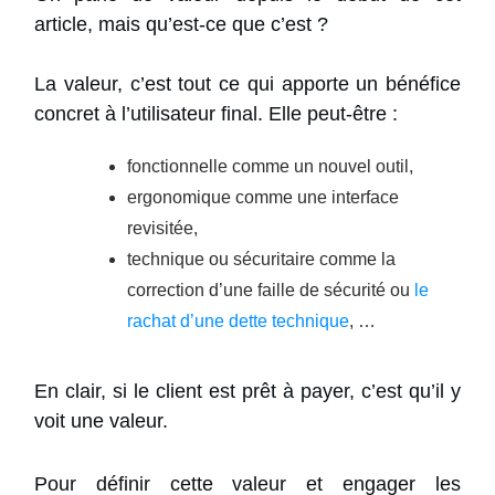
article, mais qu’est-ce que c’est ?
La valeur, c’est tout ce qui apporte un bénéfice
concret à l’utilisateur final. Elle peut-être :
fonctionnelle comme un nouvel outil,
ergonomique comme une interface
revisitée,
technique ou sécuritaire comme la
correction d’une faille de sécurité ou
le
rachat d’une dette technique
, …
En clair, si le client est prêt à payer, c’est qu’il y
voit une valeur.
Pour définir cette valeur et engager les