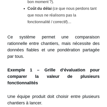
bon moment ?).
Coût du délai
(ce que nous perdons tant
que nous ne réalisons pas la
fonctionnalité / correctif)…
Ce système permet une comparaison
rationnelle entre chantiers, mais nécessite des
données fiables et une pondération partagée
par tous.
Exemple 1 – Grille d’évaluation pour
comparer la valeur de plusieurs
fonctionnalités
Une équipe produit doit choisir entre plusieurs
chantiers à lancer.