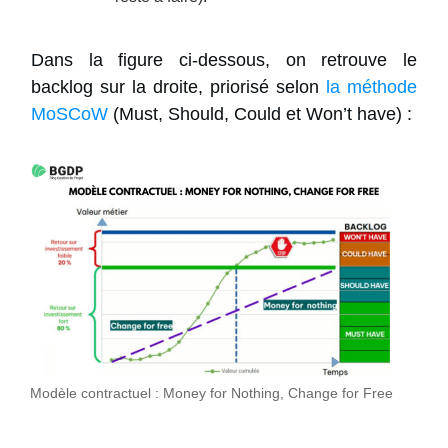
Dans la figure ci-dessous, on retrouve le
backlog sur la droite, priorisé selon
la méthode
MoSCoW
(Must, Should, Could et Won’t have) :
Modèle contractuel : Money for Nothing, Change for Free