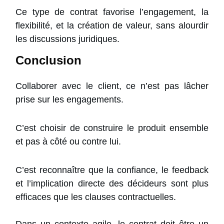
Ce type de contrat favorise l’engagement, la
flexibilité, et la création de valeur, sans alourdir
les discussions juridiques.
Conclusion
Collaborer avec le client, ce n’est pas lâcher
prise sur les engagements.
C’est choisir de construire le produit ensemble
et pas à côté ou contre lui.
C’est reconnaître que la confiance, le feedback
et l’implication directe des décideurs sont plus
efficaces que les clauses contractuelles.
Dans un contexte agile, le contrat doit être un