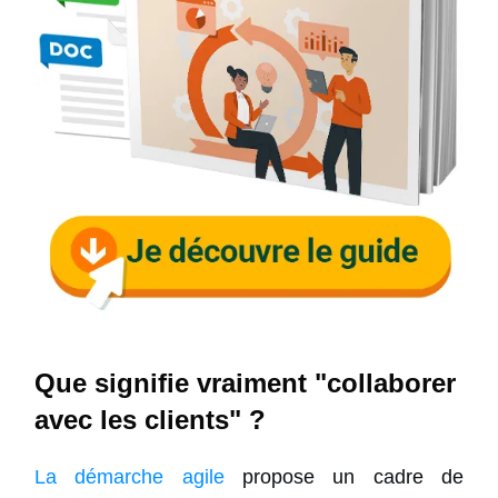
Que signifie vraiment "collaborer
avec les clients" ?
La démarche agile
propose un cadre de