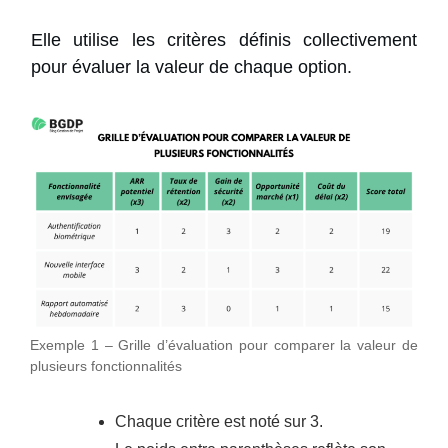
Elle utilise les critères définis collectivement
pour évaluer la valeur de chaque option.
Exemple 1 – Grille d’évaluation pour comparer la valeur de
plusieurs fonctionnalités
Chaque critère est noté sur 3.