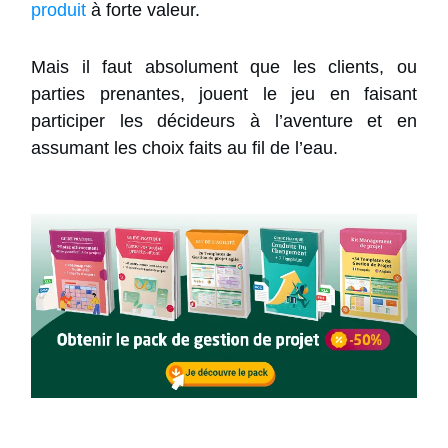
produit
à forte valeur.
Mais il faut absolument que les clients, ou
parties prenantes, jouent le jeu en faisant
participer les décideurs à l’aventure et en
assumant les choix faits au fil de l’eau.