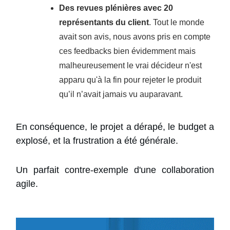
Des revues plénières avec 20
représentants du client
. Tout le monde
avait son avis, nous avons pris en compte
ces feedbacks bien évidemment mais
malheureusement le vrai décideur n'est
apparu qu'à la fin pour rejeter le produit
qu’il n’avait jamais vu auparavant.
En conséquence, le projet a dérapé, le budget a
explosé, et la frustration a été générale.
Un parfait contre-exemple d'une collaboration
agile.