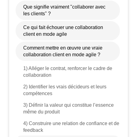
Que signifie vraiment "collaborer avec
les clients" ?
Ce qui fait échouer une collaboration
client en mode agile
Comment mettre en œuvre une vraie
collaboration client en mode agile ?
1) Alléger le contrat, renforcer le cadre de
collaboration
2) Identifier les vrais décideurs et leurs
compétences
3) Définir la valeur qui constitue l’essence
même du produit
4) Construire une relation de confiance et de
feedback