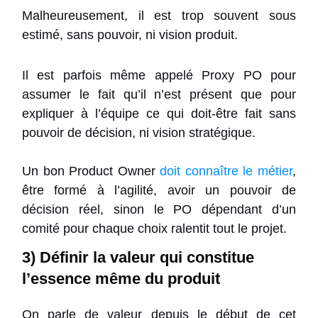
Malheureusement, il est trop souvent sous
estimé, sans pouvoir, ni vision produit.
Il est parfois même appelé Proxy PO pour
assumer le fait qu’il n’est présent que pour
expliquer à l’équipe ce qui doit-être fait sans
pouvoir de décision, ni vision stratégique.
Un bon Product Owner
doit connaître le métier
,
être formé à l’agilité, avoir un pouvoir de
décision réel, sinon le PO dépendant d’un
comité pour chaque choix ralentit tout le projet.
3) Définir la valeur qui constitue
l’essence même du produit
On parle de valeur depuis le début de cet