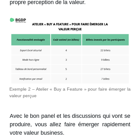
propre perception de la valeur.
Exemple 2 – Atelier « Buy a Feature » pour faire émerger la
valeur perçue
Avec le bon panel et les discussions qui vont se
produire, vous allez faire émerger rapidement
votre valeur business.