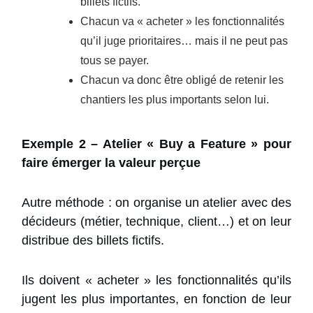
billets fictifs.
Chacun va « acheter » les fonctionnalités
qu’il juge prioritaires… mais il ne peut pas
tous se payer.
Chacun va donc être obligé de retenir les
chantiers les plus importants selon lui.
Exemple 2 – Atelier « Buy a Feature » pour
faire émerger la valeur perçue
Autre méthode : on organise un atelier avec des
décideurs (métier, technique, client…) et on leur
distribue des billets fictifs.
Ils doivent « acheter » les fonctionnalités qu’ils
jugent les plus importantes, en fonction de leur