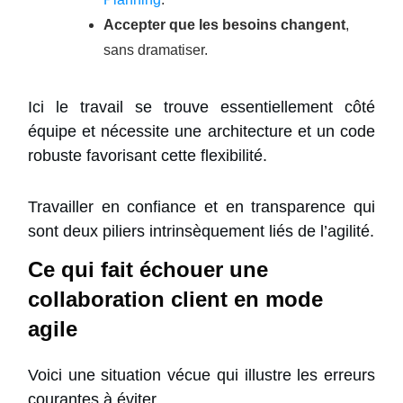
Accepter que les besoins changent
,
sans dramatiser.
Ici le travail se trouve essentiellement côté
équipe et nécessite une architecture et un code
robuste favorisant cette flexibilité.
Travailler en confiance et en transparence qui
sont deux piliers intrinsèquement liés de l’agilité.
Ce qui fait échouer une
collaboration client en mode
agile
Voici une situation vécue qui illustre les erreurs
courantes à éviter.