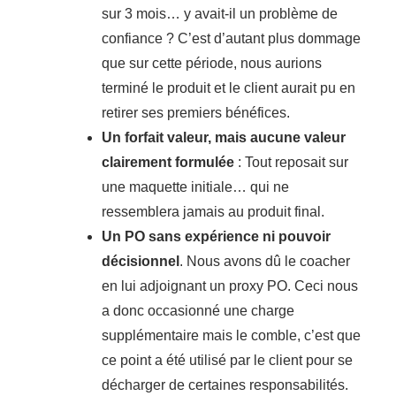
sur 3 mois… y avait-il un problème de
confiance ? C’est d’autant plus dommage
que sur cette période, nous aurions
terminé le produit et le client aurait pu en
retirer ses premiers bénéfices.
Un forfait valeur, mais aucune valeur
clairement formulée
: Tout reposait sur
une maquette initiale… qui ne
ressemblera jamais au produit final.
Un PO sans expérience ni pouvoir
décisionnel
. Nous avons dû le coacher
en lui adjoignant un proxy PO. Ceci nous
a donc occasionné une charge
supplémentaire mais le comble, c’est que
ce point a été utilisé par le client pour se
décharger de certaines responsabilités.