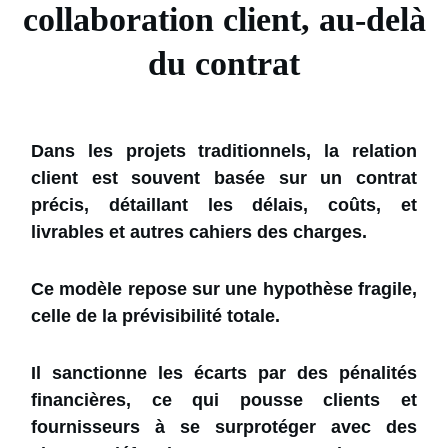
collaboration client, au-delà
du contrat
Dans les projets traditionnels, la relation
client est souvent basée sur un contrat
précis, détaillant les délais, coûts, et
livrables et autres cahiers des charges.
Ce modèle repose sur une hypothèse fragile,
celle de la prévisibilité totale.
Il sanctionne les écarts par des pénalités
financières, ce qui pousse clients et
fournisseurs à se surprotéger avec des