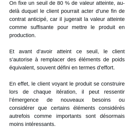
On fixe un seuil de 80 % de valeur atteinte, au-
delà duquel le client pourrait acter d’une fin de
contrat anticipé, car il jugerait la valeur atteinte
comme suffisante pour mettre le produit en
production.
Et avant d’avoir atteint ce seuil, le client
s’autorise à remplacer des éléments de poids
équivalent, souvent défini en termes d’effort.
En effet, le client voyant le produit se construire
lors de chaque itération, il peut ressentir
l’émergence de nouveaux besoins ou
considérer que certains éléments considérés
autrefois comme importants sont désormais
moins intéressants.