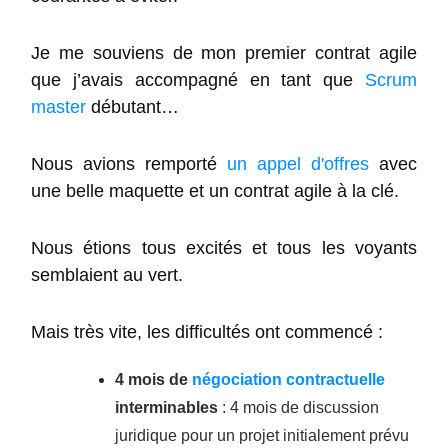
Je me souviens de mon premier contrat agile
que j’avais accompagné en tant que
Scrum
master
débutant…
Nous avions remporté
un appel d'offres
avec
une belle maquette et un contrat agile à la clé.
Nous étions tous excités et tous les voyants
semblaient au vert.
Mais très vite, les difficultés ont commencé :
4 mois de
négociation contractuelle
interminables
: 4 mois de discussion
juridique pour un projet initialement prévu