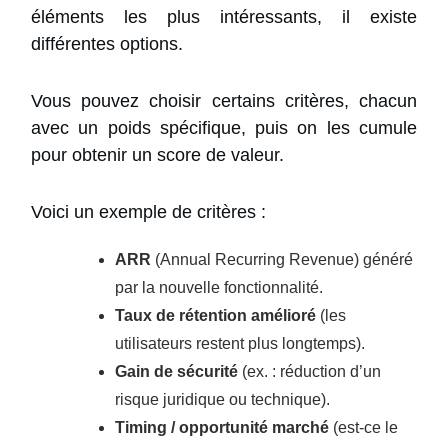
éléments les plus intéressants, il existe
différentes options.
Vous pouvez choisir certains critères, chacun
avec un poids spécifique, puis on les cumule
pour obtenir un score de valeur.
Voici un exemple de critères :
ARR
(Annual Recurring Revenue) généré
par la nouvelle fonctionnalité.
Taux de rétention amélioré
(les
utilisateurs restent plus longtemps).
Gain de sécurité
(ex. : réduction d’un
risque juridique ou technique).
Timing / opportunité marché
(est-ce le