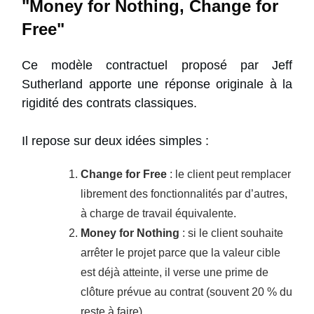
"Money for Nothing, Change for
Free"
Ce modèle contractuel proposé par Jeff
Sutherland apporte une réponse originale à la
rigidité des contrats classiques.
Il repose sur deux idées simples :
Change for Free
: le client peut remplacer
librement des fonctionnalités par d’autres,
à charge de travail équivalente.
Money for Nothing
: si le client souhaite
arrêter le projet parce que la valeur cible
est déjà atteinte, il verse une prime de
clôture prévue au contrat (souvent 20 % du
reste à faire).