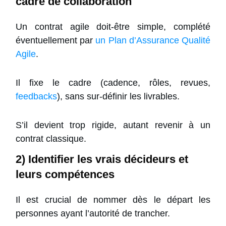
cadre de collaboration
Un contrat agile doit-être simple, complété
éventuellement par
un Plan d’Assurance Qualité
Agile
.
Il fixe le cadre (cadence, rôles, revues,
feedbacks
), sans sur-définir les livrables.
S’il devient trop rigide, autant revenir à un
contrat classique.
2) Identifier les vrais décideurs et
leurs compétences
Il est crucial de nommer dès le départ les
personnes ayant l’autorité de trancher.