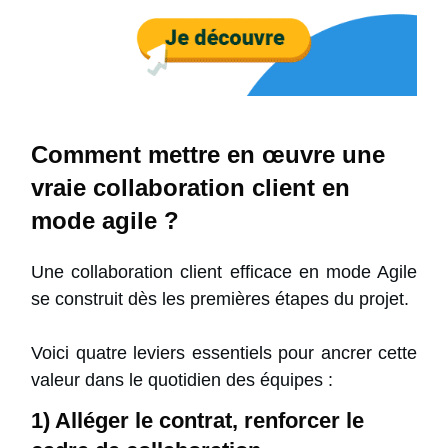
Comment mettre en œuvre une
vraie collaboration client en
mode agile ?
Une collaboration client efficace en mode Agile
se construit dès les premières étapes du projet.
Voici quatre leviers essentiels pour ancrer cette
valeur dans le quotidien des équipes :
1) Alléger le contrat, renforcer le