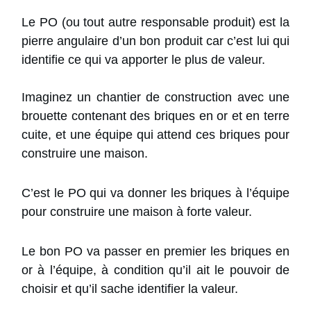
Le PO (ou tout autre responsable produit) est la
pierre angulaire d’un bon produit car c’est lui qui
identifie ce qui va apporter le plus de valeur.
Imaginez un chantier de construction avec une
brouette contenant des briques en or et en terre
cuite, et une équipe qui attend ces briques pour
construire une maison.
C’est le PO qui va donner les briques à l’équipe
pour construire une maison à forte valeur.
Le bon PO va passer en premier les briques en
or à l’équipe, à condition qu’il ait le pouvoir de
choisir et qu’il sache identifier la valeur.