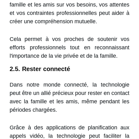
famille et les amis sur vos besoins, vos attentes
et vos contraintes professionnelles peut aider à
créer une compréhension mutuelle.
Cela permet à vos proches de soutenir vos
efforts professionnels tout en reconnaissant
l'importance de la vie privée et de la famille.
2.5. Rester connecté
Dans notre monde connecté, la technologie
peut être un allié précieux pour rester en contact
avec la famille et les amis, même pendant les
périodes chargées.
Grâce à des applications de planification aux
appels vidéo, la technologie peut faciliter la