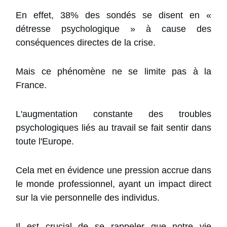
En effet, 38% des sondés se disent en «
détresse psychologique » à cause des
conséquences directes de la crise.
Mais ce phénomène ne se limite pas à la
France.
L'augmentation constante des troubles
psychologiques liés au travail se fait sentir dans
toute l'Europe.
Cela met en évidence une pression accrue dans
le monde professionnel, ayant un impact direct
sur la vie personnelle des individus.
Il est crucial de se rappeler que notre vie