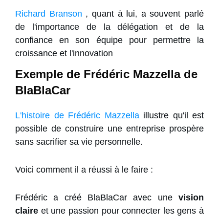
Richard Branson
, quant à lui, a souvent parlé
de l'importance de la délégation et de la
confiance en son équipe pour permettre la
croissance et l'innovation
Exemple de Frédéric Mazzella de
BlaBlaCar
L'histoire de Frédéric Mazzella
illustre qu'il est
possible de construire une entreprise prospère
sans sacrifier sa vie personnelle.
Voici comment il a réussi à le faire :
Frédéric a créé BlaBlaCar avec une
vision
claire
et une passion pour connecter les gens à