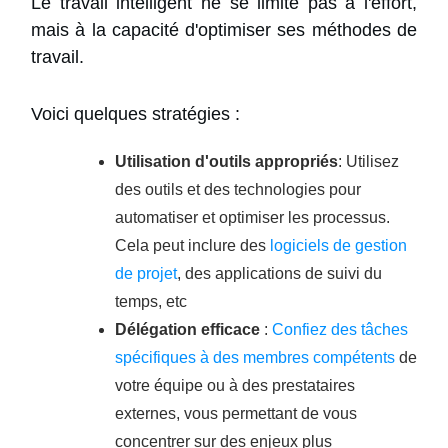
Le travail intelligent ne se limite pas à l'effort,
mais à la capacité d'optimiser ses méthodes de
travail.
Voici quelques stratégies :
Utilisation d'outils appropriés
: Utilisez
des outils et des technologies pour
automatiser et optimiser les processus.
Cela peut inclure des
logiciels de gestion
de projet
, des applications de suivi du
temps, etc
Délégation efficace
:
Confiez des tâches
spécifiques à des membres compétents
de
votre équipe ou à des prestataires
externes, vous permettant de vous
concentrer sur des enjeux plus