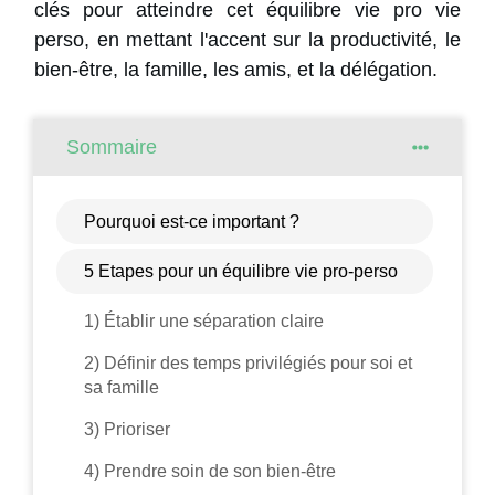
clés pour atteindre cet équilibre vie pro vie
perso, en mettant l'accent sur la productivité, le
bien-être, la famille, les amis, et la délégation.
Sommaire
Pourquoi est-ce important ?
5 Etapes pour un équilibre vie pro-perso
1) Établir une séparation claire
2) Définir des temps privilégiés pour soi et
sa famille
3) Prioriser
4) Prendre soin de son bien-être