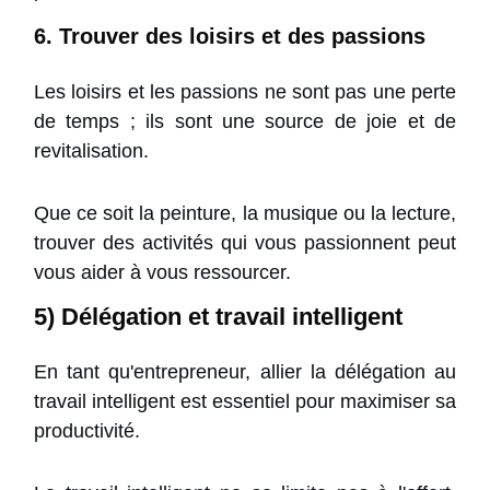
6. Trouver des loisirs et des passions
Les loisirs et les passions ne sont pas une perte
de temps ; ils sont une source de joie et de
revitalisation.
Que ce soit la peinture, la musique ou la lecture,
trouver des activités qui vous passionnent peut
vous aider à vous ressourcer.
5) Délégation et travail intelligent
En tant qu'entrepreneur, allier la délégation au
travail intelligent est essentiel pour maximiser sa
productivité.