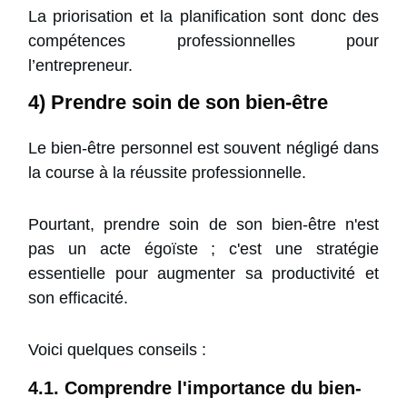
La priorisation et la planification sont donc des
compétences professionnelles pour
l’entrepreneur.
4) Prendre soin de son bien-être
Le bien-être personnel est souvent négligé dans
la course à la réussite professionnelle.
Pourtant, prendre soin de son bien-être n'est
pas un acte égoïste ; c'est une stratégie
essentielle pour augmenter sa productivité et
son efficacité.
Voici quelques conseils :
4.1. Comprendre l'importance du bien-