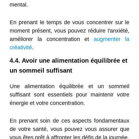
mental.
En prenant le temps de vous concentrer sur le
moment présent, vous pouvez réduire l'anxiété,
améliorer la concentration et
augmenter la
créativité
.
4.4. Avoir une alimentation équilibrée et
un sommeil suffisant
Une alimentation équilibrée et un sommeil
suffisant sont essentiels pour maintenir votre
énergie et votre concentration.
En prenant soin de ces aspects fondamentaux
de votre santé, vous pouvez vous assurer que
vous êtes prêt à affronter les défis de la journée.