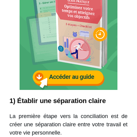
1) Établir une séparation claire
La première étape vers la conciliation est de
créer une séparation claire entre votre travail et
votre vie personnelle.