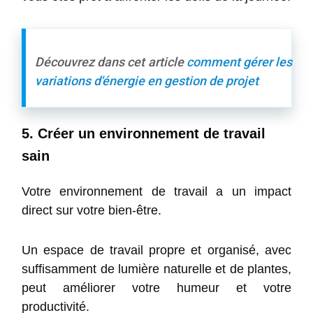
Découvrez dans cet article
comment gérer les
variations d'énergie en gestion de projet
.
5. Créer un environnement de travail
sain
Votre environnement de travail a un impact
direct sur votre bien-être.
Un espace de travail propre et organisé, avec
suffisamment de lumière naturelle et de plantes,
peut améliorer votre humeur et votre
productivité.