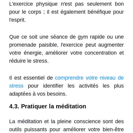
L'exercice physique n'est pas seulement bon
pour le corps ; il est également bénéfique pour
l'esprit.
Que ce soit une séance de gym rapide ou une
promenade paisible, l'exercice peut augmenter
votre énergie, améliorer votre concentration et
réduire le stress.
Il est essentiel de
comprendre votre niveau de
stress
pour identifier les activités les plus
adaptées à vos besoins.
4.3. Pratiquer la méditation
La méditation et la pleine conscience sont des
outils puissants pour améliorer votre bien-être