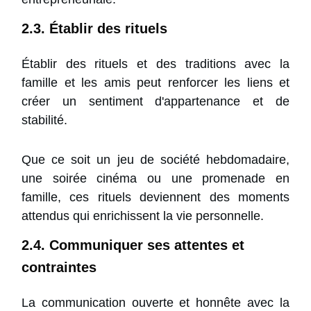
2.3. Établir des rituels
Établir des rituels et des traditions avec la
famille et les amis peut renforcer les liens et
créer un sentiment d'appartenance et de
stabilité.
Que ce soit un jeu de société hebdomadaire,
une soirée cinéma ou une promenade en
famille, ces rituels deviennent des moments
attendus qui enrichissent la vie personnelle.
2.4. Communiquer ses attentes et
contraintes
La communication ouverte et honnête avec la