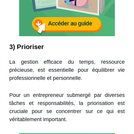
3) Prioriser
La gestion efficace du temps, ressource
précieuse, est essentielle pour équilibrer vie
professionnelle et personnelle.
Pour un entrepreneur submergé par diverses
tâches et responsabilités, la priorisation est
cruciale pour se concentrer sur ce qui est
véritablement important.