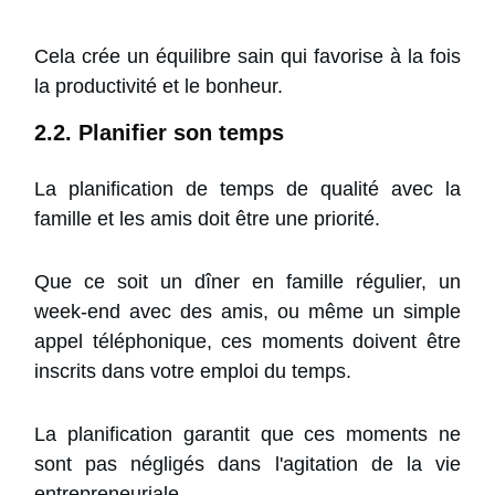
Cela crée un équilibre sain qui favorise à la fois
la productivité et le bonheur.
2.2. Planifier son temps
La planification de temps de qualité avec la
famille et les amis doit être une priorité.
Que ce soit un dîner en famille régulier, un
week-end avec des amis, ou même un simple
appel téléphonique, ces moments doivent être
inscrits dans votre emploi du temps.
La planification garantit que ces moments ne
sont pas négligés dans l'agitation de la vie
entrepreneuriale.