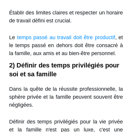
Établir des limites claires et respecter un horaire
de travail défini est crucial.
Le
temps passé au travail doit être productif
, et
le temps passé en dehors doit être consacré à
la famille, aux amis et au bien-être personnel.
2) Définir des temps privilégiés pour
soi et sa famille
Dans la quête de la réussite professionnelle, la
sphère privée et la famille peuvent souvent être
négligées.
Définir des temps privilégiés pour la vie privée
et la famille n'est pas un luxe, c'est une