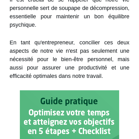
personnelle sert de soupape de décompression,
essentielle pour maintenir un bon équilibre
psychique.
En tant qu'entrepreneur, concilier ces deux
aspects de notre vie n'est pas seulement une
nécessité pour le bien-être personnel, mais
aussi pour assurer une productivité et une
efficacité optimales dans notre travail.