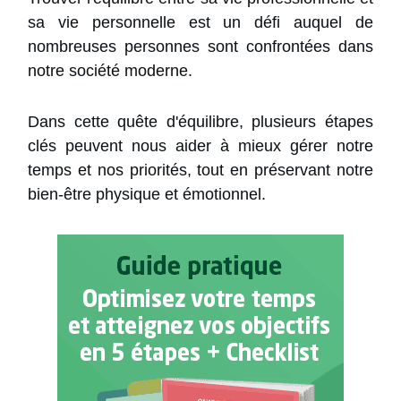
sa vie personnelle est un défi auquel de
nombreuses personnes sont confrontées dans
notre société moderne.
Dans cette quête d'équilibre, plusieurs étapes
clés peuvent nous aider à mieux gérer notre
temps et nos priorités, tout en préservant notre
bien-être physique et émotionnel.