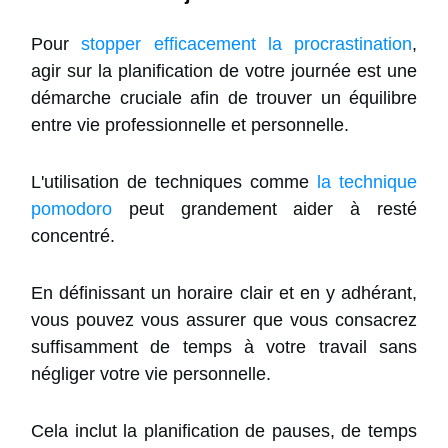
Pour
stopper efficacement la procrastination
,
agir sur la planification de votre journée est une
démarche cruciale afin de trouver un équilibre
entre vie professionnelle et personnelle.
L'utilisation de techniques comme
la technique
pomodoro
peut grandement aider à resté
concentré.
En définissant un horaire clair et en y adhérant,
vous pouvez vous assurer que vous consacrez
suffisamment de temps à votre travail sans
négliger votre vie personnelle.
Cela inclut la planification de pauses, de temps