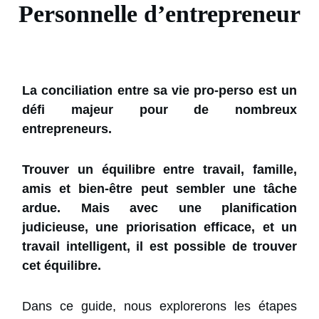
Personnelle d’entrepreneur
La conciliation entre sa vie pro-perso est un
défi majeur pour de nombreux
entrepreneurs.
Trouver un équilibre entre travail, famille,
amis et bien-être peut sembler une tâche
ardue. Mais avec une planification
judicieuse, une priorisation efficace, et un
travail intelligent, il est possible de trouver
cet équilibre.
Dans ce guide, nous explorerons les étapes