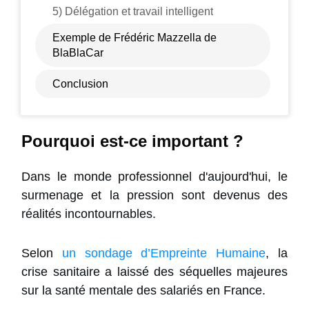
5) Délégation et travail intelligent
Exemple de Frédéric Mazzella de
BlaBlaCar
Conclusion
Pourquoi est-ce important ?
Dans le monde professionnel d'aujourd'hui, le
surmenage et la pression sont devenus des
réalités incontournables.
Selon
un sondage d’Empreinte Humaine
, la
crise sanitaire a laissé des séquelles majeures
sur la santé mentale des salariés en France.