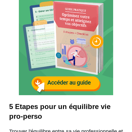
5 Etapes pour un équilibre vie
pro-perso
Trouver l'équilibre entre sa vie professionnelle et