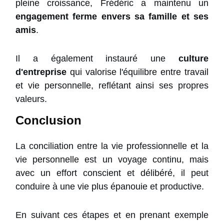
pleine croissance, Frédéric a maintenu un
engagement ferme envers sa famille et ses
amis
.
Il a également instauré une
culture
d'entreprise
qui valorise l'équilibre entre travail
et vie personnelle, reflétant ainsi ses propres
valeurs.
Conclusion
La conciliation entre la vie professionnelle et la
vie personnelle est un voyage continu, mais
avec un effort conscient et délibéré, il peut
conduire à une vie plus épanouie et productive.
En suivant ces étapes et en prenant exemple