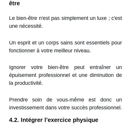
être
Le bien-être n'est pas simplement un luxe ; c'est
une nécessité.
Un esprit et un corps sains sont essentiels pour
fonctionner à votre meilleur niveau.
Ignorer votre bien-être peut entraîner un
épuisement professionnel et une diminution de
la productivité.
Prendre soin de vous-même est donc un
investissement dans votre succès professionnel.
4.2. Intégrer l'exercice physique