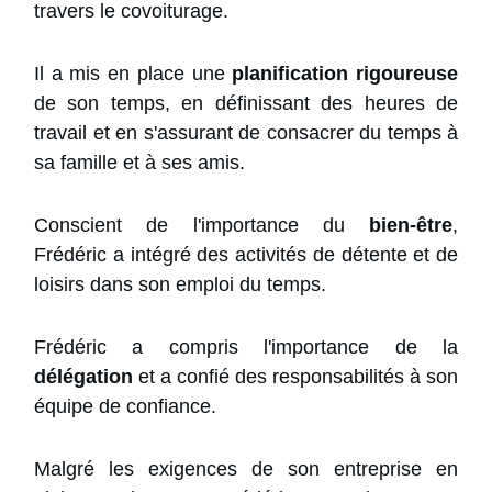
travers le covoiturage.
Il a mis en place une
planification rigoureuse
de son temps, en définissant des heures de
travail et en s'assurant de consacrer du temps à
sa famille et à ses amis.
Conscient de l'importance du
bien-être
,
Frédéric a intégré des activités de détente et de
loisirs dans son emploi du temps.
Frédéric a compris l'importance de la
délégation
et a confié des responsabilités à son
équipe de confiance.
Malgré les exigences de son entreprise en