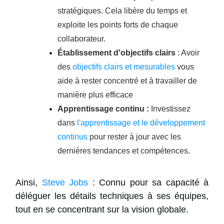
stratégiques. Cela libère du temps et
exploite les points forts de chaque
collaborateur.
Établissement d'objectifs clairs
: Avoir
des
objectifs clairs et mesurables
vous
aide à rester concentré et à travailler de
manière plus efficace
Apprentissage continu
:
Investissez
dans
l'apprentissage et le développement
continus
pour rester à jour avec les
dernières tendances et compétences.
Ainsi,
Steve Jobs
: Connu pour sa capacité à
déléguer les détails techniques à ses équipes,
tout en se concentrant sur la vision globale.