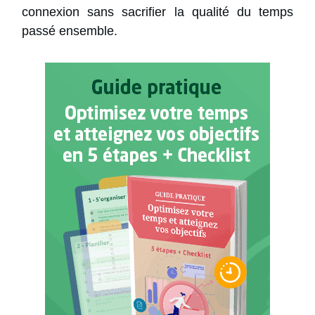
connexion sans sacrifier la qualité du temps
passé ensemble.