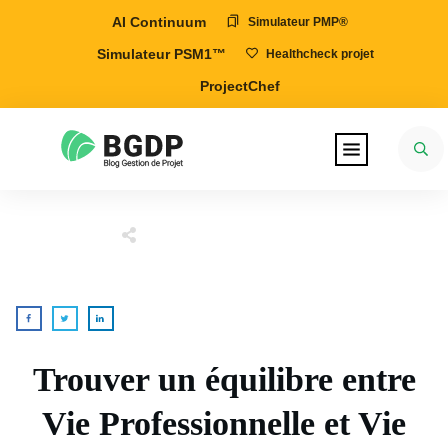
AI Continuum
Simulateur PMP®
Simulateur PSM1™
Healthcheck projet
ProjectChef
Trouver un équilibre entre
Vie Professionnelle et Vie