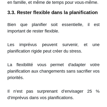
en famille, et même de temps pour vous-même.
3.3. Rester flexible dans la planification
Bien que planifier soit essentielle, il est
important de rester flexible.
Les imprévus peuvent survenir, et une
planification rigide peut créer du stress.
La flexibilité vous permet d'adapter votre
planification aux changements sans sacrifier vos
priorités.
Il n’est pas surprenant d’envisager 25 %
d’imprévus dans vos planifications.