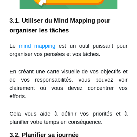
3.1. Utiliser du Mind Mapping pour
organiser les tâches
Le
mind mapping
est un outil puissant pour
organiser vos pensées et vos tâches.
En créant une carte visuelle de vos objectifs et
de vos responsabilités, vous pouvez voir
clairement où vous devez concentrer vos
efforts.
Cela vous aide à définir vos priorités et à
planifier votre temps en conséquence.
3.2. Planifier sa journée