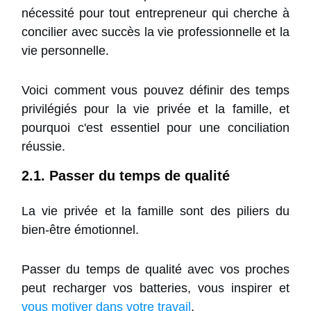
nécessité pour tout entrepreneur qui cherche à
concilier avec succès la vie professionnelle et la
vie personnelle.
Voici comment vous pouvez définir des temps
privilégiés pour la vie privée et la famille, et
pourquoi c'est essentiel pour une conciliation
réussie.
2.1. Passer du temps de qualité
La vie privée et la famille sont des piliers du
bien-être émotionnel.
Passer du temps de qualité avec vos proches
peut recharger vos batteries, vous inspirer et
vous motiver dans votre travail
.