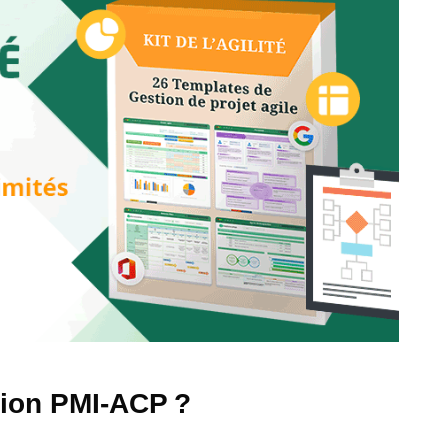
ation PMI-ACP ?