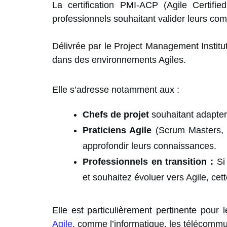
La certification PMI-ACP (Agile Certifie
professionnels souhaitant valider leurs co
Délivrée par le Project Management Institut
dans des environnements Agiles.
Elle s’adresse notamment aux :
Chefs de projet
souhaitant adapter
Praticiens Agile
(Scrum Masters
approfondir leurs connaissances.
Professionnels en transition :
Si
et souhaitez évoluer vers Agile, cette
Elle est particulièrement pertinente pour
Agile
, comme l’informatique, les télécommun