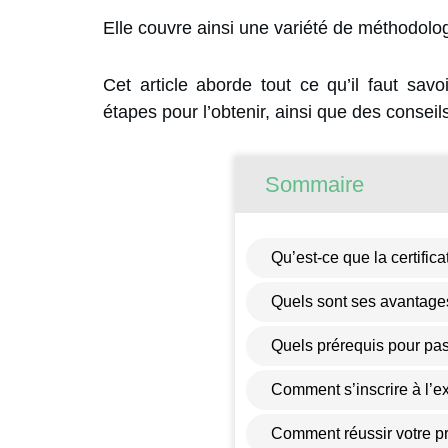
Elle couvre ainsi une variété de méthodolo
Cet article aborde tout ce qu’il faut savoi
étapes pour l’obtenir, ainsi que des conseil
Sommaire
Qu’est-ce que la certifi
Quels sont ses avantages
Quels prérequis pour pas
Comment s’inscrire à l
Comment réussir votre p