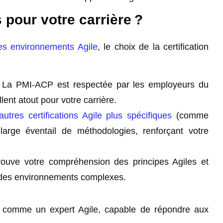
pour votre carrière ?
es environnements Agile
, le choix de la certification
La PMI-ACP est respectée par les employeurs du
lent atout pour votre carrière.
autres certifications Agile plus spécifiques
(comme
rge éventail de méthodologies, renforçant votre
rouve votre compréhension des principes Agiles et
s des environnements complexes.
nne comme un expert Agile, capable de répondre aux