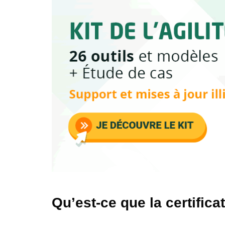
Qu’est-ce que la certific