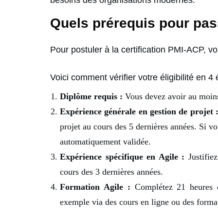
Quels prérequis pour pass
Pour postuler à la certification PMI-ACP, v
Voici comment vérifier votre éligibilité en 4 
Diplôme requis :
Vous devez avoir au moins
Expérience générale en gestion de projet 
projet
au cours des 5 dernières années. Si vo
automatiquement validée.
Expérience spécifique en Agile :
Justifie
cours des 3 dernières années.
Formation Agile :
Complétez 21 heures d
exemple via des cours en ligne ou des format