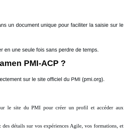
s un document unique pour faciliter la saisie sur le
er en une seule fois sans perdre de temps.
examen PMI-ACP ?
ectement sur le site officiel du PMI (pmi.org).
sur le site du PMI pour créer un profil et accéder aux
 des détails sur vos expériences Agile, vos formations, et