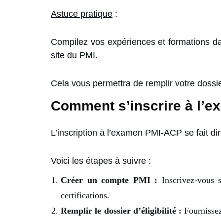
Astuce pratique
:
Compilez vos expériences et formations dan
site du PMI.
Cela vous permettra de remplir votre dossi
Comment s’inscrire à l’
L’inscription à l’examen PMI-ACP se fait dir
Voici les étapes à suivre :
Créer un compte PMI :
Inscrivez-vous 
certifications.
Remplir le dossier d’éligibilité :
Fournissez