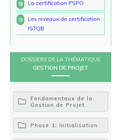
La certification PSPO
10
Les niveaux de certification
11
ISTQB
DOSSIERS DE LA THÉMATIQUE
GESTION DE PROJET
Fondamentaux de la
Gestion de Projet
Phase 1: Initialisation