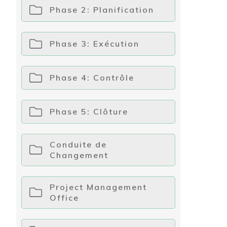
Phase 2: Planification
Phase 3: Exécution
Phase 4: Contrôle
Phase 5: Clôture
Conduite de
Changement
Project Management
Office