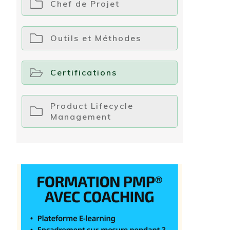
Chef de Projet
Outils et Méthodes
Certifications
Product Lifecycle
Management