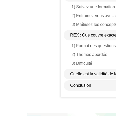
1) Suivez une formation
2) Entraînez-vous avec
3) Maîtrisez les concept
REX : Que couvre exac
1) Format des question
2) Thèmes abordés
3) Difficulté
Quelle est la validité de 
Conclusion