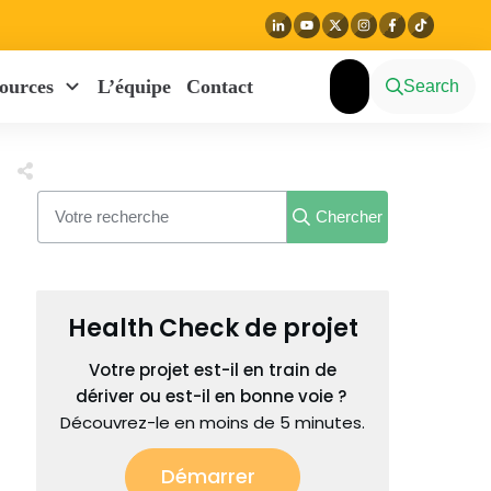
ources
L’équipe
Contact
Search
Chercher
Health Check de projet
Votre projet est-il en train de
dériver ou est-il en bonne voie ?
Découvrez-le en moins de 5 minutes.
Démarrer