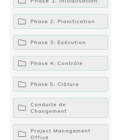
Phase 1: Initialisation
Phase 2: Planification
Phase 3: Exécution
Phase 4: Contrôle
Phase 5: Clôture
Conduite de
Changement
Project Management
Office