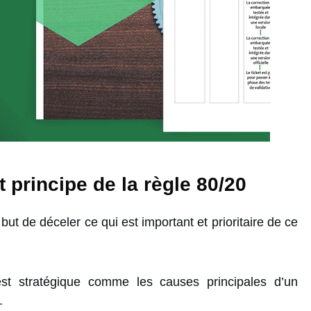
t principe de la règle 80/20
ut de déceler ce qui est important et prioritaire de ce
 est stratégique comme les causes principales d’un
.