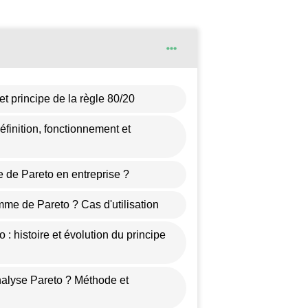
 et principe de la règle 80/20
finition, fonctionnement et
 de Pareto en entreprise ?
mme de Pareto ? Cas d'utilisation
o : histoire et évolution du principe
alyse Pareto ? Méthode et