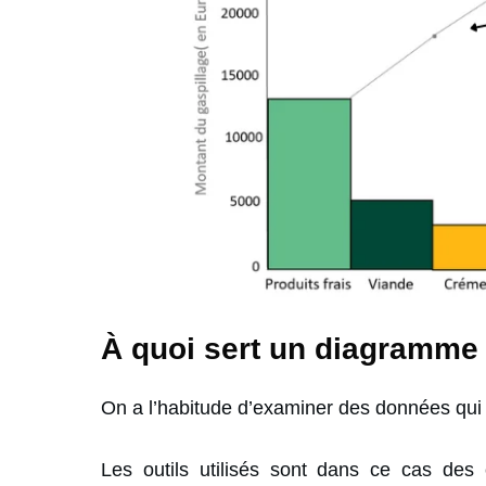
À quoi sert un diagramme 
On a l’habitude d’examiner des données qui
Les outils utilisés sont dans ce cas des 