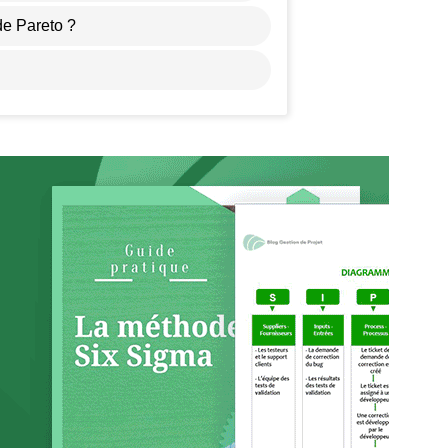
de Pareto ?