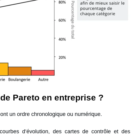
de Pareto en entreprise ?
 ont un ordre chronologique ou numérique.
courbes d’évolution, des cartes de contrôle et des