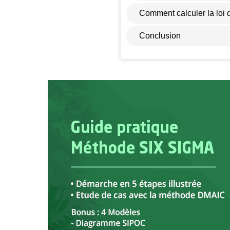
Comment calculer la loi 
Conclusion