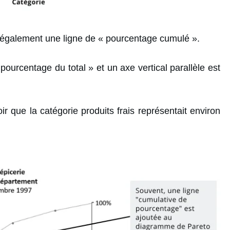
également une ligne de « pourcentage cumulé ».
ourcentage du total » et un axe vertical parallèle est
oir que la catégorie produits frais représentait environ