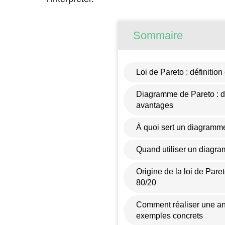
Sommaire
Loi de Pareto : définition
Diagramme de Pareto : dé
avantages
À quoi sert un diagramme
Quand utiliser un diagra
Origine de la loi de Paret
80/20
Comment réaliser une an
exemples concrets