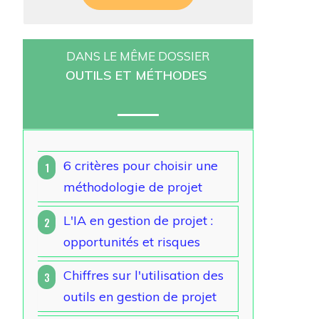
DANS LE MÊME DOSSIER
OUTILS ET MÉTHODES
6 critères pour choisir une
1
méthodologie de projet
L'IA en gestion de projet :
2
opportunités et risques
Chiffres sur l'utilisation des
3
outils en gestion de projet