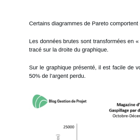
Certains diagrammes de Pareto comportent 
Les données brutes sont transformées en « p
tracé sur la droite du graphique.
Sur le graphique présenté, il est facile de v
50% de l’argent perdu.