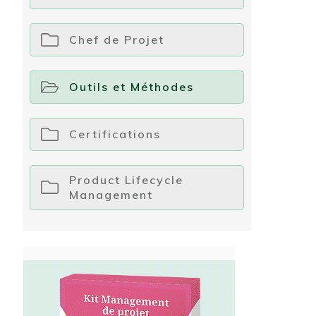
Chef de Projet
Outils et Méthodes
Certifications
Product Lifecycle
Management