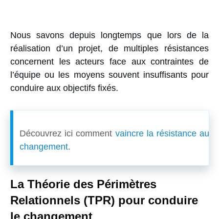
Nous savons depuis longtemps que lors de la
réalisation d’un projet, de multiples résistances
concernent les acteurs face aux contraintes de
l’équipe ou les moyens souvent insuffisants pour
conduire aux objectifs fixés.
Découvrez ici comment
vaincre la résistance au
changement
.
La Théorie des Périmètres
Relationnels (TPR) pour conduire
le changement