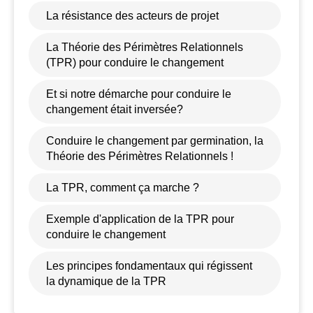
La résistance des acteurs de projet
La Théorie des Périmètres Relationnels
(TPR) pour conduire le changement
Et si notre démarche pour conduire le
changement était inversée?
Conduire le changement par germination, la
Théorie des Périmètres Relationnels !
La TPR, comment ça marche ?
Exemple d'application de la TPR pour
conduire le changement
Les principes fondamentaux qui régissent
la dynamique de la TPR