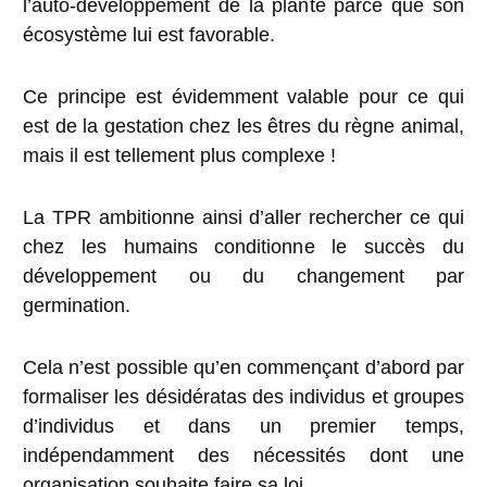
l’auto-développement de la plante parce que son
écosystème lui est favorable.
Ce principe est évidemment valable pour ce qui
est de la gestation chez les êtres du règne animal,
mais il est tellement plus complexe !
La TPR ambitionne ainsi d’aller rechercher ce qui
chez les humains conditionne le succès du
développement ou du
changement par
germination.
Cela n’est possible qu’en commençant d’abord par
formaliser les désidératas des individus et groupes
d’individus et dans un premier temps,
indépendamment des nécessités dont une
organisation souhaite faire sa loi.