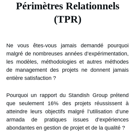
Périmètres Relationnels
(TPR)
Ne vous êtes-vous jamais demandé pourquoi
malgré de nombreuses années d’expérimentation,
les modèles, méthodologies et autres méthodes
de management des projets ne donnent jamais
entière satisfaction ?
Pourquoi un rapport du Standish Group prétend
que seulement 16% des projets réussissent à
atteindre leurs objectifs malgré l’utilisation d’une
armada de pratiques issues d’expériences
abondantes en gestion de projet et de la qualité ?