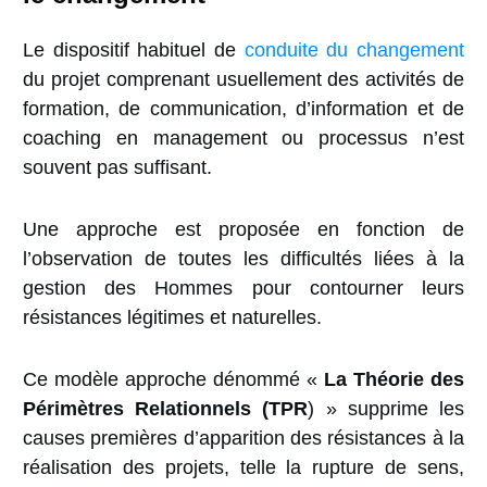
Le dispositif habituel de
conduite du changement
du projet comprenant usuellement des activités de
formation, de communication, d’information et de
coaching en management ou processus n’est
souvent pas suffisant.
Une approche est proposée en fonction de
l’observation de toutes les difficultés liées à la
gestion des Hommes pour contourner leurs
résistances légitimes et naturelles.
Ce modèle approche dénommé «
La Théorie des
Périmètres Relationnels (TPR
)
» supprime les
causes premières d’apparition des résistances à la
réalisation des projets, telle la rupture de sens,