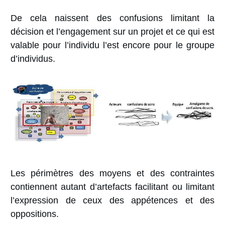
De cela naissent des confusions limitant la
décision et l’engagement sur un projet et ce qui est
valable pour l’individu l’est encore pour le groupe
d’individus.
Les périmètres des moyens et des contraintes
contiennent autant d’artefacts facilitant ou limitant
l’expression de ceux des appétences et des
oppositions.