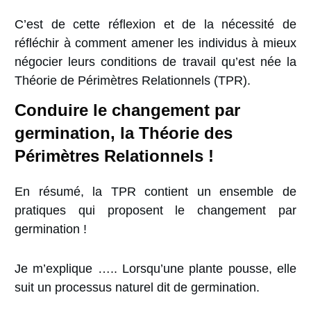
C’est de cette réflexion et de la nécessité de
réfléchir à comment amener les individus à mieux
négocier leurs conditions de travail qu’est née la
Théorie de Périmètres Relationnels (TPR).
Conduire le changement par
germination, la
Théorie des
Périmètres Relationnels !
En résumé, la TPR contient un ensemble de
pratiques qui proposent le changement par
germination !
Je m’explique ….. Lorsqu’une plante pousse, elle
suit un processus naturel dit de germination.