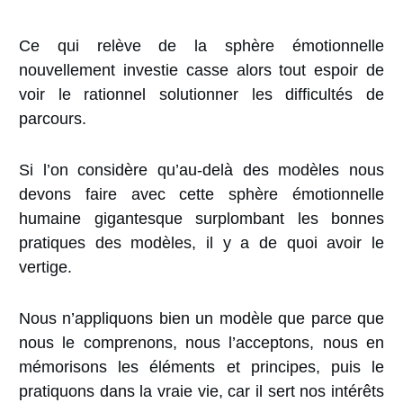
Ce qui relève de la sphère émotionnelle
nouvellement investie casse alors tout espoir de
voir le rationnel solutionner les difficultés de
parcours.
Si l’on considère qu’au-delà des modèles nous
devons faire avec cette sphère émotionnelle
humaine gigantesque surplombant les bonnes
pratiques des modèles, il y a de quoi avoir le
vertige.
Nous n’appliquons bien un modèle que parce que
nous le comprenons, nous l’acceptons, nous en
mémorisons les éléments et principes, puis le
pratiquons dans la vraie vie, car il sert nos intérêts