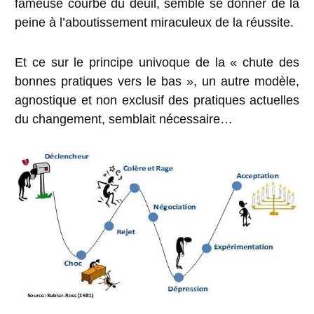
fameuse courbe du deuil, semble se donner de la
peine à l’aboutissement miraculeux de la réussite.
Et ce sur le principe univoque de la « chute des
bonnes pratiques vers le bas », un autre modèle,
agnostique et non exclusif des pratiques actuelles
du changement, semblait nécessaire…