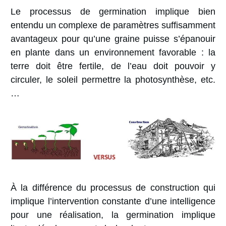
Le processus de germination implique bien
entendu un complexe de paramètres suffisamment
avantageux pour qu’une graine puisse s’épanouir
en plante dans un environnement favorable : la
terre doit être fertile, de l’eau doit pouvoir y
circuler, le soleil permettre la photosynthèse, etc.
…
À la différence du processus de construction qui
implique l’intervention constante d’une intelligence
pour une réalisation, la germination implique