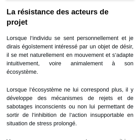
La résistance des acteurs de
projet
Lorsque l’individu se sent personnellement et je
dirais égoïstement intéressé par un objet de désir,
il se met naturellement en mouvement et s’adapte
intuitivement, voire animalement à son
écosystème.
Lorsque l’écosystème ne lui correspond plus, il y
développe des mécanismes de rejets et de
sabotages inconscients ou non lui permettant de
sortir de l’inhibition de l’action insupportable en
situation de stress prolongé.