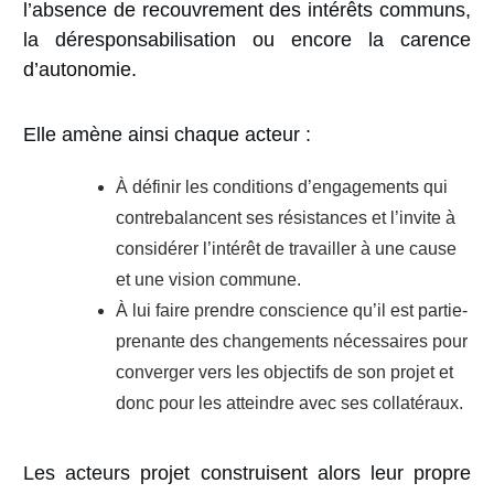
l’absence de recouvrement des intérêts communs,
la déresponsabilisation ou encore la carence
d’autonomie.
Elle amène ainsi
chaque acteur
:
À définir les conditions d’engagements qui
contrebalancent ses résistances et l’invite à
considérer l’intérêt de travailler à une cause
et une vision commune.
À lui faire prendre conscience qu’il est partie-
prenante des changements nécessaires pour
converger vers les objectifs de son projet et
donc pour les atteindre avec ses collatéraux.
Les acteurs projet construisent alors leur propre