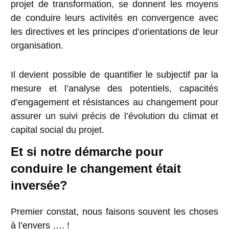
projet de transformation, se donnent les moyens
de conduire leurs activités en convergence avec
les directives et les principes d’orientations de leur
organisation.
Il devient possible de quantifier le subjectif par la
mesure et l’analyse des potentiels, capacités
d’engagement et résistances au changement pour
assurer un suivi précis de l’évolution du climat et
capital social du projet.
Et si notre démarche pour
conduire le changement était
inversée?
Premier constat, nous faisons souvent les choses
à l’envers …. !