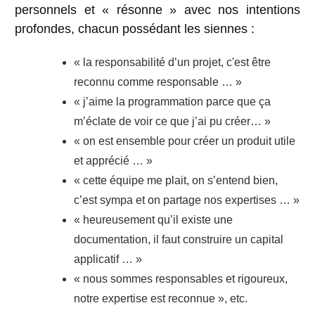
personnels et « résonne » avec nos intentions
profondes, chacun possédant les siennes :
« la responsabilité d’un projet, c'est être
reconnu comme responsable … »
« j’aime la programmation parce que ça
m’éclate de voir ce que j’ai pu créer… »
« on est ensemble pour créer un produit utile
et apprécié … »
« cette équipe me plait, on s’entend bien,
c’est sympa et on partage nos expertises … »
« heureusement qu’il existe une
documentation, il faut construire un capital
applicatif … »
« nous sommes responsables et rigoureux,
notre expertise est reconnue », etc.