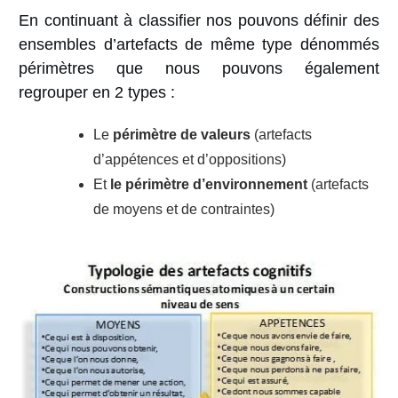
En continuant à classifier nos pouvons définir des
ensembles d’artefacts de même type dénommés
périmètres que nous pouvons également
regrouper en 2 types :
Le
périmètre de valeurs
(artefacts
d’appétences et d’oppositions)
Et
le périmètre
d’environnement
(artefacts
de moyens et de contraintes)