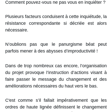
Comment pouvez-vous ne pas vous en inquiéter ?
Plusieurs facteurs conduisent à cette inquiétude, la
résistance correspondante si décriée est alors
nécessaire.
N’oublions pas que le panurgisme béat peut
parfois mener à des abysses d’improductivité !
Dans de trop nombreux cas encore, l’organisation
du projet provoque l’instruction d’actions visant à
faire passer le message du changement et des
améliorations nécessaires du haut vers le bas.
C'est comme s’il fallait impérativement que les
ordres de haute lignée définissent le changement