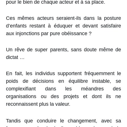
pour le bien de chaque acteur et à sa place.
Ces mêmes acteurs seraient-ils dans la posture
d’enfants restant à éduquer et devant satisfaire
aux injonctions par pure obéissance ?
Un rêve de super parents, sans doute même de
dictat …
En fait, les individus supportent fréquemment le
poids de décisions en équilibre instable, se
complexifiant dans les méandres des
organisations ou des projets et dont ils ne
reconnaissent plus la valeur.
Tandis que conduire le changement, avec sa