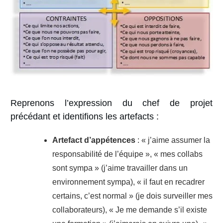
Reprenons l’expression du chef de projet
précédant et identifions les artefacts :
Artefact d’appétences
: « j’aime assumer la
responsabilité de l’équipe », « mes collabs
sont sympa » (j’aime travailler dans un
environnement sympa), « il faut en recadrer
certains, c’est normal » (je dois surveiller mes
collaborateurs), « Je me demande s’il existe