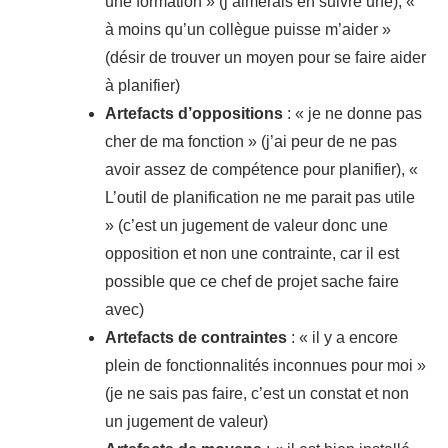
une formation » (j’aimerais en suivre une), «
à moins qu’un collègue puisse m’aider »
(désir de trouver un moyen pour se faire aider
à planifier)
Artefacts d’oppositions
: « je ne donne pas
cher de ma fonction » (j’ai peur de ne pas
avoir assez de compétence pour planifier), «
L’outil de planification ne me parait pas utile
» (c’est un jugement de valeur donc une
opposition et non une contrainte, car il est
possible que ce chef de projet sache faire
avec)
Artefacts de contraintes
: « il y a encore
plein de fonctionnalités inconnues pour moi »
(je ne sais pas faire, c’est un constat et non
un jugement de valeur)