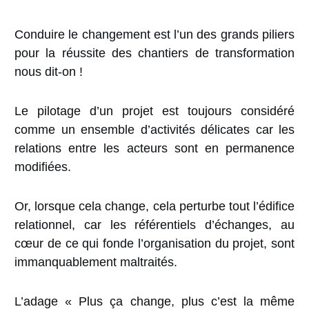
Conduire le changement est l’un des grands piliers
pour la réussite des chantiers de transformation
nous dit-on !
Le pilotage d’un projet est toujours considéré
comme un ensemble d’activités délicates car les
relations entre les acteurs sont en permanence
modifiées.
Or, lorsque cela change, cela perturbe tout l’édifice
relationnel, car les référentiels d’échanges, au
cœur de ce qui fonde l’organisation du projet, sont
immanquablement maltraités.
L’adage « Plus ça change, plus c’est la même