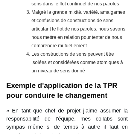
sens dans le flot continuel de nos paroles
Malgré la grande mixité, variété, amalgames
et confusions de constructions de sens
articulant le flot de nos paroles, nous savons
nous mettre en relation pour tenter de nous
comprendre mutuellement
Les constructions de sens peuvent être
isolées et considérées comme atomiques à
un niveau de sens donné
Exemple d'application de
la TPR
pour conduire le changement
« En tant que chef de projet j’aime assumer la
responsabilité de l’équipe, mes collabs sont
sympas même si de temps à autre il faut en