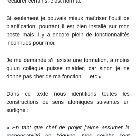
recadrer certains, c’est normal.
Si seulement je pouvais mieux maîtriser l’outil de
planification, pourtant il est bien installé sur mon
poste mais il y a encore plein de fonctionnalités
inconnues pour moi.
Je me demande s’il existe une formation, à moins
qu’un collègue puisse m’aider, car sinon je ne
donne pas cher de ma fonction ….etc »
Dans ce texte nous identifions toutes les
constructions de sens atomiques suivantes en
surligné :
«
En tant que chef de projet j’aime assumer la
responsabilité de l’équipe, mes collabs sont