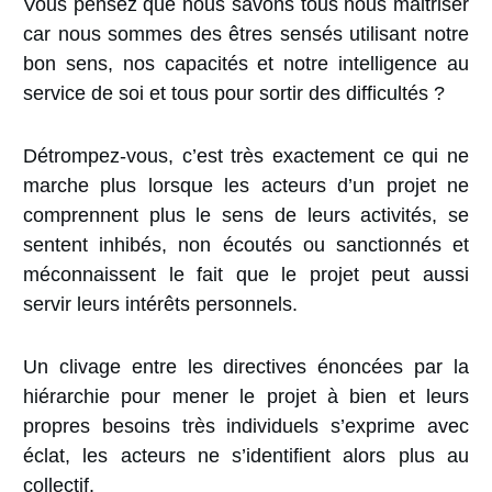
Vous pensez que nous savons tous nous maitriser
car nous sommes des êtres sensés utilisant notre
bon sens, nos capacités et notre intelligence au
service de soi et tous pour sortir des difficultés ?
Détrompez-vous, c’est très exactement ce qui ne
marche plus lorsque les acteurs d’un projet ne
comprennent plus le sens de leurs activités, se
sentent inhibés, non écoutés ou sanctionnés et
méconnaissent le fait que le projet peut aussi
servir leurs intérêts personnels.
Un clivage entre les directives énoncées par la
hiérarchie pour mener le projet à bien et leurs
propres besoins très individuels s’exprime avec
éclat, les acteurs ne s’identifient alors plus au
collectif.