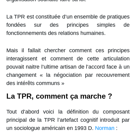
La TPR est constituée d’un ensemble de pratiques
fondées sur des principes simples de
fonctionnements des relations humaines.
Mais il fallait chercher comment ces principes
interagissent et comment de cette articulation
pouvait naitre l’ultime artisan de l’accord face à un
changement «
la négociation par recouvrement
des intérêts communs »
La TPR, comment ça marche ?
Tout d’abord voici la définition du composant
principal de la TPR l’artefact cognitif introduit par
un sociologue américain en 1993 D.
Norman
: