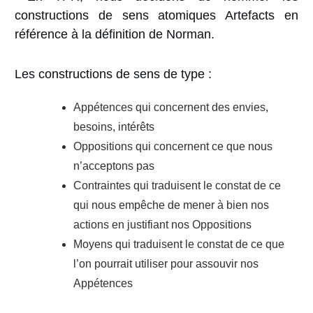
constructions de sens atomiques Artefacts en
référence à la définition de Norman.
Les constructions de sens de type :
Appétences qui concernent des envies,
besoins, intérêts
Oppositions qui concernent ce que nous
n’acceptons pas
Contraintes qui traduisent le constat de ce
qui nous empêche de mener à bien nos
actions en justifiant nos Oppositions
Moyens qui traduisent le constat de ce que
l’on pourrait utiliser pour assouvir nos
Appétences