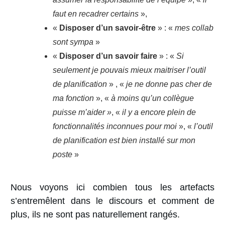
faut en recadrer certains
»,
«
Disposer d’un savoir-être
» : «
mes collab
sont sympa
»
«
Disposer d’un savoir faire
» : «
Si
seulement je pouvais mieux maitriser l’outil
de planification
» , «
je ne donne pas cher de
ma fonction
», «
à moins qu’un collègue
puisse m’aider »
, «
il y a encore plein de
fonctionnalités inconnues pour moi
», «
l’outil
de planification est bien installé sur mon
poste
»
Nous voyons ici combien tous les artefacts
s’entremêlent dans le discours et comment de
plus, ils ne sont pas naturellement rangés.