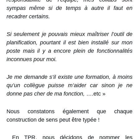
sympas même si de temps à autre il faut en
recadrer certains.
Si seulement je pouvais mieux maîtriser l’outil de
planification, pourtant il est bien installé sur mon
poste mais il y a encore plein de fonctionnalités
inconnues pour moi.
Je me demande s’il existe une formation, à moins
qu’un collègue puisse m’aider car sinon je ne
donne pas cher de ma fonction
,
….etc »
Nous constatons également que chaque
construction de sens peut être typée !
En TPR, nous décidons de nommer les