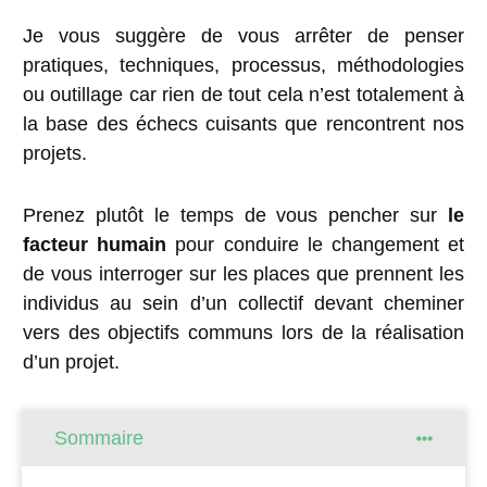
Je vous suggère de vous arrêter de penser
pratiques, techniques, processus, méthodologies
ou outillage car rien de tout cela n’est totalement à
la base des échecs cuisants que rencontrent nos
projets.
Prenez plutôt le temps de vous pencher sur
le
facteur humain
pour conduire le changement et
de vous interroger sur les places que prennent les
individus au sein d’un collectif devant cheminer
vers des objectifs communs lors de la réalisation
d’un projet.
Sommaire