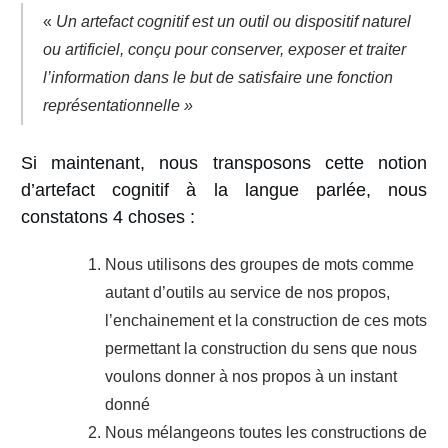
«
Un artefact cognitif est un outil ou dispositif naturel
ou artificiel, conçu pour conserver
,
exposer et traiter
l’information dans le but de satisfaire une fonction
représentationnelle
»
Si maintenant, nous transposons cette notion
d’artefact cognitif à la langue parlée, nous
constatons 4 choses :
Nous utilisons des groupes de mots comme
autant d’outils au service de nos propos,
l’enchainement et la construction de ces mots
permettant la construction du sens que nous
voulons donner à nos propos à un instant
donné
Nous mélangeons toutes les constructions de