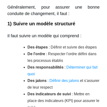
Généralement, pour assurer une bonne
conduite de changement, il faut :
1) Suivre un modèle structuré
Il faut suivre un modèle qui comprend :
Des étapes
: Définir et suivre des étapes
De l'ordre
: Respecter l'ordre défini dans
les processus établis
Des responsabilités
:
Déterminer qui fait
quoi
Des
jalons
:
Définir des jalons
et s'assurer
de leur respect
Des indicateurs de suivi
: Mettre en
place des indicateurs (KPI) pour assurer le