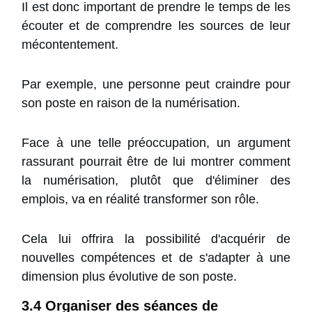
Il est donc important de prendre le temps de les
écouter et de comprendre les sources de leur
mécontentement.
Par exemple, une personne peut craindre pour
son poste en raison de la numérisation.
Face à une telle préoccupation, un argument
rassurant pourrait être de lui montrer comment
la numérisation, plutôt que d'éliminer des
emplois, va en réalité transformer son rôle.
Cela lui offrira la possibilité d'acquérir de
nouvelles compétences et de s'adapter à une
dimension plus évolutive de son poste.
3.4 Organiser des séances de