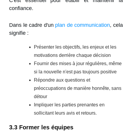
C'est essentiel pour établir et maintenir la
confiance.
Dans le cadre d'un
plan de communication
, cela
signifie :
Présenter les objectifs, les enjeux et les
motivations derrière chaque décision
Fournir des mises à jour régulières, même
si la nouvelle n'est pas toujours positive
Répondre aux questions et
préoccupations de manière honnête, sans
détour
Impliquer les parties prenantes en
sollicitant leurs avis et retours.
3.3 Former les équipes