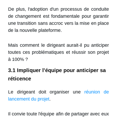
De plus, l'adoption d'un processus de conduite
de changement est fondamentale pour garantir
une transition sans accroc vers la mise en place
de la nouvelle plateforme.
Mais comment le dirigeant aurait-il pu anticiper
toutes ces problématiques et réussir son projet
à 100% ?
3.1 Impliquer l'équipe pour anticiper sa
réticence
Le dirigeant doit organiser une
réunion de
lancement du projet
.
Il convie toute l'équipe afin de partager avec eux