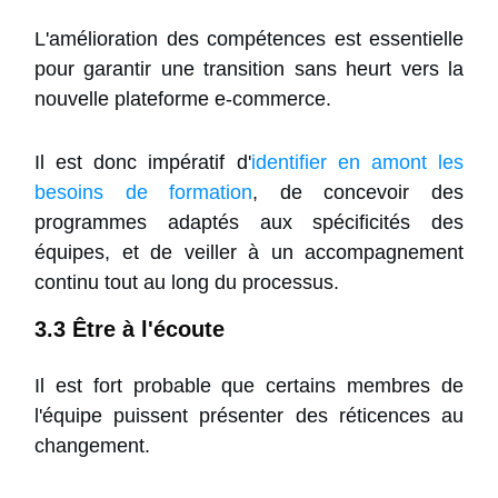
L'amélioration des compétences est essentielle
pour garantir une transition sans heurt vers la
nouvelle plateforme e-commerce.
Il est donc impératif d'
identifier en amont les
besoins de formation
, de concevoir des
programmes adaptés aux spécificités des
équipes, et de veiller à un accompagnement
continu tout au long du processus.
3.3 Être à l'écoute
Il est fort probable que certains membres de
l'équipe puissent présenter des réticences au
changement.