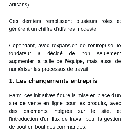
artisans).
Ces derniers remplissent plusieurs rôles et
génèrent un chiffre d'affaires modeste.
Cependant, avec l'expansion de l'entreprise, le
fondateur a décidé de non seulement
augmenter la taille de l'équipe, mais aussi de
numériser les processus de travail.
1. Les changements entrepris
Parmi ces initiatives figure la mise en place d'un
site de vente en ligne pour les produits, avec
des paiements intégrés sur le site, et
l'introduction d'un flux de travail pour la gestion
de bout en bout des commandes.