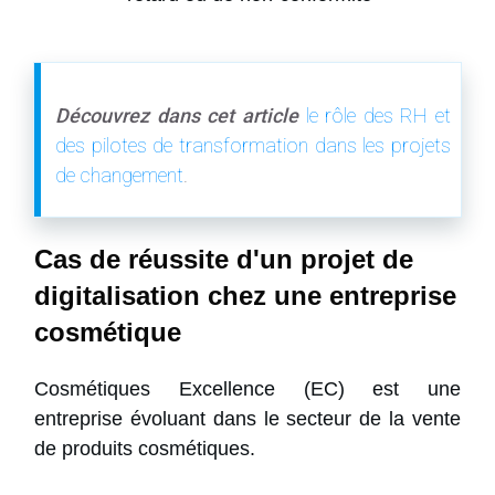
Découvrez dans cet article
le rôle des RH et
des pilotes de transformation dans les projets
de changement
.
Cas de réussite d'un projet de
digitalisation chez une entreprise
cosmétique
Cosmétiques Excellence (EC) est une
entreprise évoluant dans le secteur de la vente
de produits cosmétiques.