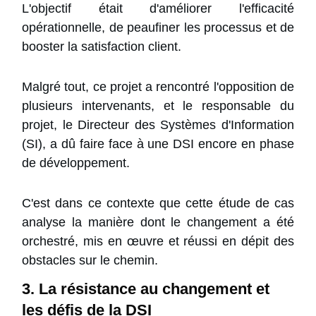
L'objectif était d'améliorer l'efficacité
opérationnelle, de peaufiner les processus et de
booster la satisfaction client.
Malgré tout, ce projet a rencontré l'opposition de
plusieurs intervenants, et le responsable du
projet, le Directeur des Systèmes d'Information
(SI), a dû faire face à une DSI encore en phase
de développement.
C'est dans ce contexte que cette étude de cas
analyse la manière dont le changement a été
orchestré, mis en œuvre et réussi en dépit des
obstacles sur le chemin.
3. La résistance au changement et
les défis de la DSI