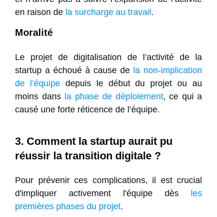
en raison de
la surcharge au travail
.
Moralité
Le projet de digitalisation de l’activité de la
startup a échoué à cause de
la non-implication
de l’équipe
depuis le début du projet ou au
moins dans
la phase de déploiement
, ce qui a
causé une forte réticence de l’équipe.
3. Comment la startup aurait pu
réussir la transition digitale ?
Pour prévenir ces complications, il est crucial
d'impliquer activement l'équipe dès
les
premières phases du projet
.