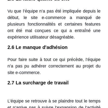
Vu que l’équipe n’a pas été impliquée depuis le
début, le site e-commerce a manqué de
plusieurs fonctionnalités et certaines features
ont été mal conçues ce qui a entraîné une
expérience utilisateur désagréable.
2.6 Le manque d'adhésion
Pour faire suite à tout ce qui précède, l’équipe
n’a pas pu adhérer correctement au projet du
site e-commerce.
2.7 La surcharge de travail
L’équipe se retrouve à se plaindre tout le temps
et n’arrive pas à suivre l’expansion de l’activité