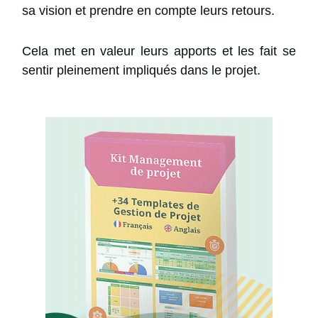
sa vision et prendre en compte leurs retours.
Cela met en valeur leurs apports et les fait se
sentir pleinement impliqués dans le projet.