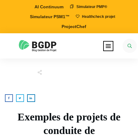
AI Continuum
Simulateur PMP®
Simulateur PSM1™
Healthcheck projet
ProjectChef
Exemples de projets de
conduite de