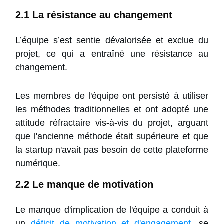
2.1 La résistance au changement
L’équipe s’est sentie dévalorisée et exclue du
projet, ce qui a entraîné une
résistance au
changement
.
Les membres de l'équipe ont persisté à utiliser
les méthodes traditionnelles et ont adopté une
attitude réfractaire vis-à-vis du projet, arguant
que l'ancienne méthode était supérieure et que
la startup n'avait pas besoin de cette plateforme
numérique.
2.2 Le manque de motivation
Le manque d'implication de l'équipe a conduit à
un
déficit de motivation et d'engagement
, se