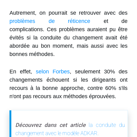
Autrement, on pourrait se retrouver avec des
problèmes de réticence
et de
complications.
Ces problèmes auraient pu être
évités si la conduite du changement avait été
abordée au bon moment, mais aussi avec les
bonnes méthodes.
En effet,
selon Forbes
, seulement 30% des
changements échouent si les dirigeants ont
recours à la bonne approche, contre 60% s'ils
n'ont pas recours aux méthodes éprouvées.
Découvrez dans cet article
la conduite du
changement avec le modèle ADKAR
.