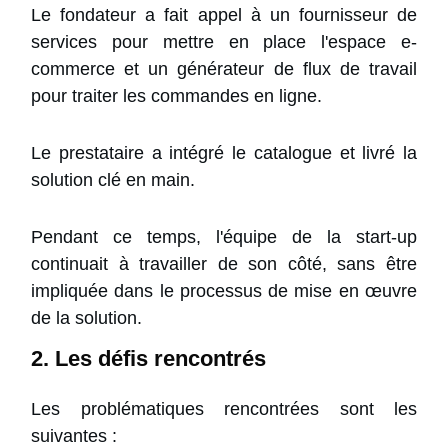
Le fondateur a fait appel à un fournisseur de
services pour mettre en place l'espace e-
commerce et un générateur de flux de travail
pour traiter les commandes en ligne.
Le prestataire a intégré le catalogue et livré la
solution clé en main.
Pendant ce temps, l'équipe de la start-up
continuait à travailler de son côté, sans être
impliquée dans le processus de mise en œuvre
de la solution.
2. Les défis rencontrés
Les problématiques rencontrées sont les
suivantes :