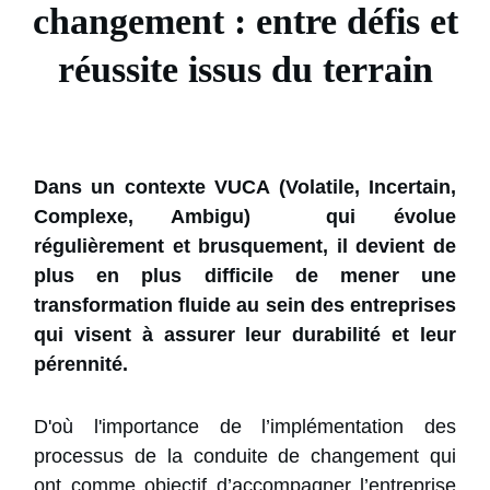
changement : entre défis et
réussite issus du terrain
Dans un contexte VUCA (Volatile, Incertain,
Complexe, Ambigu) qui évolue
régulièrement et brusquement, il devient de
plus en plus difficile de mener une
transformation fluide au sein des entreprises
qui visent à assurer leur durabilité et leur
pérennité.
D'où l'importance de l’implémentation des
processus de la conduite de changement qui
ont comme objectif d’accompagner l’entreprise