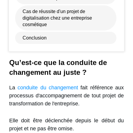
Cas de réussite d'un projet de
digitalisation chez une entreprise
cosmétique
Conclusion
Qu’est-ce que la conduite de
changement au juste ?
La
conduite du changement
fait référence aux
processus d'accompagnement de tout projet de
transformation de l'entreprise.
Elle doit être déclenchée depuis le début du
projet et ne pas être omise.