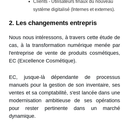
Clients - Utilisateurs finaux du nouveau
système digitalisé (Internes et externes).
2. Les changements entrepris
Nous nous intéressons, à travers cette étude de
cas, à la transformation numérique menée par
l'entreprise de vente de produits cosmétiques,
EC (Excellence Cosmétique).
EC, jusque-là dépendante de processus
manuels pour la gestion de son inventaire, ses
ventes et sa comptabilité, s'est lancée dans une
modernisation ambitieuse de ses opérations
pour rester pertinente dans un marché
dynamique.