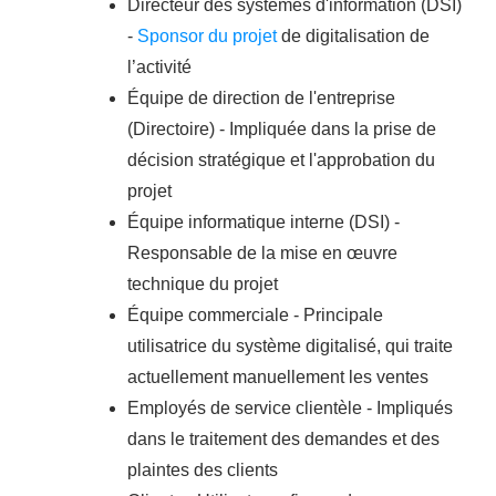
Directeur des systèmes d'information (DSI)
-
Sponsor du projet
de digitalisation de
l’activité
Équipe de direction de l'entreprise
(Directoire) - Impliquée dans la prise de
décision stratégique et l'approbation du
projet
Équipe informatique interne (DSI) -
Responsable de la mise en œuvre
technique du projet
Équipe commerciale - Principale
utilisatrice du système digitalisé, qui traite
actuellement manuellement les ventes
Employés de service clientèle - Impliqués
dans le traitement des demandes et des
plaintes des clients