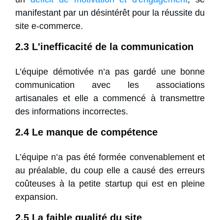
manifestant par un désintérêt pour la réussite du
site e-commerce.
2.3 L'inefficacité de la communication
L’équipe démotivée n’a pas gardé une bonne
communication avec les associations
artisanales et elle a commencé à transmettre
des informations incorrectes.
2.4 Le manque de compétence
L’équipe n’a pas été formée convenablement et
au préalable, du coup elle a causé des erreurs
coûteuses à la petite startup qui est en pleine
expansion.
2.5 La faible qualité du site