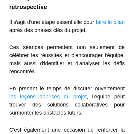
rétrospective
Il s'agit d'une étape essentielle pour
faire le bilan
après des phases clés du projet.
Ces séances permettent non seulement de
célébrer les réussites et d'encourager l'équipe,
mais aussi d'identifier et d'analyser les défis
rencontrés.
En prenant le temps de discuter ouvertement
les leçons apprises du projet
,
l'équipe peut
trouver des solutions collaboratives pour
surmonter les obstacles futurs.
C'est également une occasion de
renforcer la