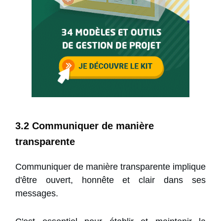
3.2 Communiquer de manière
transparente
Communiquer de manière transparente implique
d'être ouvert, honnête et clair dans ses
messages.