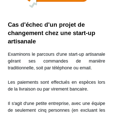
Cas d'échec d'un projet de
changement chez une start-up
artisanale
Examinons le parcours d'une start-up artisanale
gérant ses commandes de manière
traditionnelle, soit par téléphone ou email.
Les paiements sont effectués en espèces lors
de la livraison ou par virement bancaire.
Il s'agit d'une petite entreprise, avec une équipe
de seulement cinq personnes (en excluant les