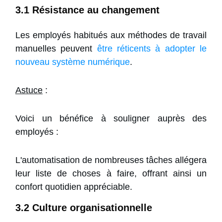
3.1 Résistance au changement
Les employés habitués aux méthodes de travail
manuelles peuvent
être réticents à adopter le
nouveau système numérique
.
Astuce
:
Voici un bénéfice à souligner auprès des
employés :
L'automatisation de nombreuses tâches allégera
leur liste de choses à faire, offrant ainsi un
confort quotidien appréciable.
3.2 Culture organisationnelle