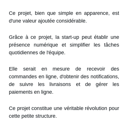
Ce projet, bien que simple en apparence, est
d'une valeur ajoutée considérable.
Grâce à ce projet, la start-up peut établir une
présence numérique et simplifier les tâches
quotidiennes de l'équipe.
Elle serait en mesure de recevoir des
commandes en ligne, d'obtenir des notifications,
de suivre les livraisons et de gérer les
paiements en ligne.
Ce projet constitue une véritable révolution pour
cette petite structure.