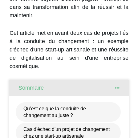
dans sa transformation afin de la réussir et la
maintenir.
Cet article met en avant deux cas de projets liés
à la conduite du changement : un exemple
d'échec d'une start-up artisanale et une réussite
de digitalisation au sein d'une entreprise
cosmétique.
Sommaire
Qu’est-ce que la conduite de
changement au juste ?
Cas d'échec d'un projet de changement
chez une start-up artisanale