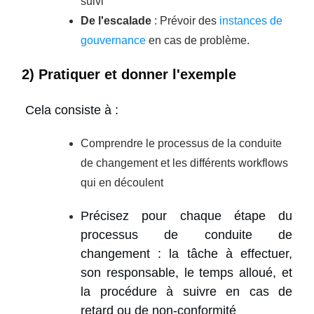
suivi
De l'escalade
: Prévoir des
instances de
gouvernance
en cas de problème.
2) Pratiquer et donner l'exemple
Cela consiste à :
Comprendre le processus de la conduite
de changement et les différents workflows
qui en découlent
Précisez pour chaque étape du
processus de conduite de
changement : la tâche à effectuer,
son responsable, le temps alloué, et
la procédure à suivre en cas de
retard ou de non-conformité