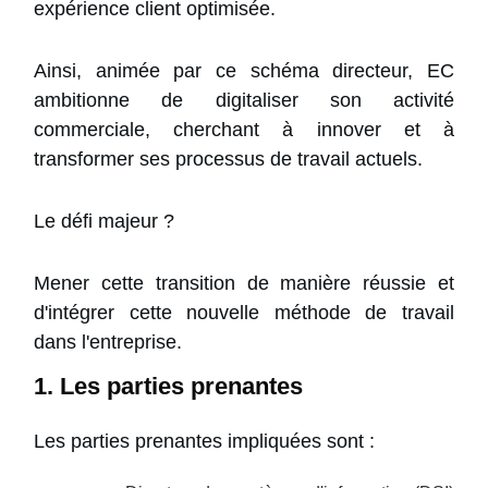
expérience client optimisée.
Ainsi, animée par ce schéma directeur, EC
ambitionne de digitaliser son activité
commerciale, cherchant à innover et à
transformer ses processus de travail actuels.
Le défi majeur ?
Mener cette transition de manière réussie et
d'intégrer cette nouvelle méthode de travail
dans l'entreprise.
1. Les parties prenantes
Les parties prenantes impliquées sont :