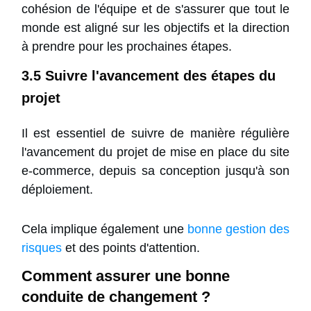
cohésion de l'équipe
et de s'assurer que tout le
monde est aligné sur les objectifs et la direction
à prendre pour les prochaines étapes.
3.5 Suivre l'avancement des étapes du
projet
Il est essentiel de suivre de manière régulière
l'avancement du projet de mise en place du site
e-commerce, depuis sa conception jusqu'à son
déploiement.
Cela implique également une
bonne gestion des
risques
et des points d'attention.
Comment assurer une bonne
conduite de changement ?