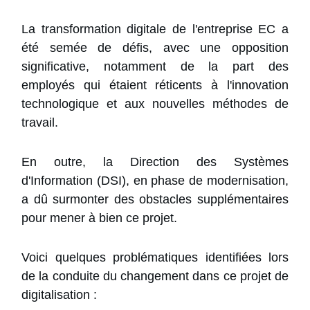
La transformation digitale de l'entreprise EC a
été semée de défis, avec une opposition
significative, notamment de la part des
employés qui étaient réticents à l'innovation
technologique et aux nouvelles méthodes de
travail.
En outre, la Direction des Systèmes
d'Information (DSI), en phase de modernisation,
a dû surmonter des obstacles supplémentaires
pour mener à bien ce projet.
Voici quelques problématiques identifiées lors
de la conduite du changement dans ce projet de
digitalisation :