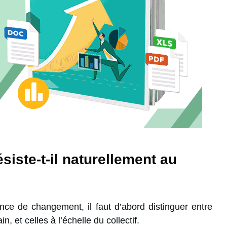
siste-t-il naturellement au
nce de changement, il faut d’abord distinguer entre
n, et celles à l’échelle du collectif.