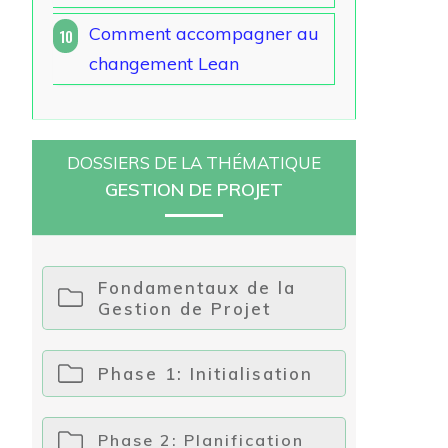
Comment accompagner au
10
changement Lean
DOSSIERS DE LA THÉMATIQUE
GESTION DE PROJET
Fondamentaux de la
Gestion de Projet
Phase 1: Initialisation
Phase 2: Planification