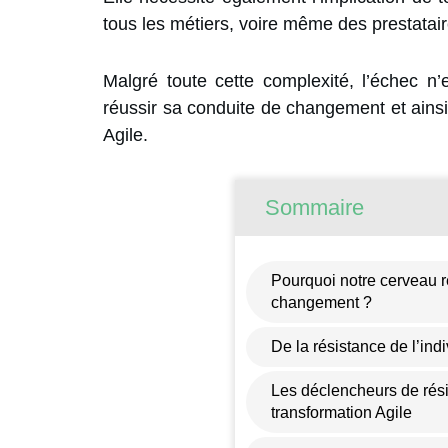
tous les métiers, voire même des prestatair
Malgré toute cette complexité, l’échec n’e
réussir sa conduite de changement et ains
Agile.
Sommaire
Pourquoi notre cerveau ré
changement ?
De la résistance de l’indi
Les déclencheurs de ré
transformation Agile