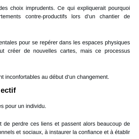
 des choix imprudents. Ce qui expliquerait pourquoi
tements contre-productifs lors d’un chantier de
entales pour se repérer dans les espaces physiques
eut créer de nouvelles cartes, mais ce processus
ont inconfortables au début d’un changement.
ectif
es pour un individu.
 de perdre ces liens et passent alors beaucoup de
nels et sociaux, à instaurer la confiance et à établir