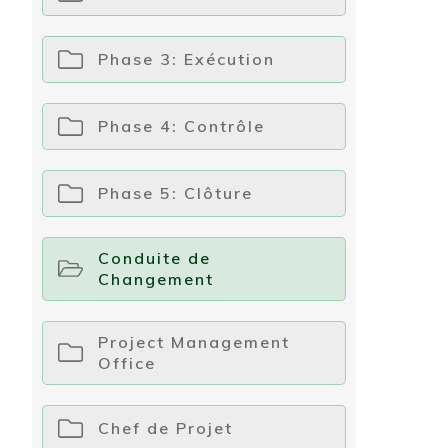
Phase 3: Exécution
Phase 4: Contrôle
Phase 5: Clôture
Conduite de
Changement
Project Management
Office
Chef de Projet