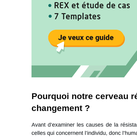
Pourquoi notre cerveau ré
changement ?
Avant d’examiner les causes de la résista
celles qui concernent l’individu, donc l’humai