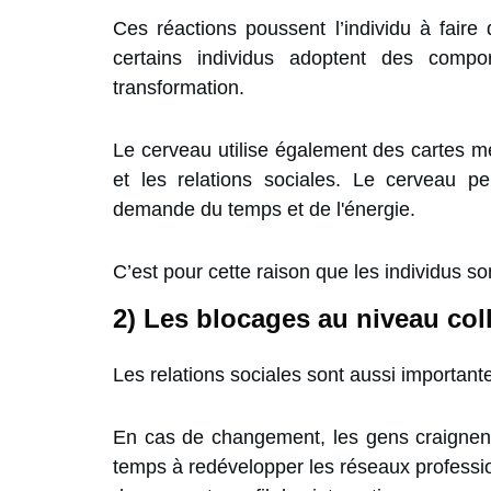
Ces réactions poussent l’individu à faire
certains individus adoptent des compor
transformation.
Le cerveau utilise également des cartes m
et les relations sociales. Le cerveau p
demande du temps et de l'énergie.
C’est pour cette raison que les individus s
2) Les blocages au niveau coll
Les relations sociales sont aussi important
En cas de changement, les gens craignent
temps à redévelopper les réseaux profession