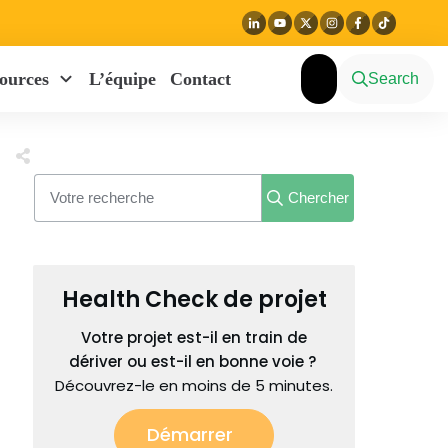
ources
L’équipe
Contact
Search
Chercher
Health Check de projet
Votre projet est-il en train de
dériver ou est-il en bonne voie ?
Découvrez-le en moins de 5 minutes.
Démarrer