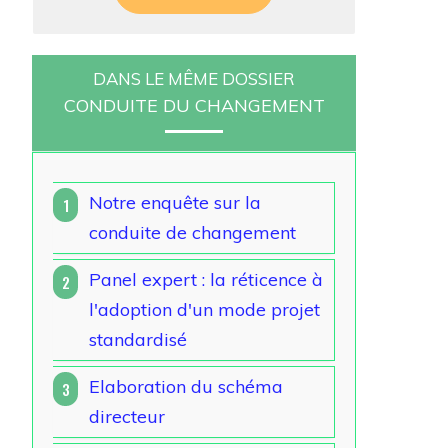
DANS LE MÊME DOSSIER
CONDUITE DU CHANGEMENT
Notre enquête sur la
1
conduite de changement
Panel expert : la réticence à
2
l'adoption d'un mode projet
standardisé
Elaboration du schéma
3
directeur