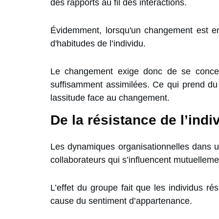
des rapports au fil des interactions.
Évidemment, lorsqu'un changement est ent
d'habitudes de l’individu.
Le changement exige donc de se concent
suffisamment assimilées. Ce qui prend du
lassitude face au changement.
De la résistance de l’indi
Les dynamiques organisationnelles dans une
collaborateurs qui s’influencent mutuelleme
L’effet du groupe fait que les individus ré
cause du sentiment d’appartenance.