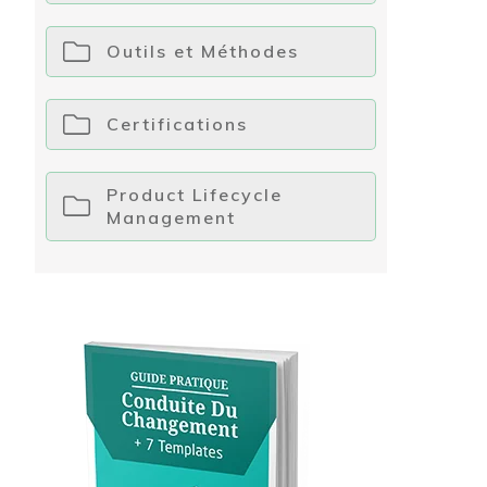
Outils et Méthodes
Certifications
Product Lifecycle
Management