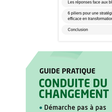
Les réponses face aux 
6 piliers pour une strat
efficace en transformatio
Conclusion