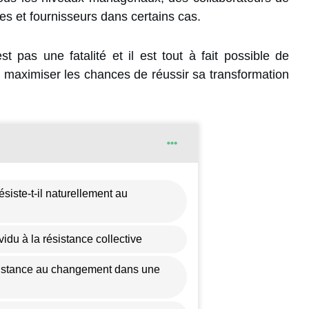
es et fournisseurs dans certains cas.
st pas une fatalité et il est tout à fait possible de
i maximiser les chances de réussir sa transformation
siste-t-il naturellement au
vidu à la résistance collective
sistance au changement dans une