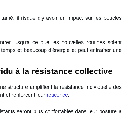
amé, il risque d'y avoir un impact sur les boucles
rer jusqu'à ce que les nouvelles routines soient
 temps et beaucoup d'énergie et peut entraîner une
vidu à la résistance collective
 structure amplifient la résistance individuelle des
nt et renforcent leur
réticence
.
sistants seront plus confortables dans leur posture à