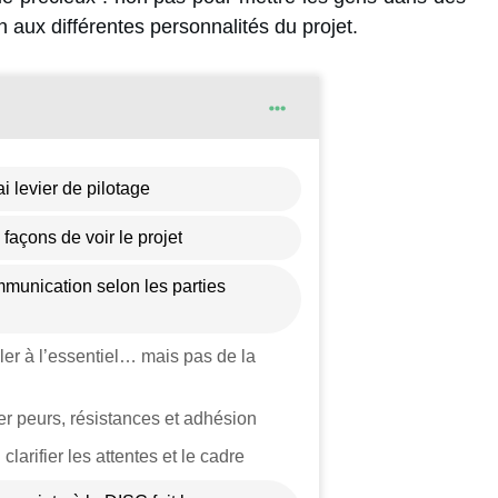
aux différentes personnalités du projet.
i levier de pilotage
façons de voir le projet
unication selon les parties
ller à l’essentiel… mais pas de la
rer peurs, résistances et adhésion
 clarifier les attentes et le cadre