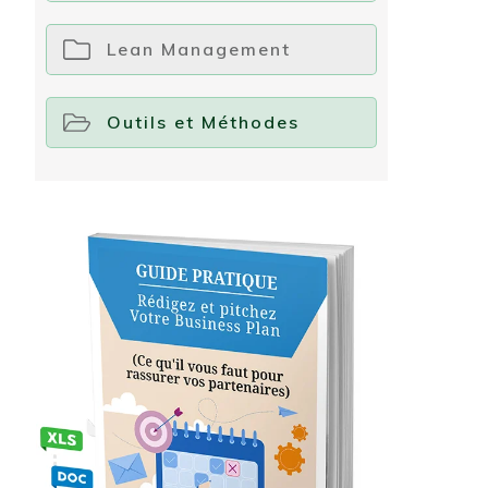
Lean Management
Outils et Méthodes