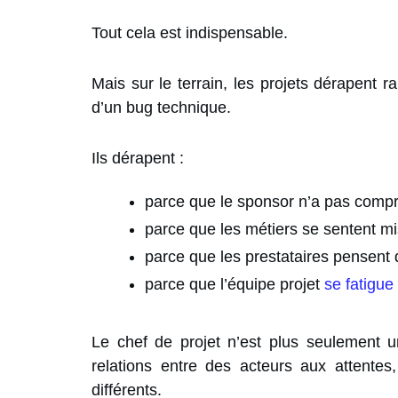
Tout cela est indispensable.
Mais sur le terrain, les projets dérapent
d’un bug technique.
Ils dérapent :
parce que le sponsor n’a pas comp
parce que les métiers se sentent mi
parce que les prestataires pensent
parce que l’équipe projet
se fatigue
Le chef de projet n’est plus seulement un
relations entre des acteurs aux attente
différents.