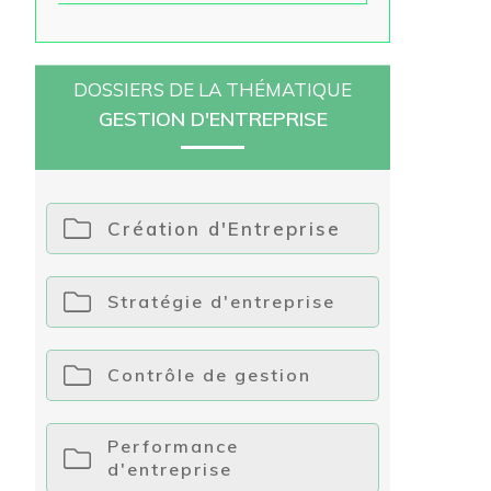
DOSSIERS DE LA THÉMATIQUE
GESTION D'ENTREPRISE
Création d'Entreprise
Stratégie d'entreprise
Contrôle de gestion
Performance
d'entreprise