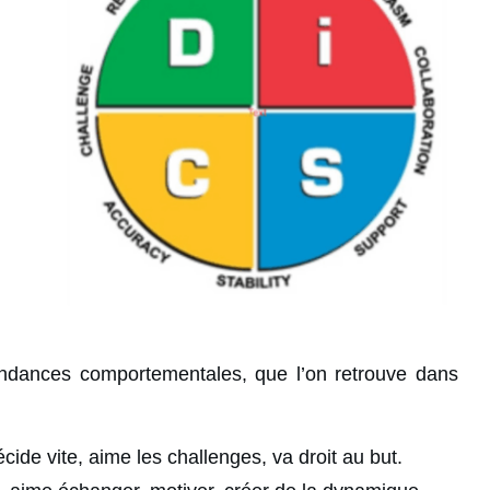
ndances comportementales, que l’on retrouve dans
écide vite, aime les challenges, va droit au but.