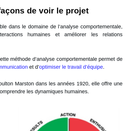
açons de voir le projet
ble dans le domaine de l’analyse comportementale,
eractions humaines et améliorer les relations
 cette méthode d’analyse comportementale permet de
mmunication
et d’
optimiser le travail d’équipe
.
ulton Marston dans les années 1920, elle offre une
ur comprendre les dynamiques humaines.