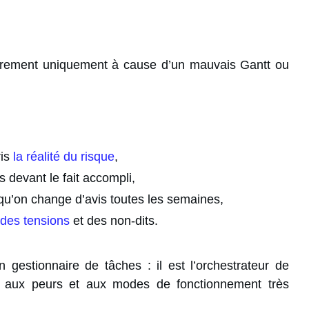
 rarement uniquement à cause d’un mauvais Gantt ou
ris
la réalité du risque
,
s devant le fait accompli,
 qu’on change d’avis toutes les semaines,
 des tensions
et des non-dits.
 gestionnaire de tâches : il est l’orchestrateur de
s, aux peurs et aux modes de fonctionnement très