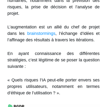
humaines, notamment dans la prévision des
risques, la prise de décision et l’analyse de
projet.
L’augmentation est un allié du chef de projet
dans les
brainstormings
, l’échange d’idées et
l’affinage des résultats à travers les itérations.
En ayant connaissance des différentes
stratégies, c’est légitime de se poser la question
suivante :
« Quels risques l’IA peut-elle porter envers ses
propres utilisateurs, notamment en termes
d’éthique de l’utilisation ? ».