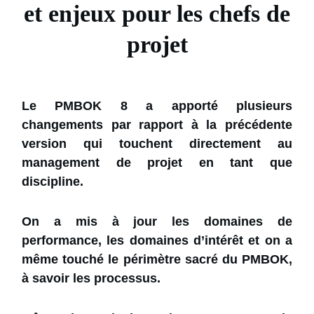
et enjeux pour les chefs de
projet
Le PMBOK 8 a apporté plusieurs
changements par rapport à la précédente
version qui touchent directement au
management de projet en tant que
discipline.
On a mis à jour les domaines de
performance, les domaines d’intérêt et on a
même touché le périmètre sacré du PMBOK,
à savoir les processus.