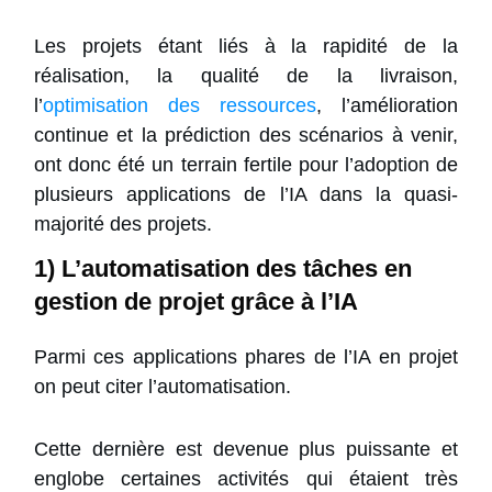
Les projets étant liés à la rapidité de la
réalisation, la qualité de la livraison,
l’
optimisation des ressources
, l’amélioration
continue et la prédiction des scénarios à venir,
ont donc été un terrain fertile pour l’adoption de
plusieurs applications de l’IA dans la quasi-
majorité des projets.
1) L’automatisation des tâches en
gestion de projet grâce à l’IA
Parmi ces applications phares de l’IA en projet
on peut citer l’automatisation.
Cette dernière est devenue plus puissante et
englobe certaines activités qui étaient très