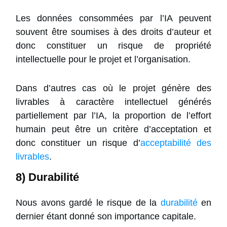
Les données consommées par l’IA peuvent
souvent être soumises à des droits d’auteur et
donc constituer un risque de propriété
intellectuelle pour le projet et l’organisation.
Dans d’autres cas où le projet génère des
livrables à caractère intellectuel générés
partiellement par l’IA, la proportion de l’effort
humain peut être un critère d’acceptation et
donc constituer un risque d’
acceptabilité des
livrables
.
8) Durabilité
Nous avons gardé le risque de la
durabilité
en
dernier étant donné son importance capitale.