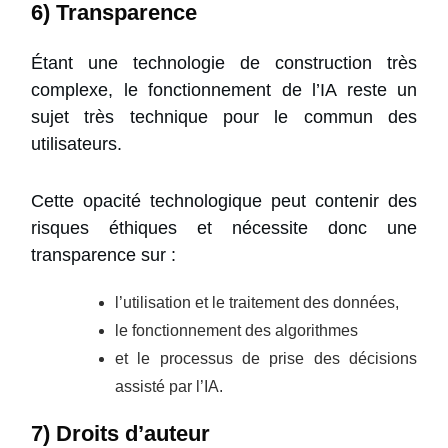
6) Transparence
Étant une technologie de construction très
complexe, le fonctionnement de l’IA reste un
sujet très technique pour le commun des
utilisateurs.
Cette opacité technologique peut contenir des
risques éthiques et nécessite donc une
transparence sur :
l’utilisation et le traitement des données,
le fonctionnement des algorithmes
et le processus de prise des décisions
assisté par l’IA.
7) Droits d’auteur