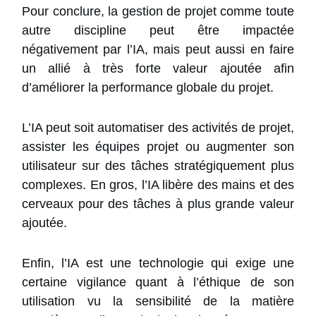
Pour conclure, la gestion de projet comme toute
autre discipline peut être impactée
négativement par l’IA, mais peut aussi en faire
un allié à très forte valeur ajoutée afin
d’améliorer la performance globale du projet.
L’IA peut soit automatiser des activités de projet,
assister les équipes projet ou augmenter son
utilisateur sur des tâches stratégiquement plus
complexes. En gros, l’IA libère des mains et des
cerveaux pour des tâches à plus grande valeur
ajoutée.
Enfin, l’IA est une technologie qui exige une
certaine vigilance quant à l’éthique de son
utilisation vu la sensibilité de la matière