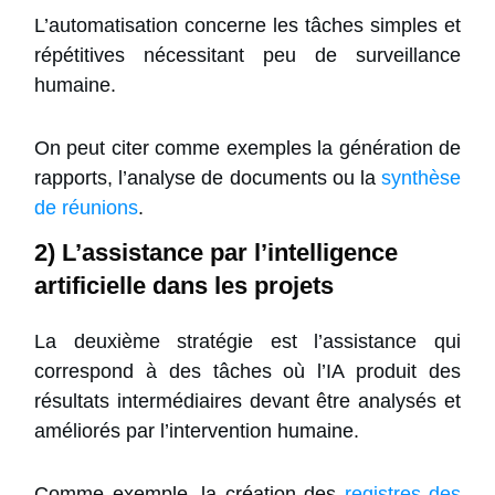
L’automatisation concerne les tâches simples et
répétitives nécessitant peu de surveillance
humaine.
On peut citer comme exemples la génération de
rapports, l’analyse de documents ou la
synthèse
de réunions
.
2) L’assistance par l’intelligence
artificielle dans les projets
La deuxième stratégie est l’assistance qui
correspond à des tâches où l’IA produit des
résultats intermédiaires devant être analysés et
améliorés par l’intervention humaine.
Comme exemple, la création des
registres des