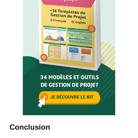
Conclusion