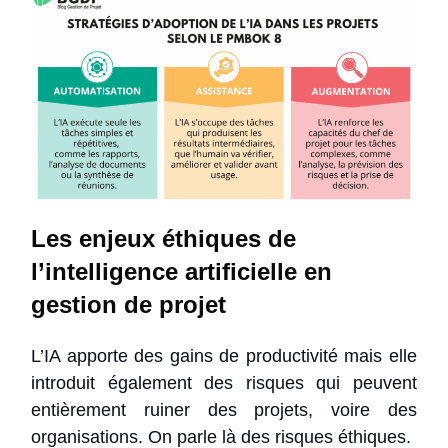
Les enjeux éthiques de
l’intelligence artificielle en
gestion de projet
L’IA apporte des gains de productivité mais elle
introduit également des risques qui peuvent
entièrement ruiner des projets, voire des
organisations. On parle là des risques éthiques.