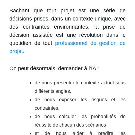
Sachant que tout projet est une série de
décisions prises, dans un contexte unique, avec
des contraintes environnantes, la prise de
décision assistée est une révolution dans le
quotidien de tout
professionnel de gestion de
projet
.
On peut désormais, demander à l’IA :
de nous présenter le contexte actuel sous
différents angles,
de nous exposer les risques et les
contraintes,
de nous calculer les probabilités de
réussite de chacun des scénarios
et de nous aider à prédire les