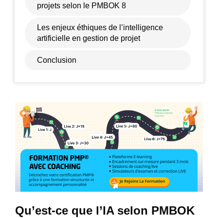
projets selon le PMBOK 8
Les enjeux éthiques de l’intelligence
artificielle en gestion de projet
Conclusion
Qu’est-ce que l’IA selon PMBOK