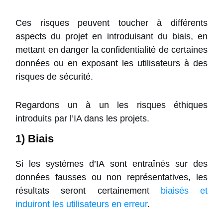
Ces risques peuvent toucher à différents
aspects du projet en introduisant du biais, en
mettant en danger la confidentialité de certaines
données ou en exposant les utilisateurs à des
risques de sécurité.
Regardons un à un les risques éthiques
introduits par l’IA dans les projets.
1) Biais
Si les systèmes d’IA sont entraînés sur des
données fausses ou non représentatives, les
résultats seront certainement
biaisés et
induiront les utilisateurs en erreur
.