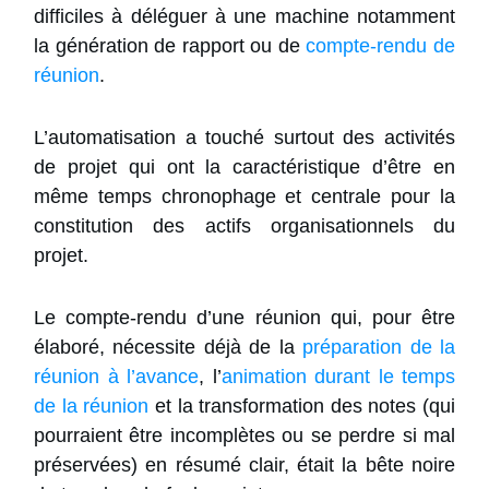
difficiles à déléguer à une machine notamment
la génération de rapport ou de
compte-rendu de
réunion
.
L’automatisation a touché surtout des activités
de projet qui ont la caractéristique d’être en
même temps chronophage et centrale pour la
constitution des actifs organisationnels du
projet.
Le compte-rendu d’une réunion qui, pour être
élaboré, nécessite déjà de la
préparation de la
réunion à l’avance
, l’
animation durant le temps
de la réunion
et la transformation des notes (qui
pourraient être incomplètes ou se perdre si mal
préservées) en résumé clair, était la bête noire