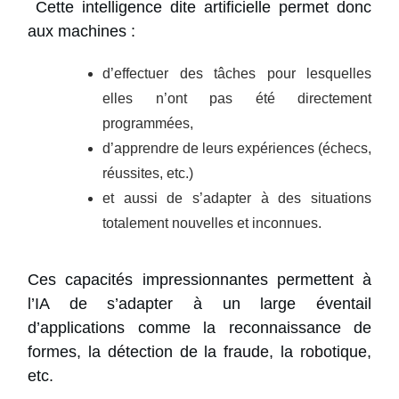
Cette intelligence dite artificielle permet donc
aux machines :
d’effectuer des tâches pour lesquelles
elles n’ont pas été directement
programmées,
d’apprendre de leurs expériences (échecs,
réussites, etc.)
et aussi de s’adapter à des situations
totalement nouvelles et inconnues.
Ces capacités impressionnantes permettent à
l’IA de s’adapter à un large éventail
d’applications comme la reconnaissance de
formes, la détection de la fraude, la robotique,
etc.