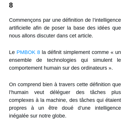
8
Commençons par une définition de l’intelligence
artificielle afin de poser la base des idées que
nous allons discuter dans cet article.
Le
PMBOK 8
la définit simplement comme « un
ensemble de technologies qui simulent le
comportement humain sur des ordinateurs ».
On comprend bien à travers cette définition que
l’humain veut déléguer des tâches plus
complexes à la machine, des tâches qui étaient
propres à un être doué d’une intelligence
inégalée sur notre globe.