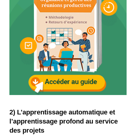
2) L’apprentissage automatique et
l’apprentissage profond au service
des projets