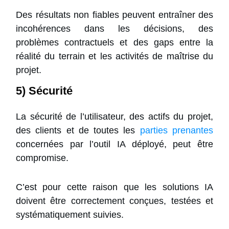
Des résultats non fiables peuvent entraîner des
incohérences dans les décisions, des
problèmes contractuels et des gaps entre la
réalité du terrain et les activités de maîtrise du
projet.
5) Sécurité
La sécurité de l’utilisateur, des actifs du projet,
des clients et de toutes les
parties prenantes
concernées par l’outil IA déployé, peut être
compromise.
C’est pour cette raison que les solutions IA
doivent être correctement conçues, testées et
systématiquement suivies.