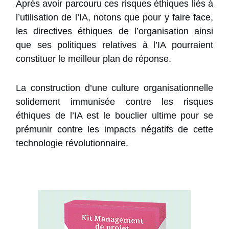
Après avoir parcouru ces risques éthiques liés à
l’utilisation de l’IA, notons que pour y faire face,
les directives éthiques de l’organisation ainsi
que ses politiques relatives à l’IA pourraient
constituer le meilleur plan de réponse.
La construction d’une culture organisationnelle
solidement immunisée contre les risques
éthiques de l’IA est le bouclier ultime pour se
prémunir contre les impacts négatifs de cette
technologie révolutionnaire.