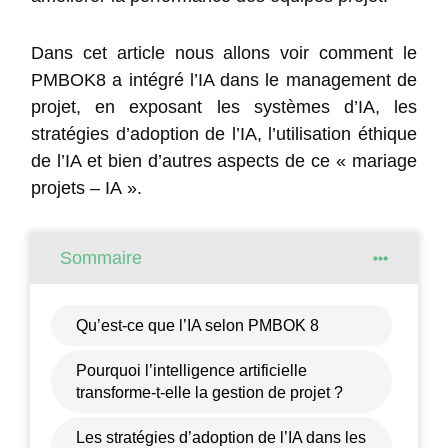
Dans cet article nous allons voir comment le
PMBOK8 a intégré l’IA dans le management de
projet, en exposant les systèmes d’IA, les
stratégies d’adoption de l’IA, l’utilisation éthique
de l’IA et bien d’autres aspects de ce « mariage
projets – IA ».
Sommaire
Qu’est-ce que l’IA selon PMBOK 8
Pourquoi l’intelligence artificielle
transforme-t-elle la gestion de projet ?
Les stratégies d’adoption de l’IA dans les