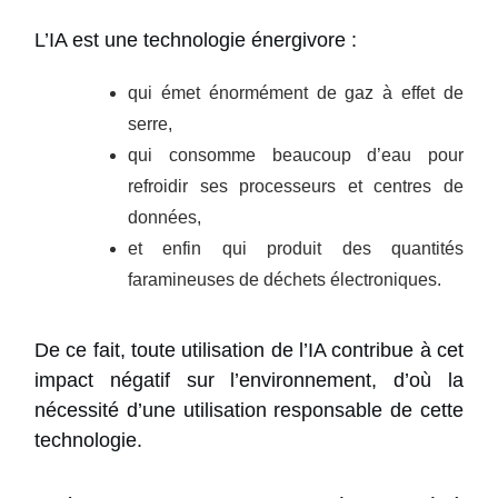
L’IA est une technologie énergivore :
qui émet énormément de gaz à effet de
serre,
qui consomme beaucoup d’eau pour
refroidir ses processeurs et centres de
données,
et enfin qui produit des quantités
faramineuses de déchets électroniques.
De ce fait, toute utilisation de l’IA contribue à cet
impact négatif sur l’environnement, d’où la
nécessité d’une utilisation responsable de cette
technologie.