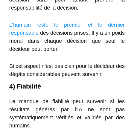
responsabilité de la décision.
L’humain reste le premier et le dernier
responsable
des décisions prises. Il y a un poids
moral dans chaque décision que seul le
décideur peut porter.
Si cet aspect n’est pas clair pour le décideur des
dégâts considérables peuvent survenir.
4) Fiabilité
Le manque de fiabilité peut survenir si les
résultats générés par l’IA ne sont pas
systématiquement vérifiés et validés par des
humains.