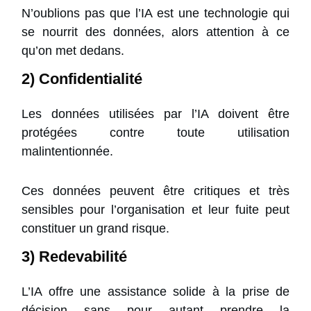
N’oublions pas que l’IA est une technologie qui
se nourrit des données, alors attention à ce
qu’on met dedans.
2) Confidentialité
Les données utilisées par l’IA doivent être
protégées contre toute utilisation
malintentionnée.
Ces données peuvent être critiques et très
sensibles pour l’organisation et leur fuite peut
constituer un grand risque.
3) Redevabilité
L’IA offre une assistance solide à la prise de
décision sans pour autant prendre la