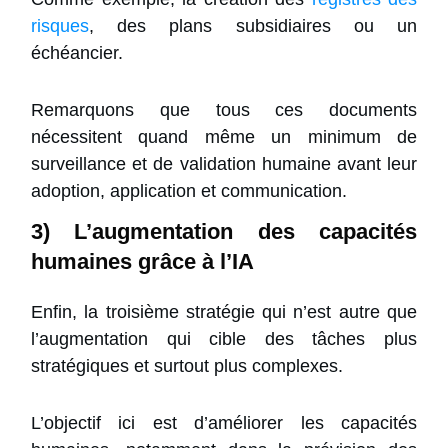
risques
, des plans subsidiaires ou un
échéancier.
Remarquons que tous ces documents
nécessitent quand même un minimum de
surveillance et de validation humaine avant leur
adoption, application et communication.
3) L’augmentation des capacités
humaines grâce à l’IA
Enfin, la troisième stratégie qui n’est autre que
l’augmentation qui cible des tâches plus
stratégiques et surtout plus complexes.
L’objectif ici est d’améliorer les capacités