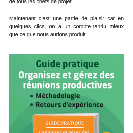
de tous les chefs de projet.
Maintenant c’est une partie de plaisir car en
quelques clics, on a un compte-rendu mieux
que ce que nous aurions produit.