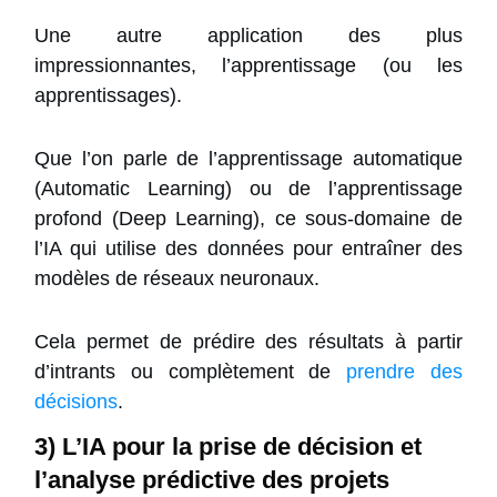
Une autre application des plus
impressionnantes, l’apprentissage (ou les
apprentissages).
Que l’on parle de l’apprentissage automatique
(Automatic Learning) ou de l’apprentissage
profond (Deep Learning), ce sous-domaine de
l’IA qui utilise des données pour entraîner des
modèles de réseaux neuronaux.
Cela permet de prédire des résultats à partir
d’intrants ou complètement de
prendre des
décisions
.
3) L’IA pour la prise de décision et
l’analyse prédictive des projets