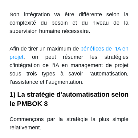
Son intégration va être différente selon la
complexité du besoin et du niveau de la
supervision humaine nécessaire.
Afin de tirer un maximum de
bénéfices de l’IA en
projet
, on peut résumer les stratégies
d’intégration de l’IA en management de projet
sous trois types à savoir l’automatisation,
l’assistance et l’augmentation.
1) La stratégie d’automatisation selon
le PMBOK 8
Commençons par la stratégie la plus simple
relativement.