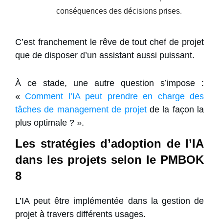
conséquences des décisions prises.
C’est franchement le rêve de tout chef de projet
que de disposer d’un assistant aussi puissant.
À ce stade, une autre question s’impose :
«
Comment l’IA peut prendre en charge des
tâches de management de projet
de la façon la
plus optimale ? ».
Les stratégies d’adoption de l’IA
dans les projets selon le PMBOK
8
L’IA peut être implémentée dans la gestion de
projet à travers différents usages.