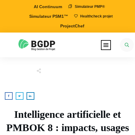
AI Continuum
Simulateur PMP®
Simulateur PSM1™
Healthcheck projet
ProjectChef
Intelligence artificielle et
PMBOK 8 : impacts, usages