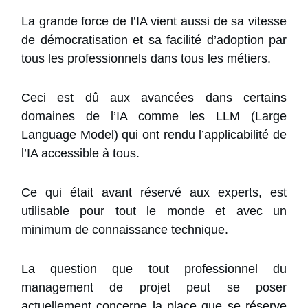
La grande force de l’IA vient aussi de sa vitesse
de démocratisation et sa facilité d’adoption par
tous les professionnels dans tous les métiers.
Ceci est dû aux avancées dans certains
domaines de l’IA comme les LLM (Large
Language Model) qui ont rendu l’applicabilité de
l’IA accessible à tous.
Ce qui était avant réservé aux experts, est
utilisable pour tout le monde et avec un
minimum de connaissance technique.
La question que tout professionnel du
management de projet peut se poser
actuellement concerne la place que se réserve