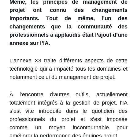
Même, les principes de management de
projet ont connu des changements
importants. Tout de même, l’un des
changements que la communauté des
professionnels a applaudis était l’ajout d’une
annexe sur l’IA.
L’annexe X3 traite différents aspects de cette
technologie qui a impacté tous les domaines et
notamment celui du management de projet.
À l’encontre d’autres outils, actuellement
totalement intégrés à la gestion de projet, l’IA
s’est vite introduite dans le quotidien des
professionnels du projet et s’est imposée
comme un moyen incontournable pour
améliorer la performance des équipes projet.