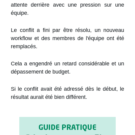
attente derrière avec une pression sur une
équipe.
Le conflit a fini par être résolu, un nouveau
workflow et des membres de l'équipe ont été
remplacés.
Cela a engendré un retard considérable et un
dépassement de budget.
Si le conflit avait été adressé dès le début, le
résultat aurait été bien différent.