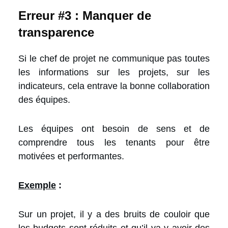
Erreur #3 : Manquer de
transparence
Si le chef de projet ne communique pas toutes
les informations sur les projets, sur les
indicateurs, cela entrave la bonne collaboration
des équipes.
Les équipes ont besoin de sens et de
comprendre tous les tenants pour être
motivées et performantes.
Exemple
:
Sur un projet, il y a des bruits de couloir que
les budgets sont réduits et qu’il va y avoir des