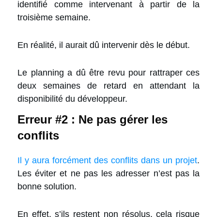
identifié comme intervenant à partir de la
troisième semaine.
En réalité, il aurait dû intervenir dès le début.
Le planning a dû être revu pour rattraper ces
deux semaines de retard en attendant la
disponibilité du développeur.
Erreur #2 : Ne pas gérer les
conflits
Il y aura forcément des conflits dans un projet
.
Les éviter et ne pas les adresser n’est pas la
bonne solution.
En effet, s’ils restent non résolus, cela risque