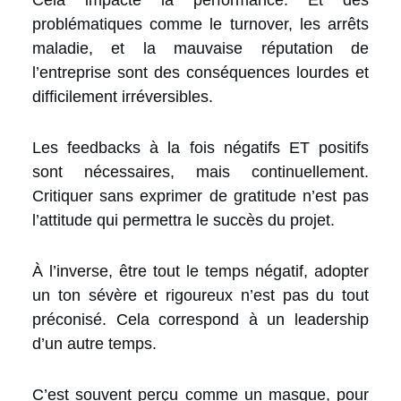
problématiques comme le turnover, les arrêts
maladie, et la mauvaise réputation de
l’entreprise sont des conséquences lourdes et
difficilement irréversibles.
Les feedbacks à la fois négatifs ET positifs
sont nécessaires, mais continuellement.
Critiquer sans exprimer de gratitude n’est pas
l’attitude qui permettra le succès du projet.
À l’inverse, être tout le temps négatif, adopter
un ton sévère et rigoureux n’est pas du tout
préconisé. Cela correspond à un leadership
d’un autre temps.
C’est souvent perçu comme un masque, pour