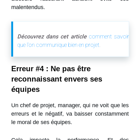
malentendus.
Découvrez dans cet article
comment savoir
que l'on communique bien en projet
.
Erreur #4 : Ne pas être
reconnaissant envers ses
équipes
Un chef de projet, manager, qui ne voit que les
erreurs et le négatif, va baisser constamment
le moral de ses équipes.
Cela impacte la performance. Et des