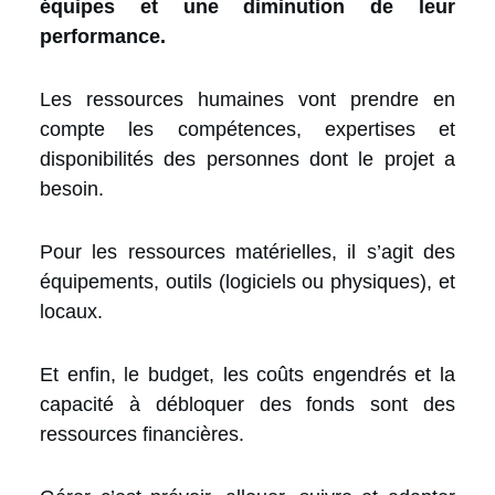
équipes et une diminution de leur
performance.
Les ressources humaines vont prendre en
compte les compétences, expertises et
disponibilités des personnes dont le projet a
besoin.
Pour les ressources matérielles, il s’agit des
équipements, outils (logiciels ou physiques), et
locaux.
Et enfin, le budget, les coûts engendrés et la
capacité à débloquer des fonds sont des
ressources financières.