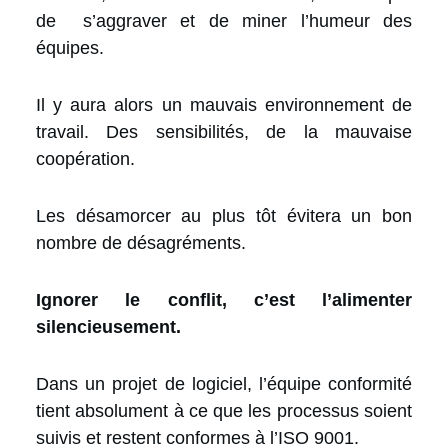
de s’aggraver et de miner l’humeur des
équipes.
Il y aura alors un mauvais environnement de
travail. Des sensibilités, de la mauvaise
coopération.
Les désamorcer au plus tôt évitera un bon
nombre de désagréments.
Ignorer le conflit, c’est l’alimenter
silencieusement.
Dans un projet de logiciel, l’équipe conformité
tient absolument à ce que les processus soient
suivis et restent conformes à l’ISO 9001.