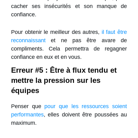
cacher ses insécurités et son manque de
confiance.
Pour obtenir le meilleur des autres,
il faut être
reconnaissant
et ne pas être avare de
compliments. Cela permettra de regagner
confiance en eux et en vous.
Erreur #5 : Être à flux tendu et
mettre la pression sur les
équipes
Penser que
pour que les ressources soient
performantes
, elles doivent être poussées au
maximum.