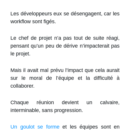
Les développeurs eux se désengagent, car les
workflow sont figés.
Le chef de projet n’a pas tout de suite réagi,
pensant qu’un peu de dérive n’impacterait pas
le projet.
Mais il avait mal prévu l’impact que cela aurait
sur le moral de l’équipe et la difficulté à
collaborer.
Chaque réunion devient un calvaire,
interminable, sans progression.
Un goulot se forme
et les équipes sont en