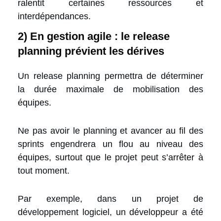
ralentit certaines ressources et
interdépendances.
2) En gestion agile : le release
planning prévient les dérives
Un release planning permettra de déterminer
la durée maximale de mobilisation des
équipes.
Ne pas avoir le planning et avancer au fil des
sprints engendrera un flou au niveau des
équipes, surtout que le projet peut s’arrêter à
tout moment.
Par exemple, dans un projet de
développement logiciel, un développeur a été