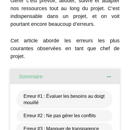
Gérer c’est prévoir, allouer, suivre et adapter
nos ressources tout au long du projet. C’est
indispensable dans un projet, et on voit
pourtant encore beaucoup d’erreurs.
Cet article aborde les erreurs les plus
courantes observées en tant que chef de
projet.
Sommaire
Erreur #1 : Évaluer les besoins au doigt
mouillé
Erreur #2 : Ne pas gérer les conflits
Erreur #3 : Manquer de transparence