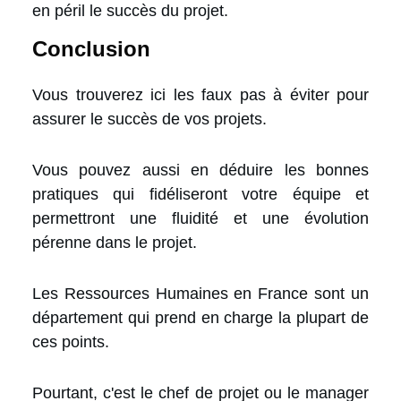
en péril le succès du projet.
Conclusion
Vous trouverez ici les faux pas à éviter pour
assurer le succès de vos projets.
Vous pouvez aussi en déduire les bonnes
pratiques qui fidéliseront votre équipe et
permettront une fluidité et une évolution
pérenne dans le projet.
Les Ressources Humaines en France sont un
département qui prend en charge la plupart de
ces points.
Pourtant, c'est le chef de projet ou le manager