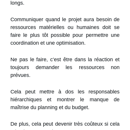
longs.
Communiquer quand le projet aura besoin de
ressources matérielles ou humaines doit se
faire le plus tôt possible pour permettre une
coordination et une optimisation.
Ne pas le faire, c’est être dans la réaction et
toujours demander les ressources non
prévues.
Cela peut mettre à dos les responsables
hiérarchiques et montrer le manque de
maîtrise du planning et du budget.
De plus, cela peut devenir très coûteux si cela