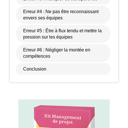
Erreur #4 : Ne pas être reconnaissant
envers ses équipes
Erreur #5 : Être à flux tendu et mettre la
pression sur les équipes
Erreur #6 : Négliger la montée en
compétences
Conclusion