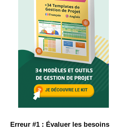
Erreur #1 : Évaluer les besoins