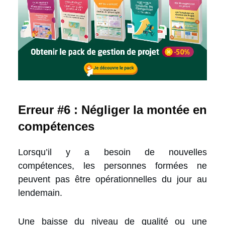
Erreur #6 : Négliger la montée en
compétences
Lorsqu’il y a besoin de nouvelles
compétences, les personnes formées ne
peuvent pas être opérationnelles du jour au
lendemain.
Une baisse du niveau de qualité ou une