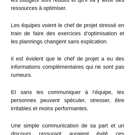
ressources à optimiser.
Les équipes voient le chef de projet stressé en
train de faire des exercices d’optimisation et
les plannings changent sans explication.
Il est évident que le chef de projet a eu des
informations complémentaires qui ne sont pas
rumeurs.
Et sans les communiquer à l’équipe, les
personnes peuvent spéculer, stresser, être
irritables et moins performantes.
Une simple communication de sa part et un
discours rassurant auraient évité ces