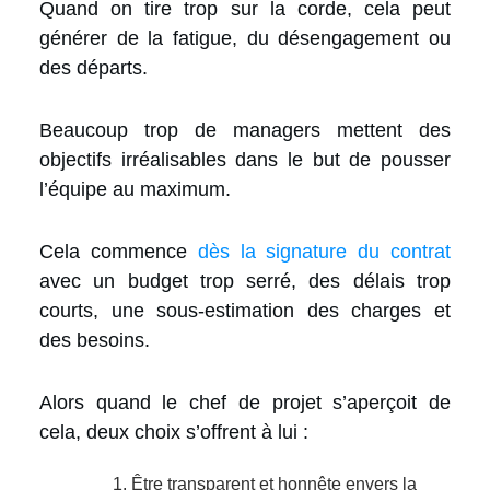
Quand on tire trop sur la corde, cela peut
générer de la fatigue, du désengagement ou
des départs.
Beaucoup trop de managers mettent des
objectifs irréalisables dans le but de pousser
l’équipe au maximum.
Cela commence
dès la signature du contrat
avec un budget trop serré, des délais trop
courts, une sous-estimation des charges et
des besoins.
Alors quand le chef de projet s’aperçoit de
cela, deux choix s’offrent à lui :
Être transparent et honnête envers la