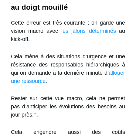
au doigt mouillé
Cette erreur est très courante : on garde une
vision macro avec
les jalons déterminés
au
kick-off.
Cela mène à des situations d’urgence et une
résistance des responsables hiérarchiques à
qui on demande à la dernière minute d’
allouer
une ressource
.
Rester sur cette vue macro, cela ne permet
pas d’anticiper les évolutions des besoins au
jour près." .
Cela engendre aussi des coûts