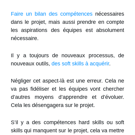
Faire un bilan des compétences
nécessaires
dans le projet, mais aussi prendre en compte
les aspirations des équipes est absolument
nécessaire.
Il y a toujours de nouveaux processus, de
nouveaux outils,
des soft skills à acquérir
.
Négliger cet aspect-là est une erreur. Cela ne
va pas fidéliser et les équipes vont chercher
d’autres moyens d’apprendre et d’évoluer.
Cela les désengagera sur le projet.
S’il y a des compétences hard skills ou soft
skills qui manquent sur le projet, cela va mettre