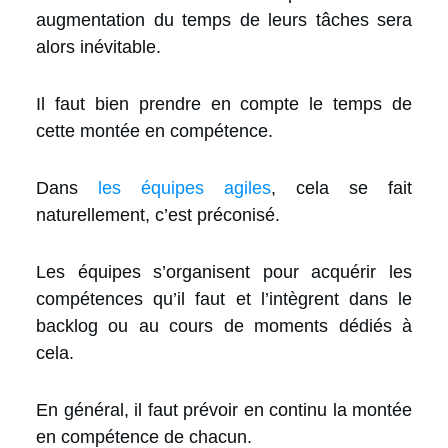
augmentation du temps de leurs tâches sera
alors inévitable.
Il faut bien prendre en compte le temps de
cette montée en compétence.
Dans
les équipes agiles
, cela se fait
naturellement, c’est préconisé.
Les équipes s’organisent pour acquérir les
compétences qu’il faut et l’intègrent dans le
backlog ou au cours de moments dédiés à
cela.
En général, il faut prévoir en continu la montée
en compétence de chacun.