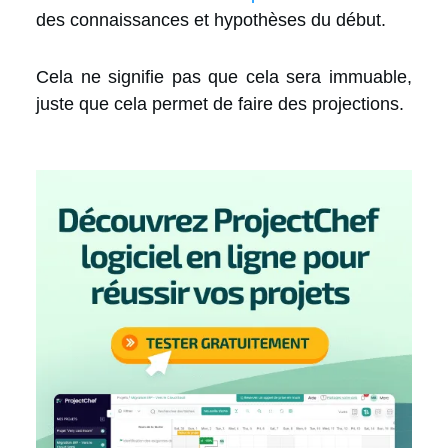
des connaissances et hypothèses du début.
Cela ne signifie pas que cela sera immuable,
juste que cela permet de faire des projections.