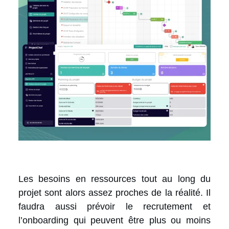
Les besoins en ressources tout au long du
projet sont alors assez proches de la réalité. Il
faudra aussi prévoir le recrutement et
l’onboarding qui peuvent être plus ou moins