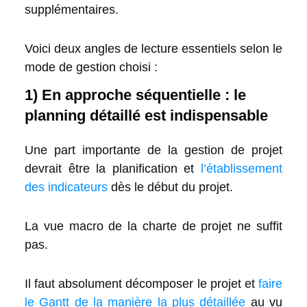
supplémentaires.
Voici deux angles de lecture essentiels selon le
mode de gestion choisi :
1) En approche séquentielle : le
planning détaillé est indispensable
Une part importante de la gestion de projet
devrait être la planification et
l’établissement
des indicateurs
dès le début du projet.
La vue macro de la charte de projet ne suffit
pas.
Il faut absolument décomposer le projet et
faire
le Gantt de la manière la plus détaillée
au vu