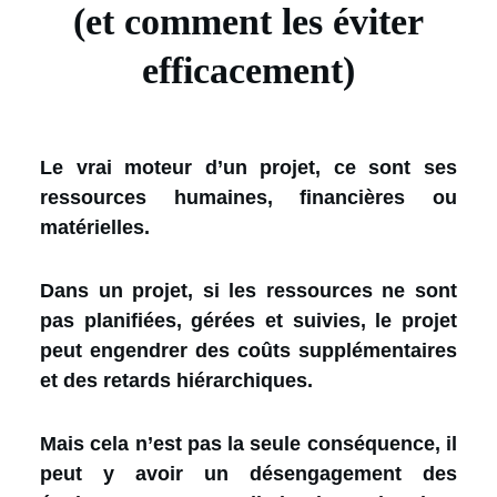
(et comment les éviter
efficacement)
Le vrai moteur d’un projet, ce sont ses
ressources humaines, financières ou
matérielles.
Dans un projet, si les ressources ne sont
pas planifiées, gérées et suivies, le projet
peut engendrer des coûts supplémentaires
et des retards hiérarchiques.
Mais cela n’est pas la seule conséquence, il
peut y avoir un désengagement des