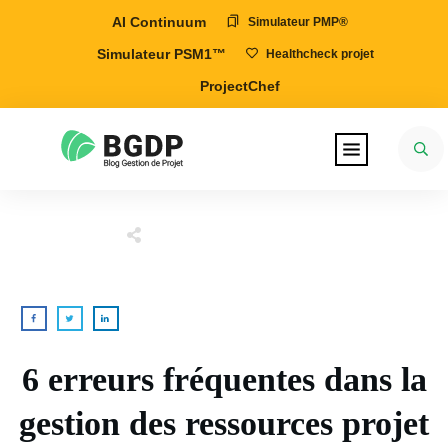
AI Continuum
Simulateur PMP®
Simulateur PSM1™
Healthcheck projet
ProjectChef
6 erreurs fréquentes dans la
gestion des ressources projet