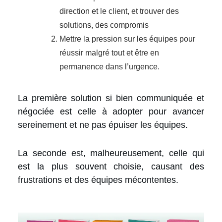
direction et le client, et trouver des
solutions, des compromis
Mettre la pression sur les équipes pour
réussir malgré tout et être en
permanence dans l’urgence.
La première solution si bien communiquée et
négociée est celle à adopter pour avancer
sereinement et ne pas épuiser les équipes.
La seconde est, malheureusement, celle qui
est la plus souvent choisie, causant des
frustrations et des équipes mécontentes.