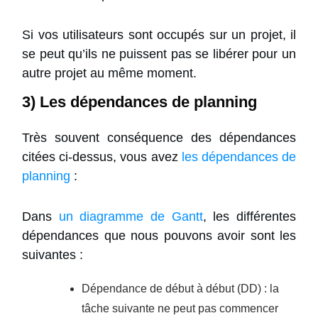
Si vos utilisateurs sont occupés sur un projet, il
se peut qu’ils ne puissent pas se libérer pour un
autre projet au même moment.
3) Les dépendances de planning
Très souvent conséquence des dépendances
citées ci-dessus, vous avez
les dépendances de
planning
:
Dans
un diagramme de Gantt
, les différentes
dépendances que nous pouvons avoir sont les
suivantes :
Dépendance de début à début (DD) : la
tâche suivante ne peut pas commencer