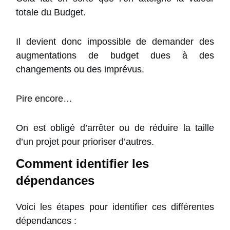
totale du Budget.
Il devient donc impossible de demander des
augmentations de budget dues à des
changements ou des imprévus.
Pire encore…
On est obligé d’arrêter ou de réduire la taille
d’un projet pour prioriser d’autres.
Comment identifier les
dépendances
Voici les étapes pour identifier ces différentes
dépendances :