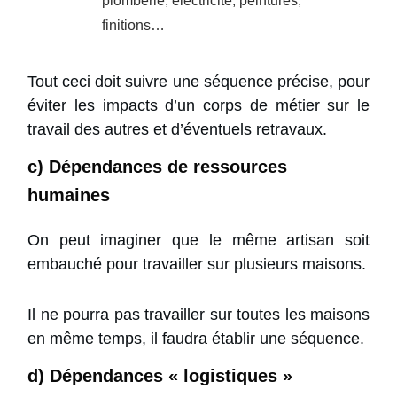
plomberie, électricité, peintures,
finitions…
Tout ceci doit suivre une séquence précise, pour
éviter les impacts d’un corps de métier sur le
travail des autres et d’éventuels retravaux.
c) Dépendances de ressources
humaines
On peut imaginer que le même artisan soit
embauché pour travailler sur plusieurs maisons.
Il ne pourra pas travailler sur toutes les maisons
en même temps, il faudra établir une séquence.
d) Dépendances « logistiques »