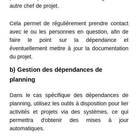
autre chef de projet.
Cela permet de régulièrement prendre contact
avec le ou les personnes en question, afin de
faire le point sur la dépendance et
éventuellement mettre à jour la documentation
du projet.
b) Gestion des dépendances de
planning
Dans le cas spécifique des dépendances de
planning, utilisez les outils à disposition pour lier
activités et projets via des systèmes, ce qui
permettra d'obtenir des mises à jour
automatiques.