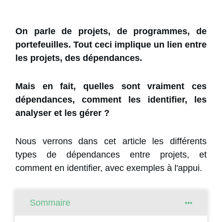
On parle de projets, de programmes, de
portefeuilles. Tout ceci implique un lien entre
les projets, des dépendances.
Mais en fait, quelles sont vraiment ces
dépendances, comment les identifier, les
analyser et les gérer ?
Nous verrons dans cet article les différents
types de dépendances entre projets, et
comment en identifier, avec exemples à l'appui.
Sommaire