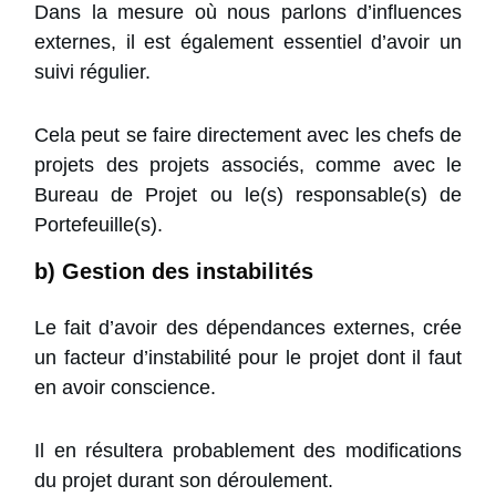
Dans la mesure où nous parlons d’influences
externes, il est également essentiel d’avoir un
suivi régulier.
Cela peut se faire directement avec les chefs de
projets des projets associés, comme avec le
Bureau de Projet ou le(s) responsable(s) de
Portefeuille(s).
b) Gestion des instabilités
Le fait d’avoir des dépendances externes, crée
un facteur d’instabilité pour le projet dont il faut
en avoir conscience.
Il en résultera probablement des modifications
du projet durant son déroulement.