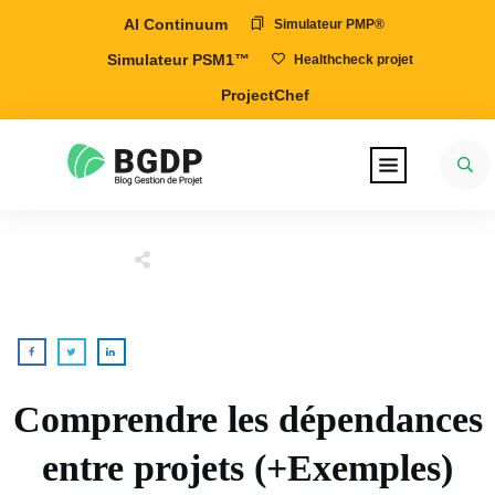
AI Continuum
Simulateur PMP®
Simulateur PSM1™
Healthcheck projet
ProjectChef
Comprendre les dépendances
entre projets (+Exemples)