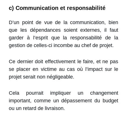
c) Communication et responsabilité
D’un point de vue de la communication, bien
que les dépendances soient externes, il faut
garder à l’esprit que la responsabilité de la
gestion de celles-ci incombe au chef de projet.
Ce dernier doit effectivement le faire, et ne pas
se placer en victime au cas où l’impact sur le
projet serait non négligeable.
Cela pourrait impliquer un changement
important, comme un dépassement du budget
ou un retard de livraison.