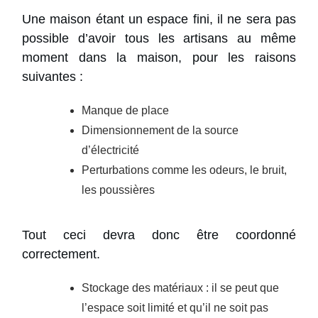
Une maison étant un espace fini, il ne sera pas
possible d’avoir tous les artisans au même
moment dans la maison, pour les raisons
suivantes :
Manque de place
Dimensionnement de la source
d’électricité
Perturbations comme les odeurs, le bruit,
les poussières
Tout ceci devra donc être coordonné
correctement.
Stockage des matériaux : il se peut que
l’espace soit limité et qu’il ne soit pas