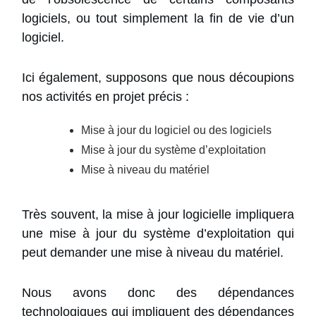
logiciels, ou tout simplement la fin de vie d’un
logiciel.
Ici également, supposons que nous découpions
nos activités en projet précis :
Mise à jour du logiciel ou des logiciels
Mise à jour du système d’exploitation
Mise à niveau du matériel
Très souvent, la mise à jour logicielle impliquera
une mise à jour du système d’exploitation qui
peut demander une mise à niveau du matériel.
Nous avons donc des dépendances
technologiques qui impliquent des dépendances