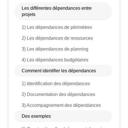
Les différentes dépendances entre
projets
1) Les dépendances de périmètres
2) Les dépendances de ressources
3) Les dépendances de planning
4) Les dépendances budgétaires
Comment identifier les dépendances
1) Identification des dépendances
2) Documentation des dépendances
3) Accompagnement des dépendances
Des exemples