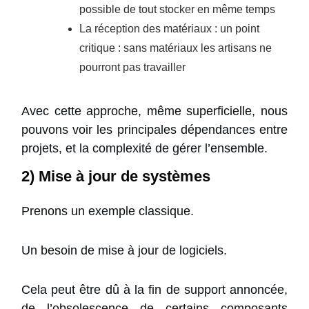
possible de tout stocker en même temps
La réception des matériaux : un point
critique : sans matériaux les artisans ne
pourront pas travailler
Avec cette approche, même superficielle, nous
pouvons voir les principales dépendances entre
projets, et la complexité de gérer l’ensemble.
2) Mise à jour de systèmes
Prenons un exemple classique.
Un besoin de mise à jour de logiciels.
Cela peut être dû à la fin de support annoncée,
de l’obsolescence de certains composants