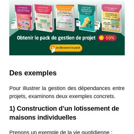
Des exemples
Pour illustrer la gestion des dépendances entre
projets, examinons deux exemples concrets.
1) Construction d’un lotissement de
maisons individuelles
Prenons un exemple de la vie quotidienne :