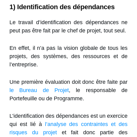
1) Identification des dépendances
Le travail d’identification des dépendances ne
peut pas être fait par le chef de projet, tout seul.
En effet, il n’a pas la vision globale de tous les
projets, des systèmes, des ressources et de
l’entreprise.
Une première évaluation doit donc être faite par
le Bureau de Projet
, le responsable de
Portefeuille ou de Programme.
L’identification des dépendances est un exercice
qui est lié à
l’analyse des contraintes et des
risques du projet
et fait donc partie des