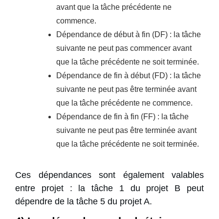
avant que la tâche précédente ne
commence.
Dépendance de début à fin (DF) : la tâche
suivante ne peut pas commencer avant
que la tâche précédente ne soit terminée.
Dépendance de fin à début (FD) : la tâche
suivante ne peut pas être terminée avant
que la tâche précédente ne commence.
Dépendance de fin à fin (FF) : la tâche
suivante ne peut pas être terminée avant
que la tâche précédente ne soit terminée.
Ces dépendances sont également valables
entre projet : la tâche 1 du projet B peut
dépendre de la tâche 5 du projet A.