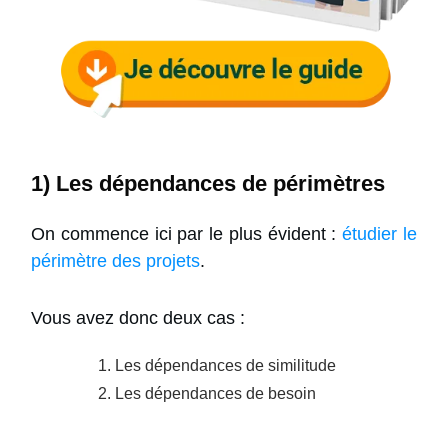
1) Les dépendances de périmètres
On commence ici par le plus évident :
étudier le
périmètre des projets
.
Vous avez donc deux cas :
Les dépendances de similitude
Les dépendances de besoin