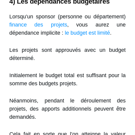
4) Les dépendances budgétaires
Lorsqu’un sponsor (personne ou département)
finance des projets
, vous aurez une
dépendance implicite :
le budget est limité
.
Les projets sont approuvés avec
un budget
déterminé
.
Initialement le budget total est suffisant pour la
somme des budgets projets.
Néanmoins, pendant le déroulement des
projets, des apports additionnels peuvent être
demandés.
Cela fait en sorte que l’on atteigne la valeur