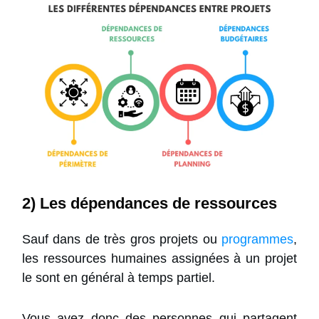
2) Les dépendances de ressources
Sauf dans de très gros projets ou
programmes
,
les ressources humaines assignées à un projet
le sont en général à temps partiel.
Vous avez donc des personnes qui partagent