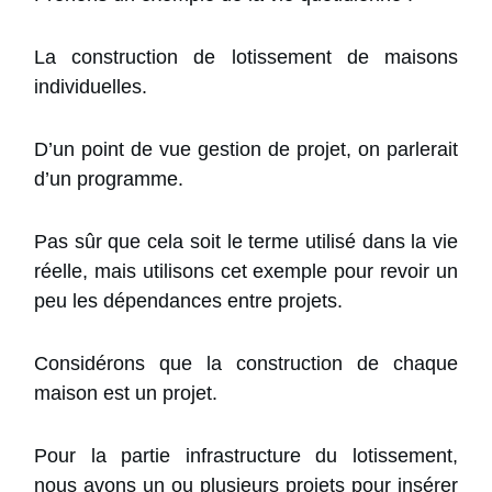
La construction de lotissement de maisons
individuelles.
D’un point de vue gestion de projet, on parlerait
d’un programme.
Pas sûr que cela soit le terme utilisé dans la vie
réelle, mais utilisons cet exemple pour revoir un
peu les dépendances entre projets.
Considérons que la construction de chaque
maison est un projet.
Pour la partie infrastructure du lotissement,
nous avons un ou plusieurs projets pour insérer