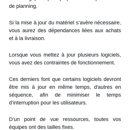
de planning.
Si la mise à jour du matériel s’avère nécessaire,
vous aurez des dépendances liées aux achats
et à la livraison.
Lorsque vous mettez à jour plusieurs logiciels,
vous avez des contraintes de fonctionnement.
Ces derniers font que certains logiciels devront
être mis à jour en même temps, d'autres en
séquence, afin de minimiser le temps
d’interruption pour les utilisateurs.
D’un point de vue ressources, toutes vos
équipes ont des tailles fixes.