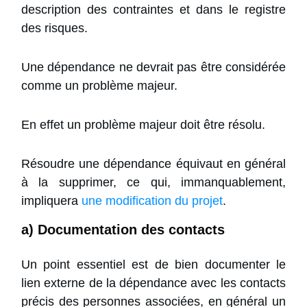
description des contraintes et dans le registre
des risques.
Une dépendance ne devrait pas être considérée
comme un problème majeur.
En effet un problème majeur doit être résolu.
Résoudre une dépendance équivaut en général
à la supprimer, ce qui, immanquablement,
impliquera
une modification du projet
.
a) Documentation des contacts
Un point essentiel est de bien documenter le
lien externe de la dépendance avec les contacts
précis des personnes associées, en général un