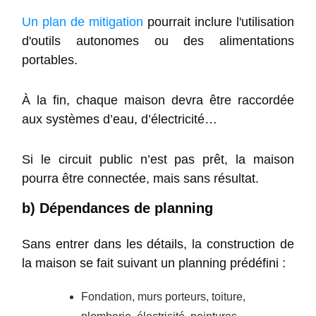
Un plan de mitigation
pourrait inclure l'utilisation
d'outils autonomes ou des alimentations
portables.
À la fin, chaque maison devra être raccordée
aux systèmes d’eau, d’électricité…
Si le circuit public n’est pas prêt, la maison
pourra être connectée, mais sans résultat.
b) Dépendances de planning
Sans entrer dans les détails, la construction de
la maison se fait suivant un planning prédéfini :
Fondation, murs porteurs, toiture,