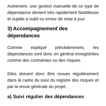
Autrement, une gestion manuelle de ce type de
dépendance devient très rapidement fastidieuse
et sujette à oubli ou erreur de mise à jour.
3) Accompagnement des
dépendances
Comme expliqué précédemment, les
dépendances sont donc en général enregistrées
comme des contraintes ou des risques.
Elles doivent donc être revues régulièrement
dans le cadre du suivi du registre des risques et
par la revue générale du projet.
a) Suivi régulier des dépendances