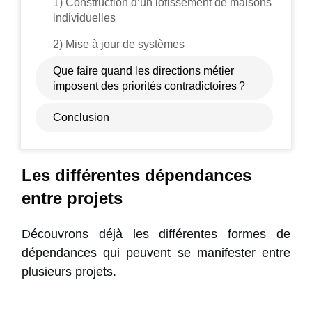
1) Construction d’un lotissement de maisons
individuelles
2) Mise à jour de systèmes
Que faire quand les directions métier
imposent des priorités contradictoires ?
Conclusion
Les différentes dépendances
entre projets
Découvrons déjà les différentes formes de
dépendances qui peuvent se manifester entre
plusieurs projets.