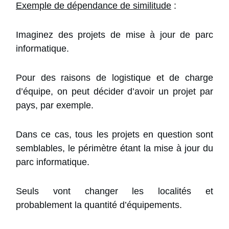
Exemple de dépendance de similitude
:
Imaginez des projets de mise à jour de parc
informatique.
Pour des raisons de logistique et de charge
d’équipe, on peut décider d’avoir un projet par
pays, par exemple.
Dans ce cas, tous les projets en question sont
semblables, le périmètre étant la mise à jour du
parc informatique.
Seuls vont changer les localités et
probablement la quantité d’équipements.