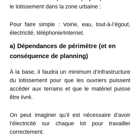
le lotissement dans la zone urbaine :
Pour faire simple : Voirie, eau, tout-à-l’égout,
électricité, téléphonie/internet.
a) Dépendances de périmètre (et en
conséquence de planning)
À la base, il faudra un minimum d’infrastructure
du lotissement pour que les ouvriers puissent
accéder aux terrains et que le matériel puisse
être livré.
On peut imaginer qu’il est nécessaire d’avoir
l’électricité sur chaque lot pour travailler
correctement.