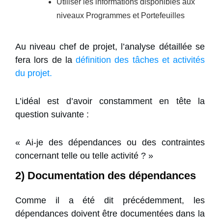
Utiliser les informations disponibles aux
niveaux Programmes et Portefeuilles
Au niveau chef de projet, l’analyse détaillée se
fera lors de la
définition des tâches et activités
du projet.
L’idéal est d’avoir constamment en tête la
question suivante :
« Ai-je des dépendances ou des contraintes
concernant telle ou telle activité ? »
2) Documentation des dépendances
Comme il a été dit précédemment, les
dépendances doivent être documentées dans la