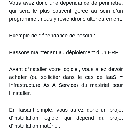
Vous avez donc une dépendance de périmètre,
qui sera le plus souvent gérée au sein d’un
programme ; nous y reviendrons ultérieurement.
Exemple de dépendance de besoin
:
Passons maintenant au déploiement d’un ERP.
Avant d'installer votre logiciel, vous allez devoir
acheter (ou solliciter dans le cas de IaaS =
Infrastructure As A Service) du matériel pour
l’installer.
En faisant simple, vous aurez donc un projet
d’installation logiciel qui dépend du projet
d’installation matériel.