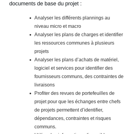
documents de base du projet :
Analyser les différents plannings au
niveau micro et macro
Analyser les plans de charges et
identifier
les ressources
communes à plusieurs
projets
Analyser les plans d’achats de matériel,
logiciel et services pour identifier des
fournisseurs communs, des contraintes de
livraisons
Profiter des revues de
portefeuilles de
projet
pour que les échanges entre chefs
de projets permettent d’identifier,
dépendances, contraintes et risques
communs.