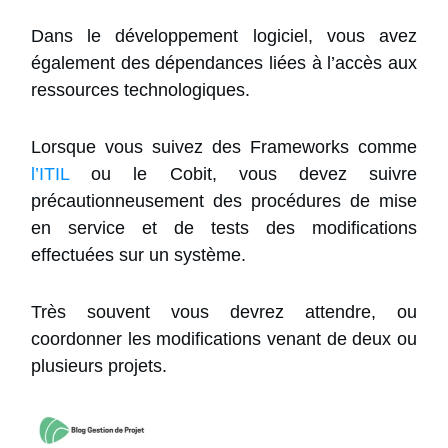
Dans le développement logiciel, vous avez
également des dépendances liées à l’accès aux
ressources technologiques.
Lorsque vous suivez des Frameworks comme
l’ITIL
ou le Cobit, vous devez suivre
précautionneusement des procédures de mise
en service et de tests des modifications
effectuées sur un système.
Très souvent vous devrez attendre, ou
coordonner les modifications venant de deux ou
plusieurs projets.