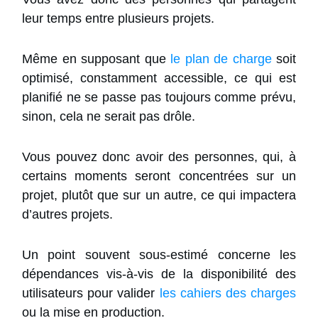
leur temps entre plusieurs projets.
Même en supposant que
le plan de charge
soit
optimisé, constamment accessible, ce qui est
planifié ne se passe pas toujours comme prévu,
sinon, cela ne serait pas drôle.
Vous pouvez donc avoir des personnes, qui, à
certains moments seront concentrées sur un
projet, plutôt que sur un autre, ce qui impactera
d’autres projets.
Un point souvent sous-estimé concerne les
dépendances vis-à-vis de la disponibilité des
utilisateurs pour valider
les cahiers des charges
ou la mise en production.