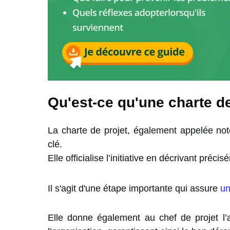
Qu'est-ce qu'une charte de 
La charte de projet, également appelée no
clé.
Elle officialise l’initiative en décrivant préci
Il s'agit d'une étape importante qui assure
un
Elle donne également au chef de projet l’a