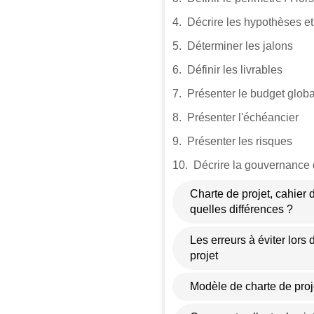
4. Décrire les hypothèses et
5. Déterminer les jalons
6. Définir les livrables
7. Présenter le budget globa
8. Présenter l'échéancier
9. Présenter les risques
10. Décrire la gouvernance 
Charte de projet, cahier 
quelles différences ?
Les erreurs à éviter lors 
projet
Modèle de charte de proj