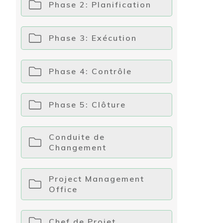
Phase 2: Planification
Phase 3: Exécution
Phase 4: Contrôle
Phase 5: Clôture
Conduite de
Changement
Project Management
Office
Chef de Projet