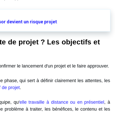
or devient un risque projet
.
e de projet ? Les objectifs et
nfirmer le lancement d'un projet et le faire approuver.
phase, qui sert à définir clairement les attentes, les
f de projet
.
quipe, qu'
elle travaille à distance ou en présentiel
, à
 le problème à traiter, les bénéfices, le contenu et les