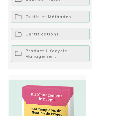
Outils et Méthodes
Certifications
Product Lifecycle
Management