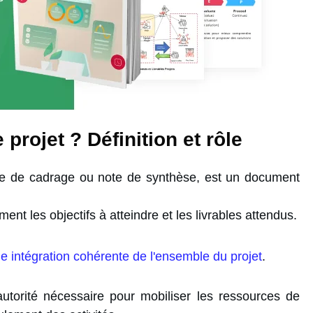
projet ? Définition et rôle
te de cadrage ou note de synthèse, est un document
sément les objectifs à atteindre et les livrables attendus.
e intégration cohérente de l'ensemble du projet
.
utorité nécessaire pour mobiliser les ressources de