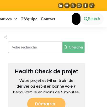
ources
L’équipe
Contact
Search
Chercher
Health Check de projet
Votre projet est-il en train de
dériver ou est-il en bonne voie ?
Découvrez-le en moins de 5 minutes.
Démarrer