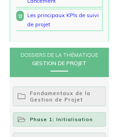
Lancement
Les principaux KPIs de suivi
12
de projet
DOSSIERS DE LA THÉMATIQUE
GESTION DE PROJET
Fondamentaux de la
Gestion de Projet
Phase 1: Initialisation