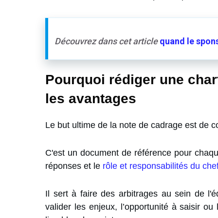
Découvrez dans cet article
quand le spons
Pourquoi rédiger une chart
les avantages
Le but ultime de la note de cadrage est de co
C'est un document de référence pour chaque 
réponses et le
rôle et responsabilités du che
Il sert à faire des arbitrages au sein de l'é
valider les enjeux, l’opportunité à saisir ou