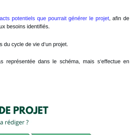
pacts potentiels que pourrait générer le projet
, afin de
x besoins identifiés.
 du cycle de vie d’un projet.
s représentée dans le schéma, mais s’effectue en