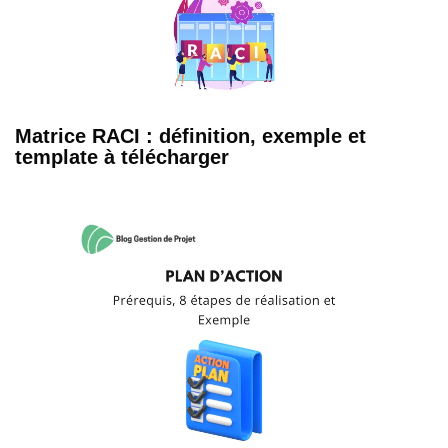
Matrice RACI : définition, exemple et
template à télécharger