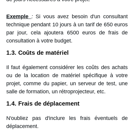
Exemple
:
Si vous avez besoin d'un consultant
technique pendant 10 jours à un tarif de 650 euros
par jour, cela ajoutera 6500 euros de frais de
consultation à votre budget.
1.3. Coûts de matériel
Il faut également considérer les coûts des achats
ou de la location de matériel spécifique à votre
projet, comme du papier, un serveur de test, une
salle de formation, un rétroprojecteur, etc.
1.4. Frais de déplacement
N'oubliez pas d'inclure les frais éventuels de
déplacement.