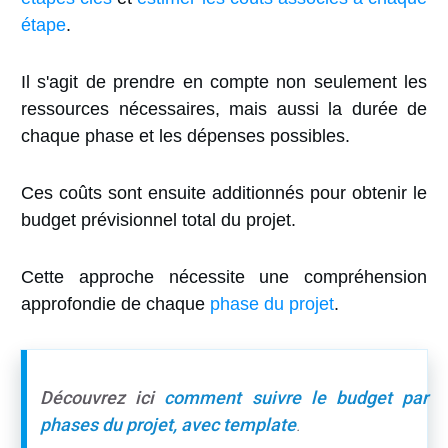
étape
.
Il s'agit de prendre en compte non seulement les
ressources nécessaires, mais aussi la durée de
chaque phase et les dépenses possibles.
Ces coûts sont ensuite additionnés pour obtenir le
budget prévisionnel total du projet.
Cette approche nécessite une compréhension
approfondie de chaque
phase du projet
.
Découvrez ici
comment suivre le budget par
phases du projet, avec template
.