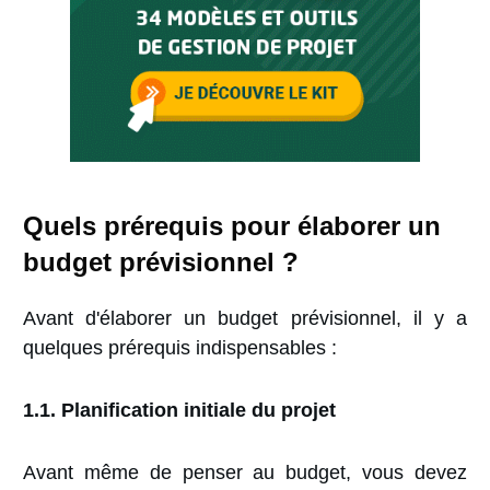
Quels prérequis pour élaborer un
budget prévisionnel ?
Avant d'élaborer un budget prévisionnel, il y a
quelques prérequis indispensables :
1.1. Planification initiale du projet
Avant même de penser au budget, vous devez