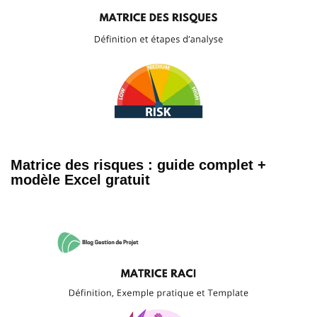
Matrice des risques : guide complet +
modèle Excel gratuit