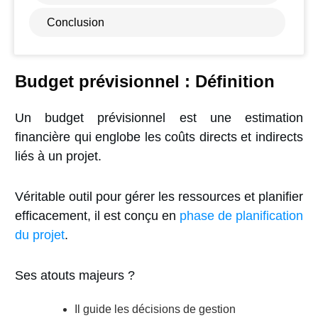
Conclusion
Budget prévisionnel : Définition
Un budget prévisionnel est une estimation
financière qui englobe les coûts directs et indirects
liés à un projet.
Véritable outil pour gérer les ressources et planifier
efficacement, il est conçu en
phase de planification
du projet
.
Ses atouts majeurs ?
Il guide les décisions de gestion