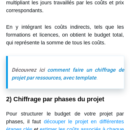
multipliant les jours travaillés par les coûts et prix
correspondants.
En y intégrant les coûts indirects, tels que les
formations et licences, on obtient le budget total,
qui représente la somme de tous les coûts.
Découvrez ici
comment faire un chiffrage de
projet par ressources, avec template
.
2) Chiffrage par phases du projet
Pour structurer le budget de votre projet par
phases, il faut
découper le projet en différentes
étapes clés
et
estimer les coûts associés à chaque