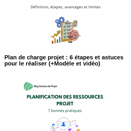
Plan de charge projet : 6 étapes et astuces
pour le réaliser (+Modèle et vidéo)