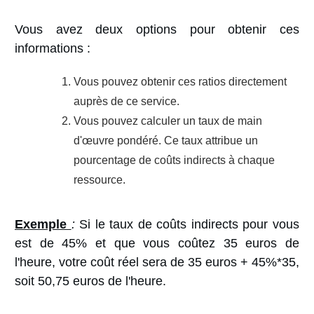
Vous avez deux options pour obtenir ces
informations :
Vous pouvez obtenir ces ratios directement
auprès de ce service.
Vous pouvez calculer un taux de main
d'œuvre pondéré. Ce taux attribue un
pourcentage de coûts indirects à chaque
ressource.
Exemple
:
Si le taux de coûts indirects pour vous
est de 45% et que vous coûtez 35 euros de
l'heure, votre coût réel sera de 35 euros + 45%*35,
soit 50,75 euros de l'heure.