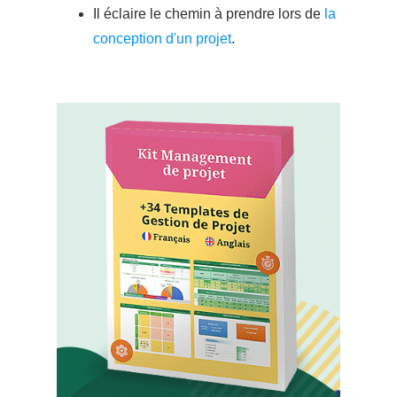
Il éclaire le chemin à prendre lors de
la
conception d'un projet
.