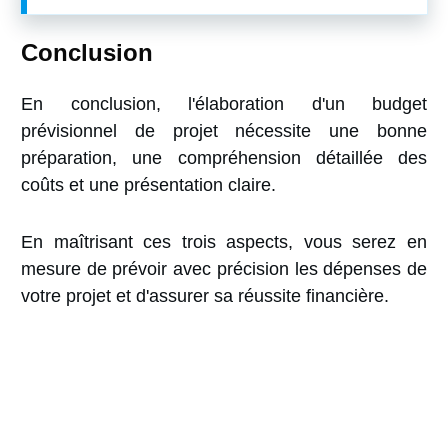
Conclusion
En conclusion, l'élaboration d'un budget
prévisionnel de projet nécessite une bonne
préparation, une compréhension détaillée des
coûts et une présentation claire.
En maîtrisant ces trois aspects, vous serez en
mesure de prévoir avec précision les dépenses de
votre projet et d'assurer sa réussite financière.
25 Conseils pour
Chefs de Projet
(Guide PDF)