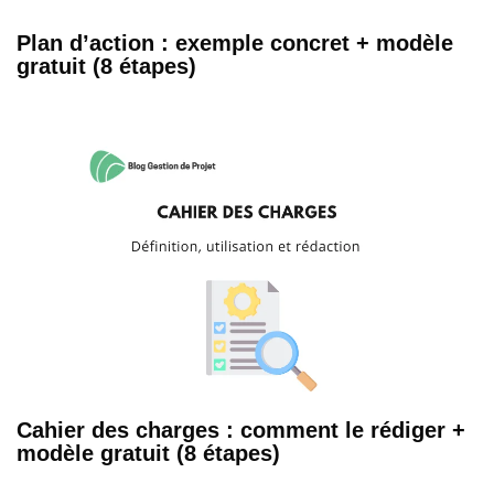
Plan d’action : exemple concret + modèle
gratuit (8 étapes)
Cahier des charges : comment le rédiger +
modèle gratuit (8 étapes)