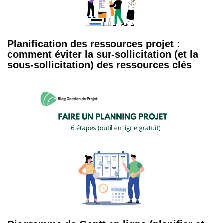
Planification des ressources projet :
comment éviter la sur-sollicitation (et la
sous-sollicitation) des ressources clés