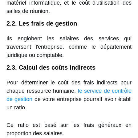
matériel informatique, et le coût d'utilisation des
salles de réunion.
2.2. Les frais de gestion
Ils englobent les salaires des services qui
traversent l'entreprise, comme le département
juridique ou comptable.
2.3. Calcul des coûts indirects
Pour déterminer le coût des frais indirects pour
chaque ressource humaine,
le service de contrôle
de gestion
de votre entreprise pourrait avoir établi
un ratio.
Ce ratio est basé sur les frais généraux en
proportion des salaires.