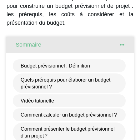
pour construire un budget prévisionnel de projet :
les prérequis, les coûts à considérer et la
présentation du budget.
Sommaire
Budget prévisionnel : Définition
Quels prérequis pour élaborer un budget
prévisionnel ?
Vidéo tutorielle
Comment calculer un budget prévisionnel ?
Comment présenter le budget prévisionnel
d'un projet ?