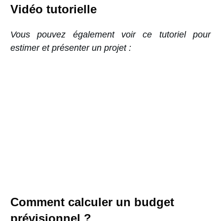
Vidéo tutorielle
Vous pouvez également voir ce tutoriel pour
estimer et présenter un projet :
Comment calculer un budget
prévisionnel ?