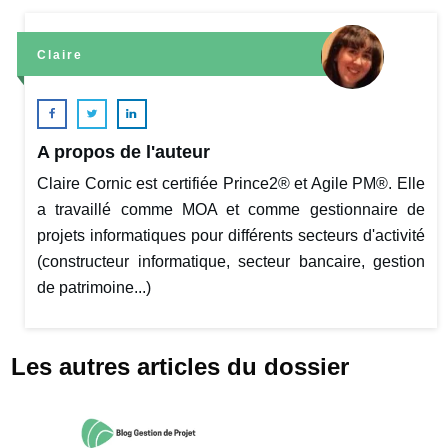
Claire
A propos de l'auteur
Claire Cornic est certifiée Prince2® et Agile PM®. Elle
a travaillé comme MOA et comme gestionnaire de
projets informatiques pour différents secteurs d'activité
(constructeur informatique, secteur bancaire, gestion
de patrimoine...)
Les autres articles du dossier