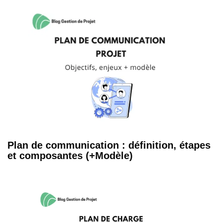
Plan de communication : définition, étapes
et composantes (+Modèle)