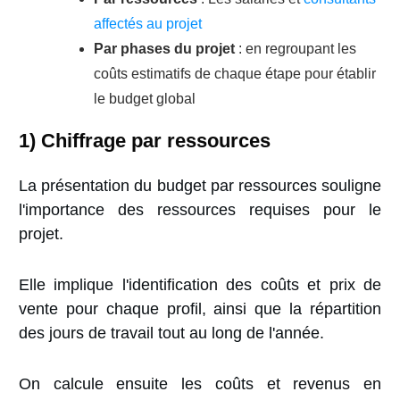
affectés au projet
Par phases du projet
: en regroupant les
coûts estimatifs de chaque étape pour établir
le budget global
1) Chiffrage par ressources
La présentation du budget par ressources souligne
l'importance des ressources requises pour le
projet.
Elle implique l'identification des coûts et prix de
vente pour chaque profil, ainsi que la répartition
des jours de travail tout au long de l'année.
On calcule ensuite les coûts et revenus en