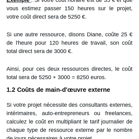
Exemple
:
Si votre coût horaire est de 35 € et que
vous estimez passer 150 heures sur le projet,
votre coût direct sera de 5250 €.
Si une autre ressource, disons Diane, coûte 25 €
de l'heure pour 120 heures de travail, son coût
total direct sera de 3000 €.
Ainsi, pour ces deux ressources directes, le coût
total sera de 5250 + 3000 = 8250 euros.
1.2 Coûts de main-d'œuvre externe
Si votre projet nécessite des consultants externes,
intérimaires, auto-entrepreneurs ou freelances,
calculez le coût en multipliant le tarif journalier de
chaque type de ressource externe par le nombre
de jours nécessaires à votre projet.