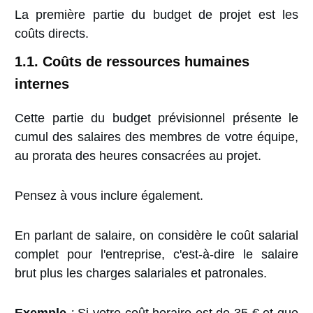
La première partie du budget de projet est les
coûts directs.
1.1. Coûts de ressources humaines
internes
Cette partie du budget prévisionnel présente le
cumul des salaires des membres de votre équipe,
au prorata des heures consacrées au projet.
Pensez à vous inclure également.
En parlant de salaire, on considère le coût salarial
complet pour l'entreprise, c'est-à-dire le salaire
brut plus les charges salariales et patronales.