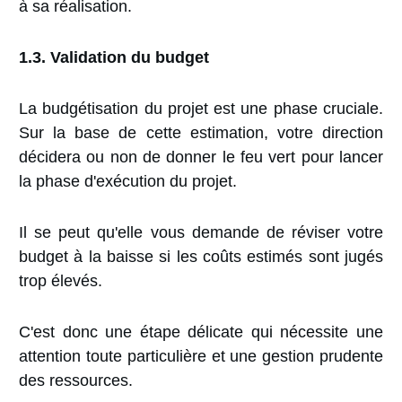
à sa réalisation.
1.3. Validation du budget
La budgétisation du projet est une phase cruciale.
Sur la base de cette estimation, votre direction
décidera ou non de donner le feu vert pour lancer
la phase d'exécution du projet.
Il se peut qu'elle vous demande de réviser votre
budget à la baisse si les coûts estimés sont jugés
trop élevés.
C'est donc une étape délicate qui nécessite une
attention toute particulière et une gestion prudente
des ressources.