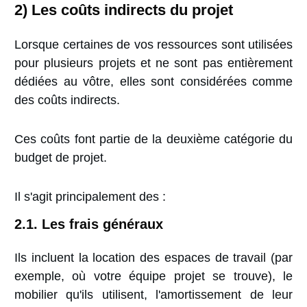
2) Les coûts indirects
du projet
Lorsque certaines de vos ressources sont utilisées
pour plusieurs projets et ne sont pas entièrement
dédiées au vôtre, elles sont considérées comme
des coûts indirects.
Ces coûts font partie de la deuxième catégorie du
budget de projet.
Il s'agit principalement des :
2.1. Les frais généraux
Ils incluent la location des espaces de travail (par
exemple, où votre équipe projet se trouve), le
mobilier qu'ils utilisent, l'amortissement de leur