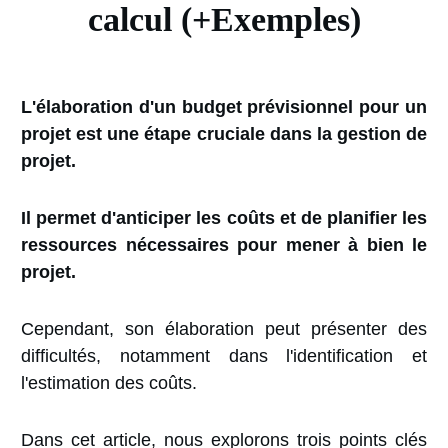
calcul (+Exemples)
L'élaboration d'un budget prévisionnel pour un
projet est une étape cruciale dans la gestion de
projet.
Il permet d'anticiper les coûts et de planifier les
ressources nécessaires pour mener à bien le
projet.
Cependant, son élaboration peut présenter des
difficultés, notamment dans l'identification et
l'estimation des coûts.
Dans cet article, nous explorons trois points clés