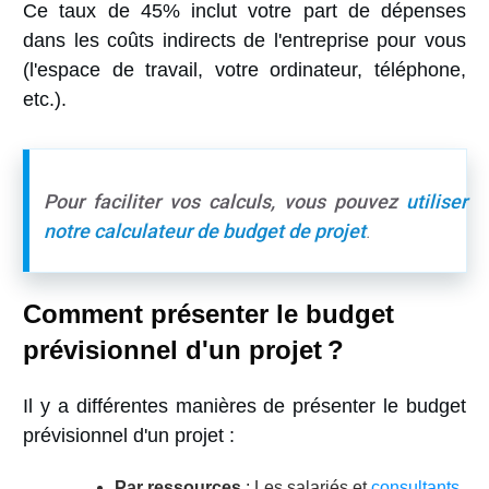
Ce taux de 45% inclut votre part de dépenses
dans les coûts indirects de l'entreprise pour vous
(l'espace de travail, votre ordinateur, téléphone,
etc.).
Pour faciliter vos calculs, vous pouvez
utiliser
notre
calculateur de budget de projet
.
Comment présenter le budget
prévisionnel d'un projet ?
Il y a différentes manières de présenter le budget
prévisionnel d'un projet :
Par ressources
: Les salariés et
consultants