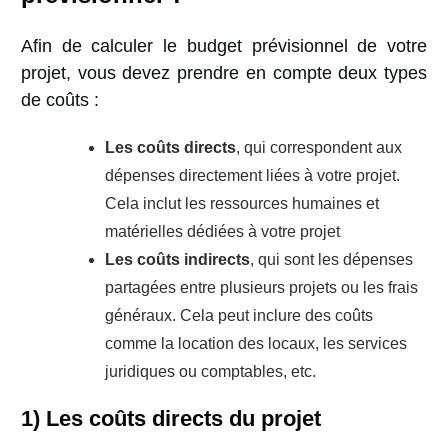
Afin de calculer le budget prévisionnel de votre
projet, vous devez prendre en compte deux types
de coûts :
Les coûts directs
, qui correspondent aux
dépenses directement liées à votre projet.
Cela inclut les ressources humaines et
matérielles dédiées à votre projet
Les coûts indirects
, qui sont les dépenses
partagées entre plusieurs projets ou les frais
généraux. Cela peut inclure des coûts
comme la location des locaux, les services
juridiques ou comptables, etc.
1) Les coûts directs
du projet