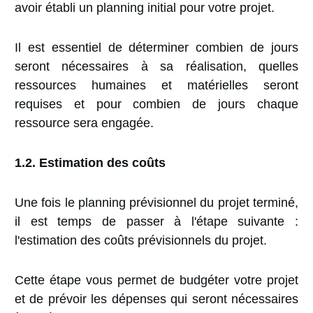
avoir établi un planning initial pour votre projet.
Il est essentiel de déterminer combien de jours
seront nécessaires à sa réalisation, quelles
ressources humaines et matérielles seront
requises et pour combien de jours chaque
ressource sera engagée.
1.2. Estimation des coûts
Une fois le planning prévisionnel du projet terminé,
il est temps de passer à l'étape suivante :
l'estimation des coûts prévisionnels du projet.
Cette étape vous permet de budgéter votre projet
et de prévoir les dépenses qui seront nécessaires